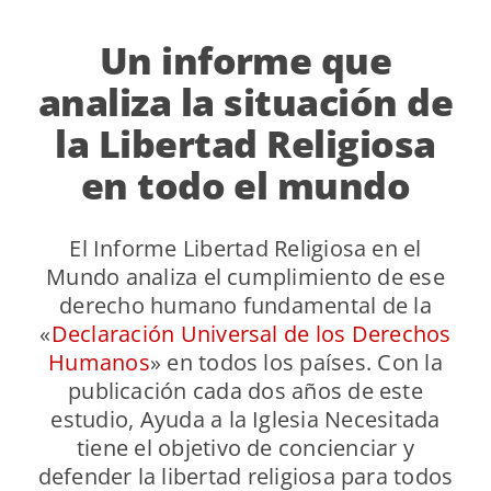
Un informe que
analiza la situación de
la Libertad Religiosa
en todo el mundo
El Informe Libertad Religiosa en el
Mundo analiza el cumplimiento de ese
derecho humano fundamental de la
«
Declaración Universal de los Derechos
Humanos
» en todos los países. Con la
publicación cada dos años de este
estudio, Ayuda a la Iglesia Necesitada
tiene el objetivo de concienciar y
defender la libertad religiosa para todos