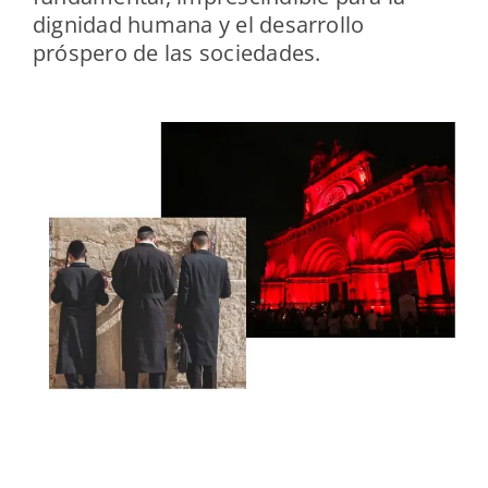
dignidad humana y el desarrollo
próspero de las sociedades.