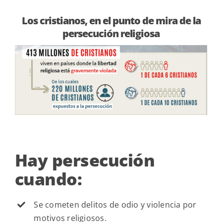
Los cristianos, en el punto de mira de la
persecución religiosa
Hay persecución
cuando:
Se cometen delitos de odio y violencia por
motivos religiosos.