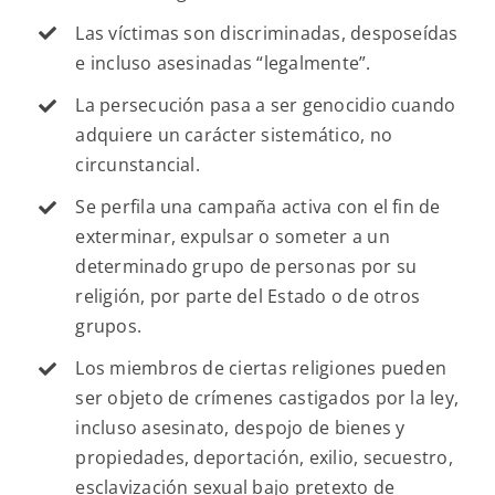
Las víctimas son discriminadas, desposeídas
e incluso asesinadas “legalmente”.
La persecución pasa a ser genocidio cuando
adquiere un carácter sistemático, no
circunstancial.
Se perfila una campaña activa con el fin de
exterminar, expulsar o someter a un
determinado grupo de personas por su
religión, por parte del Estado o de otros
grupos.
Los miembros de ciertas religiones pueden
ser objeto de crímenes castigados por la ley,
incluso asesinato, despojo de bienes y
propiedades, deportación, exilio, secuestro,
esclavización sexual bajo pretexto de