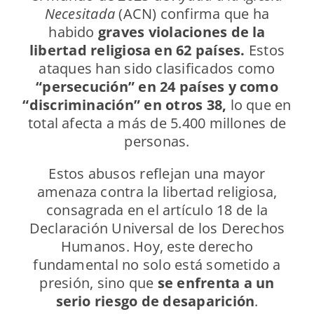
Necesitada
(ACN) confirma que ha
habido
graves violaciones de la
libertad religiosa en 62 países.
Estos
ataques han sido clasificados como
“persecución” en 24 países y como
“discriminación” en otros 38,
lo que en
total afecta a más de 5.400 millones de
personas.
Estos abusos reflejan una mayor
amenaza contra la libertad religiosa,
consagrada en el artículo 18 de la
Declaración Universal de los Derechos
Humanos. Hoy, este derecho
fundamental no solo está sometido a
presión, sino que
se enfrenta a un
serio riesgo de desaparición
.