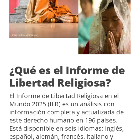
¿Qué es el Informe de
Libertad Religiosa?
El Informe de Libertad Religiosa en el
Mundo 2025 (ILR) es un análisis con
información completa y actualizada de
este derecho humano en 196 países.
Está disponible en seis idiomas: inglés,
español, alemán, francés, italiano y