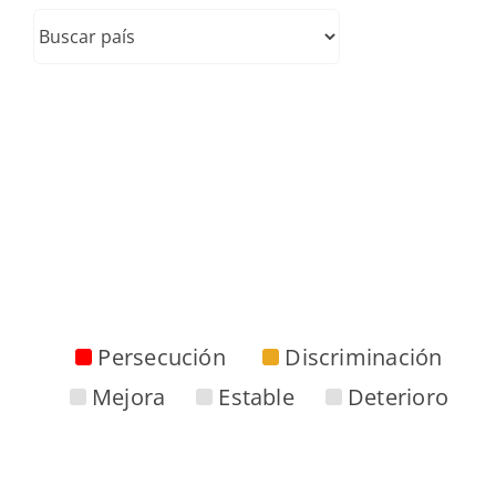
Persecución
Discriminación
Mejora
Estable
Deterioro