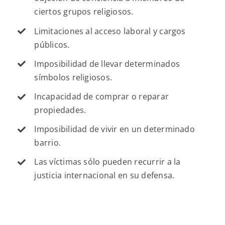
ciertos grupos religiosos.
Limitaciones al acceso laboral y cargos
públicos.
Imposibilidad de llevar determinados
símbolos religiosos.
Incapacidad de comprar o reparar
propiedades.
Imposibilidad de vivir en un determinado
barrio.
Las víctimas sólo pueden recurrir a la
justicia internacional en su defensa.