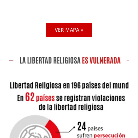
VER MAPA »