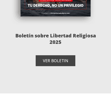
Boletín sobre Libertad Religiosa
2025
VER BOLETIN