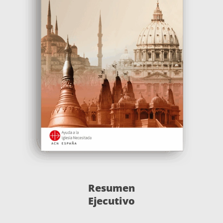
Resumen
Ejecutivo