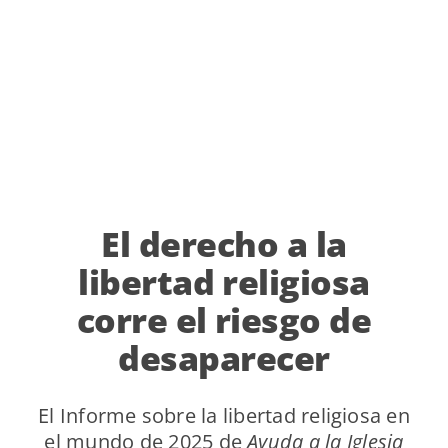
El derecho a la
libertad religiosa
corre el riesgo de
desaparecer
El Informe sobre la libertad religiosa en
el mundo de 2025 de
Ayuda a la Iglesia