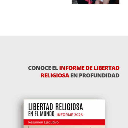
CONOCE EL
INFORME DE LIBERTAD
RELIGIOSA
EN PROFUNDIDAD