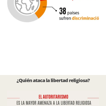
¿Quién ataca la
libertad religiosa
?