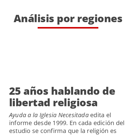
Análisis por regiones
25 años hablando de
libertad religiosa
Ayuda a la Iglesia Necesitada
edita el
informe desde 1999. En cada edición del
estudio se confirma que la religión es