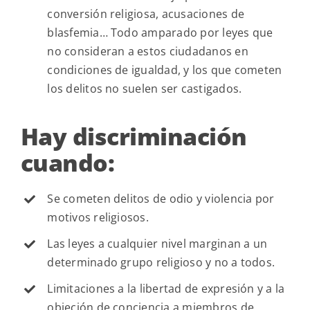
conversión religiosa, acusaciones de
blasfemia… Todo amparado por leyes que
no consideran a estos ciudadanos en
condiciones de igualdad, y los que cometen
los delitos no suelen ser castigados.
Hay discriminación
cuando:
Se cometen delitos de odio y violencia por
motivos religiosos.
Las leyes a cualquier nivel marginan a un
determinado grupo religioso y no a todos.
Limitaciones a la libertad de expresión y a la
objeción de conciencia a miembros de