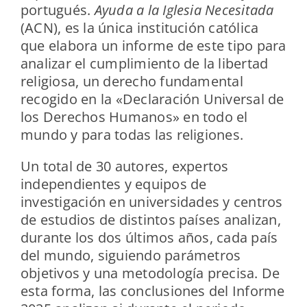
portugués.
Ayuda a la Iglesia Necesitada
(ACN), es la única institución católica
que elabora un informe de este tipo para
analizar el cumplimiento de la libertad
religiosa, un derecho fundamental
recogido en la «Declaración Universal de
los Derechos Humanos» en todo el
mundo y para todas las religiones.
Un total de 30 autores, expertos
independientes y equipos de
investigación en universidades y centros
de estudios de distintos países analizan,
durante los dos últimos años, cada país
del mundo, siguiendo parámetros
objetivos y una metodología precisa. De
esta forma, las conclusiones del Informe