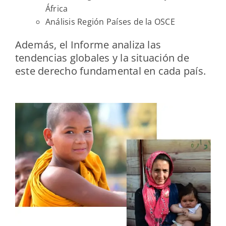
África
Análisis Región Países de la OSCE
Además, el Informe analiza las
tendencias globales y la situación de
este derecho fundamental en cada país.