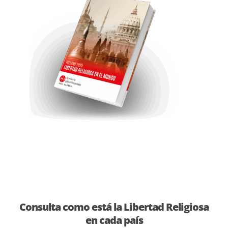
Consulta como está la Libertad Religiosa
en cada país