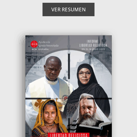
VER RESUMEN