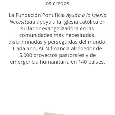
los credos.
La Fundación Pontificia
Ayuda a la Iglesia
Necesitada
apoya a la Iglesia católica en
su labor evangelizadora en las
comunidades más necesitadas,
discriminadas y perseguidas del mundo.
Cada año, ACN financia alrededor de
5.000 proyectos pastorales y de
emergencia humanitaria en 140 países.