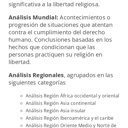
significativa a la libertad religiosa.
Análisis Mundial:
Acontecimientos o
progresión de situaciones que atentan
contra el cumplimiento del derecho
humano. Conclusiones basadas en los
hechos que condicionan que las
personas practiquen su religión en
libertad.
Análisis Regionales
, agrupados en las
siguientes categorías
Análisis Región África occidental y oriental
Análisis Región Asia continental
Análisis Región Asia insular
Análisis Región Iberoamérica y el caribe
Análisis Región Oriente Medio y Norte de