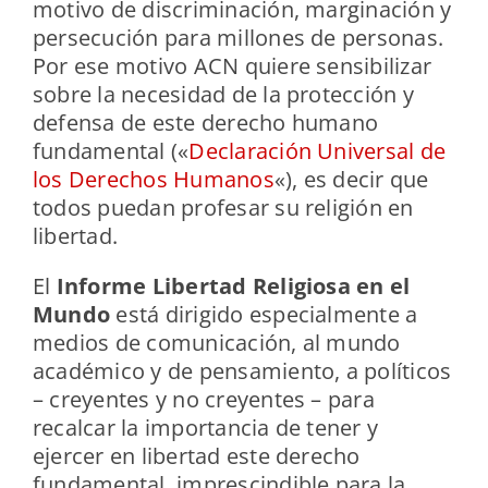
motivo de discriminación, marginación y
persecución para millones de personas.
Por ese motivo ACN quiere sensibilizar
sobre la necesidad de la protección y
defensa de este derecho humano
fundamental («
Declaración Universal de
los Derechos Humanos
«), es decir que
todos puedan profesar su religión en
libertad.
El
Informe Libertad Religiosa en el
Mundo
está dirigido especialmente a
medios de comunicación, al mundo
académico y de pensamiento, a políticos
– creyentes y no creyentes – para
recalcar la importancia de tener y
ejercer en libertad este derecho
fundamental, imprescindible para la