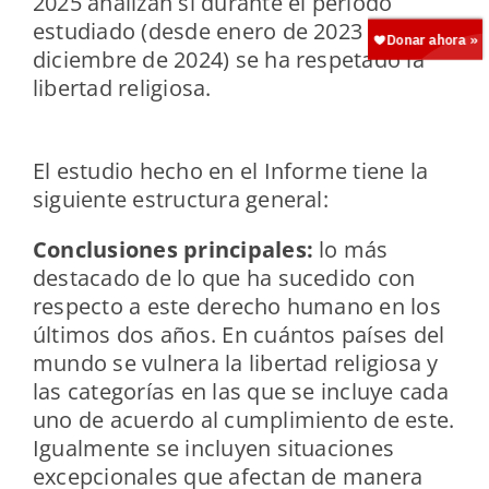
2025 analizan si durante el periodo
estudiado (desde enero de 2023 hasta
diciembre de 2024) se ha respetado la
libertad religiosa.
El estudio hecho en el Informe tiene la
siguiente estructura general:
Conclusiones principales:
lo más
destacado de lo que ha sucedido con
respecto a este derecho humano en los
últimos dos años. En cuántos países del
mundo se vulnera la libertad religiosa y
las categorías en las que se incluye cada
uno de acuerdo al cumplimiento de este.
Igualmente se incluyen situaciones
excepcionales que afectan de manera