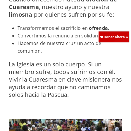
Cuaresma
, nuestro ayuno y nuestra
limosna
por quienes sufren por su fe:
Transformamos el sacrificio en
ofrenda
.
Convertimos la renuncia en solidaridad.
Hacemos de nuestra cruz un acto de
comunión.
La Iglesia es un solo cuerpo. Si un
miembro sufre, todos sufrimos con él.
Vivir la Cuaresma en clave misionera nos
ayuda a recordar que no caminamos
solos hacia la Pascua.