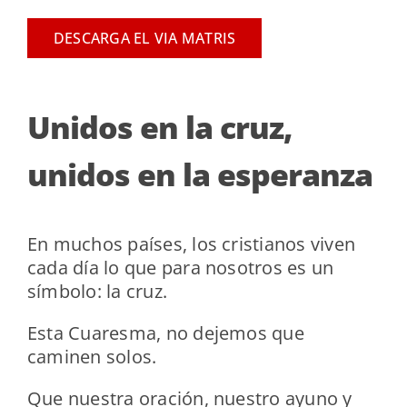
DESCARGA EL VIA MATRIS
Unidos en la cruz,
unidos en la esperanza
En muchos países, los cristianos viven
cada día lo que para nosotros es un
símbolo: la cruz.
Esta Cuaresma, no dejemos que
caminen solos.
Que nuestra oración, nuestro ayuno y