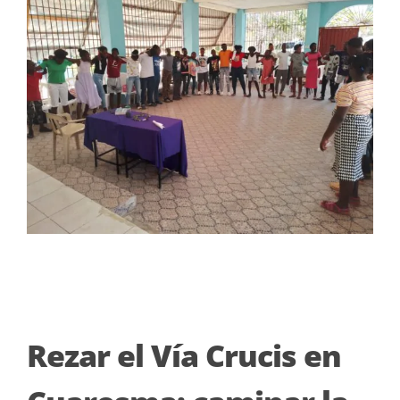
Rezar el Vía Crucis en