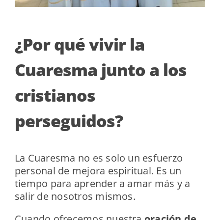
¿Por qué vivir la
Cuaresma junto a los
cristianos
perseguidos?
La Cuaresma no es solo un esfuerzo
personal de mejora espiritual. Es un
tiempo para aprender a amar más y a
salir de nosotros mismos.
Cuando ofrecemos nuestra
oración de