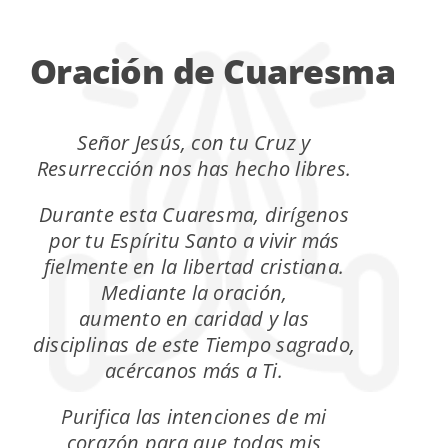
Oración de Cuaresma
Señor Jesús, con tu Cruz y
Resurrección nos has hecho libres.
Durante esta Cuaresma, dirígenos
por tu Espíritu Santo a vivir más
fielmente en la libertad cristiana.
Mediante la oración,
aumento en caridad y las
disciplinas de este Tiempo sagrado,
acércanos más a Ti.
Purifica las intenciones de mi
corazón para que todas mis