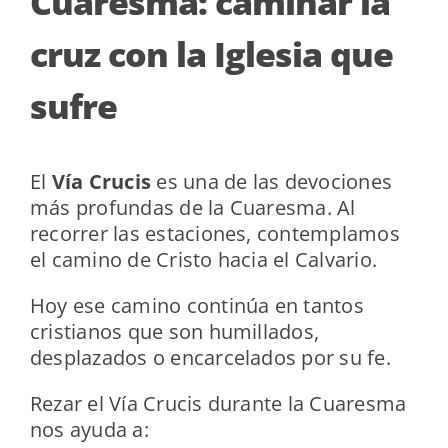
Cuaresma: caminar la
cruz con la Iglesia que
sufre
El
Vía Crucis
es una de las devociones
más profundas de la Cuaresma. Al
recorrer las estaciones, contemplamos
el camino de Cristo hacia el Calvario.
Hoy ese camino continúa en tantos
cristianos que son humillados,
desplazados o encarcelados por su fe.
Rezar el Vía Crucis durante la Cuaresma
nos ayuda a: