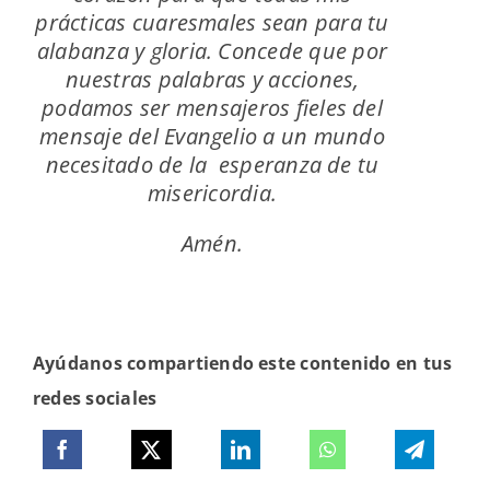
prácticas cuaresmales sean para tu
alabanza y gloria. Concede que por
nuestras palabras y acciones,
podamos ser mensajeros fieles del
mensaje del Evangelio a un mundo
necesitado de la esperanza de tu
misericordia.
Amén.
Ayúdanos compartiendo este contenido en tus
redes sociales