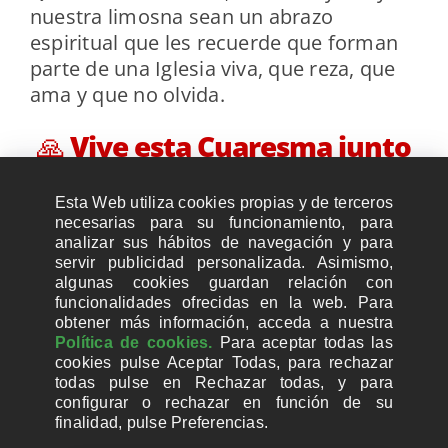
nuestra limosna sean un abrazo
espiritual que les recuerde que forman
parte de una Iglesia viva, que reza, que
ama y que no olvida.
🙏
Vive esta Cuaresma junto
a los cristianos perseguidos.
Esta Web utiliza cookies propias y de terceros
necesarias para su funcionamiento, para
analizar sus hábitos de navegación y para
servir publicidad personalizada. Asimismo,
algunas cookies guardan relación con
funcionalidades ofrecidas en la web. Para
obtener más información, acceda a nuestra
Política de cookies.
Para aceptar todas las
cookies pulse Aceptar Todas, para rechazar
todas pulse en Rechazar todas, y para
configurar o rechazar en función de su
finalidad, pulse Preferencias.