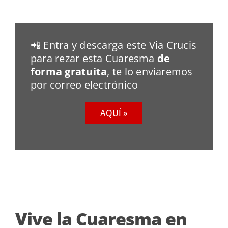
📲 Entra y descarga este Via Crucis
para rezar esta Cuaresma
de
forma gratuita
, te lo enviaremos
por correo electrónico
AQUÍ »
Vive la Cuaresma en