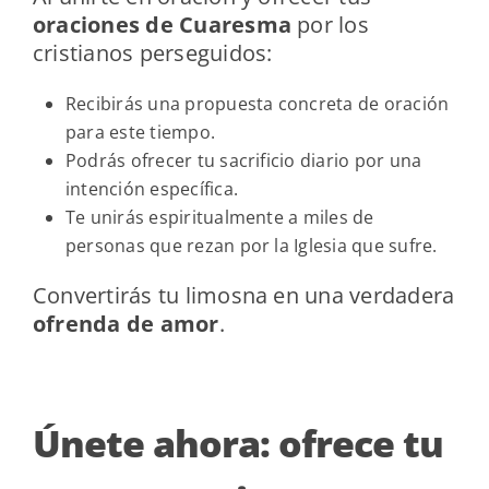
oraciones de Cuaresma
por los
cristianos perseguidos:
Recibirás una propuesta concreta de oración
para este tiempo.
Podrás ofrecer tu sacrificio diario por una
intención específica.
Te unirás espiritualmente a miles de
personas que rezan por la Iglesia que sufre.
Convertirás tu limosna en una verdadera
ofrenda de amor
.
Únete ahora: ofrece tu