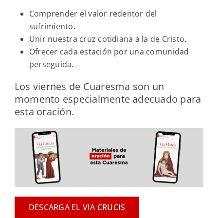
Comprender el valor redentor del
sufrimiento.
Unir nuestra cruz cotidiana a la de Cristo.
Ofrecer cada estación por una comunidad
perseguida.
Los viernes de Cuaresma son un
momento especialmente adecuado para
esta oración.
DESCARGA EL VIA CRUCIS