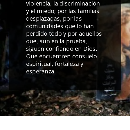
violencia, la discriminación
y el miedo; por las familias
desplazadas, por las
comunidades que lo han
perdido todo y por aquellos
que, aun en la prueba,
siguen confiando en Dios.
Que encuentren consuelo
espiritual, fortaleza y
esperanza.