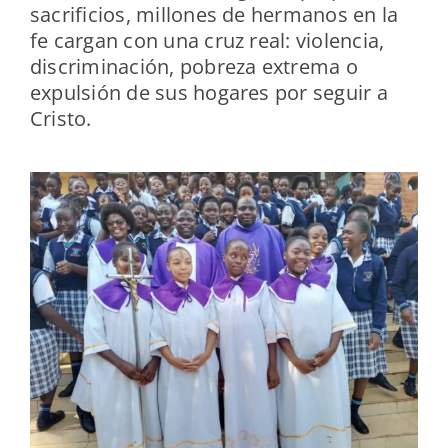
sacrificios, millones de hermanos en la
fe cargan con una cruz real: violencia,
discriminación, pobreza extrema o
expulsión de sus hogares por seguir a
Cristo.