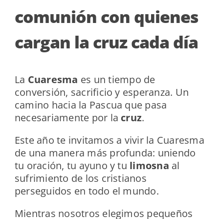
comunión con quienes
cargan la cruz cada día
La
Cuaresma
es un tiempo de
conversión, sacrificio y esperanza. Un
camino hacia la Pascua que pasa
necesariamente por la
cruz
.
Este año te invitamos a vivir la Cuaresma
de una manera más profunda: uniendo
tu oración, tu ayuno y tu
limosna
al
sufrimiento de los cristianos
perseguidos en todo el mundo.
Mientras nosotros elegimos pequeños