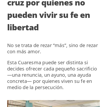
cruz por quienes no
pueden vivir su fe en
libertad
No se trata de rezar “más”, sino de rezar
con más amor.
Esta Cuaresma puede ser distinta si
decides ofrecer cada pequeño sacrificio
—una renuncia, un ayuno, una ayuda
concreta— por quienes viven su fe en
medio de la persecución.