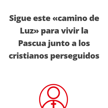
Sigue este «camino de
Luz» para vivir la
Pascua junto a los
cristianos perseguidos