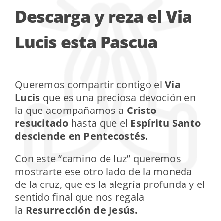
Descarga y reza el Via
Lucis esta Pascua
Queremos compartir contigo el
Via
Lucis
que es una preciosa devoción en
la que acompañamos a
Cristo
resucitado
hasta que el
Espíritu Santo
desciende en Pentecostés.
Con este “camino de luz” queremos
mostrarte ese otro lado de la moneda
de la cruz, que es la alegría profunda y el
sentido final que nos regala
la
Resurrección de Jesús.