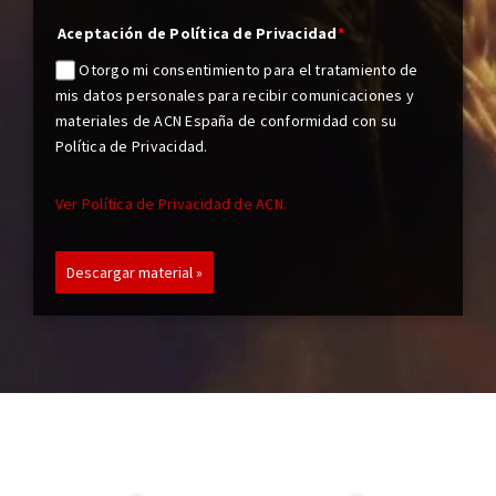
Aceptación de Política de Privacidad
*
Otorgo mi consentimiento para el tratamiento de
mis datos personales para recibir comunicaciones y
materiales de ACN España de conformidad con su
Política de Privacidad.
Ver Política de Privacidad de ACN.
Descargar material »