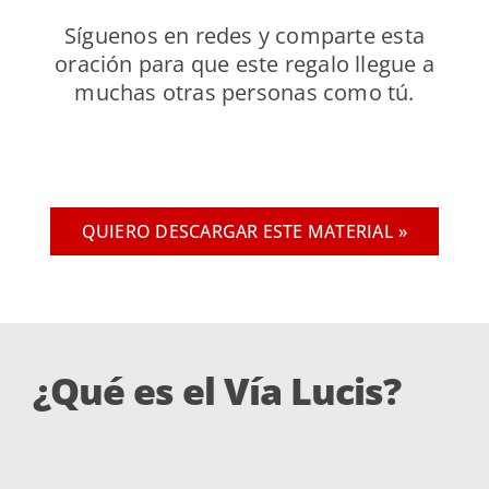
Síguenos en redes y comparte esta
oración para que este regalo llegue a
muchas otras personas como tú.
QUIERO DESCARGAR ESTE MATERIAL »
¿Qué es el Vía Lucis?