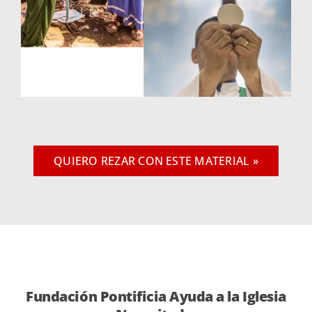
QUIERO REZAR CON ESTE MATERIAL »
Fundación Pontificia Ayuda a la Iglesia