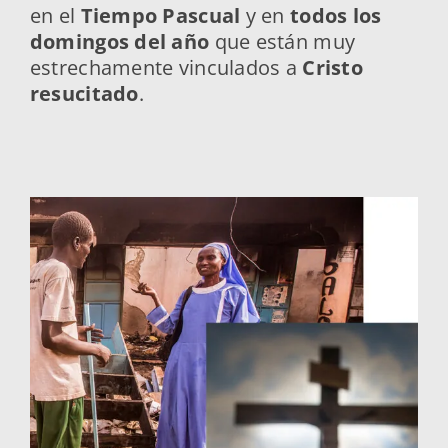
en el
Tiempo Pascual
y en
todos los
domingos del año
que están muy
estrechamente vinculados a
Cristo
resucitado
.