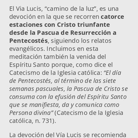
El Via Lucis, “camino de la luz”, es una
devoción en la que se recorren
catorce
estaciones con Cristo triunfante
desde la Pascua de Resurrección a
Pentecostés
, siguiendo los relatos
evangélicos. Incluimos en esta
meditación también la venida del
Espíritu Santo porque, como dice el
Catecismo de la Iglesia católica:
“El día
de Pentecostés, al término de las siete
semanas pascuales, la Pascua de Cristo se
consuma con la efusión del Espíritu Santo
que se manifiesta, da y comunica como
Persona divina”
(Catecismo de la Iglesia
católica, n. 731).
La devoción del Vía Lucis se recomienda