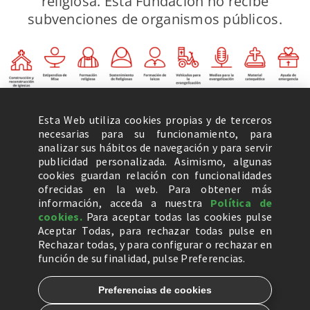
religiosa. Esta Fundación no recibe
subvenciones de organismos públicos.
Esta Web utiliza cookies propias y de terceros
necesarias para su funcionamiento, para
analizar sus hábitos de navegación y para servir
publicidad personalizada. Asimismo, algunas
cookies guardan relación con funcionalidades
ofrecidas en la web. Para obtener más
información, acceda a nuestra
Política de
cookies.
Para aceptar todas las cookies pulse
Aceptar Todas, para rechazar todas pulse en
Rechazar todas, y para configurar o rechazar en
función de su finalidad, pulse Preferencias.
Preferencias de cookies
© 2026, Ayuda a la Iglesia Necesitada