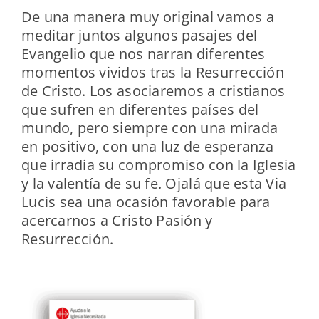
De una manera muy original vamos a
meditar juntos algunos pasajes del
Evangelio que nos narran diferentes
momentos vividos tras la Resurrección
de Cristo. Los asociaremos a cristianos
que sufren en diferentes países del
mundo, pero siempre con una mirada
en positivo, con una luz de esperanza
que irradia su compromiso con la Iglesia
y la valentía de su fe. Ojalá que esta Via
Lucis sea una ocasión favorable para
acercarnos a Cristo Pasión y
Resurrección.