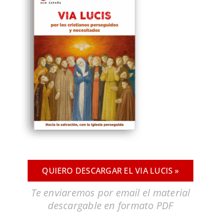
QUIERO DESCARGAR EL VIA LUCIS »
Te enviaremos por email el material
descargable en formato PDF