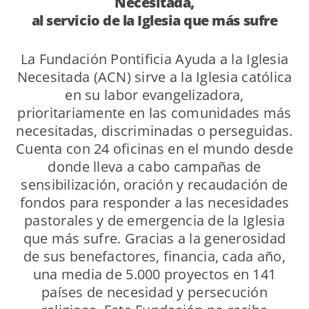
Necesitada,
al servicio de la Iglesia que más sufre
La Fundación Pontificia Ayuda a la Iglesia
Necesitada (ACN) sirve a la Iglesia católica
en su labor evangelizadora,
prioritariamente en las comunidades más
necesitadas, discriminadas o perseguidas.
Cuenta con 24 oficinas en el mundo desde
donde lleva a cabo campañas de
sensibilización, oración y recaudación de
fondos para responder a las necesidades
pastorales y de emergencia de la Iglesia
que más sufre. Gracias a la generosidad
de sus benefactores, financia, cada año,
una media de 5.000 proyectos en 141
países de necesidad y persecución