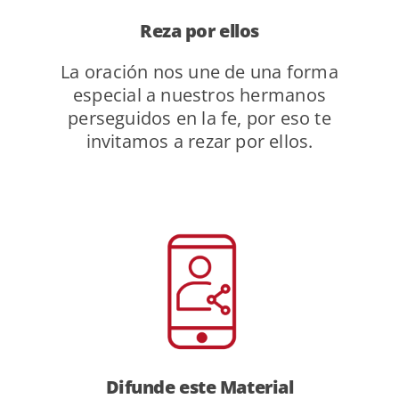
Reza por ellos
La oración nos une de una forma
especial a nuestros hermanos
perseguidos en la fe, por eso te
invitamos a rezar por ellos.
Difunde
este Material