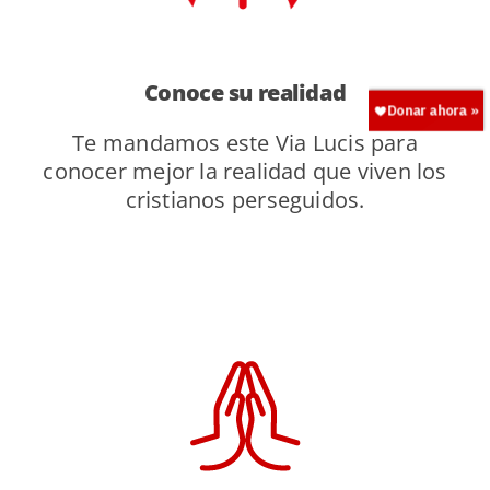
Conoce su realidad
Te mandamos este Via Lucis para
conocer mejor la realidad que viven los
cristianos perseguidos.