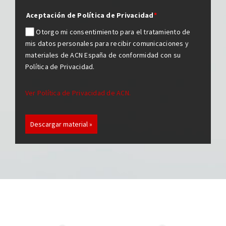
Aceptación de Política de Privacidad
*
Otorgo mi consentimiento para el tratamiento de
mis datos personales para recibir comunicaciones y
materiales de ACN España de conformidad con su
Política de Privacidad.
Ver Política de Privacidad de ACN.
Descargar material »