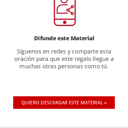
Difunde
este Material
Síguenos en redes y comparte esta
oración para que este regalo llegue a
muchas otras personas como tú.
QUIERO DESCARGAR ESTE MATERIAL »