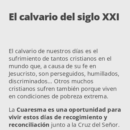
El calvario del siglo XXI
El calvario de nuestros días es el
sufrimiento de tantos cristianos en el
mundo que, a causa de su fe en
Jesucristo, son perseguidos, humillados,
discriminados… Otros muchos
cristianos sufren también porque viven
en condiciones de pobreza extrema.
La
Cuaresma es una oportunidad para
vivir estos días de recogimiento y
reconciliación
junto a la Cruz del Señor.