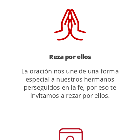
Reza por ellos
La oración nos une de una forma
especial a nuestros hermanos
perseguidos en la fe, por eso te
invitamos a rezar por ellos.