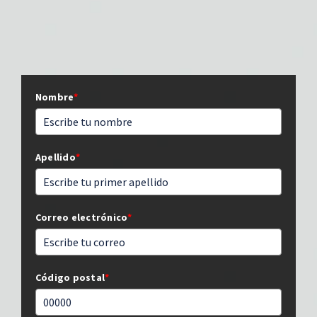
Nombre
*
Apellido
*
Correo electrónico
*
Código postal
*