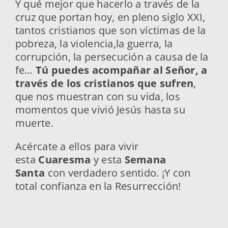
Y qué mejor que hacerlo a través de la
cruz que portan hoy, en pleno siglo XXI,
tantos cristianos que son víctimas de la
pobreza, la violencia,la guerra, la
corrupción, la persecución a causa de la
fe…
Tú puedes acompañar al Señor, a
través de los cristianos que sufren
,
que nos muestran con su vida, los
momentos que vivió Jesús hasta su
muerte.
Acércate a ellos para vivir
esta
Cuaresma
y esta
Semana
Santa
con verdadero sentido. ¡Y con
total confianza en la Resurrección!