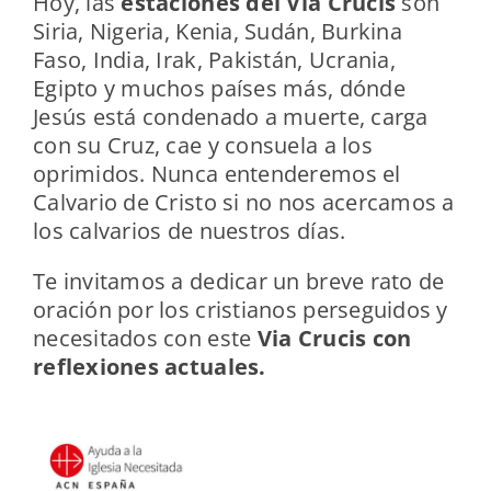
Hoy, las
estaciones del Via Crucis
son
Siria, Nigeria, Kenia, Sudán, Burkina
Faso, India, Irak, Pakistán, Ucrania,
Egipto y muchos países más, dónde
Jesús está condenado a muerte, carga
con su Cruz, cae y consuela a los
oprimidos. Nunca entenderemos el
Calvario de Cristo si no nos acercamos a
los calvarios de nuestros días.
Te invitamos a dedicar un breve rato de
oración por los cristianos perseguidos y
necesitados con este
Via Crucis con
reflexiones actuales.