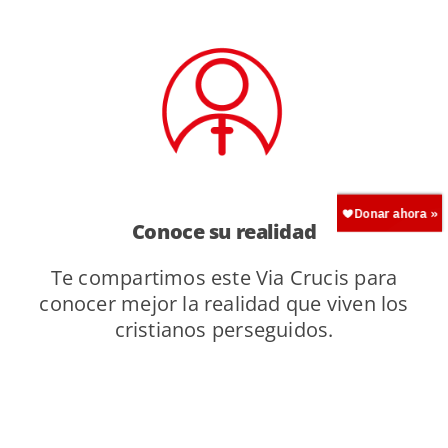
Conoce su realidad
Te compartimos este Via Crucis para
conocer mejor la realidad que viven los
cristianos perseguidos.