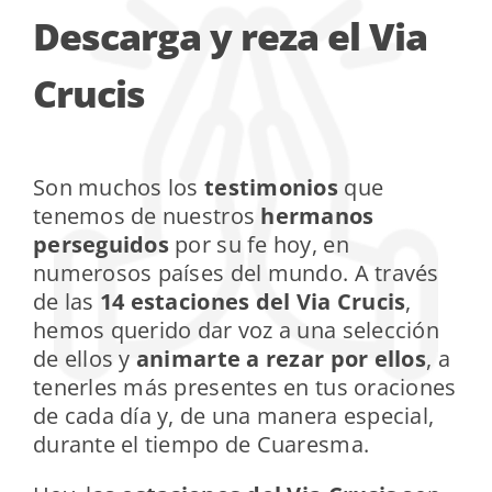
Descarga y reza el Via
Crucis
Son muchos los
testimonios
que
tenemos de nuestros
hermanos
perseguidos
por su fe hoy, en
numerosos países del mundo. A través
de las
14 estaciones del Via Crucis
,
hemos querido dar voz a una selección
de ellos y
animarte a rezar por ellos
, a
tenerles más presentes en tus oraciones
de cada día y, de una manera especial,
durante el tiempo de Cuaresma.