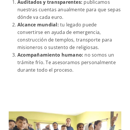
Auditados y transparentes:
publicamos
nuestras cuentas anualmente para que sepas
dónde va cada euro.
Alcance mundial:
tu legado puede
convertirse en ayuda de emergencia,
construcción de templos, transporte para
misioneros o sustento de religiosas.
Acompañamiento humano:
no somos un
trámite frío. Te asesoramos personalmente
durante todo el proceso.