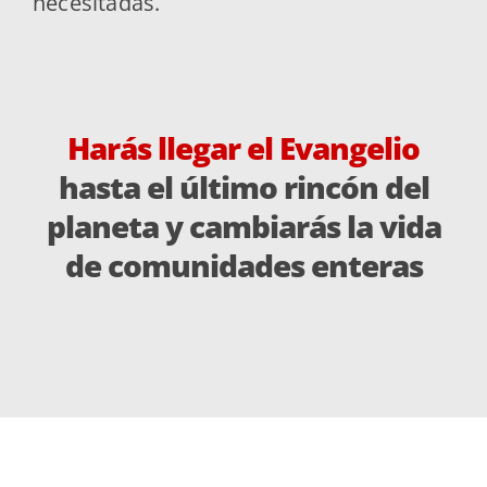
necesitadas.
Harás llegar el Evangelio
hasta el último rincón del
planeta
y cambiarás la vida
de comunidades enteras