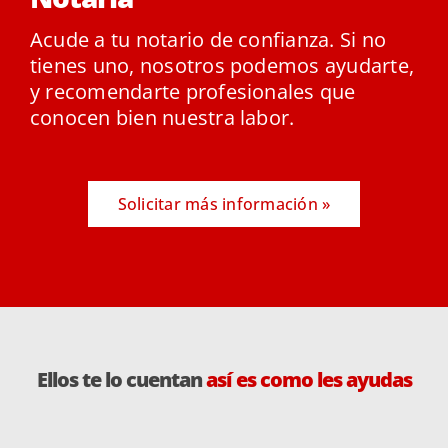
Acude a tu notario de confianza. Si no
tienes uno, nosotros podemos ayudarte,
y recomendarte profesionales que
conocen bien nuestra labor.
Solicitar más información »
Ellos te lo cuentan
así es como les ayudas