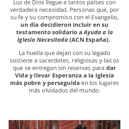
Luz de Dios llegue a tantos países con
verdadera necesidad. Personas que, por
su fe y su compromiso con el Evangelio,
un día decidieron incluir en su
testamento solidario a
Ayuda a la
Iglesia Necesitada
(ACN España).
La huella que dejan con su legado
sostiene a sacerdotes, religiosas y laicos
que se entregan sin reservas para
dar
Vida y llevar Esperanza a la Iglesia
más pobre y perseguida
en los lugares
más olvidados del mundo.