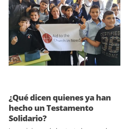
¿Qué dicen quienes ya han
hecho un Testamento
Solidario?