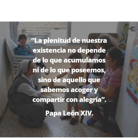
“La plenitud de nuestra
existencia no depende
de lo que acumulamos
ni de lo que poseemos,
sino de aquello que
sabemos acoger y
compartir con alegría”.
Papa León XIV.