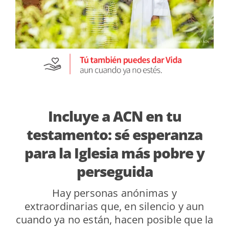
Incluye a ACN en tu
testamento: sé esperanza
para la Iglesia más pobre y
perseguida
Hay personas anónimas y
extraordinarias que, en silencio y aun
cuando ya no están, hacen posible que la