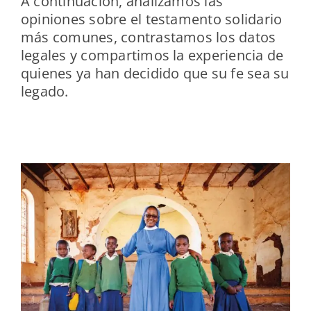
A continuación, analizamos las
opiniones sobre el testamento solidario
más comunes, contrastamos los datos
legales y compartimos la experiencia de
quienes ya han decidido que su fe sea su
legado.