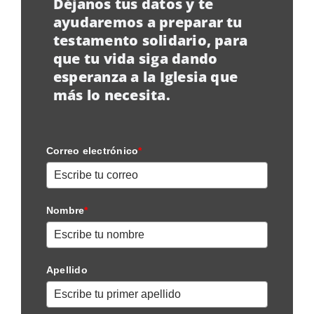
Déjanos tus datos y te
ayudaremos a preparar tu
testamento solidario, para
que tu vida siga dando
esperanza a la Iglesia que
más lo necesita.
Correo electrónico
*
Nombre
*
Apellido