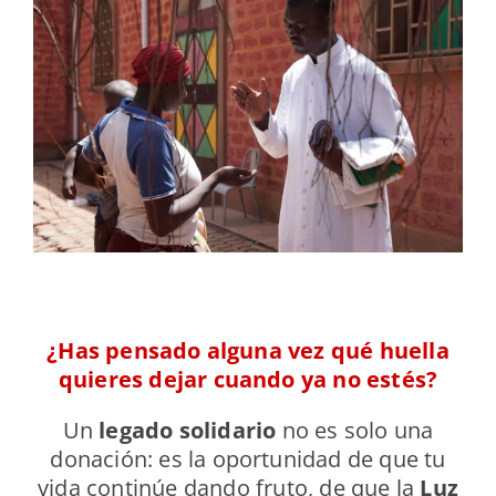
¿Has pensado alguna vez qué huella
quieres dejar cuando ya no estés?
Un
legado solidario
no es solo una
donación: es la oportunidad de que tu
vida continúe dando fruto, de que la
Luz