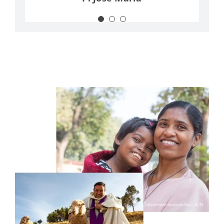
Pilar