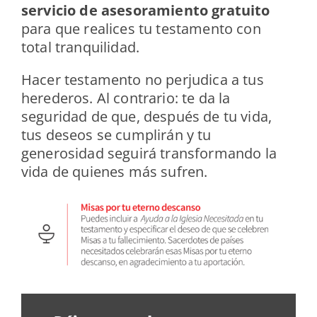
servicio de asesoramiento gratuito
para que realices tu testamento con
total tranquilidad.
Hacer testamento no perjudica a tus
herederos. Al contrario: te da la
seguridad de que, después de tu vida,
tus deseos se cumplirán y tu
generosidad seguirá transformando la
vida de quienes más sufren.