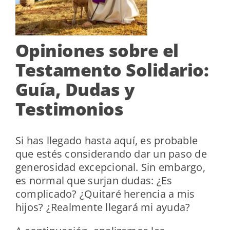
Opiniones sobre el
Testamento Solidario:
Guía, Dudas y
Testimonios
Si has llegado hasta aquí, es probable
que estés considerando dar un paso de
generosidad excepcional. Sin embargo,
es normal que surjan dudas: ¿Es
complicado? ¿Quitaré herencia a mis
hijos? ¿Realmente llegará mi ayuda?