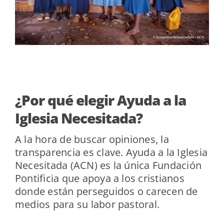
¿Por qué elegir Ayuda a la
Iglesia Necesitada?
A la hora de buscar opiniones, la
transparencia es clave. Ayuda a la Iglesia
Necesitada (ACN) es la única Fundación
Pontificia que apoya a los cristianos
donde están perseguidos o carecen de
medios para su labor pastoral.