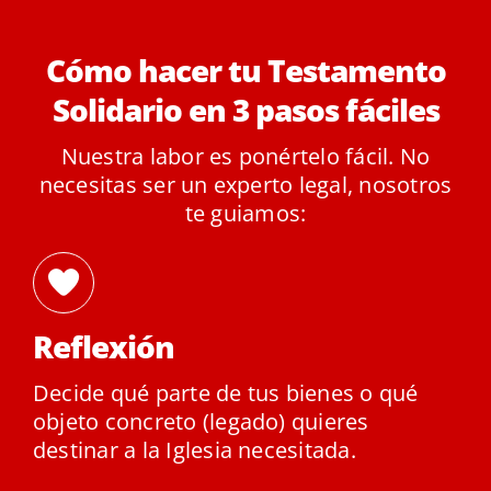
Cómo hacer tu Testamento
Solidario en 3 pasos fáciles
Nuestra labor es ponértelo fácil. No
necesitas ser un experto legal, nosotros
te guiamos:
Reflexión
Decide qué parte de tus bienes o qué
objeto concreto (legado) quieres
destinar a la Iglesia necesitada.