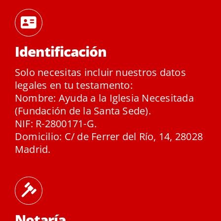
Identificación
Solo necesitas incluir nuestros datos
legales en tu testamento:
Nombre: Ayuda a la Iglesia Necesitada
(Fundación de la Santa Sede).
NIF: R-2800171-G.
Domicilio: C/ de Ferrer del Río, 14, 28028
Madrid.
Notaría