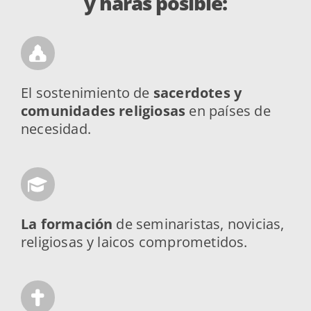
y harás posible:
El sostenimiento de
sacerdotes y
comunidades religiosas
en países de
necesidad.
La formación
de seminaristas, novicias,
religiosas y laicos comprometidos.