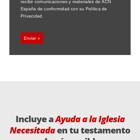
recibir comunicaciones y materiales de ACN
España de conformidad con su Política de
Privacidad.
Enviar »
Incluye a
Ayuda a la Iglesia
Necesitada
en tu testamento