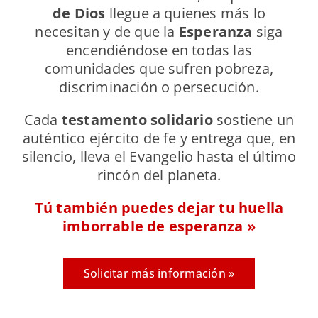
de Dios
llegue a quienes más lo
necesitan y de que la
Esperanza
siga
encendiéndose en todas las
comunidades que sufren pobreza,
discriminación o persecución.
Cada
testamento solidario
sostiene un
auténtico ejército de fe y entrega que, en
silencio, lleva el Evangelio hasta el último
rincón del planeta.
Tú también puedes dejar tu huella
imborrable de esperanza »
Solicitar más información »