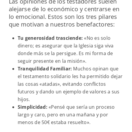
Las opiniones de los testadores suelen
alejarse de lo económico y centrarse en
lo emocional. Estos son los tres pilares
que motivan a nuestros benefactores:
Tu generosidad trasciende:
«No es solo
dinero; es asegurar que la Iglesia siga viva
donde más se la persigue. Es mi forma de
seguir presente en la misión».
Tranquilidad Familiar:
Muchos opinan que
el testamento solidario les ha permitido dejar
las cosas «atadas», evitando conflictos
futuros y dando un ejemplo de valores a sus
hijos.
Simplicidad:
«Pensé que sería un proceso
largo y caro, pero en una mañana y por
menos de 50€ estaba resuelto».