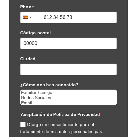
Phone
+34
Spain
+34
Código postal
Ciudad
¿Cómo nos has conocido?
Aceptación de Política de Privacidad
*
Otorgo mi consentimiento para el
tratamiento de mis datos personales para