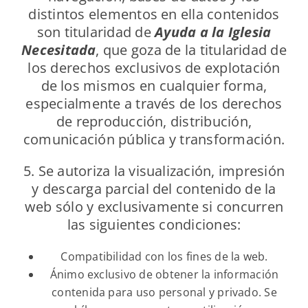
distintos elementos en ella contenidos
son titularidad de
Ayuda a la Iglesia
Necesitada
, que goza de la titularidad de
los derechos exclusivos de explotación
de los mismos en cualquier forma,
especialmente a través de los derechos
de reproducción, distribución,
comunicación pública y transformación.
5. Se autoriza la visualización, impresión
y descarga parcial del contenido de la
web sólo y exclusivamente si concurren
las siguientes condiciones:
Compatibilidad con los fines de la web.
Ánimo exclusivo de obtener la información
contenida para uso personal y privado. Se