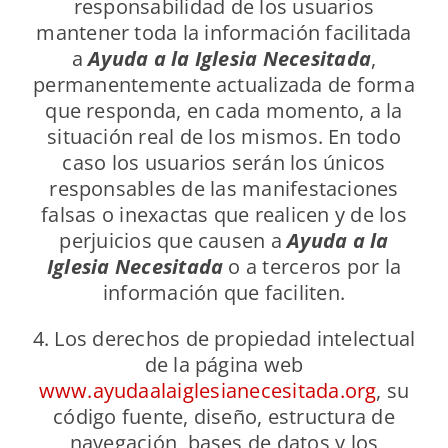
responsabilidad de los usuarios
mantener toda la información facilitada
a
Ayuda a la Iglesia Necesitada
,
permanentemente actualizada de forma
que responda, en cada momento, a la
situación real de los mismos. En todo
caso los usuarios serán los únicos
responsables de las manifestaciones
falsas o inexactas que realicen y de los
perjuicios que causen a
Ayuda a la
Iglesia Necesitada
o a terceros por la
información que faciliten.
4. Los derechos de propiedad intelectual
de la página web
www.ayudaalaiglesianecesitada.org
, su
código fuente, diseño, estructura de
navegación, bases de datos y los