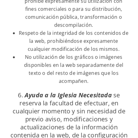
prohíbe expresamente su utilización con
fines comerciales o para su distribución,
comunicación pública, transformación o
descompilación.
Respeto de la integridad de los contenidos de
la web, prohibiéndose expresamente
cualquier modificación de los mismos.
No utilización de los gráficos o imágenes
disponibles en la web separadamente del
texto o del resto de imágenes que los
acompañen.
6.
Ayuda a la Iglesia Necesitada
se
reserva la facultad de efectuar, en
cualquier momento y sin necesidad de
previo aviso, modificaciones y
actualizaciones de la información
contenida en la web, de la configuración