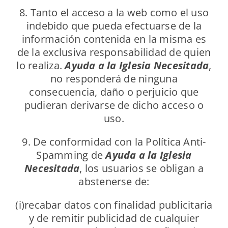
8. Tanto el acceso a la web como el uso
indebido que pueda efectuarse de la
información contenida en la misma es
de la exclusiva responsabilidad de quien
lo realiza.
Ayuda a la Iglesia Necesitada
,
no responderá de ninguna
consecuencia, daño o perjuicio que
pudieran derivarse de dicho acceso o
uso.
9. De conformidad con la Política Anti-
Spamming de
Ayuda a la Iglesia
Necesitada
, los usuarios se obligan a
abstenerse de:
(i)recabar datos con finalidad publicitaria
y de remitir publicidad de cualquier