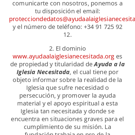
comunicarte con nosotros, ponemos a
tu disposición el email:
protecciondedatos@ayudaalaiglesianecesit
y el número de teléfono: +34 91 725 92
12.
2. El dominio
www.ayudaalaiglesianecesitada.org
es
de propiedad y titularidad de
Ayuda a la
Iglesia Necesitada
, el cual tiene por
objeto informar sobre la realidad de la
Iglesia que sufre necesidad o
persecución, y promover la ayuda
material y el apoyo espiritual a esta
Iglesia tan necesitada y donde se
encuentra en situaciones graves para el
cumplimiento de su misión. La
fundación trabaja en pro de la