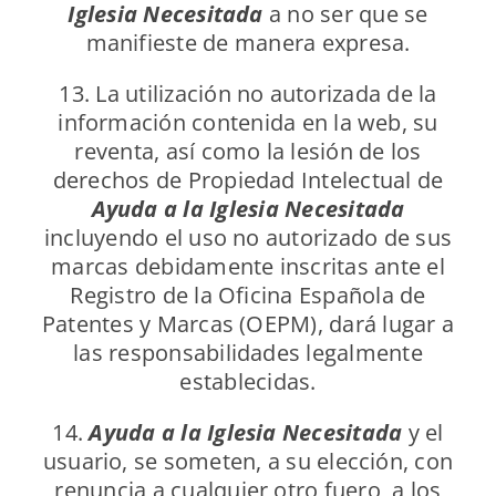
Iglesia Necesitada
a no ser que se
manifieste de manera expresa.
13. La utilización no autorizada de la
información contenida en la web, su
reventa, así como la lesión de los
derechos de Propiedad Intelectual de
Ayuda a la Iglesia Necesitada
incluyendo el uso no autorizado de sus
marcas debidamente inscritas ante el
Registro de la Oficina Española de
Patentes y Marcas (OEPM), dará lugar a
las responsabilidades legalmente
establecidas.
14.
Ayuda a la Iglesia Necesitada
y el
usuario, se someten, a su elección, con
renuncia a cualquier otro fuero, a los