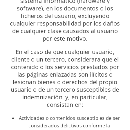
sistema informático (hardware y
software), en los documentos o los
ficheros del usuario, excluyendo
cualquier responsabilidad por los daños
de cualquier clase causados al usuario
por este motivo.
En el caso de que cualquier usuario,
cliente o un tercero, considerara que el
contenido o los servicios prestados por
las páginas enlazadas son ilícitos o
lesionan bienes o derechos del propio
usuario o de un tercero susceptibles de
indemnización, y, en particular,
consistan en:
Actividades o contenidos susceptibles de ser
considerados delictivos conforme la