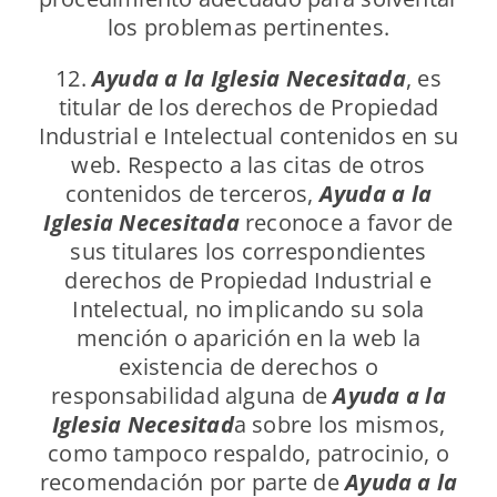
los problemas pertinentes.
12.
Ayuda a la Iglesia Necesitada
, es
titular de los derechos de Propiedad
Industrial e Intelectual contenidos en su
web. Respecto a las citas de otros
contenidos de terceros,
Ayuda a la
Iglesia Necesitada
reconoce a favor de
sus titulares los correspondientes
derechos de Propiedad Industrial e
Intelectual, no implicando su sola
mención o aparición en la web la
existencia de derechos o
responsabilidad alguna de
Ayuda a la
Iglesia Necesitad
a sobre los mismos,
como tampoco respaldo, patrocinio, o
recomendación por parte de
Ayuda a la