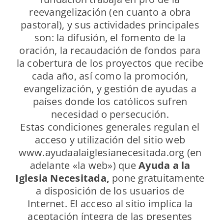
reevangelización (en cuanto a obra
pastoral), y sus actividades principales
son: la difusión, el fomento de la
oración, la recaudación de fondos para
la cobertura de los proyectos que recibe
cada año, así como la promoción,
evangelización, y gestión de ayudas a
países donde los católicos sufren
necesidad o persecución.
Estas condiciones generales regulan el
acceso y utilización del sitio web
www.ayudaalaiglesianecesitada.org (en
adelante «la web») que
Ayuda a la
Iglesia Necesitada,
pone gratuitamente
a disposición de los usuarios de
Internet. El acceso al sitio implica la
aceptación íntegra de las presentes