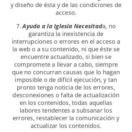
y diseño de ésta y de las condiciones de
acceso.
7.
Ayuda a la Iglesia Necesitad
a, no
garantiza la inexistencia de
interrupciones o errores en el acceso a
la web o a su contenido, ni que éste se
encuentre actualizado, si bien se
compromete a llevar a cabo, siempre
que no concurran causas que lo hagan
imposible o de difícil ejecución, y tan
pronto tenga noticia de los errores,
desconexiones o falta de actualización
en los contenidos, todas aquellas
labores tendentes a subsanar los
errores, restablecer la comunicación y
actualizar los contenidos.