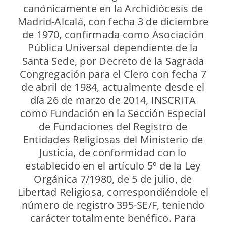
canónicamente en la Archidiócesis de
Madrid-Alcalá, con fecha 3 de diciembre
de 1970, confirmada como Asociación
Pública Universal dependiente de la
Santa Sede, por Decreto de la Sagrada
Congregación para el Clero con fecha 7
de abril de 1984, actualmente desde el
día 26 de marzo de 2014, INSCRITA
como Fundación en la Sección Especial
de Fundaciones del Registro de
Entidades Religiosas del Ministerio de
Justicia, de conformidad con lo
establecido en el artículo 5º de la Ley
Orgánica 7/1980, de 5 de julio, de
Libertad Religiosa, correspondiéndole el
número de registro 395-SE/F, teniendo
carácter totalmente benéfico. Para