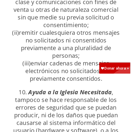
clase y comunicaciones con fines de
venta u otras de naturaleza comercial
sin que medie su previa solicitud o
consentimiento;
(ii)remitir cualesquiera otros mensajes
no solicitados ni consentidos
previamente a una pluralidad de
personas;
(iii)enviar cadenas de mensajes
electrónicos no solicitados ni
previamente consentidos.
10.
Ayuda a la Iglesia Necesitada
,
tampoco se hace responsable de los
errores de seguridad que se puedan
producir, ni de los daños que puedan
causarse al sistema informático del
usuario (hardware y software), o a los