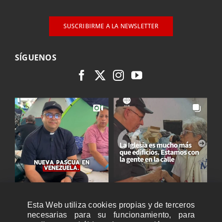
SUSCRIBIRME A LA NEWSLETTER
SÍGUENOS
Esta Web utiliza cookies propias y de terceros
necesarias para su funcionamiento, para