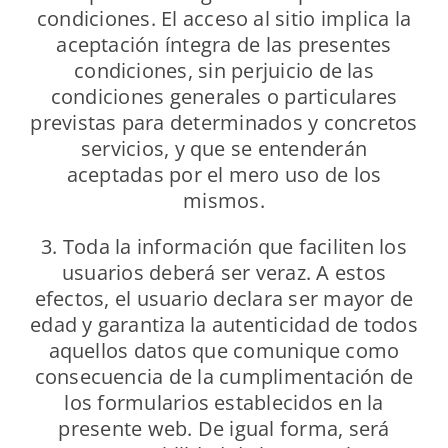
condiciones. El acceso al sitio implica la
aceptación íntegra de las presentes
condiciones, sin perjuicio de las
condiciones generales o particulares
previstas para determinados y concretos
servicios, y que se entenderán
aceptadas por el mero uso de los
mismos.
3. Toda la información que faciliten los
usuarios deberá ser veraz. A estos
efectos, el usuario declara ser mayor de
edad y garantiza la autenticidad de todos
aquellos datos que comunique como
consecuencia de la cumplimentación de
los formularios establecidos en la
presente web. De igual forma, será