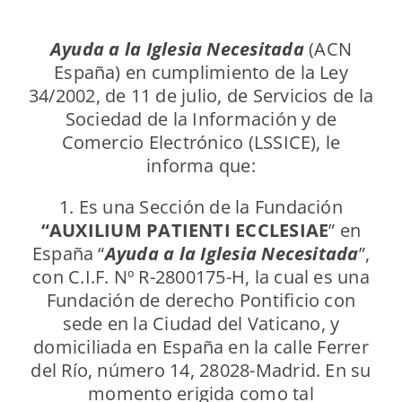
Ayuda a la Iglesia Necesitada
(ACN
España) en cumplimiento de la Ley
34/2002, de 11 de julio, de Servicios de la
Sociedad de la Información y de
Comercio Electrónico (LSSICE), le
informa que:
1. Es una Sección de la Fundación
“AUXILIUM PATIENTI ECCLESIAE
” en
España “
Ayuda a la Iglesia Necesitada
”,
con C.I.F. Nº R-2800175-H, la cual es una
Fundación de derecho Pontificio con
sede en la Ciudad del Vaticano, y
domiciliada en España en la calle Ferrer
del Río, número 14, 28028-Madrid. En su
momento erigida como tal