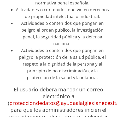
normativa penal española.
Actividades o contenidos que violen derechos
de propiedad intelectual o industrial.
Actividades o contenidos que pongan en
peligro el orden público, la investigación
penal, la seguridad pública y la defensa
nacional.
Actividades o contenidos que pongan en
peligro la protección de la salud pública, el
respeto a la dignidad de la persona y al
principio de no discriminación, y la
protección de la salud y la infancia.
El usuario deberá mandar un correo
electrónico a
(
protecciondedatos@ayudaalaiglesianecesit
para que los administradores inicien el
procedimiento adecuado para solventar