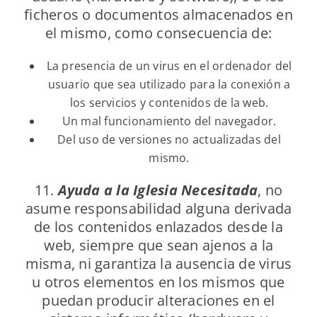
ficheros o documentos almacenados en
el mismo, como consecuencia de:
La presencia de un virus en el ordenador del
usuario que sea utilizado para la conexión a
los servicios y contenidos de la web.
Un mal funcionamiento del navegador.
Del uso de versiones no actualizadas del
mismo.
11.
Ayuda a la Iglesia Necesitada
, no
asume responsabilidad alguna derivada
de los contenidos enlazados desde la
web, siempre que sean ajenos a la
misma, ni garantiza la ausencia de virus
u otros elementos en los mismos que
puedan producir alteraciones en el