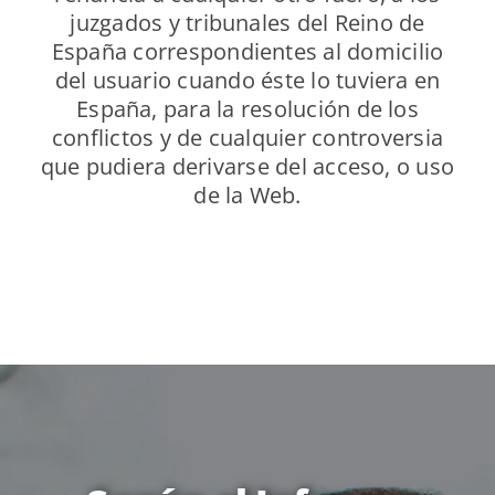
juzgados y tribunales del Reino de
España correspondientes al domicilio
del usuario cuando éste lo tuviera en
España, para la resolución de los
conflictos y de cualquier controversia
que pudiera derivarse del acceso, o uso
de la Web.