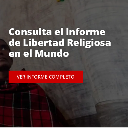
Consulta el Informe
de Libertad Religiosa
en el Mundo
VER INFORME COMPLETO