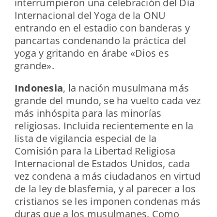
interrumpieron una celebración del Día
Internacional del Yoga de la ONU
entrando en el estadio con banderas y
pancartas condenando la práctica del
yoga y gritando en árabe «Dios es
grande».
Indonesia
, la nación musulmana más
grande del mundo, se ha vuelto cada vez
más inhóspita para las minorías
religiosas. Incluida recientemente en la
lista de vigilancia especial de la
Comisión para la Libertad Religiosa
Internacional de Estados Unidos, cada
vez condena a más ciudadanos en virtud
de la ley de blasfemia, y al parecer a los
cristianos se les imponen condenas más
duras que a los musulmanes. Como