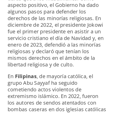
aspecto positivo, el Gobierno ha dado
algunos pasos para defender los
derechos de las minorías religiosas. En
diciembre de 2022, el presidente Jokowi
fue el primer presidente en asistir a un
servicio cristiano el día de Navidad y, en
enero de 2023, defendió a las minorías
religiosas y declaró que tenían los
mismos derechos en el ámbito de la
libertad religiosa y de culto.
En
Filipinas
, de mayoría católica, el
grupo Abu Sayyaf ha seguido
cometiendo actos violentos de
extremismo islámico. En 2022, fueron
los autores de sendos atentados con
bombas caseras en dos iglesias católicas