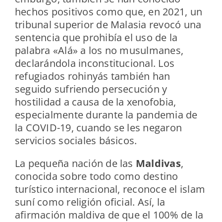
hechos positivos como que, en 2021, un
tribunal superior de Malasia revocó una
sentencia que prohibía el uso de la
palabra «Alá» a los no musulmanes,
declarándola inconstitucional. Los
refugiados rohinyás también han
seguido sufriendo persecución y
hostilidad a causa de la xenofobia,
especialmente durante la pandemia de
la COVID-19, cuando se les negaron
servicios sociales básicos.
La pequeña nación de las
Maldivas
,
conocida sobre todo como destino
turístico internacional, reconoce el islam
suní como religión oficial. Así, la
afirmación maldiva de que el 100% de la