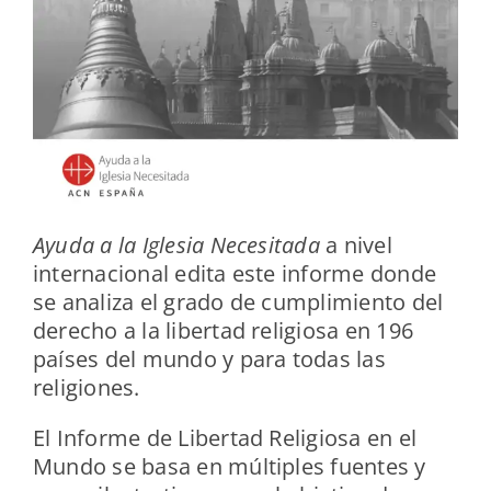
Ayuda a la Iglesia Necesitada
a nivel
internacional edita este informe donde
se analiza el grado de cumplimiento del
derecho a la libertad religiosa en 196
países del mundo y para todas las
religiones.
El Informe de Libertad Religiosa en el
Mundo se basa en múltiples fuentes y