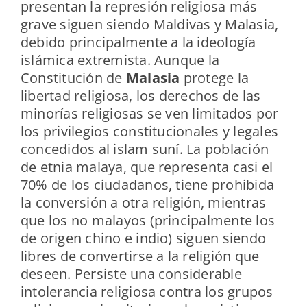
presentan la represión religiosa más
grave siguen siendo Maldivas y Malasia,
debido principalmente a la ideología
islámica extremista. Aunque la
Constitución de
Malasia
protege la
libertad religiosa, los derechos de las
minorías religiosas se ven limitados por
los privilegios constitucionales y legales
concedidos al islam suní. La población
de etnia malaya, que representa casi el
70% de los ciudadanos, tiene prohibida
la conversión a otra religión, mientras
que los no malayos (principalmente los
de origen chino e indio) siguen siendo
libres de convertirse a la religión que
deseen. Persiste una considerable
intolerancia religiosa contra los grupos