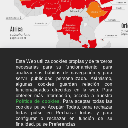
Esta Web utiliza cookies propias y de terceros
necesarias para su funcionamiento, para
analizar sus hábitos de navegación y para
servir publicidad personalizada. Asimismo,
algunas cookies guardan relación con
funcionalidades ofrecidas en la web. Para
obtener más información, acceda a nuestra
Política de cookies.
Para aceptar todas las
cookies pulse Aceptar Todas, para rechazar
todas pulse en Rechazar todas, y para
configurar o rechazar en función de su
finalidad, pulse Preferencias.