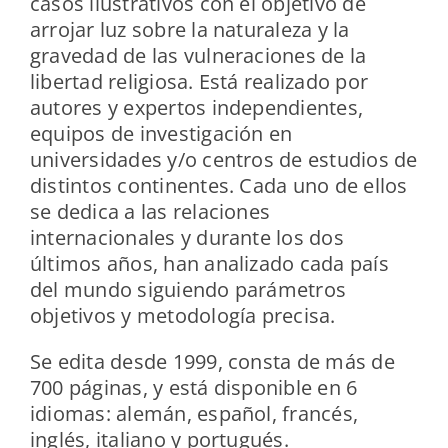
casos ilustrativos con el objetivo de
arrojar luz sobre la naturaleza y la
gravedad de las vulneraciones de la
libertad religiosa. Está realizado por
autores y expertos independientes,
equipos de investigación en
universidades y/o centros de estudios de
distintos continentes. Cada uno de ellos
se dedica a las relaciones
internacionales y durante los dos
últimos años, han analizado cada país
del mundo siguiendo parámetros
objetivos y metodología precisa.
Se edita desde 1999, consta de más de
700 páginas, y está disponible en 6
idiomas: alemán, español, francés,
inglés, italiano y portugués.