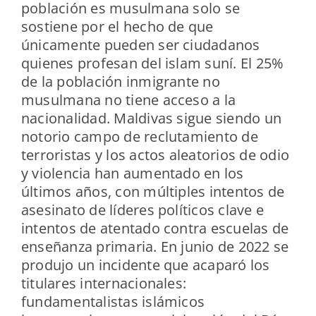
población es musulmana solo se
sostiene por el hecho de que
únicamente pueden ser ciudadanos
quienes profesan del islam suní. El 25%
de la población inmigrante no
musulmana no tiene acceso a la
nacionalidad. Maldivas sigue siendo un
notorio campo de reclutamiento de
terroristas y los actos aleatorios de odio
y violencia han aumentado en los
últimos años, con múltiples intentos de
asesinato de líderes políticos clave e
intentos de atentado contra escuelas de
enseñanza primaria. En junio de 2022 se
produjo un incidente que acaparó los
titulares internacionales:
fundamentalistas islámicos