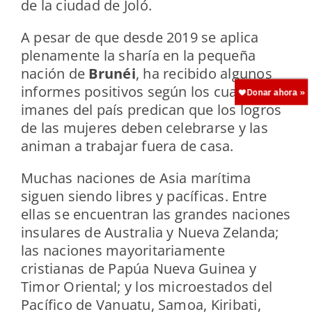
de la ciudad de Joló.
A pesar de que desde 2019 se aplica
plenamente la sharía en la pequeña
nación de
Brunéi
, ha recibido algunos
informes positivos según los cuales los
imanes del país predican que los logros
de las mujeres deben celebrarse y las
animan a trabajar fuera de casa.
Muchas naciones de Asia marítima
siguen siendo libres y pacíficas. Entre
ellas se encuentran las grandes naciones
insulares de Australia y Nueva Zelanda;
las naciones mayoritariamente
cristianas de Papúa Nueva Guinea y
Timor Oriental; y los microestados del
Pacífico de Vanuatu, Samoa, Kiribati,