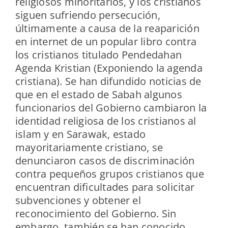
religiosos minoritarios, y los cristianos
siguen sufriendo persecución,
últimamente a causa de la reaparición
en internet de un popular libro contra
los cristianos titulado Pendedahan
Agenda Kristian (Exponiendo la agenda
cristiana). Se han difundido noticias de
que en el estado de Sabah algunos
funcionarios del Gobierno cambiaron la
identidad religiosa de los cristianos al
islam y en Sarawak, estado
mayoritariamente cristiano, se
denunciaron casos de discriminación
contra pequeños grupos cristianos que
encuentran dificultades para solicitar
subvenciones y obtener el
reconocimiento del Gobierno. Sin
embargo, también se han conocido