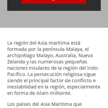
La región del Asia marítima está
formada por la península Malaya, el
archipiélago Malayo, Australia, Nueva
Zelanda y las numerosas pequeñas
naciones insulares de la región del Indo-
Pacífico. La persecución religiosa sigue
siendo el principal factor de conflicto e
inestabilidad en la región, especialmente
en forma de islam militante.
Los países del Asia Marítima que