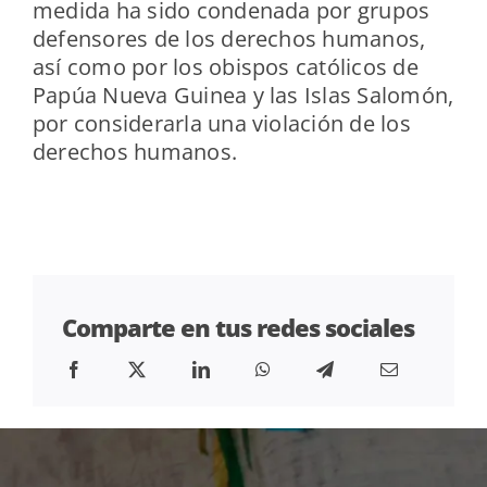
medida ha sido condenada por grupos
defensores de los derechos humanos,
así como por los obispos católicos de
Papúa Nueva Guinea y las Islas Salomón,
por considerarla una violación de los
derechos humanos.
Comparte en tus redes sociales