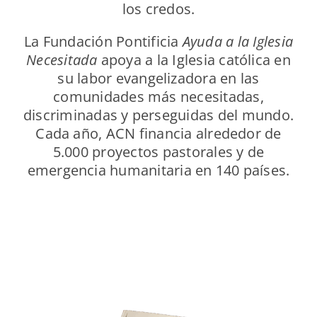
los credos.
La Fundación Pontificia
Ayuda a la Iglesia
Necesitada
apoya a la Iglesia católica en
su labor evangelizadora en las
comunidades más necesitadas,
discriminadas y perseguidas del mundo.
Cada año, ACN financia alrededor de
5.000 proyectos pastorales y de
emergencia humanitaria en 140 países.