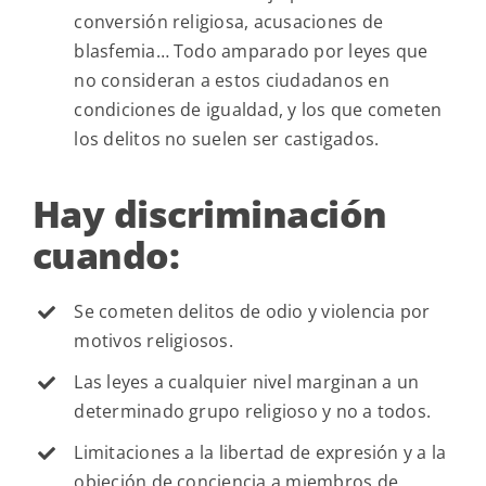
conversión religiosa, acusaciones de
blasfemia… Todo amparado por leyes que
no consideran a estos ciudadanos en
condiciones de igualdad, y los que cometen
los delitos no suelen ser castigados.
Hay discriminación
cuando:
Se cometen delitos de odio y violencia por
motivos religiosos.
Las leyes a cualquier nivel marginan a un
determinado grupo religioso y no a todos.
Limitaciones a la libertad de expresión y a la
objeción de conciencia a miembros de