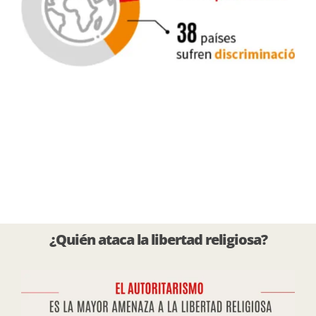
¿Quién ataca la
libertad religiosa
?