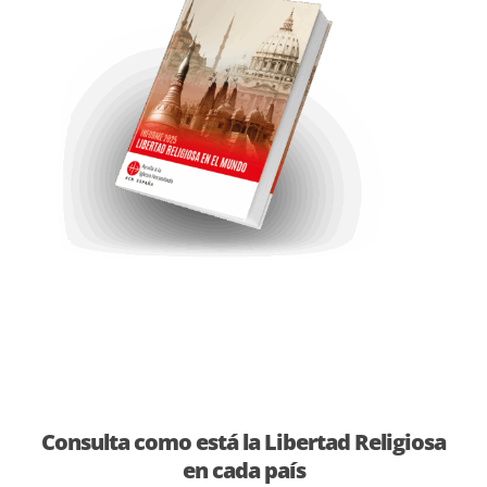
Consulta como está la Libertad Religiosa
en cada país