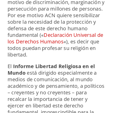
motivo de discriminación, marginación y
persecución para millones de personas.
Por ese motivo ACN quiere sensibilizar
sobre la necesidad de la protección y
defensa de este derecho humano
fundamental («
Declaración Universal de
los Derechos Humanos
«), es decir que
todos puedan profesar su religión en
libertad.
El
Informe Libertad Religiosa en el
Mundo
está dirigido especialmente a
medios de comunicación, al mundo
académico y de pensamiento, a políticos
– creyentes y no creyentes – para
recalcar la importancia de tener y
ejercer en libertad este derecho
fundamental, imprescindible para la