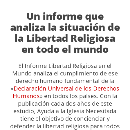
Un informe que
analiza la situación de
la Libertad Religiosa
en todo el mundo
El Informe Libertad Religiosa en el
Mundo analiza el cumplimiento de ese
derecho humano fundamental de la
«
Declaración Universal de los Derechos
Humanos
» en todos los países. Con la
publicación cada dos años de este
estudio, Ayuda a la Iglesia Necesitada
tiene el objetivo de concienciar y
defender la libertad religiosa para todos