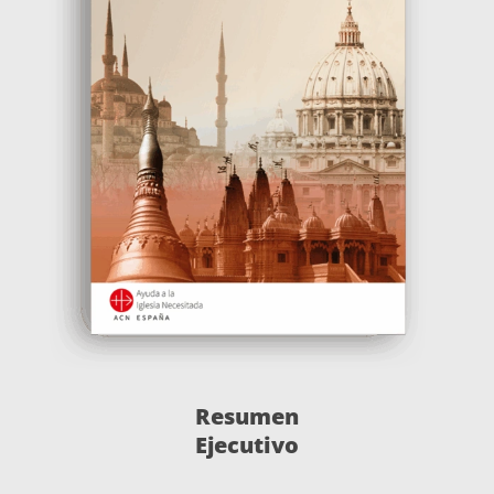
Resumen
Ejecutivo