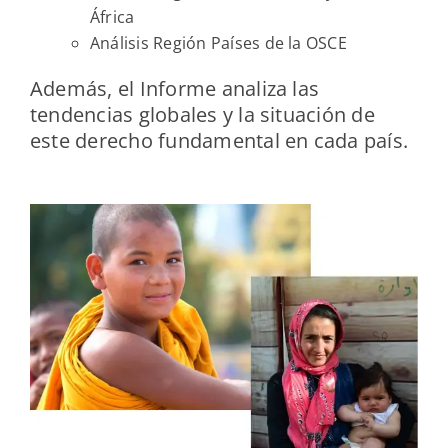
África
Análisis Región Países de la OSCE
Además, el Informe analiza las
tendencias globales y la situación de
este derecho fundamental en cada país.