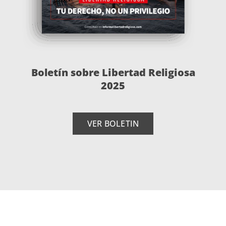
Boletín sobre Libertad Religiosa
2025
VER BOLETIN