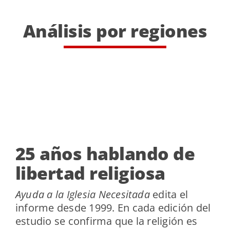
Análisis por regiones
25 años hablando de
libertad religiosa
Ayuda a la Iglesia Necesitada
edita el
informe desde 1999. En cada edición del
estudio se confirma que la religión es