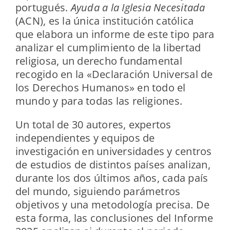
portugués.
Ayuda a la Iglesia Necesitada
(ACN), es la única institución católica
que elabora un informe de este tipo para
analizar el cumplimiento de la libertad
religiosa, un derecho fundamental
recogido en la «Declaración Universal de
los Derechos Humanos» en todo el
mundo y para todas las religiones.
Un total de 30 autores, expertos
independientes y equipos de
investigación en universidades y centros
de estudios de distintos países analizan,
durante los dos últimos años, cada país
del mundo, siguiendo parámetros
objetivos y una metodología precisa. De
esta forma, las conclusiones del Informe