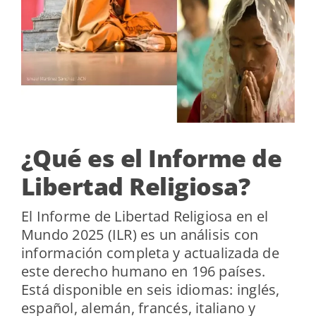
¿Qué es el Informe de
Libertad Religiosa?
El Informe de Libertad Religiosa en el
Mundo 2025 (ILR) es un análisis con
información completa y actualizada de
este derecho humano en 196 países.
Está disponible en seis idiomas: inglés,
español, alemán, francés, italiano y