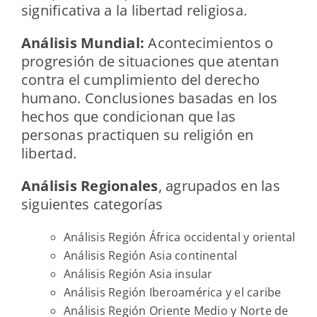
significativa a la libertad religiosa.
Análisis Mundial:
Acontecimientos o
progresión de situaciones que atentan
contra el cumplimiento del derecho
humano. Conclusiones basadas en los
hechos que condicionan que las
personas practiquen su religión en
libertad.
Análisis Regionales
, agrupados en las
siguientes categorías
Análisis Región África occidental y oriental
Análisis Región Asia continental
Análisis Región Asia insular
Análisis Región Iberoamérica y el caribe
Análisis Región Oriente Medio y Norte de