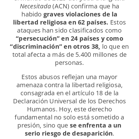
Necesitada
(ACN) confirma que ha
habido
graves violaciones de la
libertad religiosa en 62 países.
Estos
ataques han sido clasificados como
“persecución” en 24 países y como
“discriminación” en otros 38,
lo que en
total afecta a más de 5.400 millones de
personas.
Estos abusos reflejan una mayor
amenaza contra la libertad religiosa,
consagrada en el artículo 18 de la
Declaración Universal de los Derechos
Humanos. Hoy, este derecho
fundamental no solo está sometido a
presión, sino que
se enfrenta a un
serio riesgo de desaparición
.