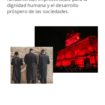
dignidad humana y el desarrollo
próspero de las sociedades.