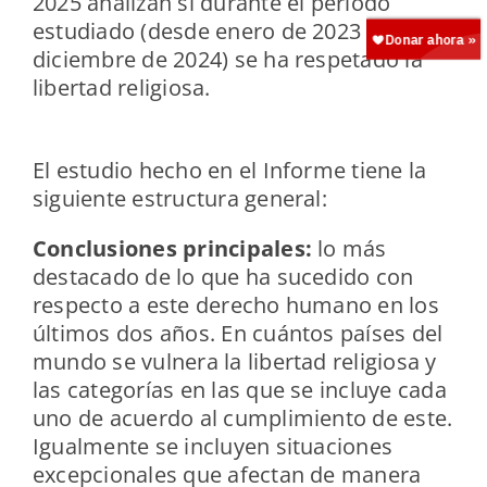
2025 analizan si durante el periodo
estudiado (desde enero de 2023 hasta
diciembre de 2024) se ha respetado la
libertad religiosa.
El estudio hecho en el Informe tiene la
siguiente estructura general:
Conclusiones principales:
lo más
destacado de lo que ha sucedido con
respecto a este derecho humano en los
últimos dos años. En cuántos países del
mundo se vulnera la libertad religiosa y
las categorías en las que se incluye cada
uno de acuerdo al cumplimiento de este.
Igualmente se incluyen situaciones
excepcionales que afectan de manera