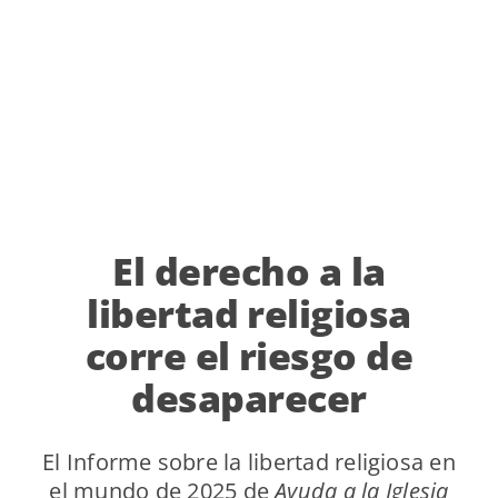
El derecho a la
libertad religiosa
corre el riesgo de
desaparecer
El Informe sobre la libertad religiosa en
el mundo de 2025 de
Ayuda a la Iglesia