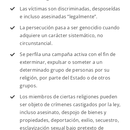
Las víctimas son discriminadas, desposeídas
e incluso asesinadas “legalmente”.
La persecución pasa a ser genocidio cuando
adquiere un carácter sistemático, no
circunstancial.
Se perfila una campaña activa con el fin de
exterminar, expulsar o someter a un
determinado grupo de personas por su
religión, por parte del Estado o de otros
grupos.
Los miembros de ciertas religiones pueden
ser objeto de crímenes castigados por la ley,
incluso asesinato, despojo de bienes y
propiedades, deportación, exilio, secuestro,
esclavización sexual bajo pretexto de