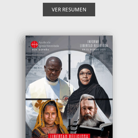
VER RESUMEN