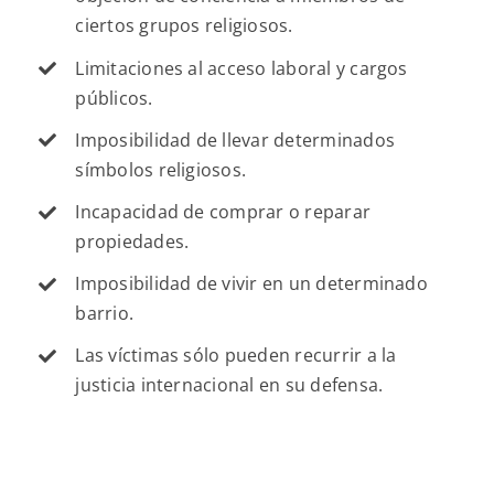
ciertos grupos religiosos.
Limitaciones al acceso laboral y cargos
públicos.
Imposibilidad de llevar determinados
símbolos religiosos.
Incapacidad de comprar o reparar
propiedades.
Imposibilidad de vivir en un determinado
barrio.
Las víctimas sólo pueden recurrir a la
justicia internacional en su defensa.