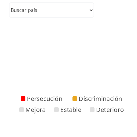
Persecución
Discriminación
Mejora
Estable
Deterioro