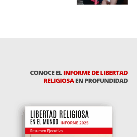
CONOCE EL
INFORME DE LIBERTAD
RELIGIOSA
EN PROFUNDIDAD