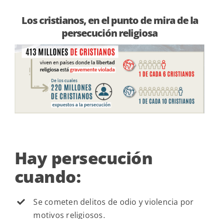
Los cristianos, en el punto de mira de la
persecución religiosa
Hay persecución
cuando:
Se cometen delitos de odio y violencia por
motivos religiosos.