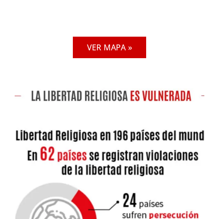
VER MAPA »