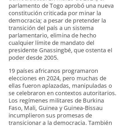
parlamento de Togo aprobó una nueva
constitución criticada por minar la
democracia; a pesar de pretender la
transición del país a un sistema
parlamentario, elimina de hecho
cualquier límite de mandato del
presidente Gnassingbé, que ostenta el
poder desde 2005.
19 países africanos programaron
elecciones en 2024, pero muchas de
ellas fueron aplazadas, manipuladas o
se celebraron en contextos autoritarios.
Los regímenes militares de Burkina
Faso, Mali, Guinea y Guinea-Bissau
incumplieron sus promesas de
transicionar a la democracia. También