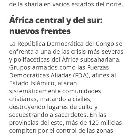
de la sharía en varios estados del norte.
África central y del sur:
nuevos frentes
La República Democrática del Congo se
enfrenta a una de las crisis más severas
y polifacéticas del África subsahariana.
Grupos armados como las Fuerzas
Democráticas Aliadas (FDA), afines al
Estado Islámico, atacan
sistemáticamente comunidades
cristianas, matando a civiles,
destruyendo lugares de culto y
secuestrando a sacerdotes. En las
provincias del este, más de 120 milicias
compiten por el control de las zonas