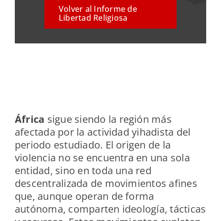
Volver al Informe de
Libertad Religiosa
África
sigue siendo la región más
afectada por la actividad yihadista del
periodo estudiado. El origen de la
violencia no se encuentra en una sola
entidad, sino en toda una red
descentralizada de movimientos afines
que, aunque operan de forma
autónoma, comparten ideología, tácticas