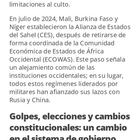
limitaciones al culto.
En julio de 2024, Mali, Burkina Faso y
Níger establecieron la Alianza de Estados
del Sahel (CES), después de retirarse de
forma coordinada de la Comunidad
Económica de Estados de África
Occidental (ECOWAS). Este paso señala
un alejamiento común de las
instituciones occidentales; en su lugar,
todos estos regímenes liderados por
militares han afianzado sus lazos con
Rusia y China.
Golpes, elecciones y cambios
constitucionales: un cambio
en el sistema de gobierno