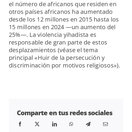
el número de africanos que residen en
otros países africanos ha aumentado
desde los 12 millones en 2015 hasta los
15 millones en 2024 —un aumento del
25
%—. La violencia yihadista es
responsable de gran parte de estos
desplazamientos (véase el tema
principal «Huir de la persecución y
discriminación por motivos religiosos»).
Comparte en tus redes sociales