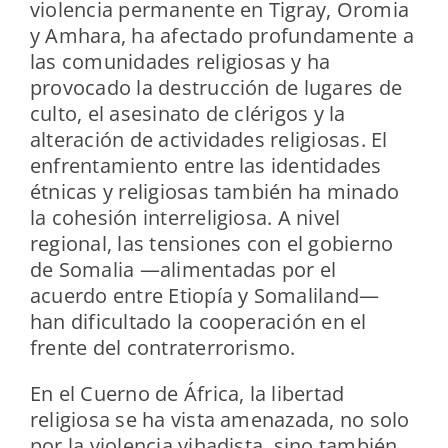
violencia permanente en Tigray, Oromia
y Amhara, ha afectado profundamente a
las comunidades religiosas y ha
provocado la destrucción de lugares de
culto, el asesinato de clérigos y la
alteración de actividades religiosas. El
enfrentamiento entre las identidades
étnicas y religiosas también ha minado
la cohesión interreligiosa. A nivel
regional, las tensiones con el gobierno
de Somalia —alimentadas por el
acuerdo entre Etiopía y Somaliland—
han dificultado la cooperación en el
frente del contraterrorismo.
En el Cuerno de África, la libertad
religiosa se ha vista amenazada, no solo
por la violencia yihadista, sino también