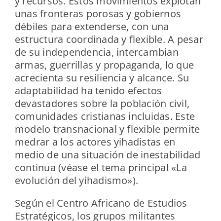
y recursos. Estos movimientos explotan
unas fronteras porosas y gobiernos
débiles para extenderse, con una
estructura coordinada y flexible. A pesar
de su independencia, intercambian
armas, guerrillas y propaganda, lo que
acrecienta su resiliencia y alcance. Su
adaptabilidad ha tenido efectos
devastadores sobre la población civil,
comunidades cristianas incluidas. Este
modelo transnacional y flexible permite
medrar a los actores yihadistas en
medio de una situación de inestabilidad
continua (véase el tema principal «La
evolución del yihadismo»).
Según el Centro Africano de Estudios
Estratégicos, los grupos militantes