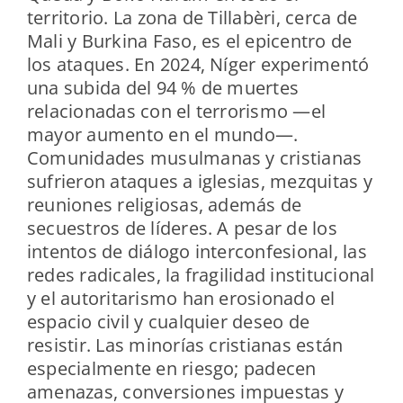
territorio. La zona de Tillabèri, cerca de
Mali y Burkina Faso, es el epicentro de
los ataques. En 2024, Níger experimentó
una subida del 94 % de muertes
relacionadas con el terrorismo —el
mayor aumento en el mundo—.
Comunidades musulmanas y cristianas
sufrieron ataques a iglesias, mezquitas y
reuniones religiosas, además de
secuestros de líderes. A pesar de los
intentos de diálogo interconfesional, las
redes radicales, la fragilidad institucional
y el autoritarismo han erosionado el
espacio civil y cualquier deseo de
resistir. Las minorías cristianas están
especialmente en riesgo; padecen
amenazas, conversiones impuestas y