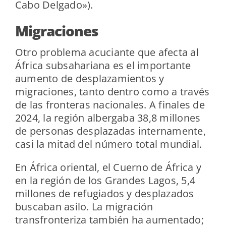
Cabo Delgado»).
Migraciones
Otro problema acuciante que afecta al
África subsahariana es el importante
aumento de desplazamientos y
migraciones, tanto dentro como a través
de las fronteras nacionales. A finales de
2024, la región albergaba 38,8 millones
de personas desplazadas internamente,
casi la mitad del número total mundial.
En África oriental, el Cuerno de África y
en la región de los Grandes Lagos, 5,4
millones de refugiados y desplazados
buscaban asilo. La migración
transfronteriza también ha aumentado;