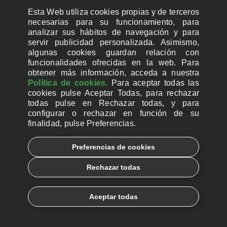
Esta Web utiliza cookies propias y de terceros
necesarias para su funcionamiento, para
analizar sus hábitos de navegación y para
servir publicidad personalizada. Asimismo,
algunas cookies guardan relación con
funcionalidades ofrecidas en la web. Para
obtener más información, acceda a nuestra
Política de cookies.
Para aceptar todas las
cookies pulse Aceptar Todas, para rechazar
todas pulse en Rechazar todas, y para
configurar o rechazar en función de su
finalidad, pulse Preferencias.
Preferencias de cookies
Rechazar todas
Aceptar todas