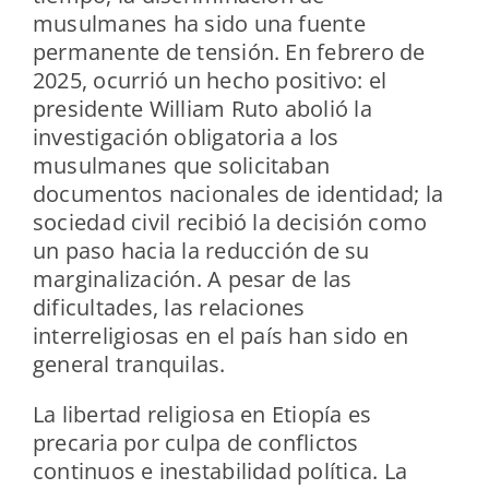
musulmanes ha sido una fuente
permanente de tensión. En febrero de
2025, ocurrió un hecho positivo: el
presidente William Ruto abolió la
investigación obligatoria a los
musulmanes que solicitaban
documentos nacionales de identidad; la
sociedad civil recibió la decisión como
un paso hacia la reducción de su
marginalización. A pesar de las
dificultades, las relaciones
interreligiosas en el país han sido en
general tranquilas.
La libertad religiosa en Etiopía es
precaria por culpa de conflictos
continuos e inestabilidad política. La