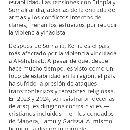
estabilidad. Las tensiones con Etiopía y
Somalilandia, además de la entrada de
armas y los conflictos internos de
clanes, frenan los esfuerzos por reducir
la violencia yihadista.
Después de Somalia, Kenia es el país
más afectado por la violencia vinculada
a Al-Shabaab. A pesar de que, desde
hace mucho tiempo, es visto como un
foco de estabilidad en la región, el país
ha sufrido la presión de ataques
transfronterizos y tensiones religiosas.
En 2023 y 2024, se registraron decenas
de ataques dirigidos contra civiles —
cristianos incluidos— en los condados
de Manera, Lamu y Garissa. Al mismo
tiempo, la discriminación de