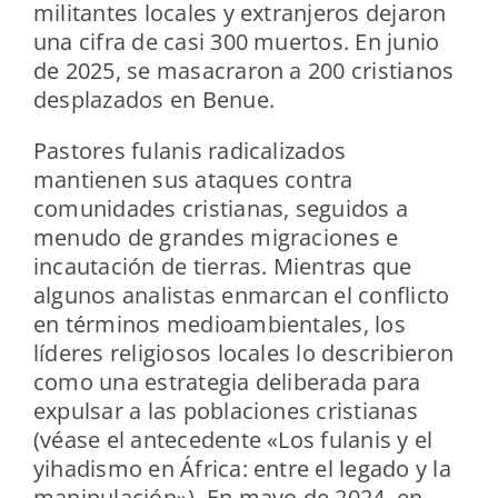
militantes locales y extranjeros dejaron
una cifra de casi 300 muertos. En junio
de 2025, se masacraron a 200 cristianos
desplazados en Benue.
Pastores fulanis radicalizados
mantienen sus ataques contra
comunidades cristianas, seguidos a
menudo de grandes migraciones e
incautación de tierras. Mientras que
algunos analistas enmarcan el conflicto
en términos medioambientales, los
líderes religiosos locales lo describieron
como una estrategia deliberada para
expulsar a las poblaciones cristianas
(véase el antecedente «Los fulanis y el
yihadismo en África: entre el legado y la
manipulación»). En mayo de 2024, en