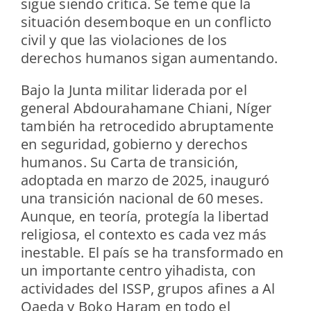
sigue siendo crítica. Se teme que la
situación desemboque en un conflicto
civil y que las violaciones de los
derechos humanos sigan aumentando.
Bajo la Junta militar liderada por el
general Abdourahamane Chiani, Níger
también ha retrocedido abruptamente
en seguridad, gobierno y derechos
humanos. Su Carta de transición,
adoptada en marzo de 2025, inauguró
una transición nacional de 60 meses.
Aunque, en teoría, protegía la libertad
religiosa, el contexto es cada vez más
inestable. El país se ha transformado en
un importante centro yihadista, con
actividades del ISSP, grupos afines a Al
Qaeda y Boko Haram en todo el