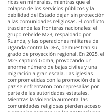
ricas en minerales, mientras que el
colapso de los servicios públicos y la
debilidad del Estado dejan sin protección
a las comunidades religiosas. El conflicto
trasciende las fronteras nacionales: el
grupo rebelde M23, respaldado por
Ruanda, y las operaciones militares de
Uganda contra la DFA, demuestran su
grado de proyección regional. En 2025, el
M23 capturó Goma, provocando un
enorme número de bajas civiles y una
migración a gran escala. Las iglesias
comprometidas con la promoción de la
paz se enfrentaron con represalias por
parte de las autoridades estatales.
Mientras la violencia aumenta, las
comunidades religiosas pierden acceso