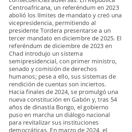
Centroafricana, un referéndum en 2023
abolió los límites de mandato y creó una
vicepresidencia, permitiendo al
presidente Tordera presentarse a un
tercer mandato en diciembre de 2025. El
referéndum de diciembre de 2023 en
Chad introdujo un sistema
semipresidencial, con primer ministro,
senado y comisión de derechos
humanos; pese a ello, sus sistemas de
rendición de cuentas son inciertos.
Hacia finales de 2024, se promulgó una
nueva constitución en Gabón y, tras 54
años de dinastía Bongo, el gobierno
puso en marcha un diálogo nacional
para revitalizar sus instituciones
democráticas. En marzo de 2024, el