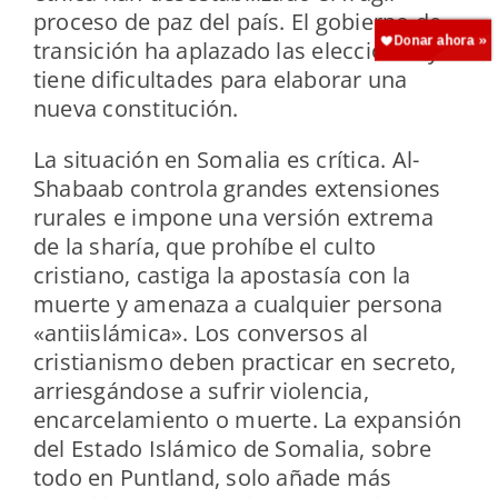
proceso de paz del país. El gobierno de
transición ha aplazado las elecciones y
tiene dificultades para elaborar una
nueva constitución.
La situación en Somalia es crítica. Al-
Shabaab controla grandes extensiones
rurales e impone una versión extrema
de la sharía, que prohíbe el culto
cristiano, castiga la apostasía con la
muerte y amenaza a cualquier persona
«antiislámica». Los conversos al
cristianismo deben practicar en secreto,
arriesgándose a sufrir violencia,
encarcelamiento o muerte. La expansión
del Estado Islámico de Somalia, sobre
todo en Puntland, solo añade más