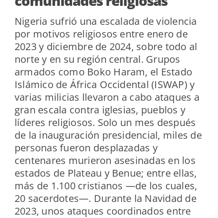
comunidades religiosas
Nigeria sufrió una escalada de violencia
por motivos religiosos entre enero de
2023 y diciembre de 2024, sobre todo al
norte y en su región central. Grupos
armados como Boko Haram, el Estado
Islámico de África Occidental (ISWAP) y
varias milicias llevaron a cabo ataques a
gran escala contra iglesias, pueblos y
líderes religiosos. Solo un mes después
de la inauguración presidencial, miles de
personas fueron desplazadas y
centenares murieron asesinadas en los
estados de Plateau y Benue; entre ellas,
más de 1.100 cristianos —de los cuales,
20 sacerdotes—. Durante la Navidad de
2023, unos ataques coordinados entre