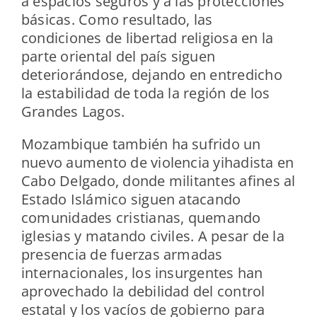
a espacios seguros y a las protecciones
básicas. Como resultado, las
condiciones de libertad religiosa en la
parte oriental del país siguen
deteriorándose, dejando en entredicho
la estabilidad de toda la región de los
Grandes Lagos.
Mozambique también ha sufrido un
nuevo aumento de violencia yihadista en
Cabo Delgado, donde militantes afines al
Estado Islámico siguen atacando
comunidades cristianas, quemando
iglesias y matando civiles. A pesar de la
presencia de fuerzas armadas
internacionales, los insurgentes han
aprovechado la debilidad del control
estatal y los vacíos de gobierno para