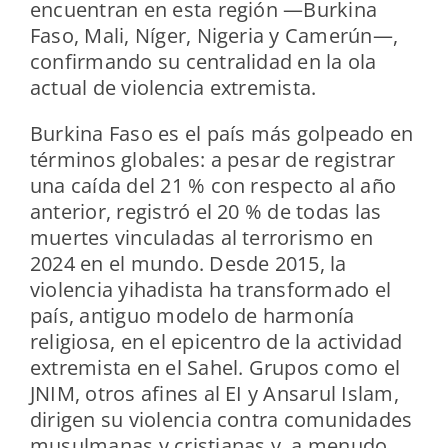
encuentran en esta región —Burkina
Faso, Mali, Níger, Nigeria y Camerún—,
confirmando su centralidad en la ola
actual de violencia extremista.
Burkina Faso es el país más golpeado en
términos globales: a pesar de registrar
una caída del 21 % con respecto al año
anterior, registró el 20 % de todas las
muertes vinculadas al terrorismo en
2024 en el mundo. Desde 2015, la
violencia yihadista ha transformado el
país, antiguo modelo de harmonía
religiosa, en el epicentro de la actividad
extremista en el Sahel. Grupos como el
JNIM, otros afines al EI y Ansarul Islam,
dirigen su violencia contra comunidades
musulmanas y cristianas y, a menudo,