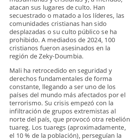
atacan sus lugares de culto. Han
secuestrado o matado a los líderes, las
comunidades cristianas han sido
desplazadas o su culto público se ha
prohibido. A mediados de 2024, 100
cristianos fueron asesinados en la
región de Zeky-Doumbia.
Mali ha retrocedido en seguridad y
derechos fundamentales de forma
constante, llegando a ser uno de los
países del mundo más afectados por el
terrorismo. Su crisis empezó con la
infiltración de grupos extremistas al
norte del país, que provocó otra rebelión
tuareg. Los tuaregs (aproximadamente,
el 10 % de la población), perseguían la