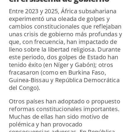
Entre 2023 y 2025, África subsahariana
experimentó una oleada de golpes y
cambios constitucionales que reflejaban
unas crisis de gobierno más profundas y
que, con frecuencia, han impactado de
lleno sobre la libertad religiosa. Durante
este periodo, dos golpes de Estado han
tenido éxito (en Níger y Gabón); otros
fracasaron (como en Burkina Faso,
Guinea-Bissau y República Democrática
del Congo).
Otros países han adoptado o propuesto
reformas constitucionales importantes.
Muchas de ellas han sido motivo de
polémica y han provocado
consecuencias adversas. En República