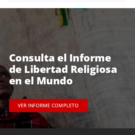
Consulta el Informe
de Libertad Religiosa
en el Mundo
VER INFORME COMPLETO