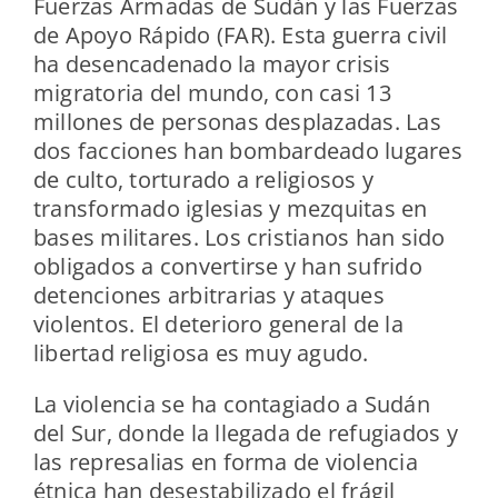
Fuerzas Armadas de Sudán y las Fuerzas
de Apoyo Rápido (FAR). Esta guerra civil
ha desencadenado la mayor crisis
migratoria del mundo, con casi 13
millones de personas desplazadas. Las
dos facciones han bombardeado lugares
de culto, torturado a religiosos y
transformado iglesias y mezquitas en
bases militares. Los cristianos han sido
obligados a convertirse y han sufrido
detenciones arbitrarias y ataques
violentos. El deterioro general de la
libertad religiosa es muy agudo.
La violencia se ha contagiado a Sudán
del Sur, donde la llegada de refugiados y
las represalias en forma de violencia
étnica han desestabilizado el frágil