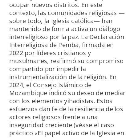
ocupar nuevos distritos. En este
contexto, las comunidades religiosas —
sobre todo, la Iglesia católica— han
mantenido de forma activa un diálogo
interreligioso por la paz. La Declaración
Interreligiosa de Pemba, firmada en
2022 por líderes cristianos y
musulmanes, reafirmó su compromiso
compartido por impedir la
instrumentalización de la religión. En
2024, el Consejo Islámico de
Mozambique indicó su deseo de mediar
con los elementos yihadistas. Estos
esfuerzos dan fe de la resiliencia de los
actores religiosos frente a una
inseguridad creciente (véase el caso
práctico «El papel activo de la Iglesia en