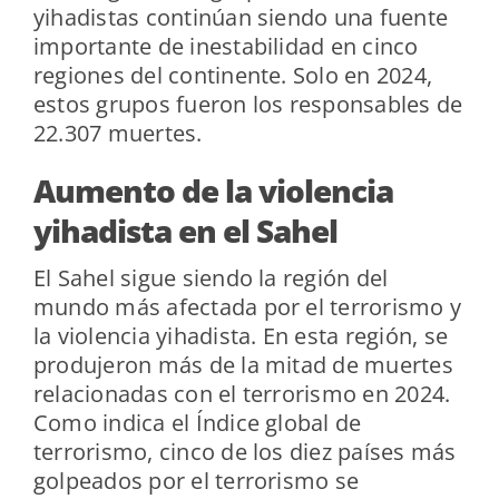
yihadistas continúan siendo una fuente
importante de inestabilidad en cinco
regiones del continente. Solo en 2024,
estos grupos fueron los responsables de
22.307 muertes.
Aumento de la violencia
yihadista en el Sahel
El Sahel sigue siendo la región del
mundo más afectada por el terrorismo y
la violencia yihadista. En esta región, se
produjeron más de la mitad de muertes
relacionadas con el terrorismo en 2024.
Como indica el Índice global de
terrorismo, cinco de los diez países más
golpeados por el terrorismo se