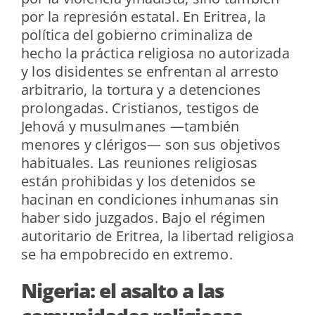
por la represión estatal. En Eritrea, la
política del gobierno criminaliza de
hecho la práctica religiosa no autorizada
y los disidentes se enfrentan al arresto
arbitrario, la tortura y a detenciones
prolongadas. Cristianos, testigos de
Jehová y musulmanes —también
menores y clérigos— son sus objetivos
habituales. Las reuniones religiosas
están prohibidas y los detenidos se
hacinan en condiciones inhumanas sin
haber sido juzgados. Bajo el régimen
autoritario de Eritrea, la libertad religiosa
se ha empobrecido en extremo.
Nigeria: el asalto a las