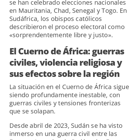
se han celebrado elecciones nacionales
en Mauritania, Chad, Senegal y Togo. En
Sudáfrica, los obispos católicos
describieron el proceso electoral como
«sorprendentemente libre y justo».
El Cuerno de África: guerras
civiles, violencia religiosa y
sus efectos sobre la región
La situación en el Cuerno de África sigue
siendo profundamente inestable, con
guerras civiles y tensiones fronterizas
que se solapan.
Desde abril de 2023, Sudán se ha visto
inmerso en una guerra civil entre las