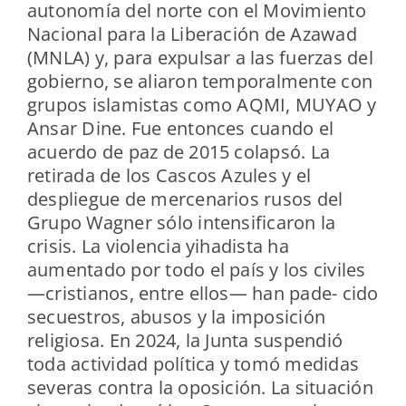
autonomía del norte con el Movimiento
Nacional para la Liberación de Azawad
(MNLA) y, para expulsar a las fuerzas del
gobierno, se aliaron temporalmente con
grupos islamistas como AQMI, MUYAO y
Ansar Dine. Fue entonces cuando el
acuerdo de paz de 2015 colapsó. La
retirada de los Cascos Azules y el
despliegue de mercenarios rusos del
Grupo Wagner sólo intensificaron la
crisis. La violencia yihadista ha
aumentado por todo el país y los civiles
—cristianos, entre ellos— han pade- cido
secuestros, abusos y la imposición
religiosa. En 2024, la Junta suspendió
toda actividad política y tomó medidas
severas contra la oposición. La situación