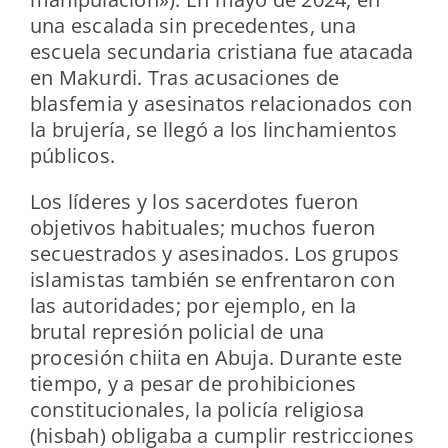
una escalada sin precedentes, una
escuela secundaria cristiana fue atacada
en Makurdi. Tras acusaciones de
blasfemia y asesinatos relacionados con
la brujería, se llegó a los linchamientos
públicos.
Los líderes y los sacerdotes fueron
objetivos habituales; muchos fueron
secuestrados y asesinados. Los grupos
islamistas también se enfrentaron con
las autoridades; por ejemplo, en la
brutal represión policial de una
procesión chiita en Abuja. Durante este
tiempo, y a pesar de prohibiciones
constitucionales, la policía religiosa
(hisbah) obligaba a cumplir restricciones