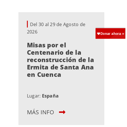
Del 30 al 29 de Agosto de
2026
Misas por el
Centenario de la
reconstrucción de la
Ermita de Santa Ana
en Cuenca
Lugar:
España
MÁS INFO