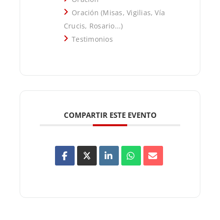
Oración (Misas, Vigilias, Vía
Crucis, Rosario...)
Testimonios
COMPARTIR ESTE EVENTO