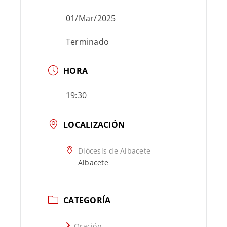
01/Mar/2025
Terminado
HORA
19:30
LOCALIZACIÓN
Diócesis de Albacete
Albacete
CATEGORÍA
Oración