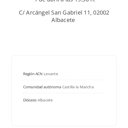
C/
Arcángel San Gabriel 11, 02002
Albacete
Región ACN
Levante
Comunidad autónoma
Castilla la Mancha
Diócesis
Albacete