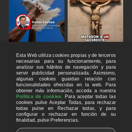
Esta Web utiliza cookies propias y de terceros
necesarias para su funcionamiento, para
analizar sus hábitos de navegación y para
servir publicidad personalizada. Asimismo,
algunas cookies guardan relación con
funcionalidades ofrecidas en la web. Para
obtener más información, acceda a nuestra
Política de cookies.
Para aceptar todas las
cookies pulse Aceptar Todas, para rechazar
todas pulse en Rechazar todas, y para
configurar o rechazar en función de su
finalidad, pulse Preferencias.
CUENTAS BANCARIAS PARA DONAR