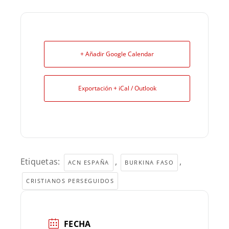
+ Añadir Google Calendar
Exportación + iCal / Outlook
Etiquetas:
,
,
ACN ESPAÑA
BURKINA FASO
CRISTIANOS PERSEGUIDOS
FECHA