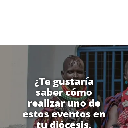
¿Te gustaría
saber cómo
realizar uno de
estos eventos en
tu diócesis,