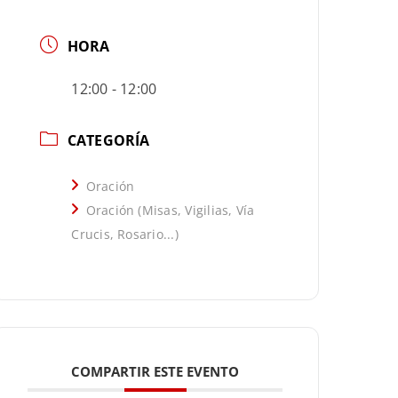
HORA
12:00 - 12:00
CATEGORÍA
Oración
Oración (Misas, Vigilias, Vía
Crucis, Rosario...)
COMPARTIR ESTE EVENTO