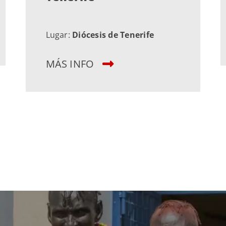
Lugar:
Diócesis de Tenerife
MÁS INFO