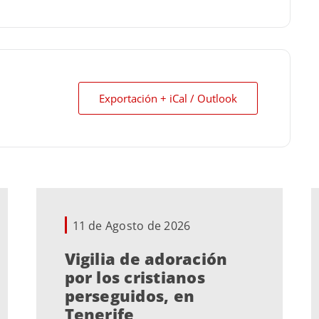
Exportación + iCal / Outlook
11 de Agosto de 2026
Vigilia de adoración
por los cristianos
perseguidos, en
Tenerife