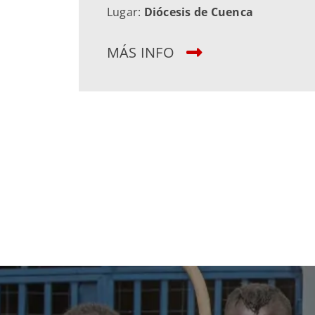
Lugar:
Diócesis de Cuenca
MÁS INFO