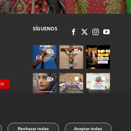
SÍGUENOS
ER
Rechazar todas
Aceptar todas