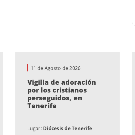
11 de Agosto de 2026
Vigilia de adoración
por los cristianos
perseguidos, en
Tenerife
Lugar:
Diócesis de Tenerife