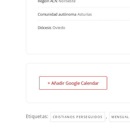
Región ACN
Noroeste
Comunidad autónoma
Asturias
Diócesis
Oviedo
+ Añadir Google Calendar
Etiquetas:
,
CRISTIANOS PERSEGUIDOS
MENSUAL