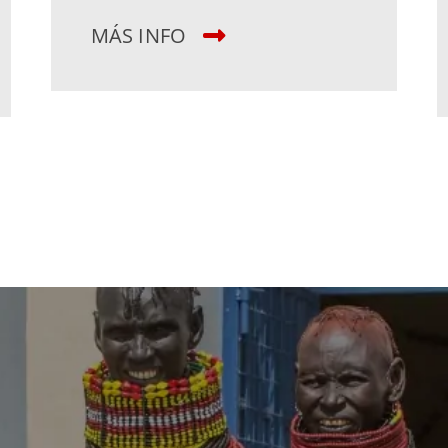
MÁS INFO