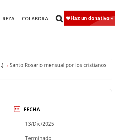
REZA
COLABORA
.)
Santo Rosario mensual por los cristianos
FECHA
13/Dic/2025
Terminado