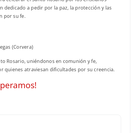
dedicado a pedir por la paz, la protección y las
 por su fe.
Vegas (Corvera)
to Rosario, uniéndonos en comunión y fe,
 quienes atraviesan dificultades por su creencia.
speramos!