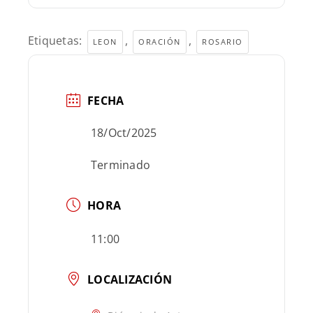
Etiquetas:
,
,
LEON
ORACIÓN
ROSARIO
FECHA
18/Oct/2025
Terminado
HORA
11:00
LOCALIZACIÓN