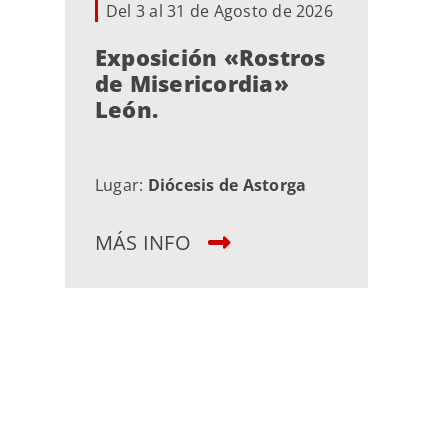
Del 3 al 31 de Agosto de 2026
Exposición «Rostros
de Misericordia»
León.
Lugar:
Diócesis de Astorga
MÁS INFO