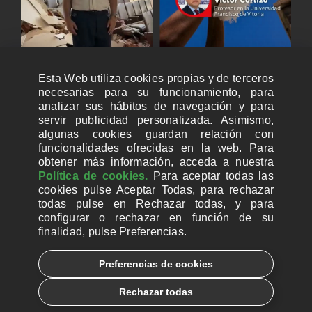
Esta Web utiliza cookies propias y de terceros
necesarias para su funcionamiento, para
analizar sus hábitos de navegación y para
servir publicidad personalizada. Asimismo,
algunas cookies guardan relación con
funcionalidades ofrecidas en la web. Para
obtener más información, acceda a nuestra
Política de cookies.
Para aceptar todas las
cookies pulse Aceptar Todas, para rechazar
todas pulse en Rechazar todas, y para
configurar o rechazar en función de su
finalidad, pulse Preferencias.
CUENTAS BANCARIAS PARA DONAR
Preferencias de cookies
© 2026, Ayuda a la Iglesia Necesitada
Rechazar todas