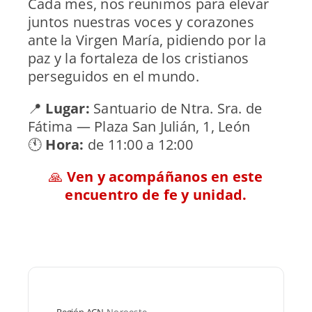
Cada mes, nos reunimos para elevar
juntos nuestras voces y corazones
ante la Virgen María, pidiendo por la
paz y la fortaleza de los cristianos
perseguidos en el mundo.
📍
Lugar:
Santuario de Ntra. Sra. de
Fátima — Plaza San Julián, 1, León
🕚
Hora:
de 11:00 a 12:00
🙏
Ven y acompáñanos en este
encuentro de fe y unidad.