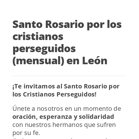
Santo Rosario por los
cristianos
perseguidos
(mensual) en León
¡Te invitamos al Santo Rosario por
los Cristianos Perseguidos!
Únete a nosotros en un momento de
oración, esperanza y solidaridad
con nuestros hermanos que sufren
por su fe.