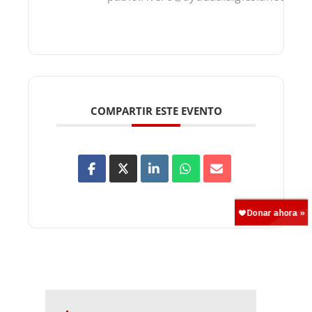
COMPARTIR ESTE EVENTO