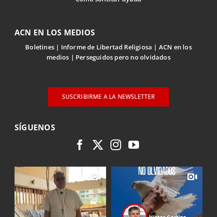
ACN EN LOS MEDIOS
Boletines
Informe de Libertad Religiosa
ACN en los
medios
Perseguidos pero no olvidados
SUSCRIBIRME A LA NEWSLETTER
SÍGUENOS