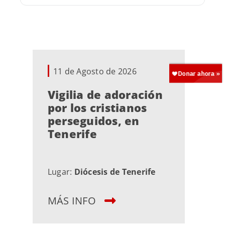
11 de Agosto de 2026
Vigilia de adoración
por los cristianos
perseguidos, en
Tenerife
Lugar:
Diócesis de Tenerife
MÁS INFO