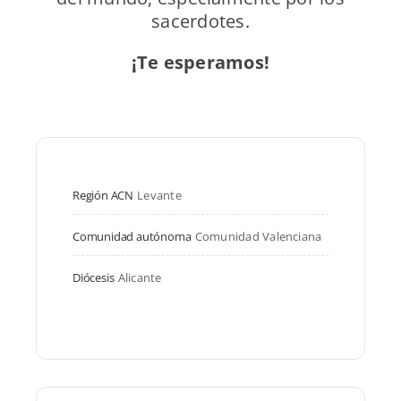
sacerdotes.
¡Te esperamos!
Región ACN
Levante
Comunidad autónoma
Comunidad Valenciana
Diócesis
Alicante