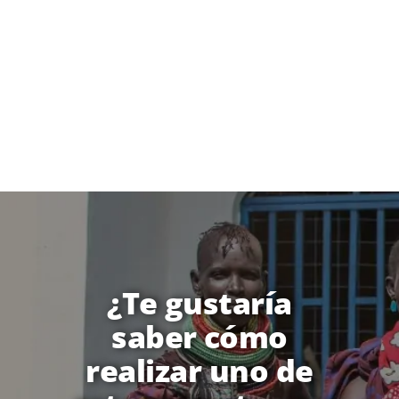
¿Te gustaría
saber cómo
realizar uno de