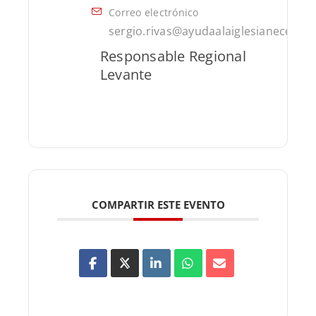
Correo electrónico
sergio.rivas@ayudaalaiglesianecesita
Responsable Regional
Levante
COMPARTIR ESTE EVENTO