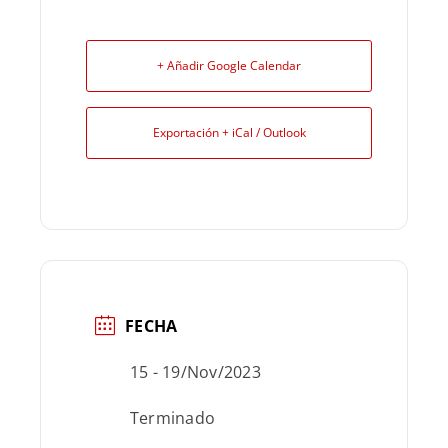
+ Añadir Google Calendar
Exportación + iCal / Outlook
FECHA
15 - 19/Nov/2023
Terminado