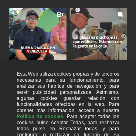
Esta Web utiliza cookies propias y de terceros
necesarias para su funcionamiento, para
analizar sus hábitos de navegación y para
servir publicidad personalizada. Asimismo,
algunas cookies guardan relación con
funcionalidades ofrecidas en la web. Para
obtener más información, acceda a nuestra
Política de cookies.
Para aceptar todas las
cookies pulse Aceptar Todas, para rechazar
todas pulse en Rechazar todas, y para
configurar o rechazar en función de su