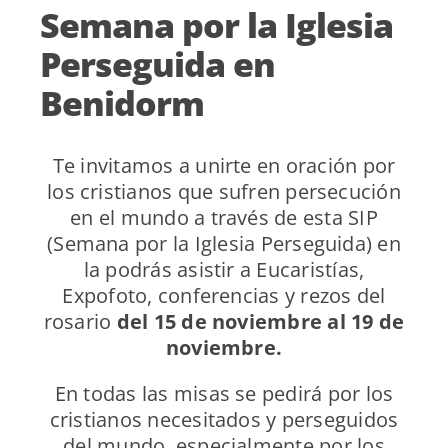
Semana por la Iglesia
Perseguida en
Benidorm
Te invitamos a unirte en oración por
los cristianos que sufren persecución
en el mundo a través de esta SIP
(Semana por la Iglesia Perseguida) en
la podrás asistir a Eucaristías,
Expofoto, conferencias y rezos del
rosario
del 15 de noviembre al 19 de
noviembre.
En todas las misas se pedirá por los
cristianos necesitados y perseguidos
del mundo, especialmente por los