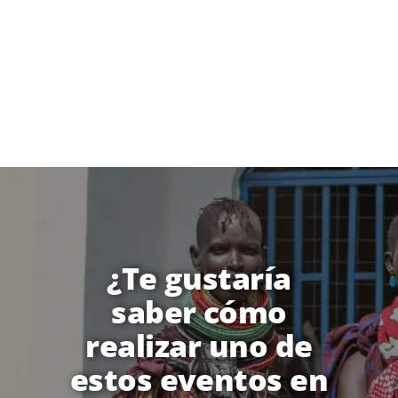
¿Te gustaría
saber cómo
realizar uno de
estos eventos en