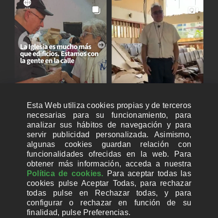
Esta Web utiliza cookies propias y de terceros
necesarias para su funcionamiento, para
analizar sus hábitos de navegación y para
servir publicidad personalizada. Asimismo,
algunas cookies guardan relación con
funcionalidades ofrecidas en la web. Para
obtener más información, acceda a nuestra
Política de cookies.
Para aceptar todas las
cookies pulse Aceptar Todas, para rechazar
todas pulse en Rechazar todas, y para
configurar o rechazar en función de su
finalidad, pulse Preferencias.