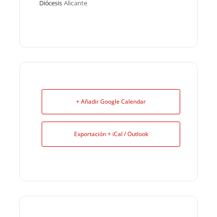
Diócesis
Alicante
+ Añadir Google Calendar
Exportación + iCal / Outlook