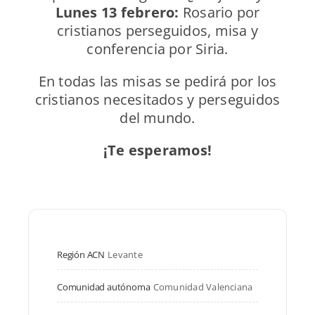
Lunes 13 febrero:
Rosario por
cristianos perseguidos, misa y
conferencia por Siria.
En todas las misas se pedirá por los
cristianos necesitados y perseguidos
del mundo.
¡Te esperamos!
Región ACN
Levante
Comunidad autónoma
Comunidad Valenciana