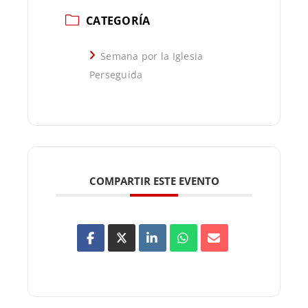
CATEGORÍA
Semana por la Iglesia
Perseguida
COMPARTIR ESTE EVENTO