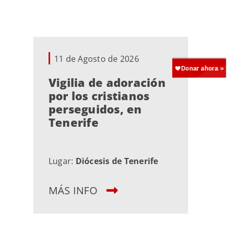
11 de Agosto de 2026
Vigilia de adoración
por los cristianos
perseguidos, en
Tenerife
Lugar:
Diócesis de Tenerife
MÁS INFO