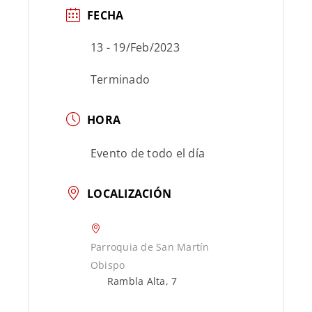
FECHA
13 - 19/Feb/2023
Terminado
HORA
Evento de todo el día
LOCALIZACIÓN
Parroquia de San Martín
Obispo
Rambla Alta, 7