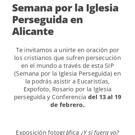
Semana por la Iglesia
Perseguida en
Alicante
Te invitamos a unirte en oración por
los cristianos que sufren persecución
en el mundo a través de esta SIP
(Semana por la Iglesia Perseguida) en
la podrás asistir a Eucaristías,
Expofoto, Rosario por la Iglesia
perseguida y Conferencia
del 13 al 19
de febrero.
Exposición fotográfica
¿Y si fuera yo?