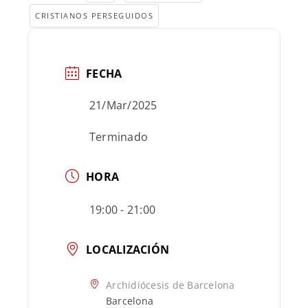
CRISTIANOS PERSEGUIDOS
FECHA
21/Mar/2025
Terminado
HORA
19:00 - 21:00
LOCALIZACIÓN
Archidiócesis de Barcelona
Barcelona