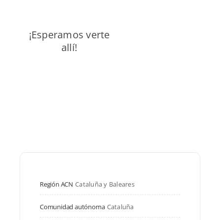
¡Esperamos verte
allí!
Región ACN
Cataluña y Baleares
Comunidad autónoma
Cataluña