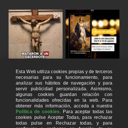
Esta Web utiliza cookies propias y de terceros
necesarias para su funcionamiento, para
analizar sus hábitos de navegación y para
servir publicidad personalizada. Asimismo,
algunas cookies guardan relación con
funcionalidades ofrecidas en la web. Para
obtener más información, acceda a nuestra
Política de cookies.
Para aceptar todas las
cookies pulse Aceptar Todas, para rechazar
todas pulse en Rechazar todas, y para