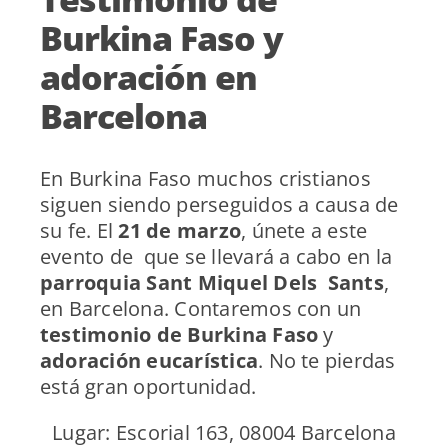
Burkina Faso y
adoración en
Barcelona
En Burkina Faso muchos cristianos
siguen siendo perseguidos a causa de
su fe. El
21 de marzo
, únete a este
evento de que se llevará a cabo en la
parroquia Sant Miquel Dels Sants
,
en Barcelona. Contaremos con un
testimonio de Burkina Faso
y
adoración eucarística
. No te pierdas
está gran oportunidad.
Lugar: Escorial 163, 08004 Barcelona