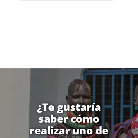
¿Te gustaría
saber cómo
realizar uno de