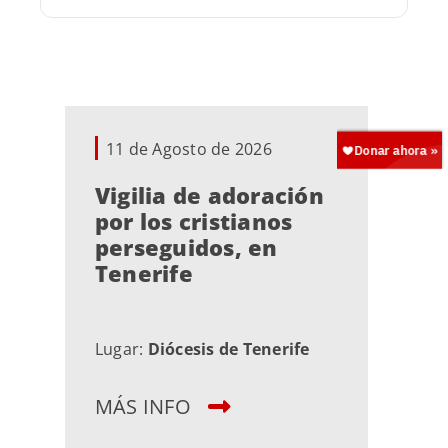
11 de Agosto de 2026
Vigilia de adoración
por los cristianos
perseguidos, en
Tenerife
Lugar:
Diócesis de Tenerife
MÁS INFO