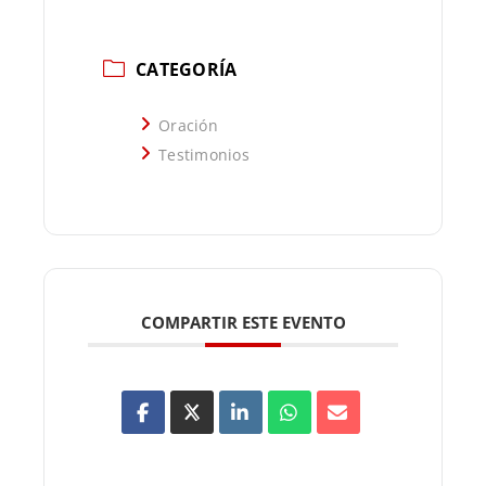
CATEGORÍA
Oración
Testimonios
COMPARTIR ESTE EVENTO