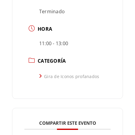
Terminado
HORA
11:00 - 13:00
CATEGORÍA
Gira de Iconos profanados
COMPARTIR ESTE EVENTO