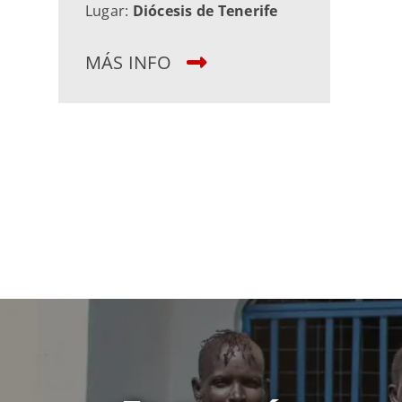
Lugar:
Diócesis de Tenerife
MÁS INFO