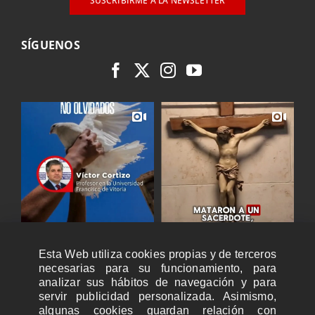
SUSCRIBIRME A LA NEWSLETTER
SÍGUENOS
Esta Web utiliza cookies propias y de terceros
necesarias para su funcionamiento, para
analizar sus hábitos de navegación y para
servir publicidad personalizada. Asimismo,
algunas cookies guardan relación con