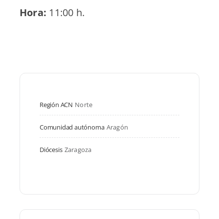
Hora:
11:00 h.
Región ACN
Norte
Comunidad autónoma
Aragón
Diócesis
Zaragoza