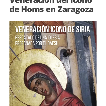
de Homs en Zaragoza