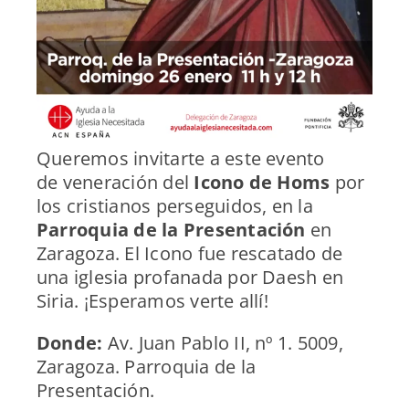
Queremos invitarte a este evento
de veneración del
Icono de Homs
por
los cristianos perseguidos, en la
Parroquia de la Presentación
en
Zaragoza. El Icono fue rescatado de
una iglesia profanada por Daesh en
Siria. ¡Esperamos verte allí!
Donde:
Av. Juan Pablo II, nº 1. 5009,
Zaragoza. Parroquia de la
Presentación.