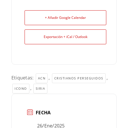
+ Añadir Google Calendar
Exportación + iCal / Outlook
Etiquetas:
,
,
ACN
CRISTIANOS PERSEGUIDOS
,
ICONO
SIRIA
FECHA
26/Ene/2025