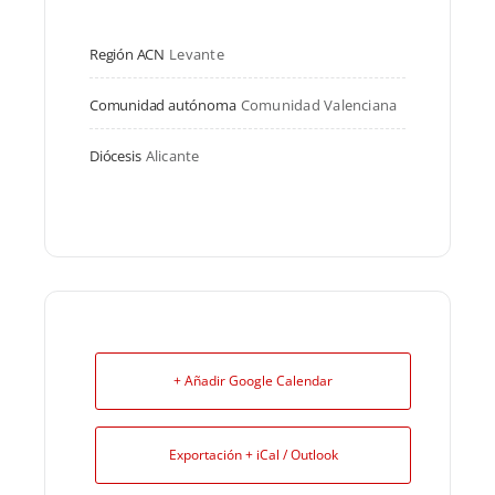
Región ACN
Levante
Comunidad autónoma
Comunidad Valenciana
Diócesis
Alicante
+ Añadir Google Calendar
Exportación + iCal / Outlook