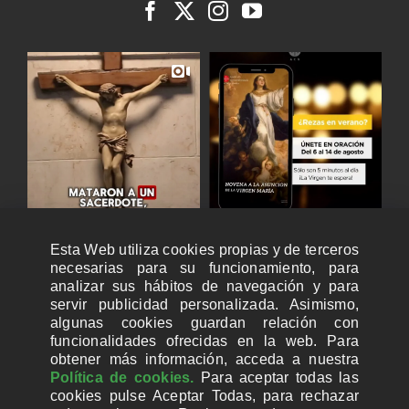
Esta Web utiliza cookies propias y de terceros
necesarias para su funcionamiento, para
analizar sus hábitos de navegación y para
servir publicidad personalizada. Asimismo,
algunas cookies guardan relación con
funcionalidades ofrecidas en la web. Para
obtener más información, acceda a nuestra
Política de cookies.
Para aceptar todas las
cookies pulse Aceptar Todas, para rechazar