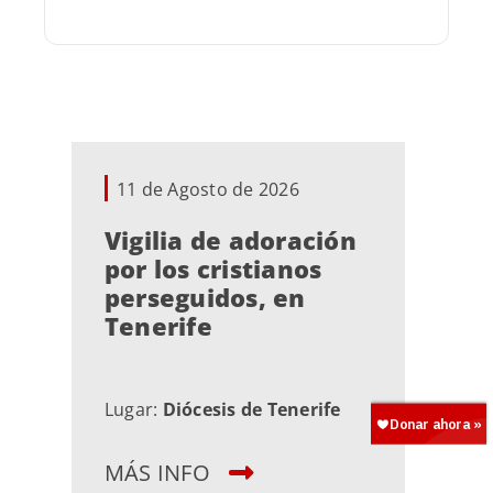
11 de Agosto de 2026
Vigilia de adoración
por los cristianos
perseguidos, en
Tenerife
Lugar:
Diócesis de Tenerife
MÁS INFO