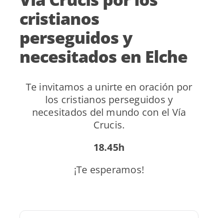
cristianos
perseguidos y
necesitados en Elche
Te invitamos a unirte en oración por
los cristianos perseguidos y
necesitados del mundo con el Vía
Crucis.
18.45h
¡Te esperamos!