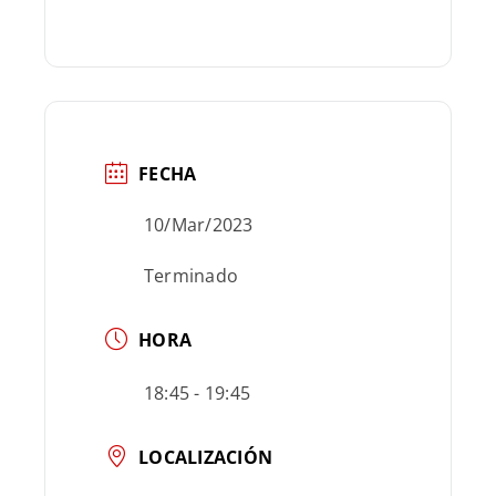
FECHA
10/Mar/2023
Terminado
HORA
18:45 - 19:45
LOCALIZACIÓN