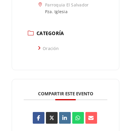
Parroquia El Salvador
Pza. Iglesia
CATEGORÍA
Oración
COMPARTIR ESTE EVENTO