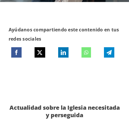
Ayúdanos compartiendo este contenido en tus
redes sociales
Actualidad sobre la Iglesia necesitada
y perseguida