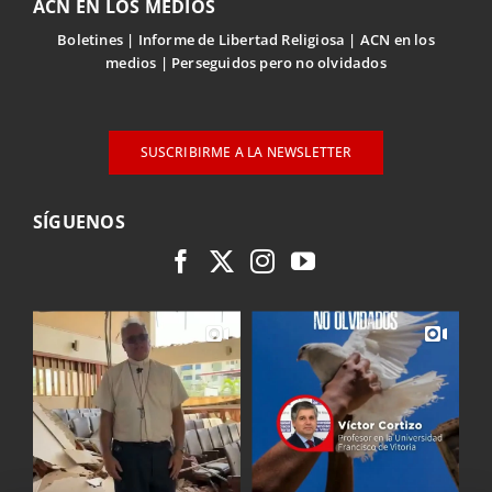
ACN EN LOS MEDIOS
Boletines
Informe de Libertad Religiosa
ACN en los
medios
Perseguidos pero no olvidados
SUSCRIBIRME A LA NEWSLETTER
SÍGUENOS