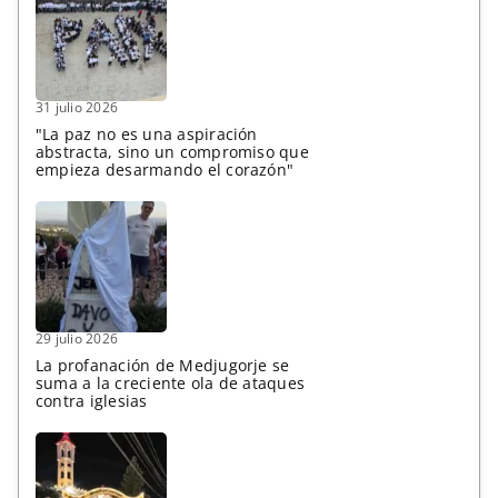
31 julio 2026
"La paz no es una aspiración
abstracta, sino un compromiso que
empieza desarmando el corazón"
29 julio 2026
La profanación de Medjugorje se
suma a la creciente ola de ataques
contra iglesias