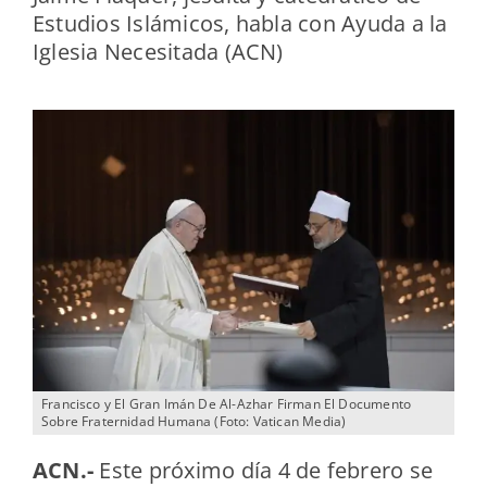
Estudios Islámicos, habla con Ayuda a la
Iglesia Necesitada (ACN)
Francisco y El Gran Imán De Al-Azhar Firman El Documento
Sobre Fraternidad Humana (Foto: Vatican Media)
ACN.-
Este próximo día 4 de febrero se