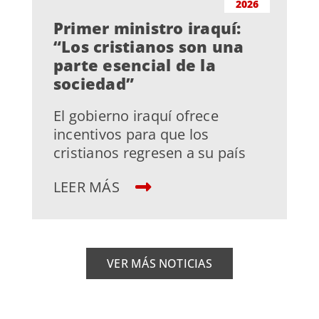
2026
Primer ministro iraquí:
“Los cristianos son una
parte esencial de la
sociedad”
El gobierno iraquí ofrece
incentivos para que los
cristianos regresen a su país
LEER MÁS
VER MÁS NOTICIAS