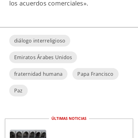
los acuerdos comerciales».
diálogo interreligioso
Emiratos Árabes Unidos
fraternidad humana
Papa Francisco
Paz
ÚLTIMAS NOTICIAS