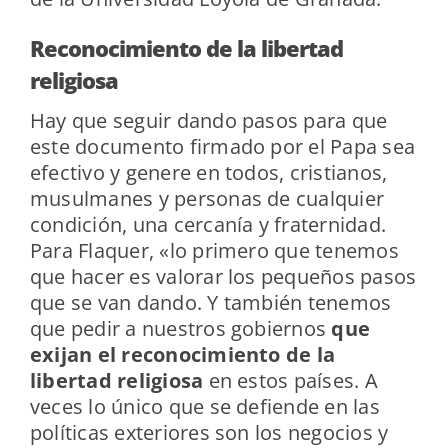
Reconocimiento de la libertad
religiosa
Hay que seguir dando pasos para que
este documento firmado por el Papa sea
efectivo y genere en todos, cristianos,
musulmanes y personas de cualquier
condición, una cercanía y fraternidad.
Para Flaquer, «lo primero que tenemos
que hacer es valorar los pequeños pasos
que se van dando. Y también tenemos
que pedir a nuestros gobiernos
que
exijan el reconocimiento de la
libertad religiosa
en estos países. A
veces lo único que se defiende en las
políticas exteriores son los negocios y