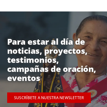
Para estar al día de
noticias, proyectos,
testimonios,
campañas de oración,
eventos
SUSCRÍBETE A NUESTRA NEWSLETTER