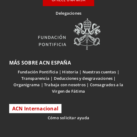
Delegaciones
MÁS SOBRE ACN ESPAÑA
Fundación Pontificia
Historia
Nuestras cuentas
Transparencia
Deducciones y desgravaciones
Organigrama
Trabaja con nosotros
Consagrados a la
Virgen de Fátima
ACN Internacional
Cómo solicitar ayuda