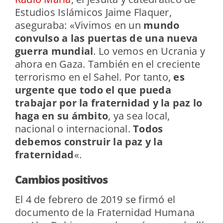
Estudios Islámicos Jaime Flaquer,
aseguraba: «Vivimos en un
mundo
convulso a las puertas de una nueva
guerra mundial
. Lo vemos en Ucrania y
ahora en Gaza. También en el creciente
terrorismo en el Sahel. Por tanto,
es
urgente que todo el que pueda
trabajar por la fraternidad y la paz lo
haga en su ámbito
, ya sea local,
nacional o internacional.
Todos
debemos construir la paz y la
fraternidad
«.
Cambios positivos
El 4 de febrero de 2019 se firmó el
documento de la Fraternidad Humana