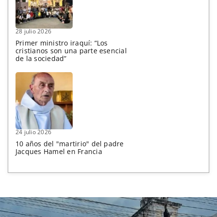
28 julio 2026
Primer ministro iraquí: “Los
cristianos son una parte esencial
de la sociedad”
24 julio 2026
10 años del "martirio" del padre
Jacques Hamel en Francia