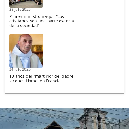
28 julio 2026
Primer ministro iraquí: “Los
cristianos son una parte esencial
de la sociedad”
24 julio 2026
10 años del "martirio" del padre
Jacques Hamel en Francia