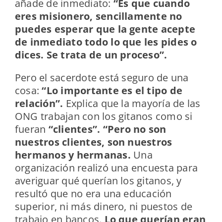
añade de inmediato:
“Es que cuando
eres misionero, sencillamente no
puedes esperar que la gente acepte
de inmediato todo lo que les pides o
dices. Se trata de un proceso”.
Pero el sacerdote está seguro de una
cosa:
“Lo importante es el tipo de
relación”.
Explica que la mayoría de las
ONG trabajan con los gitanos como si
fueran
“clientes”.
“Pero no son
nuestros clientes, son nuestros
hermanos y hermanas.
Una
organización realizó una encuesta para
averiguar qué querían los gitanos, y
resultó que no era una educación
superior, ni más dinero, ni puestos de
trabajo en bancos.
Lo que querían eran