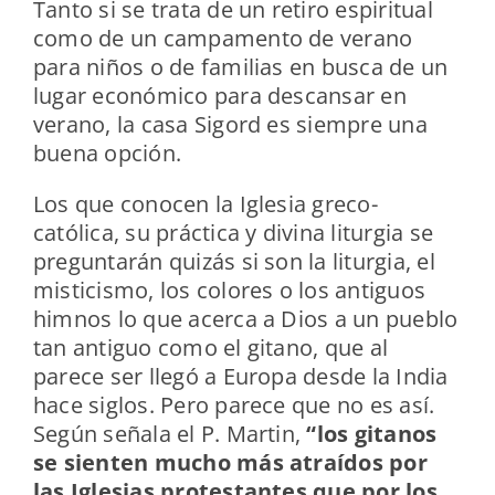
Tanto si se trata de un retiro espiritual
como de un campamento de verano
para niños o de familias en busca de un
lugar económico para descansar en
verano, la casa Sigord es siempre una
buena opción.
Los que conocen la Iglesia greco-
católica, su práctica y divina liturgia se
preguntarán quizás si son la liturgia, el
misticismo, los colores o los antiguos
himnos lo que acerca a Dios a un pueblo
tan antiguo como el gitano, que al
parece ser llegó a Europa desde la India
hace siglos. Pero parece que no es así.
Según señala el P. Martin,
“los gitanos
se sienten mucho más atraídos por
las Iglesias protestantes que por los