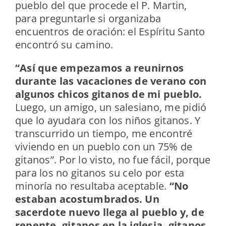
pueblo del que procede el P. Martin,
para preguntarle si organizaba
encuentros de oración: el Espíritu Santo
encontró su camino.
“Así que empezamos a reunirnos
durante las vacaciones de verano con
algunos chicos gitanos de mi pueblo.
Luego, un amigo, un salesiano, me pidió
que lo ayudara con los niños gitanos. Y
transcurrido un tiempo, me encontré
viviendo en un pueblo con un 75% de
gitanos”. Por lo visto, no fue fácil, porque
para los no gitanos su celo por esta
minoría no resultaba aceptable.
“No
estaban acostumbrados. Un
sacerdote nuevo llega al pueblo y, de
repente, gitanos en la iglesia, gitanos