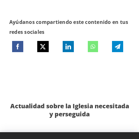
Ayúdanos compartiendo este contenido en tus
redes sociales
Actualidad sobre la Iglesia necesitada
y perseguida
JUL