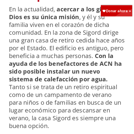
En la actualidad,
acercar a los gitanos a
Dios es su única misión
, y él y su
familia viven en el corazón de dicha
comunidad. En la zona de Sigord dirige
una gran casa de retiro cedida hace años
por el Estado. El edificio es antiguo, pero
beneficia a muchas personas.
Con la
ayuda de los benefactores de ACN ha
sido posible instalar un nuevo
sistema de calefacción por agua.
Tanto si se trata de un retiro espiritual
como de un campamento de verano
para niños o de familias en busca de un
lugar económico para descansar en
verano, la casa Sigord es siempre una
buena opción.