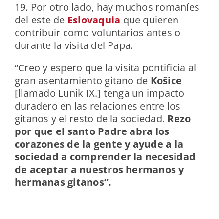
19. Por otro lado, hay muchos romaníes
del este de
Eslovaquia
que quieren
contribuir como voluntarios antes o
durante la visita del Papa.
“Creo y espero que la visita pontificia al
gran asentamiento gitano de
Košice
[llamado Lunik IX.] tenga un impacto
duradero en las relaciones entre los
gitanos y el resto de la sociedad.
Rezo
por que el santo Padre abra los
corazones de la gente y ayude a la
sociedad a comprender la necesidad
de aceptar a nuestros hermanos y
hermanas gitanos”.