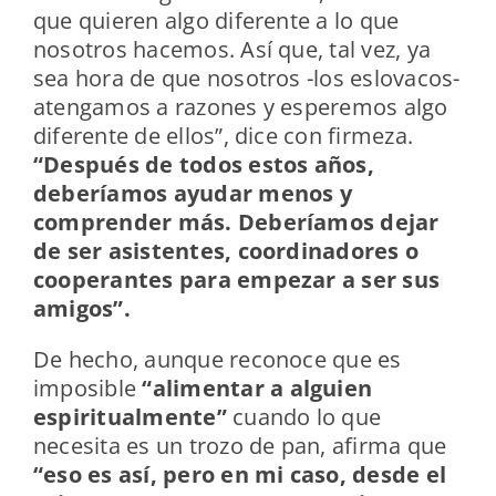
que quieren algo diferente a lo que
nosotros hacemos. Así que, tal vez, ya
sea hora de que nosotros -los eslovacos-
atengamos a razones y esperemos algo
diferente de ellos”, dice con firmeza.
“Después de todos estos años,
deberíamos ayudar menos y
comprender más. Deberíamos dejar
de ser asistentes, coordinadores o
cooperantes para empezar a ser sus
amigos”.
De hecho, aunque reconoce que es
imposible
“alimentar a alguien
espiritualmente”
cuando lo que
necesita es un trozo de pan, afirma que
“eso es así, pero en mi caso, desde el