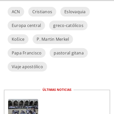
ACN
Cristianos
Eslovaquia
Europa central
greco-católicos
Košice
P. Martin Merkel
Papa Francisco
pastoral gitana
Viaje apostólico
ÚLTIMAS NOTICIAS