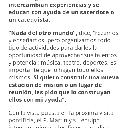
intercambian experiencias y se
educan con ayuda de un sacerdote o
un catequista.
“Nada del otro mundo”,
dice, “rezamos
y enseñamos, pero organizamos todo
tipo de actividades para darles la
oportunidad de aprovechar sus talentos
y potencial: música, teatro, deportes. Es
importante que lo hagan todo ellos
mismos.
Si quiero construir una nueva
estación de misión o un lugar de
reunión, les pido que lo construyan
ellos con mi ayuda”.
Con la vista puesta en la próxima visita
pontificia, el P. Martin y su equipo
intentan animar a los fieles a acudir y