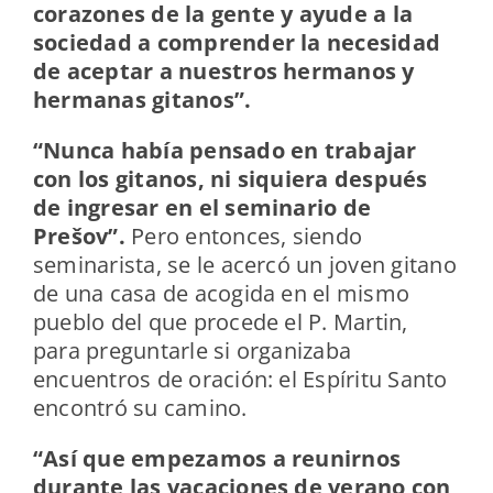
corazones de la gente y ayude a la
sociedad a comprender la necesidad
de aceptar a nuestros hermanos y
hermanas gitanos”.
“Nunca había pensado en trabajar
con los gitanos, ni siquiera después
de ingresar en el seminario de
Prešov”.
Pero entonces, siendo
seminarista, se le acercó un joven gitano
de una casa de acogida en el mismo
pueblo del que procede el P. Martin,
para preguntarle si organizaba
encuentros de oración: el Espíritu Santo
encontró su camino.
“Así que empezamos a reunirnos
durante las vacaciones de verano con