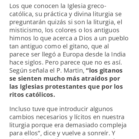
Los que conocen la Iglesia greco-
católica, su práctica y divina liturgia se
preguntarán quizás si son la liturgia, el
misticismo, los colores o los antiguos
himnos lo que acerca a Dios a un pueblo
tan antiguo como el gitano, que al
parece ser llegó a Europa desde la India
hace siglos. Pero parece que no es así.
Según señala el P. Martin,
“los gitanos
se sienten mucho más atraídos por
las Iglesias protestantes que por los
ritos católicos.
Incluso tuve que introducir algunos
cambios necesarios y lícitos en nuestra
liturgia porque era demasiado compleja
para ellos”, dice y vuelve a sonreír. Y