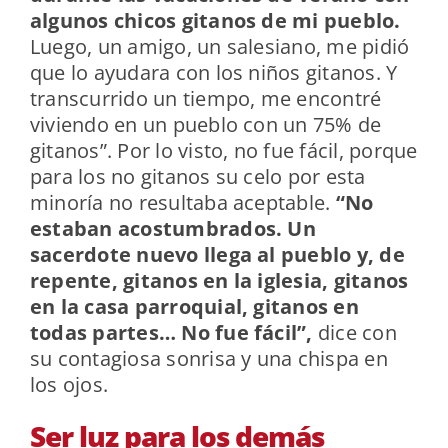
algunos chicos gitanos de mi pueblo.
Luego, un amigo, un salesiano, me pidió
que lo ayudara con los niños gitanos. Y
transcurrido un tiempo, me encontré
viviendo en un pueblo con un 75% de
gitanos”. Por lo visto, no fue fácil, porque
para los no gitanos su celo por esta
minoría no resultaba aceptable.
“No
estaban acostumbrados. Un
sacerdote nuevo llega al pueblo y, de
repente, gitanos en la iglesia, gitanos
en la casa parroquial, gitanos en
todas partes… No fue fácil”,
dice con
su contagiosa sonrisa y una chispa en
los ojos.
Ser luz para los demás