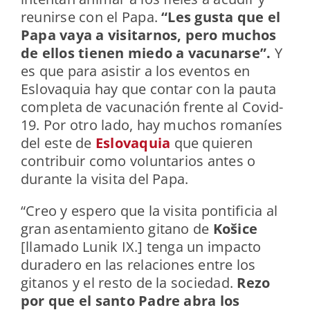
reunirse con el Papa.
“Les gusta que el
Papa vaya a visitarnos, pero muchos
de ellos tienen miedo a vacunarse”.
Y
es que para asistir a los eventos en
Eslovaquia hay que contar con la pauta
completa de vacunación frente al Covid-
19. Por otro lado, hay muchos romaníes
del este de
Eslovaquia
que quieren
contribuir como voluntarios antes o
durante la visita del Papa.
“Creo y espero que la visita pontificia al
gran asentamiento gitano de
Košice
[llamado Lunik IX.] tenga un impacto
duradero en las relaciones entre los
gitanos y el resto de la sociedad.
Rezo
por que el santo Padre abra los