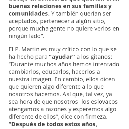
buenas relaciones en sus familias y
comunidades.
Y también querían ser
aceptados, pertenecer a algún sitio,
porque mucha gente no quiere verlos en
ningún lado”.
El P. Martin es muy crítico con lo que se
ha hecho para
“ayudar”
a los gitanos:
“Durante muchos años hemos intentado
cambiarlos, educarlos, hacerlos a
nuestra imagen. En cambio, ellos dicen
que quieren algo diferente a lo que
nosotros hacemos. Así que, tal vez, ya
sea hora de que nosotros -los eslovacos-
atengamos a razones y esperemos algo
diferente de ellos”, dice con firmeza.
“Después de todos estos años,