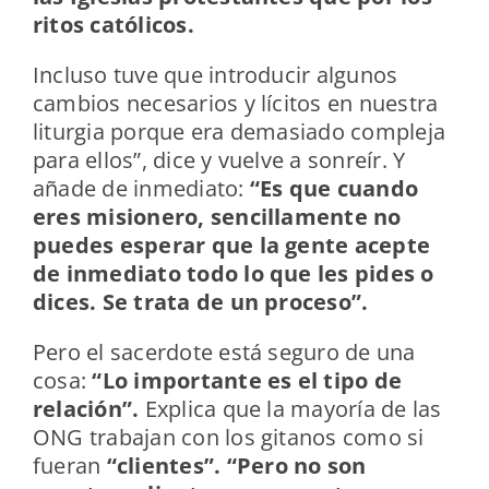
ritos católicos.
Incluso tuve que introducir algunos
cambios necesarios y lícitos en nuestra
liturgia porque era demasiado compleja
para ellos”, dice y vuelve a sonreír. Y
añade de inmediato:
“Es que cuando
eres misionero, sencillamente no
puedes esperar que la gente acepte
de inmediato todo lo que les pides o
dices. Se trata de un proceso”.
Pero el sacerdote está seguro de una
cosa:
“Lo importante es el tipo de
relación”.
Explica que la mayoría de las
ONG trabajan con los gitanos como si
fueran
“clientes”.
“Pero no son