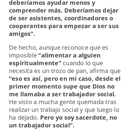
deberíamos ayudar menos y
comprender más. Deberíamos dejar
de ser asistentes, coordinadores o
cooperantes para empezar a ser sus
amigos”.
De hecho, aunque reconoce que es
imposible
“alimentar a alguien
espiritualmente”
cuando lo que
necesita es un trozo de pan, afirma que
“eso es así, pero en mi caso, desde el
primer momento supe que Dios no
me llamaba a ser trabajador social.
He visto a mucha gente quemada tras
realizar un trabajo social y que luego lo
ha dejado.
Pero yo soy sacerdote, no
un trabajador social”.