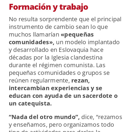
Formación y trabajo
No resulta sorprendente que el principal
instrumento de cambio sean lo que
muchos llamarían
«pequeñas
comunidades»,
un modelo implantado
y desarrollado en Eslovaquia hace
décadas por la Iglesia clandestina
durante el régimen comunista. Las
pequeñas comunidades o grupos se
reúnen regularmente,
rezan,
intercambian experiencias y se
educan con ayuda de un sacerdote o
un catequista.
“Nada del otro mundo”,
dice, “rezamos
y enseñamos, pero organizamos todo