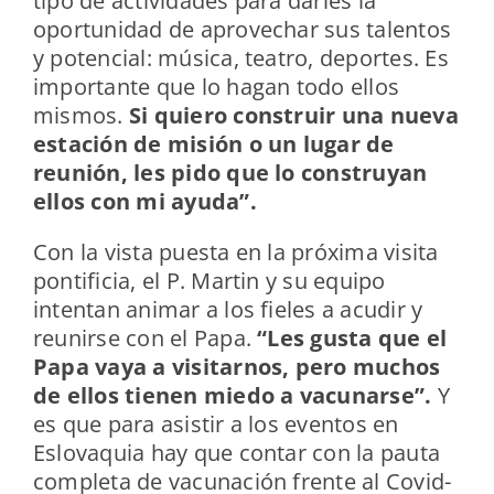
tipo de actividades para darles la
oportunidad de aprovechar sus talentos
y potencial: música, teatro, deportes. Es
importante que lo hagan todo ellos
mismos.
Si quiero construir una nueva
estación de misión o un lugar de
reunión, les pido que lo construyan
ellos con mi ayuda”.
Con la vista puesta en la próxima visita
pontificia, el P. Martin y su equipo
intentan animar a los fieles a acudir y
reunirse con el Papa.
“Les gusta que el
Papa vaya a visitarnos, pero muchos
de ellos tienen miedo a vacunarse”.
Y
es que para asistir a los eventos en
Eslovaquia hay que contar con la pauta
completa de vacunación frente al Covid-