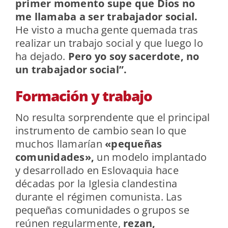
primer momento supe que Dios no
me llamaba a ser trabajador social.
He visto a mucha gente quemada tras
realizar un trabajo social y que luego lo
ha dejado.
Pero yo soy sacerdote, no
un trabajador social”.
Formación y trabajo
No resulta sorprendente que el principal
instrumento de cambio sean lo que
muchos llamarían
«pequeñas
comunidades»,
un modelo implantado
y desarrollado en Eslovaquia hace
décadas por la Iglesia clandestina
durante el régimen comunista. Las
pequeñas comunidades o grupos se
reúnen regularmente,
rezan,