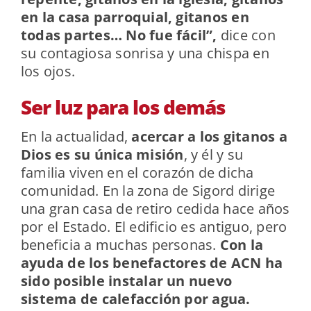
en la casa parroquial, gitanos en
todas partes… No fue fácil”,
dice con
su contagiosa sonrisa y una chispa en
los ojos.
Ser luz para los demás
En la actualidad,
acercar a los gitanos a
Dios es su única misión
, y él y su
familia viven en el corazón de dicha
comunidad. En la zona de Sigord dirige
una gran casa de retiro cedida hace años
por el Estado. El edificio es antiguo, pero
beneficia a muchas personas.
Con la
ayuda de los benefactores de ACN ha
sido posible instalar un nuevo
sistema de calefacción por agua.