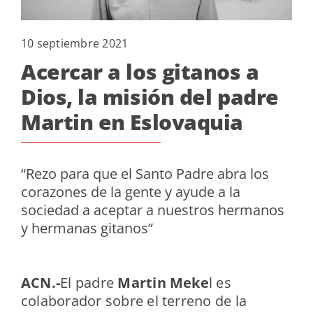
10 septiembre 2021
Acercar a los gitanos a
Dios, la misión del padre
Martin en Eslovaquia
“Rezo para que el Santo Padre abra los
corazones de la gente y ayude a la
sociedad a aceptar a nuestros hermanos
y hermanas gitanos”
ACN.-
El padre
Martin Meke
l es
colaborador sobre el terreno de la