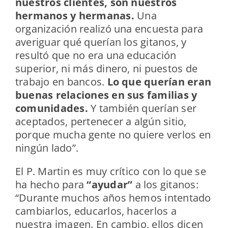
nuestros clientes, son nuestros
hermanos y hermanas.
Una
organización realizó una encuesta para
averiguar qué querían los gitanos, y
resultó que no era una educación
superior, ni más dinero, ni puestos de
trabajo en bancos.
Lo que querían eran
buenas relaciones en sus familias y
comunidades.
Y también querían ser
aceptados, pertenecer a algún sitio,
porque mucha gente no quiere verlos en
ningún lado”.
El P. Martin es muy crítico con lo que se
ha hecho para
“ayudar”
a los gitanos:
“Durante muchos años hemos intentado
cambiarlos, educarlos, hacerlos a
nuestra imagen. En cambio, ellos dicen