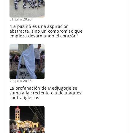
31 julio 2026
"La paz no es una aspiración
abstracta, sino un compromiso que
empieza desarmando el corazón"
29 julio 2026
La profanación de Medjugorje se
suma a la creciente ola de ataques
contra iglesias