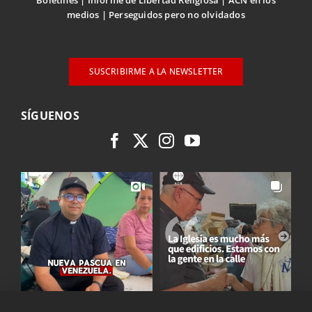
medios
Perseguidos pero no olvidados
SUSCRIBIRME A LA NEWSLETTER
SÍGUENOS