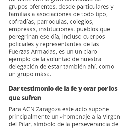
grupos oferentes, desde particulares y
familias a asociaciones de todo tipo,
cofradías, parroquias, colegios,
empresas, instituciones, pueblos que
peregrinan ese día, incluso cuerpos
policiales y representantes de las
Fuerzas Armadas, es un un claro
ejemplo de la voluntad de nuestra
delegación de estar también ahí, como
un grupo más».
Dar testimonio de la fe y orar por los
que sufren
Para ACN Zaragoza este acto supone
principalmente un «homenaje a la Virgen
del Pilar, símbolo de la perseverancia de