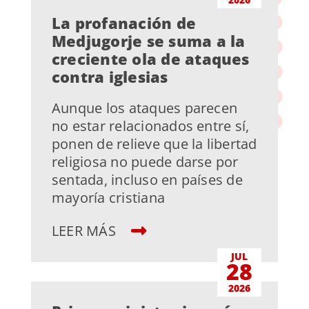
La profanación de
Medjugorje se suma a la
creciente ola de ataques
contra iglesias
Aunque los ataques parecen
no estar relacionados entre sí,
ponen de relieve que la libertad
religiosa no puede darse por
sentada, incluso en países de
mayoría cristiana
LEER MÁS
JUL
28
2026