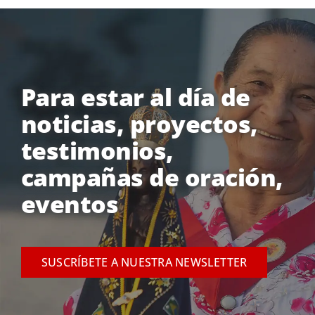
Para estar al día de
noticias, proyectos,
testimonios,
campañas de oración,
eventos
SUSCRÍBETE A NUESTRA NEWSLETTER