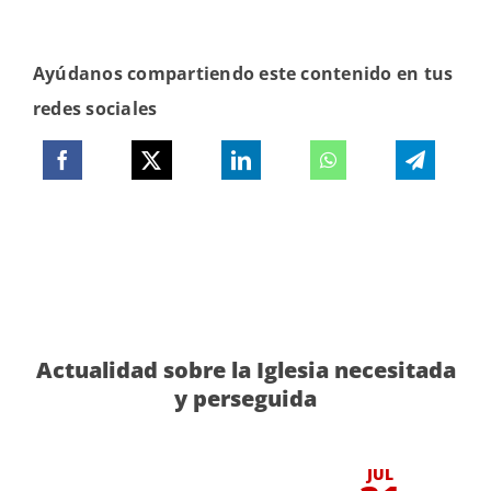
Ayúdanos compartiendo este contenido en tus
redes sociales
Actualidad sobre la Iglesia necesitada
y perseguida
JUL