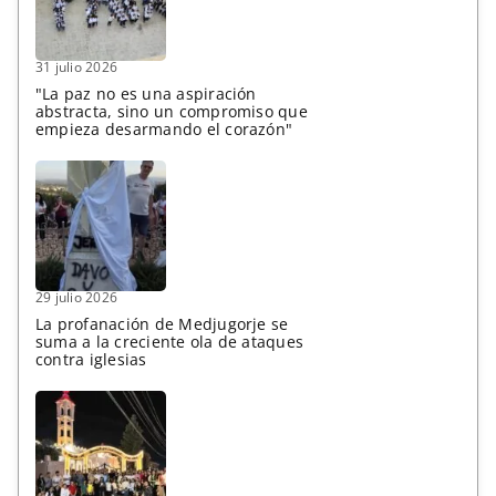
31 julio 2026
"La paz no es una aspiración
abstracta, sino un compromiso que
empieza desarmando el corazón"
29 julio 2026
La profanación de Medjugorje se
suma a la creciente ola de ataques
contra iglesias