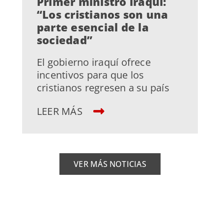
Primer ministro iraquí:
“Los cristianos son una
parte esencial de la
sociedad”
El gobierno iraquí ofrece
incentivos para que los
cristianos regresen a su país
LEER MÁS
VER MÁS NOTICIAS