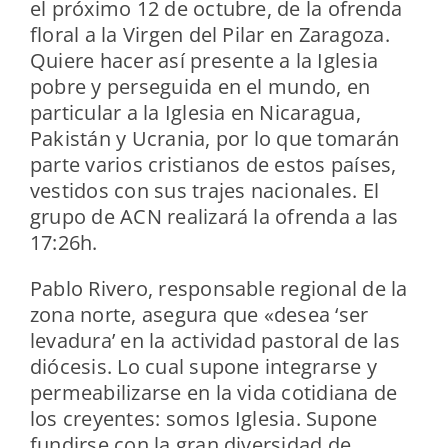
el próximo 12 de octubre, de la ofrenda
floral a la Virgen del Pilar en Zaragoza.
Quiere hacer así presente a la Iglesia
pobre y perseguida en el mundo, en
particular a la Iglesia en Nicaragua,
Pakistán y Ucrania, por lo que tomarán
parte varios cristianos de estos países,
vestidos con sus trajes nacionales. El
grupo de ACN realizará la ofrenda a las
17:26h.
Pablo Rivero, responsable regional de la
zona norte, asegura que «desea ‘ser
levadura’ en la actividad pastoral de las
diócesis. Lo cual supone integrarse y
permeabilizarse en la vida cotidiana de
los creyentes: somos Iglesia. Supone
fundirse con la gran diversidad de