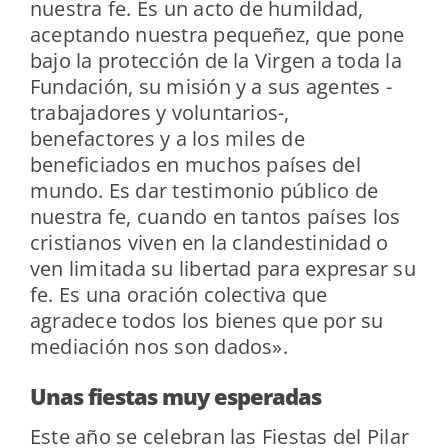
nuestra fe. Es un acto de humildad,
aceptando nuestra pequeñez, que pone
bajo la protección de la Virgen a toda la
Fundación, su misión y a sus agentes -
trabajadores y voluntarios-,
benefactores y a los miles de
beneficiados en muchos países del
mundo. Es dar testimonio público de
nuestra fe, cuando en tantos países los
cristianos viven en la clandestinidad o
ven limitada su libertad para expresar su
fe. Es una oración colectiva que
agradece todos los bienes que por su
mediación nos son dados».
Unas fiestas muy esperadas
Este año se celebran las Fiestas del Pilar