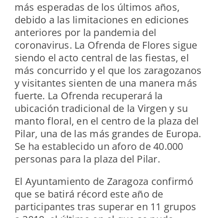
más esperadas de los últimos años,
debido a las limitaciones en ediciones
anteriores por la pandemia del
coronavirus. La Ofrenda de Flores sigue
siendo el acto central de las fiestas, el
más concurrido y el que los zaragozanos
y visitantes sienten de una manera más
fuerte. La Ofrenda recuperará la
ubicación tradicional de la Virgen y su
manto floral, en el centro de la plaza del
Pilar, una de las más grandes de Europa.
Se ha establecido un aforo de 40.000
personas para la plaza del Pilar.
El Ayuntamiento de Zaragoza confirmó
que se batirá récord este año de
participantes tras superar en 11 grupos