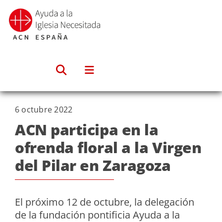
Saltar
al
contenido
6 octubre 2022
ACN participa en la
ofrenda floral a la Virgen
del Pilar en Zaragoza
El próximo 12 de octubre, la delegación
de la fundación pontificia Ayuda a la