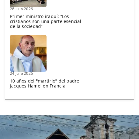
28 julio 2026
Primer ministro iraquí: “Los
cristianos son una parte esencial
de la sociedad”
24 julio 2026
10 años del "martirio" del padre
Jacques Hamel en Francia