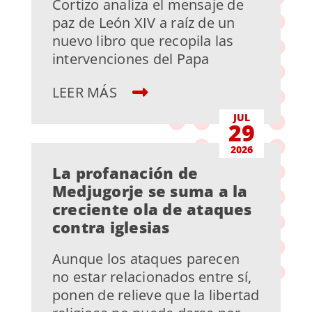
Cortizo analiza el mensaje de
paz de León XIV a raíz de un
nuevo libro que recopila las
intervenciones del Papa
LEER MÁS
JUL
29
2026
La profanación de
Medjugorje se suma a la
creciente ola de ataques
contra iglesias
Aunque los ataques parecen
no estar relacionados entre sí,
ponen de relieve que la libertad