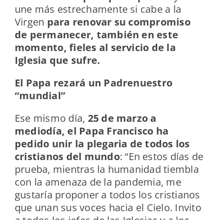
une más estrechamente si cabe a la
Virgen
para renovar su compromiso
de permanecer, también en este
momento, fieles al servicio de la
Iglesia que sufre.
El Papa rezará un Padrenuestro
“mundial”
Ese mismo día,
25 de marzo a
mediodía, el Papa Francisco ha
pedido unir la plegaria de todos los
cristianos del mundo
: “En estos días de
prueba, mientras la humanidad tiembla
con la amenaza de la pandemia, me
gustaría proponer a todos los cristianos
que unan sus voces hacia el Cielo. Invito