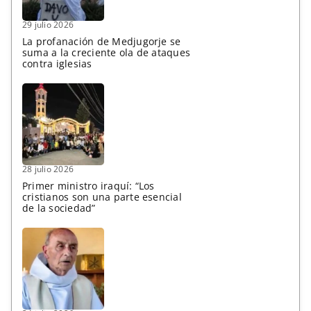
29 julio 2026
La profanación de Medjugorje se
suma a la creciente ola de ataques
contra iglesias
28 julio 2026
Primer ministro iraquí: “Los
cristianos son una parte esencial
de la sociedad”