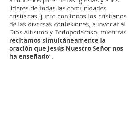
a todos los jefes de las Iglesias y a los
líderes de todas las comunidades
cristianas, junto con todos los cristianos
de las diversas confesiones, a invocar al
Dios Altísimo y Todopoderoso, mientras
recitamos simultáneamente la
oración que Jesús Nuestro Señor nos
ha enseñado
”.