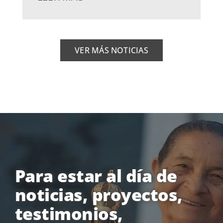
VER MÁS NOTICIAS
Para estar al día de
noticias, proyectos,
testimonios,