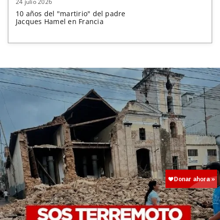
24 julio 2026
10 años del "martirio" del padre
Jacques Hamel en Francia