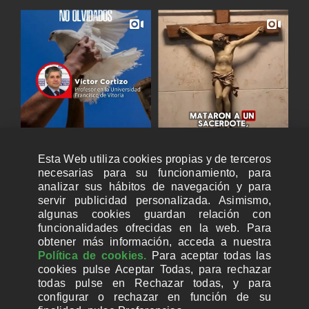
Esta Web utiliza cookies propias y de terceros
necesarias para su funcionamiento, para
analizar sus hábitos de navegación y para
servir publicidad personalizada. Asimismo,
algunas cookies guardan relación con
funcionalidades ofrecidas en la web. Para
obtener más información, acceda a nuestra
Política de cookies.
Para aceptar todas las
cookies pulse Aceptar Todas, para rechazar
todas pulse en Rechazar todas, y para
configurar o rechazar en función de su