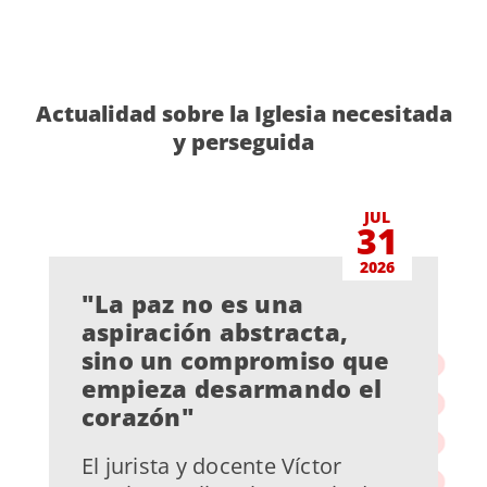
Actualidad sobre la Iglesia necesitada
y perseguida
JUL
31
2026
"La paz no es una
aspiración abstracta,
sino un compromiso que
empieza desarmando el
corazón"
El jurista y docente Víctor