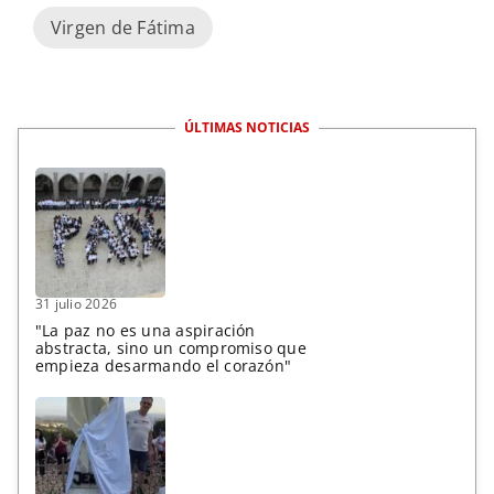
Virgen de Fátima
ÚLTIMAS NOTICIAS
31 julio 2026
"La paz no es una aspiración
abstracta, sino un compromiso que
empieza desarmando el corazón"