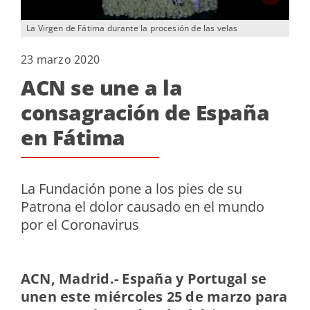
La Virgen de Fátima durante la procesión de las velas
23 marzo 2020
ACN se une a la
consagración de España
en Fátima
La Fundación pone a los pies de su
Patrona el dolor causado en el mundo
por el Coronavirus
ACN, Madrid.-
España y Portugal se
unen este miércoles 25 de marzo para