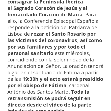
consagrar la Península Ibérica
al Sagrado Corazón de Jesús y al
Inmaculado Corazón de María
. Para
ello, la Conferencia Episcopal Española
responde a la petición del Patriarca de
Lisboa de
rezar el Santo Rosario por
las víctimas del coronavirus, así como
por sus familiares y por todo el
personal sanitario
este miércoles,
coincidiendo con la solemnidad de la
Anunciación del Señor. La oración tendrá
lugar en el santuario de Fátima a partir
de las
19:30h y el acto estará presidido
por el obispo de Fátima
, cardenal
António dos Santos Marto.
Toda la
retransmisión se podrá seguir en
directo desde el vídeo de la parte