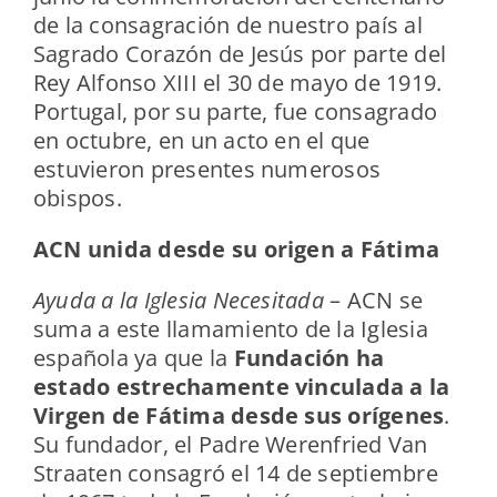
de la consagración de nuestro país al
Sagrado Corazón de Jesús por parte del
Rey Alfonso XIII el 30 de mayo de 1919.
Portugal, por su parte, fue consagrado
en octubre, en un acto en el que
estuvieron presentes numerosos
obispos.
ACN unida desde su origen a Fátima
Ayuda a la Iglesia Necesitada
– ACN se
suma a este llamamiento de la Iglesia
española ya que la
Fundación ha
estado estrechamente vinculada a la
Virgen de Fátima desde sus orígenes
.
Su fundador, el Padre Werenfried Van
Straaten consagró el 14 de septiembre