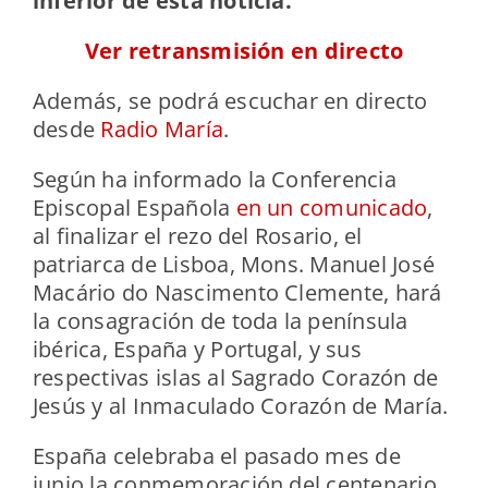
inferior de esta noticia.
Ver retransmisión en directo
Además, se podrá escuchar en directo
desde
Radio María
.
Según ha informado la Conferencia
Episcopal Española
en un comunicado
,
al finalizar el rezo del Rosario, el
patriarca de Lisboa, Mons. Manuel José
Macário do Nascimento Clemente, hará
la consagración de toda la península
ibérica, España y Portugal, y sus
respectivas islas al Sagrado Corazón de
Jesús y al Inmaculado Corazón de María.
España celebraba el pasado mes de
junio la conmemoración del centenario