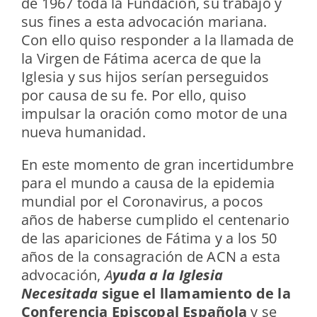
de 1967 toda la Fundación, su trabajo y
sus fines a esta advocación mariana.
Con ello quiso responder a la llamada de
la Virgen de Fátima acerca de que la
Iglesia y sus hijos serían perseguidos
por causa de su fe. Por ello, quiso
impulsar la oración como motor de una
nueva humanidad.
En este momento de gran incertidumbre
para el mundo a causa de la epidemia
mundial por el Coronavirus, a pocos
años de haberse cumplido el centenario
de las apariciones de Fátima y a los 50
años de la consagración de ACN a esta
advocación,
A
yuda a la Iglesia
Necesitada
sigue el llamamiento de la
Conferencia Episcopal Española
y se