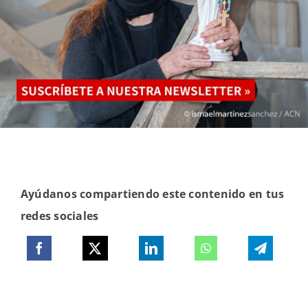
Ayúdanos compartiendo este contenido en tus
redes sociales