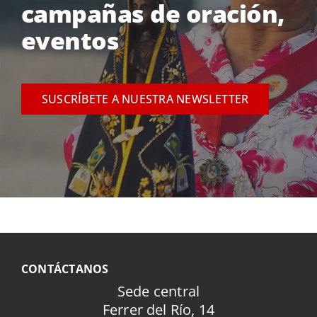
campañas de oración,
eventos
SUSCRÍBETE A NUESTRA NEWSLETTER
CONTÁCTANOS
Sede central
Ferrer del Río, 14