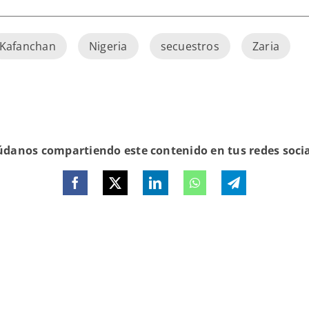
Kafanchan
Nigeria
secuestros
Zaria
danos compartiendo este contenido en tus redes soci