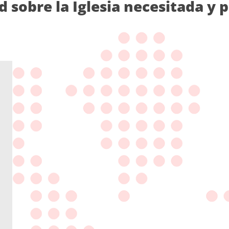
d sobre la Iglesia necesitada y 