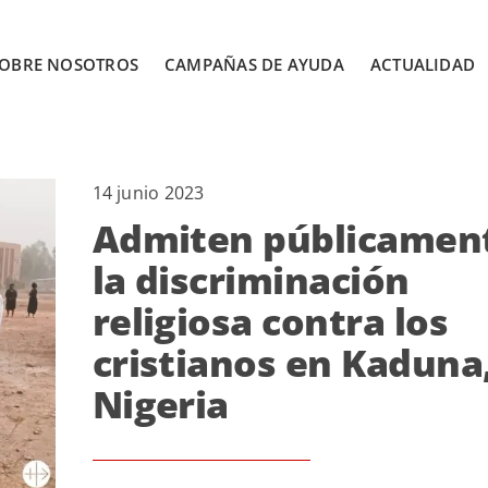
OBRE NOSOTROS
CAMPAÑAS DE AYUDA
ACTUALIDAD
14 junio 2023
Admiten públicamen
la discriminación
religiosa contra los
cristianos en Kaduna
Nigeria