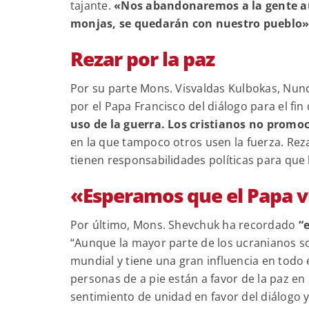
tajante.
«Nos abandonaremos a la gente au
monjas, se quedarán con nuestro pueblo
Rezar por la paz
Por su parte Mons. Visvaldas Kulbokas, Nun
por el Papa Francisco del diálogo para el fin 
uso de la guerra. Los cristianos no promo
en la que tampoco otros usen la fuerza. Rez
tienen responsabilidades políticas para que
«Esperamos que el Papa v
Por último, Mons. Shevchuk ha recordado
“
“Aunque la mayor parte de los ucranianos son
mundial y tiene una gran influencia en todo
personas de a pie están a favor de la paz en 
sentimiento de unidad en favor del diálogo y