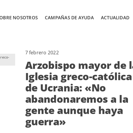
OBRE NOSOTROS
CAMPAÑAS DE AYUDA
ACTUALIDAD
7 febrero 2022
greco-
Arzobispo mayor de l
Iglesia greco-católica
de Ucrania: «No
abandonaremos a la
gente aunque haya
guerra»