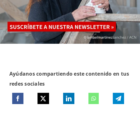
Ayúdanos compartiendo este contenido en tus
redes sociales