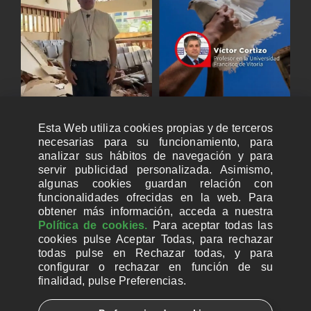
Esta Web utiliza cookies propias y de terceros
necesarias para su funcionamiento, para
analizar sus hábitos de navegación y para
servir publicidad personalizada. Asimismo,
algunas cookies guardan relación con
funcionalidades ofrecidas en la web. Para
obtener más información, acceda a nuestra
Política de cookies.
Para aceptar todas las
cookies pulse Aceptar Todas, para rechazar
todas pulse en Rechazar todas, y para
configurar o rechazar en función de su
finalidad, pulse Preferencias.
CUENTAS BANCARIAS PARA DONAR