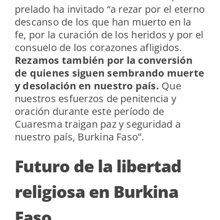
prelado ha invitado “a rezar por el eterno
descanso de los que han muerto en la
fe, por la curación de los heridos y por el
consuelo de los corazones afligidos.
Rezamos también por la conversión
de quienes siguen sembrando muerte
y desolación en nuestro país.
Que
nuestros esfuerzos de penitencia y
oración durante este período de
Cuaresma traigan paz y seguridad a
nuestro país, Burkina Faso”.
Futuro de la libertad
religiosa en Burkina
Faso