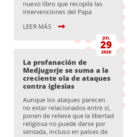
nuevo libro que recopila las
intervenciones del Papa
LEER MÁS
JUL
29
2026
La profanación de
Medjugorje se suma a la
creciente ola de ataques
contra iglesias
Aunque los ataques parecen
no estar relacionados entre sí,
ponen de relieve que la libertad
religiosa no puede darse por
sentada, incluso en países de