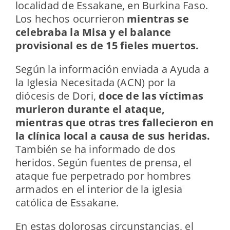
localidad de Essakane, en Burkina Faso.
Los hechos ocurrieron
mientras se
celebraba la Misa y el balance
provisional es de 15 fieles muertos.
Según la información enviada a Ayuda a
la Iglesia Necesitada (ACN) por la
diócesis de Dori,
doce de las víctimas
murieron durante el ataque,
mientras que otras tres fallecieron en
la clínica local a causa de sus heridas.
También se ha informado de dos
heridos. Según fuentes de prensa, el
ataque fue perpetrado por hombres
armados en el interior de la iglesia
católica de Essakane.
En estas dolorosas circunstancias, el