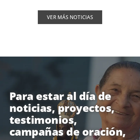
VER MÁS NOTICIAS
Para estar al día de
noticias, proyectos,
testimonios,
campañas de oración,