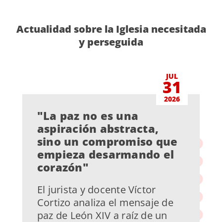
Actualidad sobre la Iglesia necesitada
y perseguida
JUL
31
2026
"La paz no es una
aspiración abstracta,
sino un compromiso que
empieza desarmando el
corazón"
El jurista y docente Víctor
Cortizo analiza el mensaje de
paz de León XIV a raíz de un