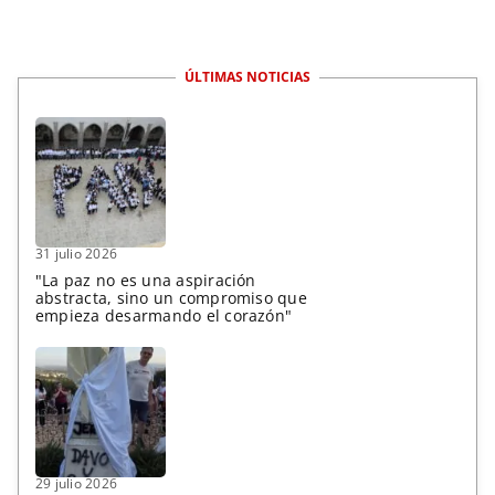
ÚLTIMAS NOTICIAS
31 julio 2026
"La paz no es una aspiración
abstracta, sino un compromiso que
empieza desarmando el corazón"
29 julio 2026