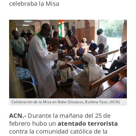
celebraba la Misa
Celebración de la Misa en Bobo-Dioulaso, Burkina Faso. (ACN)
ACN.-
Durante la mañana del 25 de
febrero hubo un
atentado terrorista
contra la comunidad católica de la