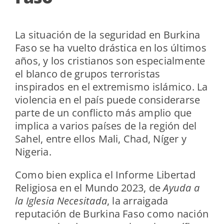
La situación de la seguridad en Burkina
Faso se ha vuelto drástica en los últimos
años, y los
cristianos son especialmente
el blanco
de grupos terroristas
inspirados en el extremismo islámico. La
violencia en el país puede considerarse
parte de un conflicto más amplio que
implica a varios
países de la región del
Sahel
, entre ellos Mali, Chad, Níger y
Nigeria.
Como bien explica el Informe Libertad
Religiosa en el Mundo 2023, de
Ayuda a
la Iglesia Necesitada
, la arraigada
reputación de Burkina Faso como nación