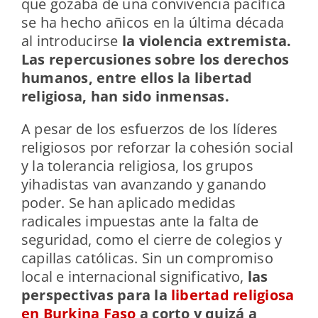
que gozaba de una convivencia pacífica
se ha hecho añicos en la última década
al introducirse
la violencia extremista.
Las repercusiones sobre los derechos
humanos, entre ellos la libertad
religiosa, han sido inmensas.
A pesar de los esfuerzos de los líderes
religiosos por reforzar la cohesión social
y la tolerancia religiosa, los grupos
yihadistas van avanzando y ganando
poder. Se han aplicado medidas
radicales impuestas ante la falta de
seguridad, como el cierre de colegios y
capillas católicas. Sin un compromiso
local e internacional significativo,
las
perspectivas para la
libertad religiosa
en Burkina Faso
a corto y quizá a