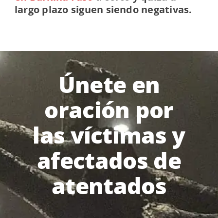
largo plazo siguen siendo negativas.
Únete en
oración por
las víctimas y
afectados de
atentados