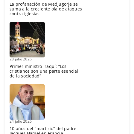
La profanación de Medjugorje se
suma a la creciente ola de ataques
contra iglesias
28 julio 2026
Primer ministro iraquí: “Los
cristianos son una parte esencial
de la sociedad”
24 julio 2026
10 años del "martirio" del padre
Jacques Hamel en Francia