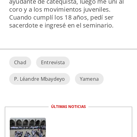
ayudante de catequista, luego me uní al
coro y a los movimientos juveniles.
Cuando cumplí los 18 años, pedí ser
sacerdote e ingresé en el seminario.
Chad
Entrevista
P. Léandre Mbaydeyo
Yamena
ÚLTIMAS NOTICIAS