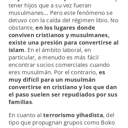
tener hijos que a su vez fueran
musulmanes… Pero este fenómeno se
detuvo con la caída del régimen libio. No
obstante,
en los lugares donde
conviven cristianos y musulmanes,
existe una presión para convertirse al
islam
. En el ámbito laboral, en
particular, a menudo es más fácil
encontrar socios comerciales cuando
eres musulmán. Por el contrario,
es
muy difícil para un musulmán
convertirse en cristiano y los que dan
el paso suelen ser repudiados por sus
familias
.
En cuanto al
terrorismo yihadista
, del
tipo que propugnan grupos como Boko