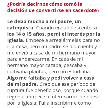
¿Podría decirnos cómo tomó la
decisión de convertirse en sacerdote?
Le debo mucho a mi padre, un
catequista.
Cuando era adolescente,
a
los 14 o 15 años, perdí el interés por la
Iglesia.
Empecé a arreglármelas para no
ir a misa, pero mi padre se dio cuenta y
me envió a casa de mi hermano mayor
para enderezarme. En casa de mi
hermano mayor cazaba, pescaba y
cultivaba plantas, pero no estudiaba.
Algo me faltaba y pedí volver a casa
de mi padre.
Creo que ese período de
ruptura fue beneficioso, porque cuando
regresé, empecé a interesarme de nuevo
por la Iglesia. Fui a inscribirme como