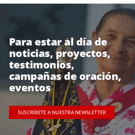
Para estar al día de
noticias, proyectos,
testimonios,
campañas de oración,
eventos
SUSCRÍBETE A NUESTRA NEWSLETTER