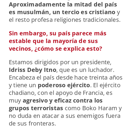
Aproximadamente la mitad del país
es musulmán, un tercio es cristiano
y
el resto profesa religiones tradicionales.
Sin embargo, su país parece más
estable que la mayoría de sus
vecinos, ¿cómo se explica esto?
Estamos dirigidos por un presidente,
Idriss Deby Itno
, que es un luchador.
Encabeza el país desde hace treinta años
y tiene un
poderoso ejército
. El ejército
chadiano, con el apoyo de Francia, es
muy
agresivo y eficaz contra los
grupos terroristas
como Boko Haram y
no duda en atacar a sus enemigos fuera
de sus fronteras.