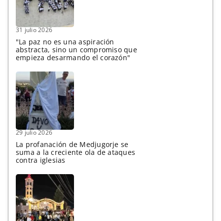
31 julio 2026
"La paz no es una aspiración
abstracta, sino un compromiso que
empieza desarmando el corazón"
29 julio 2026
La profanación de Medjugorje se
suma a la creciente ola de ataques
contra iglesias