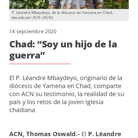
P. Léandre Mbaydeyo, de la diócesis de Yamena en Chad,
becado por ACN. (ACN)
14 septiembre 2020
Chad: “Soy un hijo de la
guerra”
El P. Léandre Mbaydeyo, originario de la
diócesis de Yamena en Chad, comparte
con ACN su testimonio, la realidad de su
país y los retos de la joven Iglesia
chadiana
ACN, Thomas Oswald.-
El
P. Léandre