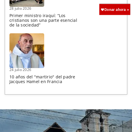
28 julio 2026
Primer ministro iraquí: “Los
cristianos son una parte esencial
de la sociedad”
24 julio 2026
10 años del "martirio" del padre
Jacques Hamel en Francia