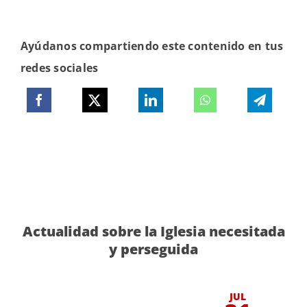
Ayúdanos compartiendo este contenido en tus
redes sociales
Actualidad sobre la Iglesia necesitada
y perseguida
JUL