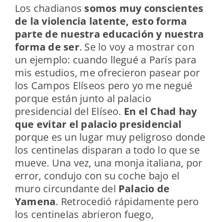
Los chadianos
somos muy conscientes
de la violencia latente, esto forma
parte de nuestra educación y nuestra
forma de ser
. Se lo voy a mostrar con
un ejemplo: cuando llegué a París para
mis estudios, me ofrecieron pasear por
los Campos Elíseos pero yo me negué
porque están junto al palacio
presidencial del Elíseo.
En el Chad hay
que evitar el palacio presidencial
porque es un lugar muy peligroso donde
los centinelas disparan a todo lo que se
mueve. Una vez, una monja italiana, por
error, condujo con su coche bajo el
muro circundante del
Palacio de
Yamena
. Retrocedió rápidamente pero
los centinelas abrieron fuego,