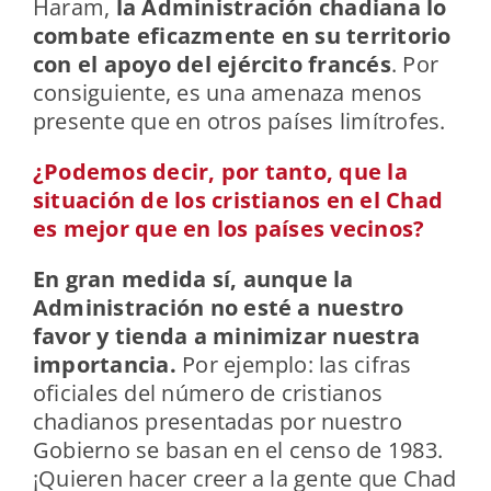
Haram,
la Administración chadiana lo
combate eficazmente en su territorio
con el apoyo del ejército francés
. Por
consiguiente, es una amenaza menos
presente que en otros países limítrofes.
¿Podemos decir, por tanto, que la
situación de los cristianos en el Chad
es mejor que en los países vecinos?
En gran medida sí, aunque la
Administración no esté a nuestro
favor y tienda a minimizar nuestra
importancia.
Por ejemplo: las cifras
oficiales del número de cristianos
chadianos presentadas por nuestro
Gobierno se basan en el censo de 1983.
¡Quieren hacer creer a la gente que Chad