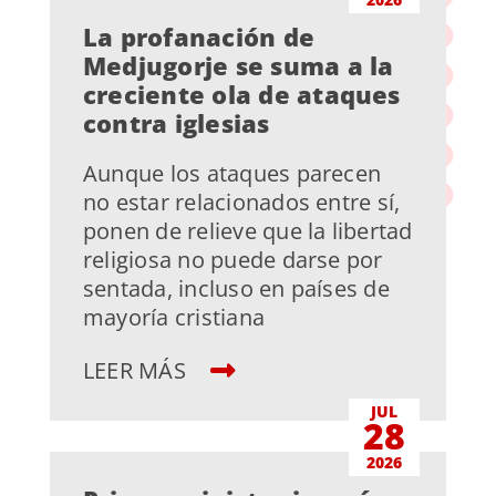
La profanación de
Medjugorje se suma a la
creciente ola de ataques
contra iglesias
Aunque los ataques parecen
no estar relacionados entre sí,
ponen de relieve que la libertad
religiosa no puede darse por
sentada, incluso en países de
mayoría cristiana
LEER MÁS
JUL
28
2026