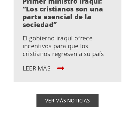
Primer ministro iraquí:
“Los cristianos son una
parte esencial de la
sociedad”
El gobierno iraquí ofrece
incentivos para que los
cristianos regresen a su país
LEER MÁS
VER MÁS NOTICIAS