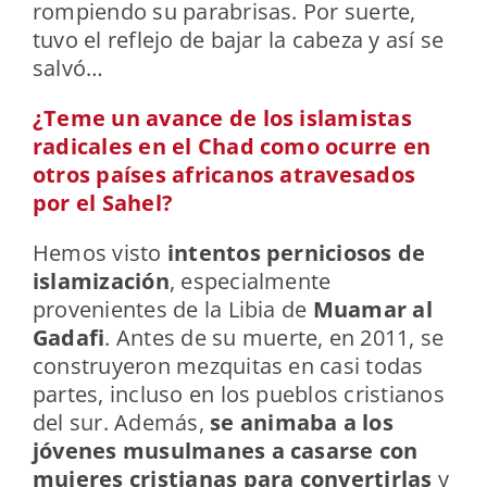
rompiendo su parabrisas. Por suerte,
tuvo el reflejo de bajar la cabeza y así se
salvó…
¿Teme un avance de los islamistas
radicales en el Chad como ocurre en
otros países africanos atravesados
por el Sahel?
Hemos visto
intentos perniciosos de
islamización
, especialmente
provenientes de la Libia de
Muamar al
Gadafi
. Antes de su muerte, en 2011, se
construyeron mezquitas en casi todas
partes, incluso en los pueblos cristianos
del sur. Además,
se animaba a los
jóvenes musulmanes a casarse con
mujeres cristianas para convertirlas
y