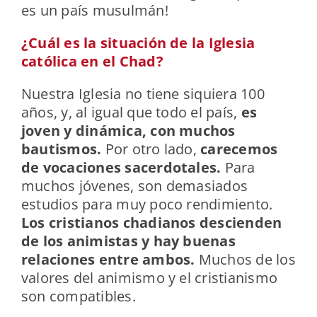
es un país musulmán!
¿Cuál es la situación de la Iglesia
católica en el Chad?
Nuestra Iglesia no tiene siquiera 100
años, y, al igual que todo el país,
es
joven y dinámica, con muchos
bautismos.
Por otro lado,
carecemos
de vocaciones sacerdotales.
Para
muchos jóvenes, son demasiados
estudios para muy poco rendimiento.
Los cristianos chadianos descienden
de los animistas y hay buenas
relaciones entre ambos.
Muchos de los
valores del animismo y el cristianismo
son compatibles.