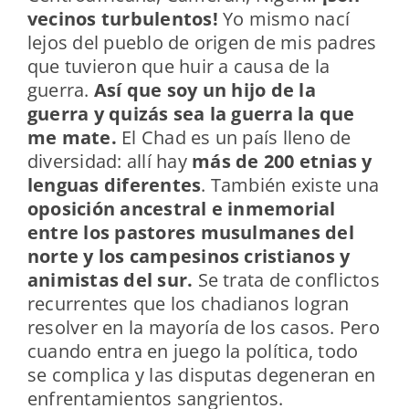
vecinos turbulentos!
Yo mismo nací
lejos del pueblo de origen de mis padres
que tuvieron que huir a causa de la
guerra.
Así que soy un hijo de la
guerra y quizás sea la guerra la que
me mate.
El Chad es un país lleno de
diversidad: allí hay
más de 200 etnias y
lenguas diferentes
. También existe una
oposición ancestral e inmemorial
entre los pastores musulmanes del
norte y los campesinos cristianos y
animistas del sur.
Se trata de conflictos
recurrentes que los chadianos logran
resolver en la mayoría de los casos. Pero
cuando entra en juego la política, todo
se complica y las disputas degeneran en
enfrentamientos sangrientos.