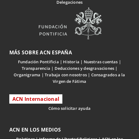
Delegaciones
MÁS SOBRE ACN ESPAÑA
Fundación Pontificia
Historia
Nuestras cuentas
Transparencia
Deducciones y desgravaciones
Organigrama
Trabaja con nosotros
Consagrados a la
Virgen de Fátima
ACN Internacional
Cómo solicitar ayuda
ACN EN LOS MEDIOS