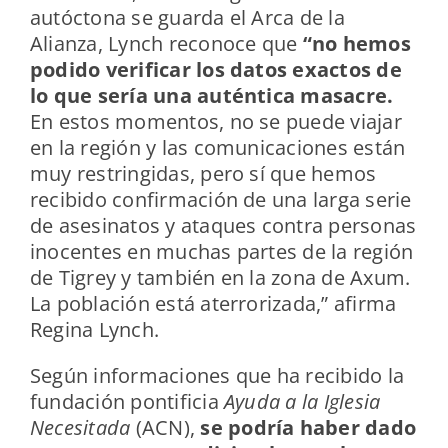
autóctona se guarda el Arca de la
Alianza, Lynch reconoce que
“no hemos
podido verificar los datos exactos de
lo que sería una auténtica masacre.
En estos momentos, no se puede viajar
en la región y las comunicaciones están
muy restringidas, pero sí que hemos
recibido confirmación de una larga serie
de asesinatos y ataques contra personas
inocentes en muchas partes de la región
de Tigrey y también en la zona de Axum.
La población está aterrorizada,” afirma
Regina Lynch.
Según informaciones que ha recibido la
fundación pontificia
Ayuda a la Iglesia
Necesitada
(ACN),
se podría haber dado