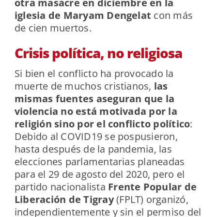
otra masacre en diciembre en la
iglesia de Maryam Dengelat
con más
de cien muertos.
Crisis política, no religiosa
Si bien el conflicto ha provocado la
muerte de muchos cristianos,
las
mismas fuentes aseguran que la
violencia no está motivada por la
religión sino por el conflicto político
:
Debido al COVID19 se pospusieron,
hasta después de la pandemia, las
elecciones parlamentarias planeadas
para el 29 de agosto del 2020, pero el
partido nacionalista
Frente Popular de
Liberación de Tigray
(FPLT) organizó,
independientemente y sin el permiso del