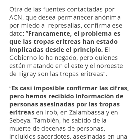
Otra de las fuentes contactadas por
ACN, que desea permanecer anónima
por miedo a represalias, confirma ese
dato: “
Francamente, el problema es
que las tropas eritreas han estado
implicadas desde el principio.
El
Gobierno lo ha negado, pero quienes
están matando en el este y el noroeste
de Tigray son las tropas eritreas”.
“
Es casi imposible confirmar las cifras,
pero hemos recibido información de
personas asesinadas por las tropas
eritreas
en Irob, en Zalambassa y en
Sebeya. También, he sabido de la
muerte de decenas de personas,
incluidos sacerdotes, asesinadas en una