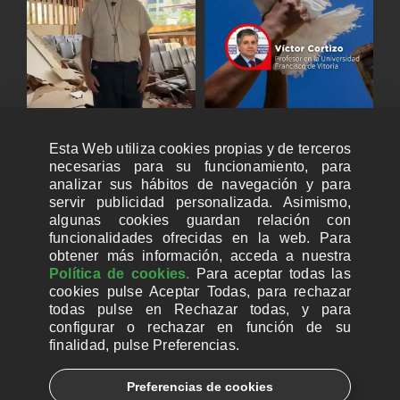
Esta Web utiliza cookies propias y de terceros
necesarias para su funcionamiento, para
analizar sus hábitos de navegación y para
servir publicidad personalizada. Asimismo,
algunas cookies guardan relación con
funcionalidades ofrecidas en la web. Para
obtener más información, acceda a nuestra
Política de cookies.
Para aceptar todas las
cookies pulse Aceptar Todas, para rechazar
todas pulse en Rechazar todas, y para
configurar o rechazar en función de su
finalidad, pulse Preferencias.
CUENTAS BANCARIAS PARA DONAR
Preferencias de cookies