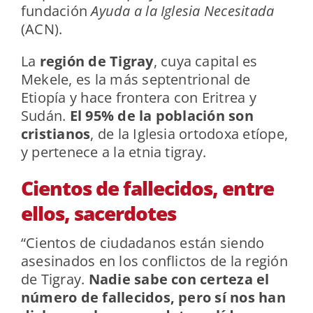
fundación
Ayuda a la Iglesia Necesitada
(ACN).
La
región de Tigray
, cuya capital es
Mekele, es la más septentrional de
Etiopía y hace frontera con Eritrea y
Sudán.
El 95% de la población son
cristianos
, de la Iglesia ortodoxa etíope,
y pertenece a la etnia tigray.
Cientos de fallecidos, entre
ellos, sacerdotes
“Cientos de ciudadanos están siendo
asesinados en los conflictos de la región
de Tigray.
Nadie sabe con certeza el
número de fallecidos, pero sí nos han