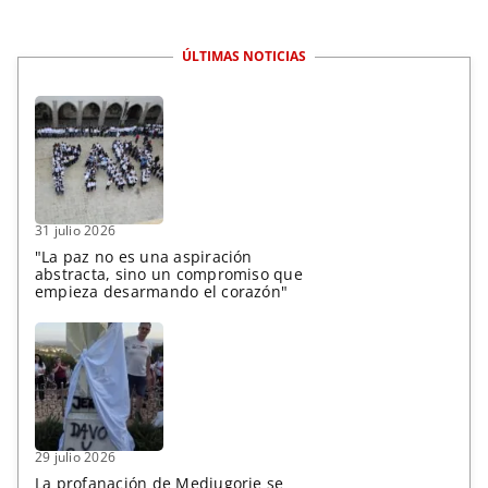
ÚLTIMAS NOTICIAS
31 julio 2026
"La paz no es una aspiración
abstracta, sino un compromiso que
empieza desarmando el corazón"
29 julio 2026
La profanación de Medjugorje se