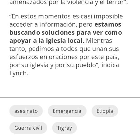
amenazados por la violencia y el terror”.
“En estos momentos es casi imposible
acceder a información, pero
estamos
buscando soluciones para ver como
apoyar a la iglesia local.
Mientras
tanto, pedimos a todos que unan sus
esfuerzos en oraciones por este país,
por su iglesia y por su pueblo”, indica
Lynch.
asesinato
Emergencia
Etiopía
Guerra civil
Tigray