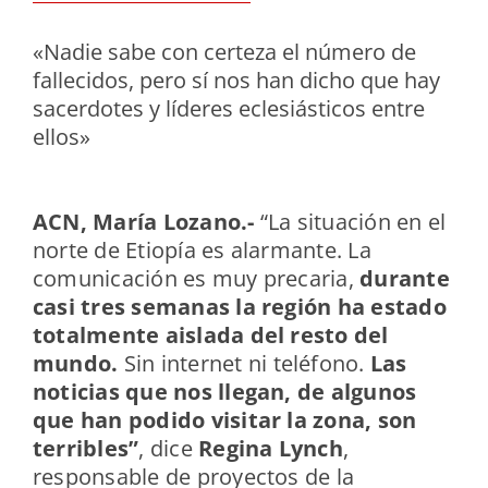
«Nadie sabe con certeza el número de
fallecidos, pero sí nos han dicho que hay
sacerdotes y líderes eclesiásticos entre
ellos»
ACN, María Lozano.-
“La situación en el
norte de Etiopía es alarmante. La
comunicación es muy precaria,
durante
casi tres semanas la región ha estado
totalmente aislada del resto del
mundo.
Sin internet ni teléfono.
Las
noticias que nos llegan, de algunos
que han podido visitar la zona, son
terribles”
, dice
Regina Lynch
,
responsable de proyectos de la