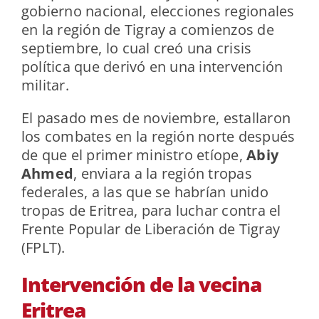
gobierno nacional, elecciones regionales
en la región de Tigray a comienzos de
septiembre, lo cual creó una crisis
política que derivó en una intervención
militar.
El pasado mes de noviembre, estallaron
los combates en la región norte después
de que el primer ministro etíope,
Abiy
Ahmed
, enviara a la región tropas
federales, a las que se habrían unido
tropas de Eritrea, para luchar contra el
Frente Popular de Liberación de Tigray
(FPLT).
Intervención de la vecina
Eritrea