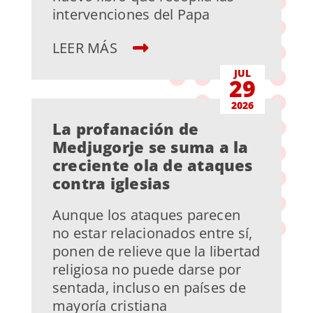
intervenciones del Papa
LEER MÁS
JUL
29
2026
La profanación de
Medjugorje se suma a la
creciente ola de ataques
contra iglesias
Aunque los ataques parecen
no estar relacionados entre sí,
ponen de relieve que la libertad
religiosa no puede darse por
sentada, incluso en países de
mayoría cristiana