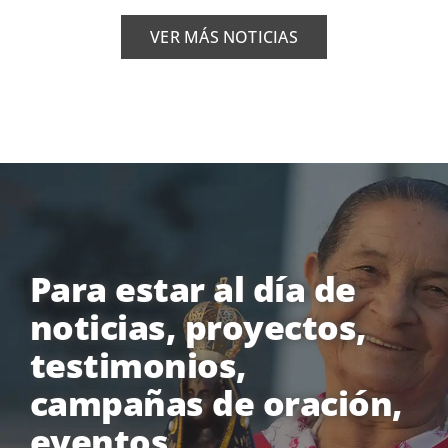
VER MÁS NOTICIAS
Para estar al día de
noticias, proyectos,
testimonios,
campañas de oración,
eventos