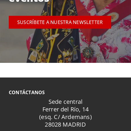
SUSCRÍBETE A NUESTRA NEWSLETTER
CONTÁCTANOS
Sede central
Ferrer del Río, 14
(esq. C/ Ardemans)
28028 MADRID