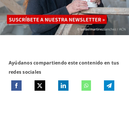
Ayúdanos compartiendo este contenido en tus
redes sociales