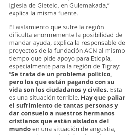
iglesia de Gietelo, en Gulemakada,”
explica la misma fuente.
El aislamiento que sufre la región
dificulta enormemente la posibilidad de
mandar ayuda, explica la responsable de
proyectos de la fundación ACN al mismo
tiempo que pide apoyo para Etiopía,
especialmente para la región de Tigray:
“
Se trata de un problema político,
pero los que están pagando con su
vida son los ciudadanos y civiles.
Esta
es una situación terrible.
Hay que paliar
el sufrimiento de tantas personas y
dar consuelo a nuestros hermanos
cristianos que están aislados del
mundo
en una situación de angustia,