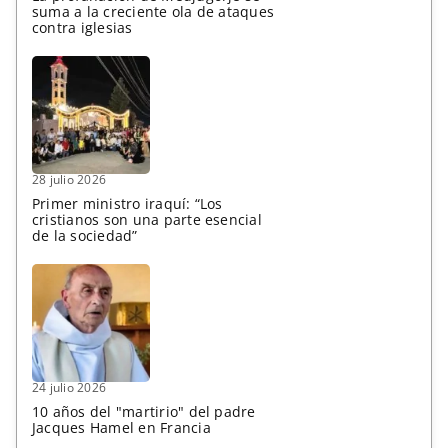
suma a la creciente ola de ataques
contra iglesias
28 julio 2026
Primer ministro iraquí: “Los
cristianos son una parte esencial
de la sociedad”
24 julio 2026
10 años del "martirio" del padre
Jacques Hamel en Francia