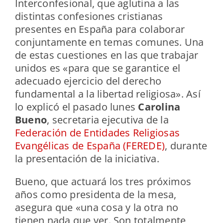
Interconfesional, que aglutina a las
distintas confesiones cristianas
presentes en España para colaborar
conjuntamente en temas comunes. Una
de estas cuestiones en las que trabajar
unidos es «para que se garantice el
adecuado ejercicio del derecho
fundamental a la libertad religiosa». Así
lo explicó el pasado lunes
Carolina
Bueno
, secretaria ejecutiva de la
Federación de Entidades Religiosas
Evangélicas de España (FEREDE)
, durante
la presentación de la iniciativa.
Bueno, que actuará los tres próximos
años como presidenta de la mesa,
asegura que «una cosa y la otra no
tienen nada que ver. Son totalmente