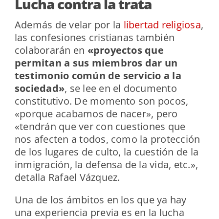
Lucha contra la trata
Además de velar por la
libertad religiosa
,
las confesiones cristianas también
colaborarán en
«proyectos que
permitan a sus miembros dar un
testimonio común de servicio a la
sociedad»
, se lee en el documento
constitutivo. De momento son pocos,
«porque acabamos de nacer», pero
«tendrán que ver con cuestiones que
nos afecten a todos, como la protección
de los lugares de culto, la cuestión de la
inmigración, la defensa de la vida, etc.»,
detalla Rafael Vázquez.
Una de los ámbitos en los que ya hay
una experiencia previa es en la lucha