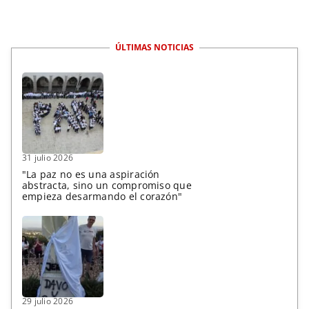
ÚLTIMAS NOTICIAS
31 julio 2026
"La paz no es una aspiración
abstracta, sino un compromiso que
empieza desarmando el corazón"
29 julio 2026