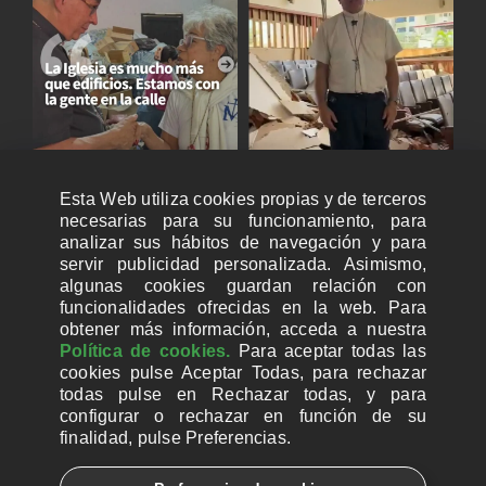
Esta Web utiliza cookies propias y de terceros
necesarias para su funcionamiento, para
analizar sus hábitos de navegación y para
servir publicidad personalizada. Asimismo,
algunas cookies guardan relación con
funcionalidades ofrecidas en la web. Para
obtener más información, acceda a nuestra
Política de cookies.
Para aceptar todas las
cookies pulse Aceptar Todas, para rechazar
todas pulse en Rechazar todas, y para
configurar o rechazar en función de su
finalidad, pulse Preferencias.
CUENTAS BANCARIAS PARA DONAR