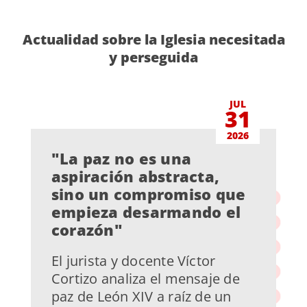
Actualidad sobre la Iglesia necesitada
y perseguida
JUL
31
2026
"La paz no es una
aspiración abstracta,
sino un compromiso que
empieza desarmando el
corazón"
El jurista y docente Víctor
Cortizo analiza el mensaje de
paz de León XIV a raíz de un