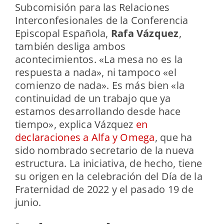
Subcomisión para las Relaciones
Interconfesionales de la Conferencia
Episcopal Española,
Rafa Vázquez
,
también desliga ambos
acontecimientos. «La mesa no es la
respuesta a nada», ni tampoco «el
comienzo de nada». Es más bien «la
continuidad de un trabajo que ya
estamos desarrollando desde hace
tiempo», explica Vázquez
en
declaraciones a Alfa y Omega
, que ha
sido nombrado secretario de la nueva
estructura. La iniciativa, de hecho, tiene
su origen en la celebración del Día de la
Fraternidad de 2022 y el pasado 19 de
junio.