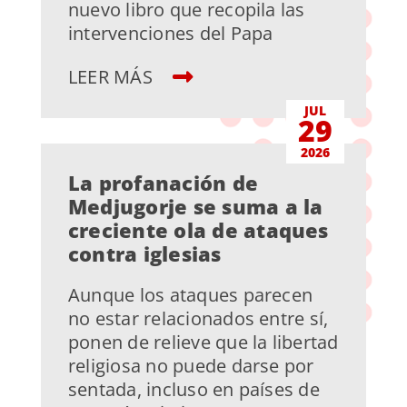
nuevo libro que recopila las
intervenciones del Papa
LEER MÁS
JUL
29
2026
La profanación de
Medjugorje se suma a la
creciente ola de ataques
contra iglesias
Aunque los ataques parecen
no estar relacionados entre sí,
ponen de relieve que la libertad
religiosa no puede darse por
sentada, incluso en países de