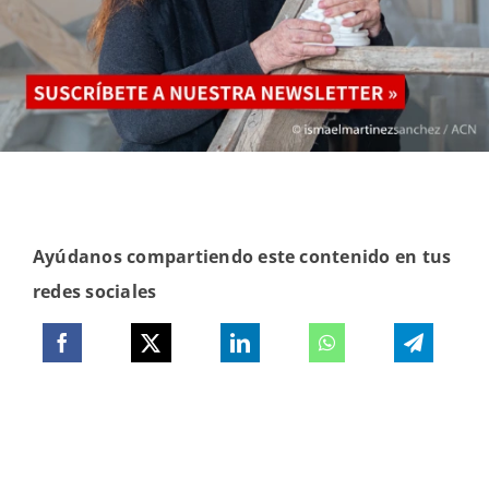
Ayúdanos compartiendo este contenido en tus
redes sociales