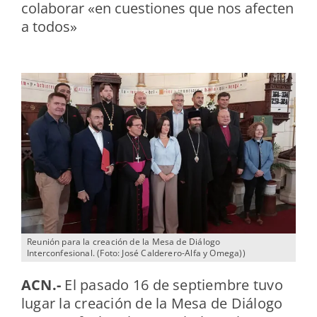
colaborar «en cuestiones que nos afecten
a todos»
Reunión para la creación de la Mesa de Diálogo
Interconfesional. (Foto: José Calderero-Alfa y Omega))
ACN.-
El pasado 16 de septiembre tuvo
lugar la creación de la Mesa de Diálogo