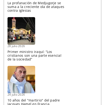
La profanación de Medjugorje se
suma a la creciente ola de ataques
contra iglesias
28 julio 2026
Primer ministro iraquí: “Los
cristianos son una parte esencial
de la sociedad”
24 julio 2026
10 años del "martirio" del padre
Jacques Hamel en Francia