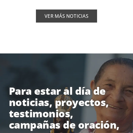
VER MÁS NOTICIAS
Para estar al día de
noticias, proyectos,
testimonios,
campañas de oración,