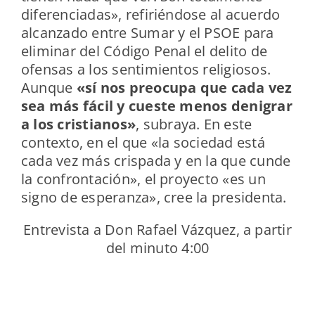
diferenciadas», refiriéndose al acuerdo
alcanzado entre Sumar y el PSOE para
eliminar del Código Penal el delito de
ofensas a los sentimientos religiosos.
Aunque
«sí nos preocupa que cada vez
sea más fácil y cueste menos denigrar
a los cristianos»
, subraya. En este
contexto, en el que «la sociedad está
cada vez más crispada y en la que cunde
la confrontación», el proyecto «es un
signo de esperanza», cree la presidenta.
Entrevista a Don Rafael Vázquez, a partir
del minuto 4:00