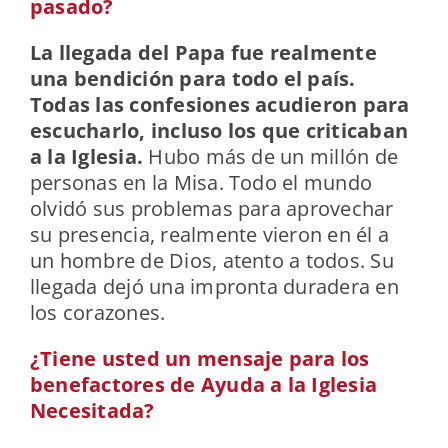
pasado?
La llegada del Papa fue realmente
una bendición para todo el país.
Todas las confesiones acudieron para
escucharlo, incluso los que criticaban
a la Iglesia.
Hubo más de un millón de
personas en la Misa. Todo el mundo
olvidó sus problemas para aprovechar
su presencia, realmente vieron en él a
un hombre de Dios, atento a todos. Su
llegada dejó una impronta duradera en
los corazones.
¿Tiene usted un mensaje para los
benefactores de Ayuda a la Iglesia
Necesitada?