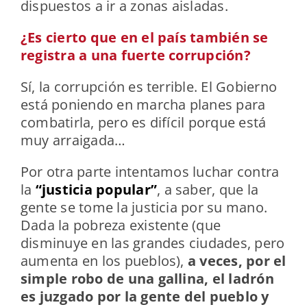
dispuestos a ir a zonas aisladas.
¿Es cierto que en el país también se
registra a una fuerte corrupción?
Sí, la corrupción es terrible. El Gobierno
está poniendo en marcha planes para
combatirla, pero es difícil porque está
muy arraigada…
Por otra parte intentamos luchar contra
la
“justicia popular”
, a saber, que la
gente se tome la justicia por su mano.
Dada la pobreza existente (que
disminuye en las grandes ciudades, pero
aumenta en los pueblos),
a veces, por el
simple robo de una gallina, el ladrón
es juzgado por la gente del pueblo y