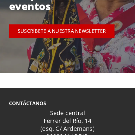
eventos
SUSCRÍBETE A NUESTRA NEWSLETTER
CONTÁCTANOS
Sede central
Ferrer del Río, 14
(esq. C/ Ardemans)