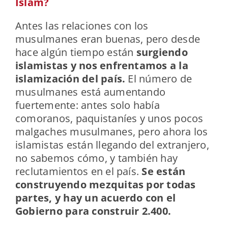
Islam?
Antes las relaciones con los
musulmanes eran buenas, pero desde
hace algún tiempo están
surgiendo
islamistas y nos enfrentamos a la
islamización del país.
El número de
musulmanes está aumentando
fuertemente: antes solo había
comoranos, paquistaníes y unos pocos
malgaches musulmanes, pero ahora los
islamistas están llegando del extranjero,
no sabemos cómo, y también hay
reclutamientos en el país.
Se están
construyendo mezquitas por todas
partes, y hay un acuerdo con el
Gobierno para construir 2.400.