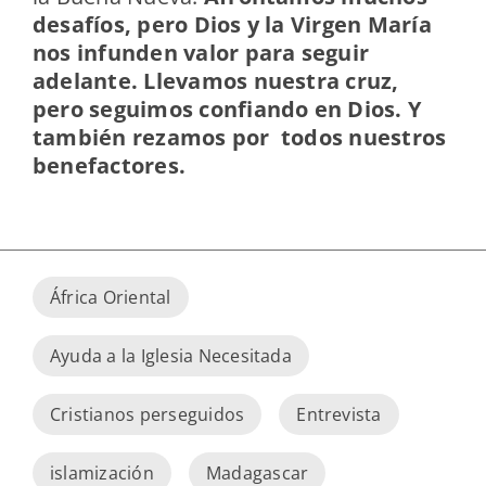
desafíos, pero Dios y la Virgen María
nos infunden valor para seguir
adelante. Llevamos nuestra cruz,
pero seguimos confiando en Dios. Y
también rezamos por todos nuestros
benefactores.
África Oriental
Ayuda a la Iglesia Necesitada
Cristianos perseguidos
Entrevista
islamización
Madagascar