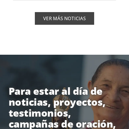
VER MÁS NOTICIAS
Para estar al día de
noticias, proyectos,
testimonios,
campañas de oración,