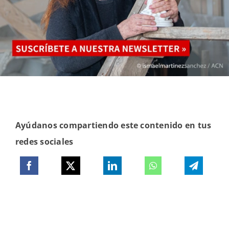
Ayúdanos compartiendo este contenido en tus
redes sociales