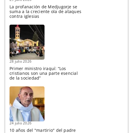
La profanación de Medjugorje se
suma a la creciente ola de ataques
contra iglesias
28 julio 2026
Primer ministro iraquí: “Los
cristianos son una parte esencial
de la sociedad”
24 julio 2026
10 años del "martirio" del padre