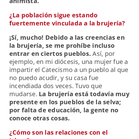
animista.
¿La población sigue estando
fuertemente vinculada a la brujería?
¡Sí, mucho! Debido a las creencias en
la brujería, se me prohíbe incluso
entrar en ciertos pueblos.
Así, por
ejemplo, en mi diócesis, una mujer fue a
impartir el Catecismo a un pueblo al que
no puedo acudir, y su casa fue
incendiada dos veces. Tuvo que
mudarse.
La brujería está todavía muy
presente en los pueblos de la selva;
por falta de educación, la gente no
conoce otras cosas.
¿Cómo son las relaciones con el