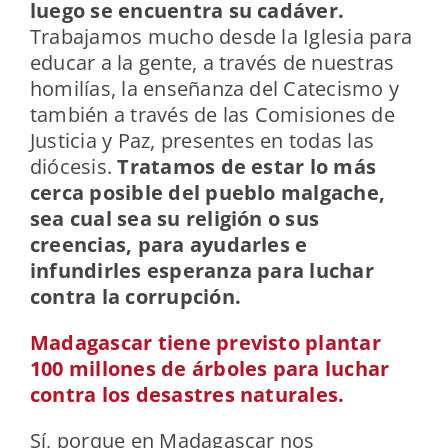
luego se encuentra su cadáver.
Trabajamos mucho desde la Iglesia para
educar a la gente, a través de nuestras
homilías, la enseñanza del Catecismo y
también a través de las Comisiones de
Justicia y Paz, presentes en todas las
diócesis.
Tratamos de estar lo más
cerca posible del pueblo malgache,
sea cual sea su religión o sus
creencias, para ayudarles e
infundirles esperanza para luchar
contra la corrupción.
Madagascar tiene previsto plantar
100 millones de árboles para luchar
contra los desastres naturales.
Sí, porque en Madagascar nos