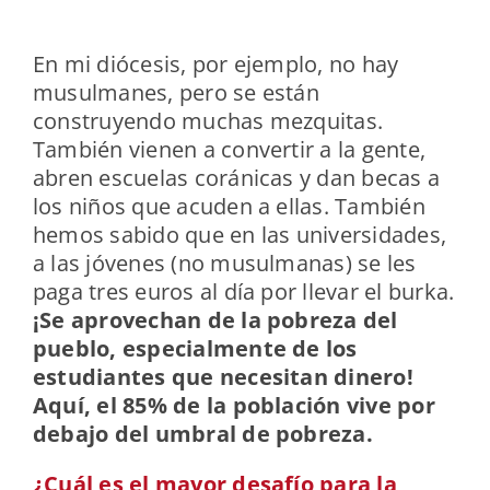
En mi diócesis, por ejemplo, no hay
musulmanes, pero se están
construyendo muchas mezquitas.
También vienen a convertir a la gente,
abren escuelas coránicas y dan becas a
los niños que acuden a ellas. También
hemos sabido que en las universidades,
a las jóvenes (no musulmanas) se les
paga tres euros al día por llevar el burka.
¡Se aprovechan de la pobreza del
pueblo, especialmente de los
estudiantes que necesitan dinero!
Aquí, el 85% de la población vive por
debajo del umbral de pobreza.
¿Cuál es el mayor desafío para la