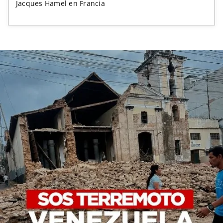
Jacques Hamel en Francia