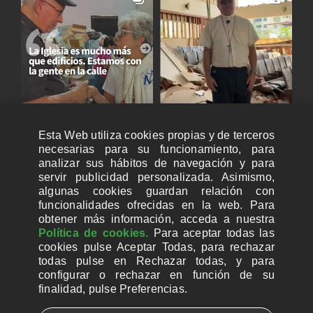
Esta Web utiliza cookies propias y de terceros
necesarias para su funcionamiento, para
analizar sus hábitos de navegación y para
servir publicidad personalizada. Asimismo,
algunas cookies guardan relación con
funcionalidades ofrecidas en la web. Para
obtener más información, acceda a nuestra
Política de cookies.
Para aceptar todas las
cookies pulse Aceptar Todas, para rechazar
todas pulse en Rechazar todas, y para
configurar o rechazar en función de su
finalidad, pulse Preferencias.
CUENTAS BANCARIAS PARA DONAR