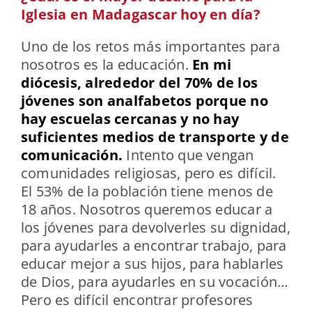
Iglesia en Madagascar hoy en día?
Uno de los retos más importantes para
nosotros es la educación.
En mi
diócesis, alrededor del 70% de los
jóvenes son analfabetos porque no
hay escuelas cercanas y no hay
suficientes medios de transporte y de
comunicación.
Intento que vengan
comunidades religiosas, pero es difícil.
El 53% de la población tiene menos de
18 años. Nosotros queremos educar a
los jóvenes para devolverles su dignidad,
para ayudarles a encontrar trabajo, para
educar mejor a sus hijos, para hablarles
de Dios, para ayudarles en su vocación…
Pero es difícil encontrar profesores