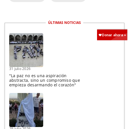
ÚLTIMAS NOTICIAS
31 julio 2026
"La paz no es una aspiración
abstracta, sino un compromiso que
empieza desarmando el corazón"
29 julio 2026