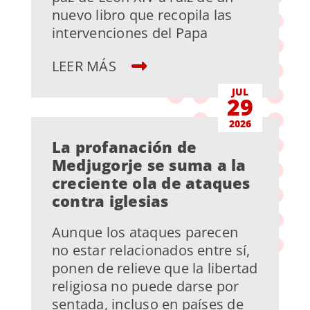
nuevo libro que recopila las
intervenciones del Papa
LEER MÁS
JUL
29
2026
La profanación de
Medjugorje se suma a la
creciente ola de ataques
contra iglesias
Aunque los ataques parecen
no estar relacionados entre sí,
ponen de relieve que la libertad
religiosa no puede darse por
sentada, incluso en países de