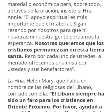
material o económica pero, sobre todo,
a través de la oración, insiste la Hna.
Annie. “El apoyo espiritual es más
importante que el material. Sigan
rezando por nosotros para que ni
nosotras ni nuestra gente perdamos la
esperanza.
Nosotras queremos que los
cristianos permanezcan en esta tierra
santa.
Rezo por cada uno de ustedes, a
menudo ofrecemos una misa por
ustedes y sus benefactores”.
La Hna. Helen Mary, que habla en
nombre de las religiosas del Líbano,
coincide con ella.
“El Líbano siempre ha
sido un faro para los cristianos en
Oriente Próximo. Por favor, ayudad a