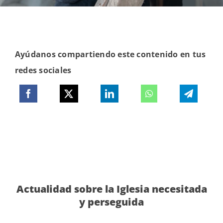
Ayúdanos compartiendo este contenido en tus
redes sociales
Actualidad sobre la Iglesia necesitada
y perseguida