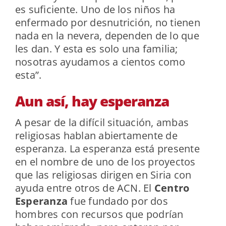
es suficiente. Uno de los niños ha
enfermado por desnutrición, no tienen
nada en la nevera, dependen de lo que
les dan. Y esta es solo una familia;
nosotras ayudamos a cientos como
esta”.
Aun así, hay esperanza
A pesar de la difícil situación, ambas
religiosas hablan abiertamente de
esperanza. La esperanza está presente
en el nombre de uno de los proyectos
que las religiosas dirigen en Siria con
ayuda entre otros de ACN. El
Centro
Esperanza
fue fundado por dos
hombres con recursos que podrían