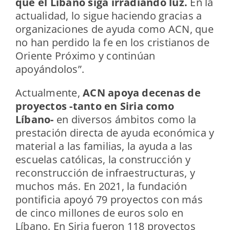
que el Líbano siga irradiando luz.
En la
actualidad, lo sigue haciendo gracias a
organizaciones de ayuda como ACN, que
no han perdido la fe en los cristianos de
Oriente Próximo y continúan
apoyándolos”.
Actualmente,
ACN apoya decenas de
proyectos -tanto en Siria como
Líbano-
en diversos ámbitos como la
prestación directa de ayuda económica y
material a las familias, la ayuda a las
escuelas católicas, la construcción y
reconstrucción de infraestructuras, y
muchos más. En 2021, la fundación
pontificia apoyó 79 proyectos con más
de cinco millones de euros solo en
Líbano. En Siria fueron 118 proyectos