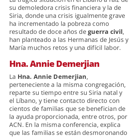
su demoledora crisis financiera y la de
Siria, donde una crisis igualmente grave
ha incrementado la pobreza como
resultado de doce años de
guerra civil
,
han planteado a las Hermanas de Jesús y
María muchos retos y una difícil labor.
Hna. Annie Demerjian
La
Hna. Annie Demerjian
,
perteneciente a la misma congregación,
reparte su tiempo entre su Siria natal y
el Líbano, y tiene contacto directo con
cientos de familias que se benefician de
la ayuda proporcionada, entre otros, por
ACN. En la misma conferencia, explica
que las familias se están desmoronando