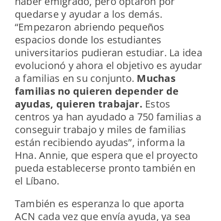
haber emigrado, pero optaron por
quedarse y ayudar a los demás.
“Empezaron abriendo pequeños
espacios donde los estudiantes
universitarios pudieran estudiar. La idea
evolucionó y ahora el objetivo es ayudar
a familias en su conjunto.
Muchas
familias no quieren depender de
ayudas, quieren trabajar.
Estos
centros ya han ayudado a 750 familias a
conseguir trabajo y miles de familias
están recibiendo ayudas”, informa la
Hna. Annie, que espera que el proyecto
pueda establecerse pronto también en
el Líbano.
También es esperanza lo que aporta
ACN cada vez que envía ayuda, ya sea