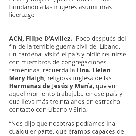
brindando a las mujeres asumir más
liderazgo
ACN, Filipe D’Avillez.-
Poco después del
fin de la terrible guerra civil del Líbano,
un cardenal visitó el país y pidió reunirse
con miembros de congregaciones
femeninas, recuerda la
Hna. Helen
Mary Haigh
, religiosa inglesa de las
Hermanas de Jesús y María
, que en
aquel momento trabajaba en ese país y
que lleva más treinta años en estrecho
contacto con Líbano y Siria.
“Nos dijo que nosotras podíamos ir a
cualquier parte, que éramos capaces de