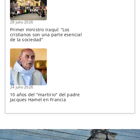
28 julio 2026
Primer ministro iraquí: “Los
cristianos son una parte esencial
de la sociedad”
24 julio 2026
10 años del "martirio" del padre
Jacques Hamel en Francia