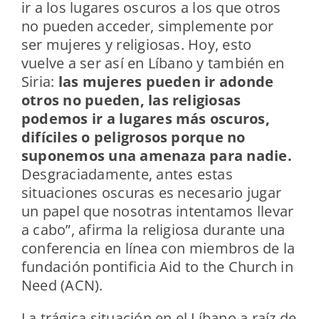
ir a los lugares oscuros a los que otros
no pueden acceder, simplemente por
ser mujeres y religiosas. Hoy, esto
vuelve a ser así en Líbano y también en
Siria:
las mujeres pueden ir adonde
otros no pueden, las religiosas
podemos ir a lugares más oscuros,
difíciles o peligrosos porque no
suponemos una amenaza para nadie.
Desgraciadamente, antes estas
situaciones oscuras es necesario jugar
un papel que nosotras intentamos llevar
a cabo”, afirma la religiosa durante una
conferencia en línea con miembros de la
fundación pontificia Aid to the Church in
Need (ACN).
La trágica situación en el Líbano a raíz de