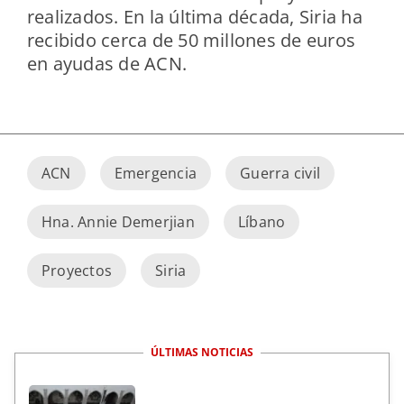
realizados. En la última década, Siria ha
recibido cerca de 50 millones de euros
en ayudas de ACN.
ACN
Emergencia
Guerra civil
Hna. Annie Demerjian
Líbano
Proyectos
Siria
ÚLTIMAS NOTICIAS