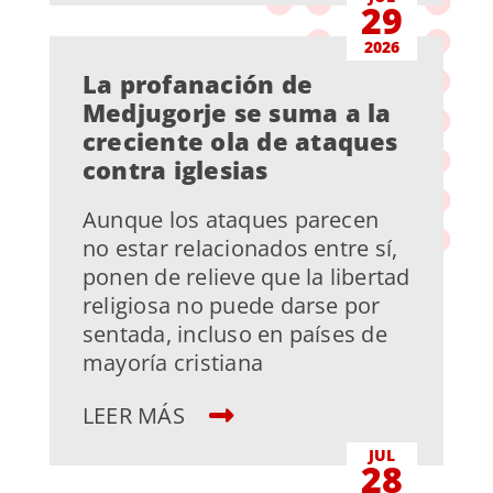
29
2026
La profanación de
Medjugorje se suma a la
creciente ola de ataques
contra iglesias
Aunque los ataques parecen
no estar relacionados entre sí,
ponen de relieve que la libertad
religiosa no puede darse por
sentada, incluso en países de
mayoría cristiana
LEER MÁS
JUL
28