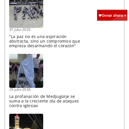
31 julio 2026
"La paz no es una aspiración
abstracta, sino un compromiso que
empieza desarmando el corazón"
29 julio 2026
La profanación de Medjugorje se
suma a la creciente ola de ataques
contra iglesias