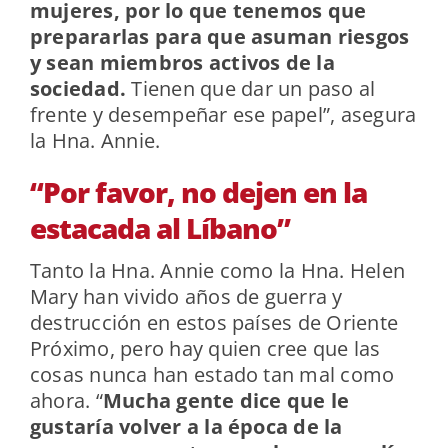
mujeres, por lo que tenemos que
prepararlas para que asuman riesgos
y sean miembros activos de la
sociedad.
Tienen que dar un paso al
frente y desempeñar ese papel”, asegura
la Hna. Annie.
“Por favor, no dejen en la
estacada al Líbano”
Tanto la Hna. Annie como la Hna. Helen
Mary han vivido años de guerra y
destrucción en estos países de Oriente
Próximo, pero hay quien cree que las
cosas nunca han estado tan mal como
ahora. “
Mucha gente dice que le
gustaría volver a la época de la