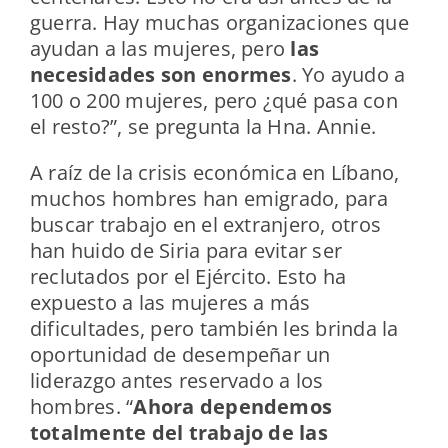
guerra. Hay muchas organizaciones que
ayudan a las mujeres, pero
las
necesidades son enormes
. Yo ayudo a
100 o 200 mujeres, pero ¿qué pasa con
el resto?”, se pregunta la Hna. Annie.
A raíz de la crisis económica en Líbano,
muchos hombres han emigrado, para
buscar trabajo en el extranjero, otros
han huido de Siria para evitar ser
reclutados por el Ejército. Esto ha
expuesto a las mujeres a más
dificultades, pero también les brinda la
oportunidad de desempeñar un
liderazgo antes reservado a los
hombres. “
Ahora dependemos
totalmente del trabajo de las