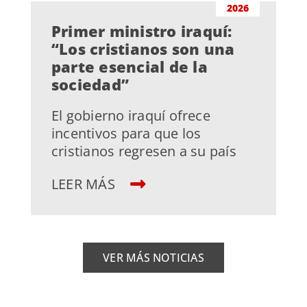
2026
Primer ministro iraquí:
“Los cristianos son una
parte esencial de la
sociedad”
El gobierno iraquí ofrece
incentivos para que los
cristianos regresen a su país
LEER MÁS
VER MÁS NOTICIAS