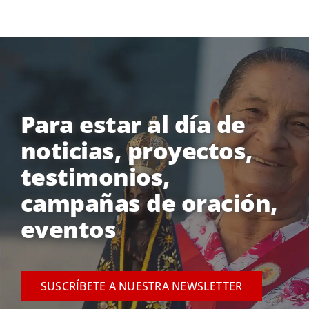
Para estar al día de
noticias, proyectos,
testimonios,
campañas de oración,
eventos
SUSCRÍBETE A NUESTRA NEWSLETTER