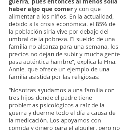
guerra, pues entonces al menos solía
haber algo que comer
y con que
alimentar a los niños. En la actualidad,
debido a la crisis económica, el 85% de
la población siria vive por debajo del
umbral de la pobreza. El sueldo de una
familia no alcanza para una semana, los
precios no dejan de subir y mucha gente
pasa auténtica hambre”, explica la Hna.
Annie, que ofrece un ejemplo de una
familia asistida por las religiosas:
“Nosotras ayudamos a una familia con
tres hijos donde el padre tiene
problemas psicológicos a raíz de la
guerra y duerme todo el día a causa de
la medicación. Los apoyamos con
comida y dinero para el alquiler, pero no