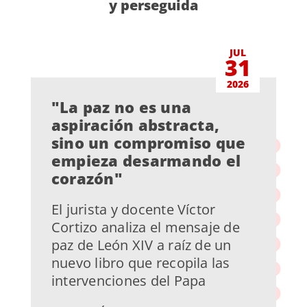
y perseguida
JUL
31
2026
"La paz no es una
aspiración abstracta,
sino un compromiso que
empieza desarmando el
corazón"
El jurista y docente Víctor
Cortizo analiza el mensaje de
paz de León XIV a raíz de un
nuevo libro que recopila las
intervenciones del Papa