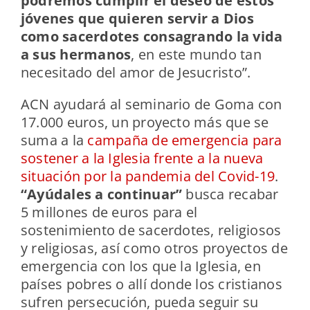
podremos cumplir el deseo de estos
jóvenes que quieren servir a Dios
como sacerdotes consagrando la vida
a sus hermanos
, en este mundo tan
necesitado del amor de Jesucristo”.
ACN ayudará al seminario de Goma con
17.000 euros, un proyecto más que se
suma a la
campaña de emergencia para
sostener a la Iglesia frente a la nueva
situación por la pandemia del Covid-19
.
“Ayúdales a continuar”
busca recabar
5 millones de euros para el
sostenimiento de sacerdotes, religiosos
y religiosas, así como otros proyectos de
emergencia con los que la Iglesia, en
países pobres o allí donde los cristianos
sufren persecución, pueda seguir su