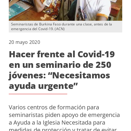
Seminaristas de Burkina Faso durante una clase, antes de la
emergencia del Covid-19. (ACN)
20 mayo 2020
Hacer frente al Covid-19
en un seminario de 250
jóvenes: “Necesitamos
ayuda urgente”
Varios centros de formación para
seminaristas piden apoyo de emergencia
a Ayuda a la Iglesia Necesitada para
medidas de protección y tratar de evitar