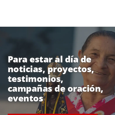
Para estar al día de
noticias, proyectos,
testimonios,
campañas de oración,
eventos