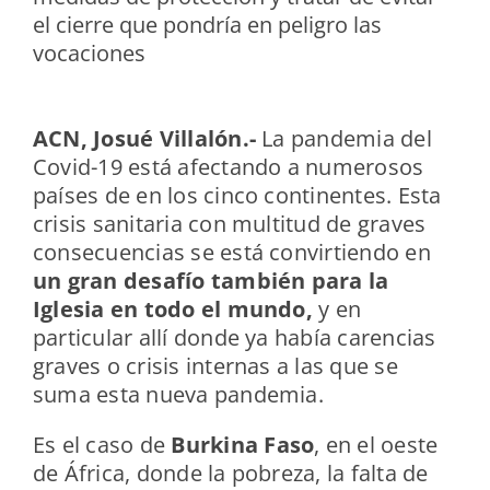
el cierre que pondría en peligro las
vocaciones
ACN, Josué Villalón.-
La pandemia del
Covid-19 está afectando a numerosos
países de en los cinco continentes. Esta
crisis sanitaria con multitud de graves
consecuencias se está convirtiendo en
un gran desafío también para la
Iglesia en todo el mundo,
y en
particular allí donde ya había carencias
graves o crisis internas a las que se
suma esta nueva pandemia.
Es el caso de
Burkina Faso
, en el oeste
de África, donde la pobreza, la falta de