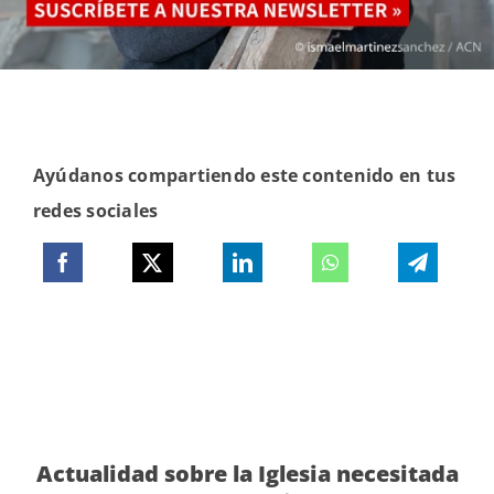
Ayúdanos compartiendo este contenido en tus
redes sociales
Actualidad sobre la Iglesia necesitada