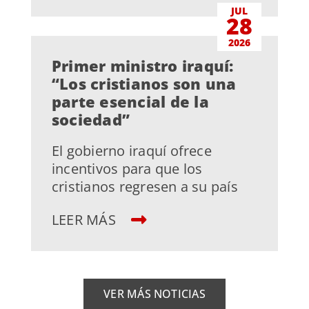
JUL
28
2026
Primer ministro iraquí:
“Los cristianos son una
parte esencial de la
sociedad”
El gobierno iraquí ofrece
incentivos para que los
cristianos regresen a su país
LEER MÁS
VER MÁS NOTICIAS