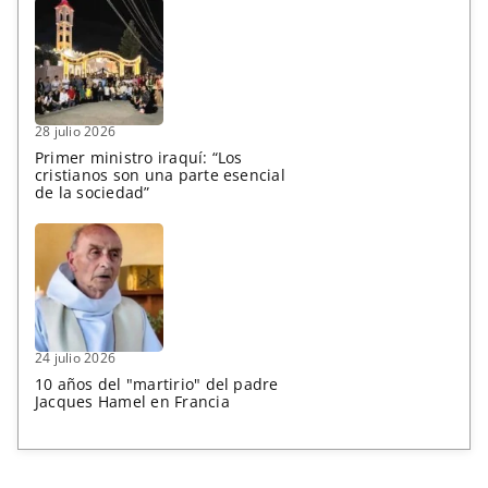
28 julio 2026
Primer ministro iraquí: “Los
cristianos son una parte esencial
de la sociedad”
24 julio 2026
10 años del "martirio" del padre
Jacques Hamel en Francia