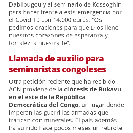
Dabilougou y al seminario de Kossoghin
para hacer frente a esta emergencia por
el Covid-19 con 14.000 euros. “Os
pedimos oraciones para que Dios llene
nuestros corazones de esperanza y
fortalezca nuestra fe”.
Llamada de auxilio para
seminaristas congoleses
Otra petición reciente que ha recibido
ACN proviene de la
diócesis de Bukavu
en el este de la República
Democrática del Congo
, un lugar donde
imperan las guerrillas armadas que
trafican con minerales. El país además
ha sufrido hace pocos meses un rebrote