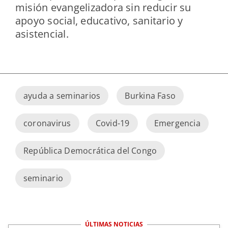
misión evangelizadora sin reducir su
apoyo social, educativo, sanitario y
asistencial.
ayuda a seminarios
Burkina Faso
coronavirus
Covid-19
Emergencia
República Democrática del Congo
seminario
ÚLTIMAS NOTICIAS