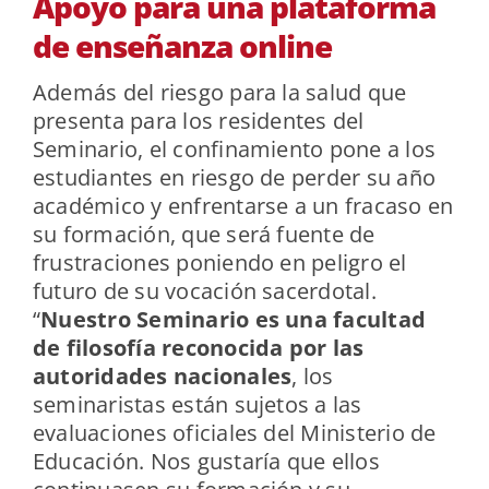
Apoyo para una plataforma
de enseñanza online
Además del riesgo para la salud que
presenta para los residentes del
Seminario, el confinamiento pone a los
estudiantes en riesgo de perder su año
académico y enfrentarse a un fracaso en
su formación, que será fuente de
frustraciones poniendo en peligro el
futuro de su vocación sacerdotal.
“
Nuestro Seminario es una facultad
de filosofía reconocida por las
autoridades nacionales
, los
seminaristas están sujetos a las
evaluaciones oficiales del Ministerio de
Educación. Nos gustaría que ellos