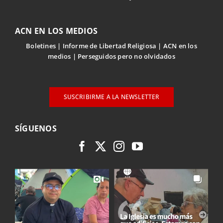
ACN EN LOS MEDIOS
Boletines
Informe de Libertad Religiosa
ACN en los
medios
Perseguidos pero no olvidados
SUSCRIBIRME A LA NEWSLETTER
SÍGUENOS