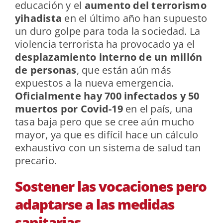
educación y el
aumento del terrorismo
yihadista
en el último año han supuesto
un duro golpe para toda la sociedad. La
violencia terrorista ha provocado ya el
desplazamiento interno de un millón
de personas
, que están aún más
expuestos a la nueva emergencia.
Oficialmente hay 700 infectados y 50
muertos por Covid-19
en el país, una
tasa baja pero que se cree aún mucho
mayor, ya que es difícil hace un cálculo
exhaustivo con un sistema de salud tan
precario.
Sostener las vocaciones pero
adaptarse a las medidas
sanitarias