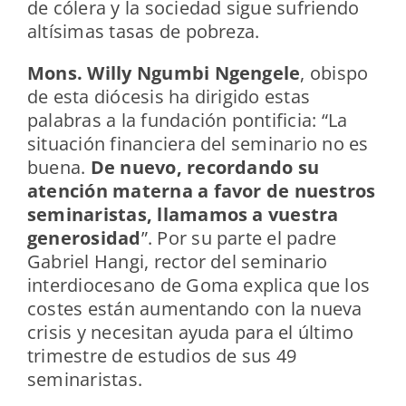
de cólera y la sociedad sigue sufriendo
altísimas tasas de pobreza.
Mons. Willy Ngumbi Ngengele
, obispo
de esta diócesis ha dirigido estas
palabras a la fundación pontificia: “La
situación financiera del seminario no es
buena.
De nuevo, recordando su
atención materna a favor de nuestros
seminaristas, llamamos a vuestra
generosidad
”. Por su parte el padre
Gabriel Hangi, rector del seminario
interdiocesano de Goma explica que los
costes están aumentando con la nueva
crisis y necesitan ayuda para el último
trimestre de estudios de sus 49
seminaristas.