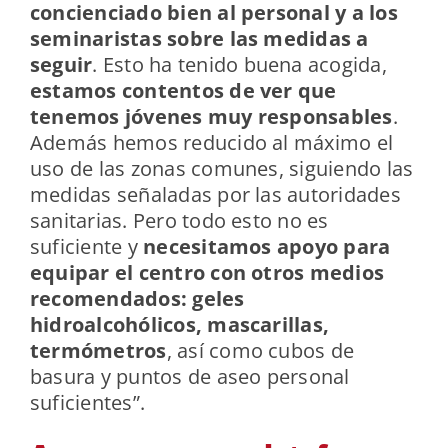
concienciado bien al personal y a los
seminaristas sobre las medidas a
seguir
. Esto ha tenido buena acogida,
estamos contentos de ver que
tenemos jóvenes muy responsables
.
Además hemos reducido al máximo el
uso de las zonas comunes, siguiendo las
medidas señaladas por las autoridades
sanitarias. Pero todo esto no es
suficiente y
necesitamos apoyo para
equipar el centro con otros medios
recomendados: geles
hidroalcohólicos, mascarillas,
termómetros
, así como cubos de
basura y puntos de aseo personal
suficientes”.