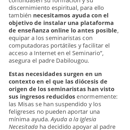
continuasen su formación y su
discernimiento espiritual, para ello
también
necesitamos ayuda con el
objetivo de instalar una plataforma
de enseñanza online lo antes posible
,
equipar a los seminaristas con
computadoras portátiles y facilitar el
acceso a Internet en el Seminario”,
asegura el padre Dabilougou.
Estas necesidades surgen en un
contexto en el que las diócesis de
origen de los seminaristas han visto
sus ingresos reducidos
enormemente:
las Misas se han suspendido y los
feligreses no pueden aportar una
mínima ayuda.
Ayuda a la Iglesia
Necesitada
ha decidido apoyar al padre