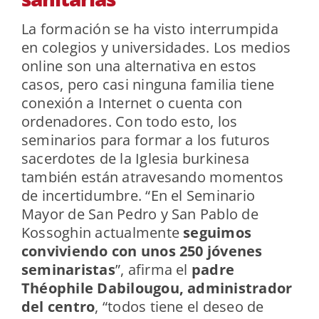
La formación se ha visto interrumpida
en colegios y universidades. Los medios
online son una alternativa en estos
casos, pero casi ninguna familia tiene
conexión a Internet o cuenta con
ordenadores. Con todo esto, los
seminarios para formar a los futuros
sacerdotes de la Iglesia burkinesa
también están atravesando momentos
de incertidumbre. “En el Seminario
Mayor de San Pedro y San Pablo de
Kossoghin actualmente
seguimos
conviviendo con unos 250 jóvenes
seminaristas
”, afirma el
padre
Théophile Dabilougou, administrador
del centro
, “todos tiene el deseo de