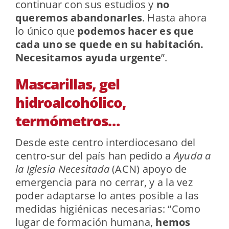
continuar con sus estudios y
no
queremos abandonarles
. Hasta ahora
lo único que
podemos hacer es que
cada uno se quede en su habitación.
Necesitamos ayuda urgente
”.
Mascarillas, gel
hidroalcohólico,
termómetros…
Desde este centro interdiocesano del
centro-sur del país han pedido a
Ayuda a
la Iglesia Necesitada
(ACN) apoyo de
emergencia para no cerrar, y a la vez
poder adaptarse lo antes posible a las
medidas higiénicas necesarias: “Como
lugar de formación humana,
hemos