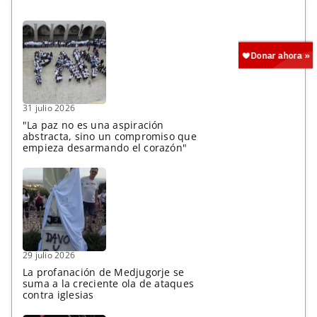
31 julio 2026
"La paz no es una aspiración
abstracta, sino un compromiso que
empieza desarmando el corazón"
29 julio 2026
La profanación de Medjugorje se
suma a la creciente ola de ataques
contra iglesias