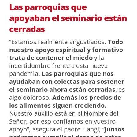
Las parroquias que
apoyaban el seminario están
cerradas
“Estamos realmente angustiados.
Todo
nuestro apoyo espiritual y formativo
trata de contener el miedo
y la
incertidumbre frente a esta nueva
pandemia
.
Las parroquias que nos
ayudaban con colectas para sostener
el seminario ahora están cerradas
, es
algo doloroso.
Además los precios de
los alimentos siguen creciendo.
Nuestro auxilio está en el Nombre del
Señor, por eso confiamos en vuestro
apoyo”, asegura el padre Hangi, “
Juntos