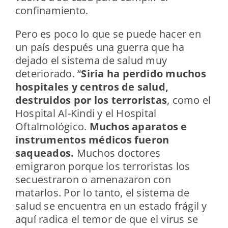
confinamiento.
Pero es poco lo que se puede hacer en
un país después una guerra que ha
dejado el sistema de salud muy
deteriorado. “
Siria ha perdido muchos
hospitales y centros de salud,
destruidos por los terroristas
, como el
Hospital Al-Kindi y el Hospital
Oftalmológico.
Muchos aparatos e
instrumentos médicos fueron
saqueados.
Muchos doctores
emigraron porque los terroristas los
secuestraron o amenazaron con
matarlos. Por lo tanto, el sistema de
salud se encuentra en un estado frágil y
aquí radica el temor de que el virus se