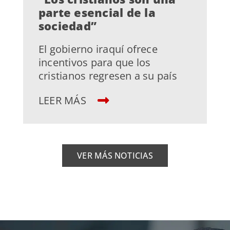
parte esencial de la
sociedad”
El gobierno iraquí ofrece
incentivos para que los
cristianos regresen a su país
LEER MÁS
VER MÁS NOTICIAS