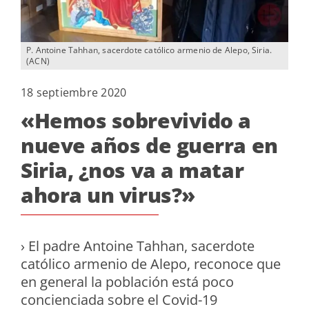
P. Antoine Tahhan, sacerdote católico armenio de Alepo, Siria.
(ACN)
18 septiembre 2020
«Hemos sobrevivido a
nueve años de guerra en
Siria, ¿nos va a matar
ahora un virus?»
› El padre Antoine Tahhan, sacerdote
católico armenio de Alepo, reconoce que
en general la población está poco
concienciada sobre el Covid-19