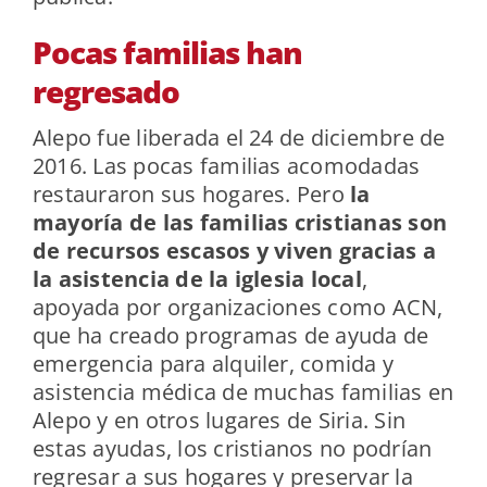
Pocas familias han
regresado
Alepo fue liberada el 24 de diciembre de
2016. Las pocas familias acomodadas
restauraron sus hogares. Pero
la
mayoría de las familias cristianas son
de recursos escasos y viven gracias a
la asistencia de la iglesia local
,
apoyada por organizaciones como ACN,
que ha creado programas de ayuda de
emergencia para alquiler, comida y
asistencia médica de muchas familias en
Alepo y en otros lugares de Siria. Sin
estas ayudas, los cristianos no podrían
regresar a sus hogares y preservar la