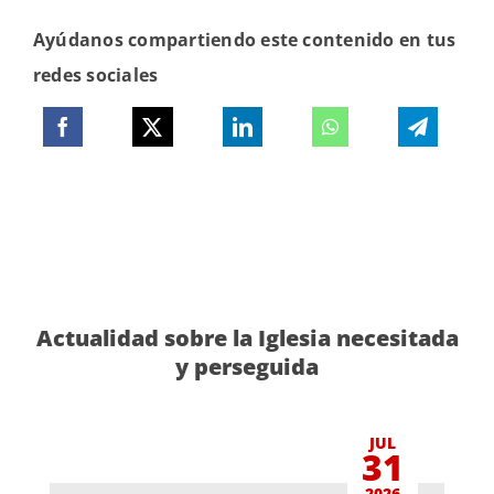
Ayúdanos compartiendo este contenido en tus
redes sociales
Actualidad sobre la Iglesia necesitada
y perseguida
JUL
31
2026