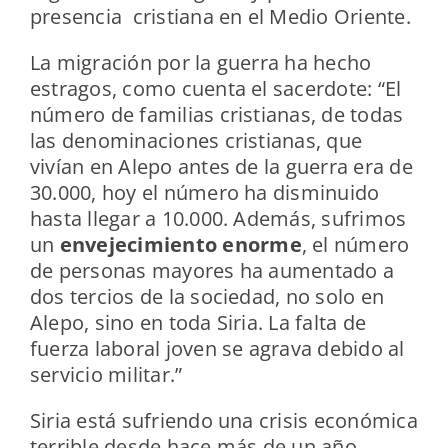
presencia cristiana en el Medio Oriente.
La migración por la guerra ha hecho
estragos, como cuenta el sacerdote: “El
número de familias cristianas, de todas
las denominaciones cristianas, que
vivían en Alepo antes de la guerra era de
30.000, hoy el número ha disminuido
hasta llegar a 10.000. Además, sufrimos
un
envejecimiento enorme
, el número
de personas mayores ha aumentado a
dos tercios de la sociedad, no solo en
Alepo, sino en toda Siria. La falta de
fuerza laboral joven se agrava debido al
servicio militar.”
Siria está sufriendo una crisis económica
terrible desde hace más de un año.