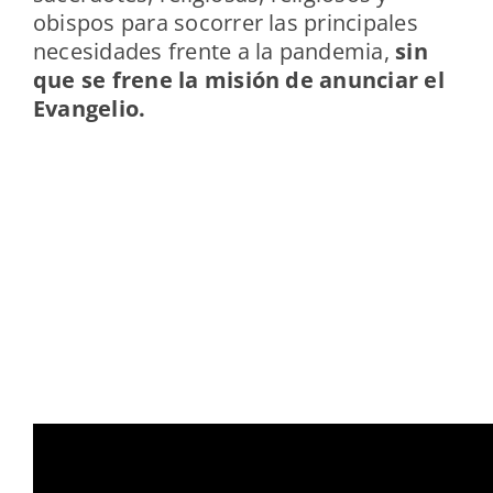
obispos para socorrer las principales
necesidades frente a la pandemia,
sin
que se frene la misión de anunciar el
Evangelio.