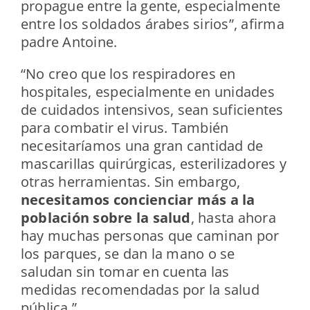
propague entre la gente, especialmente
entre los soldados árabes sirios”, afirma
padre Antoine.
“No creo que los respiradores en
hospitales, especialmente en unidades
de cuidados intensivos, sean suficientes
para combatir el virus. También
necesitaríamos una gran cantidad de
mascarillas quirúrgicas, esterilizadores y
otras herramientas. Sin embargo,
necesitamos concienciar más a la
población sobre la salud
, hasta ahora
hay muchas personas que caminan por
los parques, se dan la mano o se
saludan sin tomar en cuenta las
medidas recomendadas por la salud
pública.”