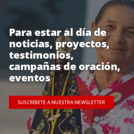
Para estar al día de
noticias, proyectos,
testimonios,
campañas de oración,
eventos
SUSCRÍBETE A NUESTRA NEWSLETTER