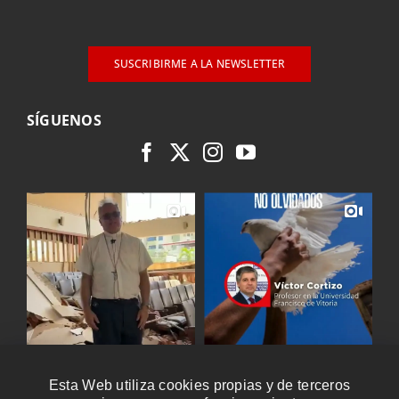
SUSCRIBIRME A LA NEWSLETTER
SÍGUENOS
Esta Web utiliza cookies propias y de terceros