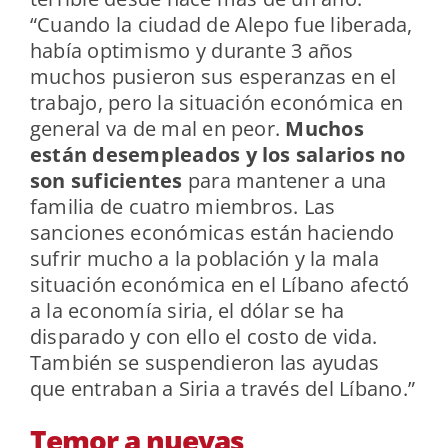
“Cuando la ciudad de Alepo fue liberada,
había optimismo y durante 3 años
muchos pusieron sus esperanzas en el
trabajo, pero la situación económica en
general va de mal en peor.
Muchos
están desempleados y los salarios no
son suficientes
para mantener a una
familia de cuatro miembros. Las
sanciones económicas están haciendo
sufrir mucho a la población y la mala
situación económica en el Líbano afectó
a la economía siria, el dólar se ha
disparado y con ello el costo de vida.
También se suspendieron las ayudas
que entraban a Siria a través del Líbano.”
Temor a nuevas