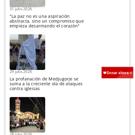
31 julio 2026
"La paz no es una aspiración
abstracta, sino un compromiso que
empieza desarmando el corazón"
29 julio 2026
La profanación de Medjugorje se
suma a la creciente ola de ataques
contra iglesias
28 julio 2026