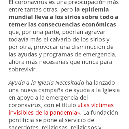
El coronavirus es una preocupación más
entre tantas otras, pero
la epidemia
mundial lleva a los sirios sobre todo a
temer las consecuencias económicas
que, por una parte, podrían agravar
todavía más el calvario de los sirios y,
por otra, provocar una disminución de
las ayudas y programas de emergencia,
ahora más necesarias que nunca para
sobrevivir.
Ayuda a la Iglesia Necesitada
ha lanzado
una nueva campaña de ayuda a la Iglesia
en apoyo a la emergencia del
coronavirus, con el título
«Las víctimas
invisibles de la pandemia»
. La fundación
pontificia se pone al servicio de
sacerdotes, religiosas, religiosos y