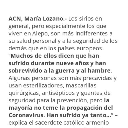
ACN, María Lozano.-
Los sirios en
general, pero especialmente los que
viven en Alepo, son más indiferentes a
su salud personal y a la seguridad de los
demás que en los países europeos.
“
Muchos de ellos dicen que han
sufrido durante nueve años y han
sobrevivido a la guerra y al hambre
.
Algunas personas son más precavidas y
usan esterilizadores, mascarillas
quirúrgicas, antisépticos y guantes de
seguridad para la prevención, pero
la
mayoría no teme la propagación del
Coronavirus
.
Han sufrido ya tanto…
” –
explica el sacerdote católico armenio