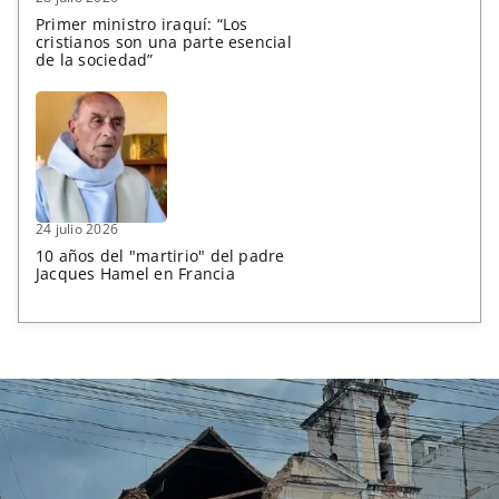
Primer ministro iraquí: “Los
cristianos son una parte esencial
de la sociedad”
24 julio 2026
10 años del "martirio" del padre
Jacques Hamel en Francia