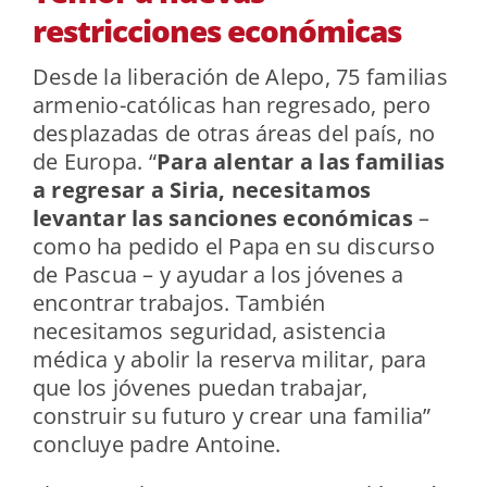
restricciones económicas
Desde la liberación de Alepo, 75 familias
armenio-católicas han regresado, pero
desplazadas de otras áreas del país, no
de Europa. “
Para alentar a las familias
a regresar a Siria, necesitamos
levantar las sanciones económicas
–
como ha pedido el Papa en su discurso
de Pascua – y ayudar a los jóvenes a
encontrar trabajos. También
necesitamos seguridad, asistencia
médica y abolir la reserva militar, para
que los jóvenes puedan trabajar,
construir su futuro y crear una familia”
concluye padre Antoine.