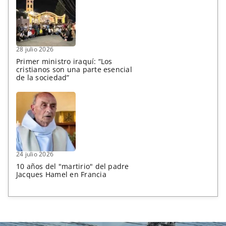
28 julio 2026
Primer ministro iraquí: “Los
cristianos son una parte esencial
de la sociedad”
24 julio 2026
10 años del "martirio" del padre
Jacques Hamel en Francia