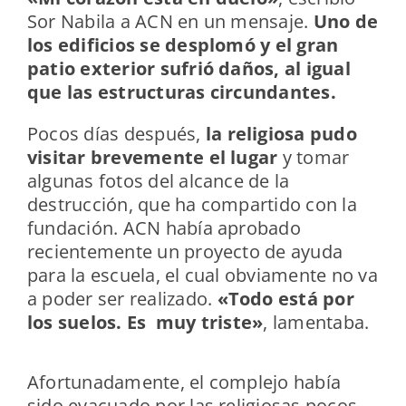
Sor Nabila a ACN en un mensaje.
Uno de
los edificios se desplomó y el gran
patio exterior sufrió daños, al igual
que las estructuras circundantes.
Pocos días después,
la religiosa pudo
visitar brevemente el lugar
y tomar
algunas fotos del alcance de la
destrucción, que ha compartido con la
fundación. ACN había aprobado
recientemente un proyecto de ayuda
para la escuela, el cual obviamente no va
a poder ser realizado.
«Todo está por
los suelos. Es muy triste»
, lamentaba.
Afortunadamente, el complejo había
sido evacuado por las religiosas pocos