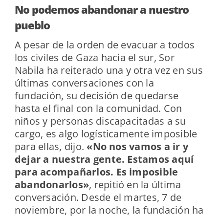
No podemos abandonar a nuestro
pueblo
A pesar de la orden de evacuar a todos
los civiles de Gaza hacia el sur, Sor
Nabila ha reiterado una y otra vez en sus
últimas conversaciones con la
fundación, su decisión de quedarse
hasta el final con la comunidad. Con
niños y personas discapacitadas a su
cargo, es algo logísticamente imposible
para ellas, dijo.
«No nos vamos a ir y
dejar a nuestra gente. Estamos aquí
para acompañarlos. Es imposible
abandonarlos»
, repitió en la última
conversación. Desde el martes, 7 de
noviembre, por la noche, la fundación ha