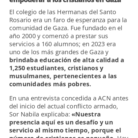
El colegio de las Hermanas del Santo
Rosario era un faro de esperanza para la
comunidad de Gaza. Fue fundado en el
año 2000 y comenzó a prestar sus
servicios a 160 alumnos; en 2023 era
uno de los más grandes de Gaza y
brindaba educación de alta calidad a
1,250 estudiantes, cristianos y
musulmanes, pertenecientes a las
comunidades más pobres.
En una entrevista concedida a ACN antes
del inicio del actual conflicto armado,
Sor Nabila explicaba:
«Nuestra
presencia aquí es un desafío y un
servicio al mismo tiempo, porque el