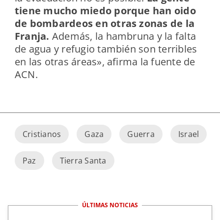
tiene mucho miedo porque han oido
de bombardeos en otras zonas de la
Franja.
Además, la hambruna y la falta
de agua y refugio también son terribles
en las otras áreas», afirma la fuente de
ACN.
Cristianos
Gaza
Guerra
Israel
Paz
Tierra Santa
ÚLTIMAS NOTICIAS