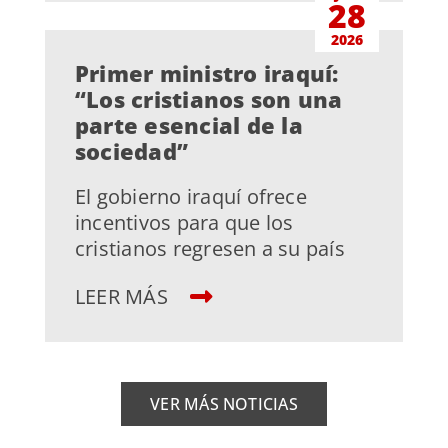
28
2026
Primer ministro iraquí:
“Los cristianos son una
parte esencial de la
sociedad”
El gobierno iraquí ofrece
incentivos para que los
cristianos regresen a su país
LEER MÁS
VER MÁS NOTICIAS