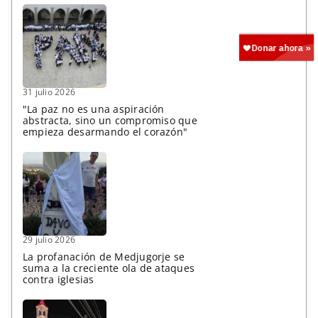
31 julio 2026
"La paz no es una aspiración
abstracta, sino un compromiso que
empieza desarmando el corazón"
29 julio 2026
La profanación de Medjugorje se
suma a la creciente ola de ataques
contra iglesias