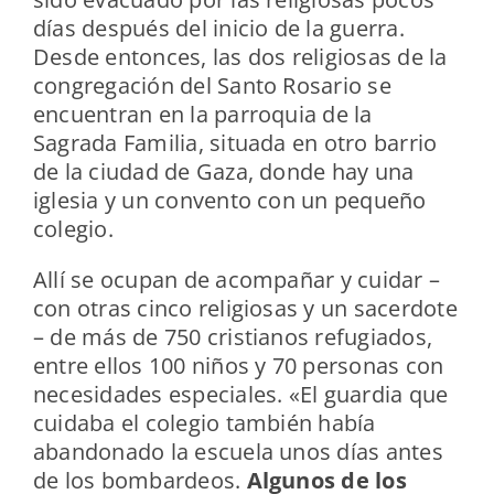
días después del inicio de la guerra.
Desde entonces, las dos religiosas de la
congregación del Santo Rosario se
encuentran en la parroquia de la
Sagrada Familia, situada en otro barrio
de la ciudad de Gaza, donde hay una
iglesia y un convento con un pequeño
colegio.
Allí se ocupan de acompañar y cuidar –
con otras cinco religiosas y un sacerdote
– de más de 750 cristianos refugiados,
entre ellos 100 niños y 70 personas con
necesidades especiales. «El guardia que
cuidaba el colegio también había
abandonado la escuela unos días antes
de los bombardeos.
Algunos de los