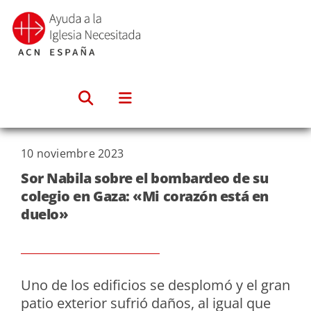
Saltar
al
contenido
10 noviembre 2023
Sor Nabila sobre el bombardeo de su
colegio en Gaza: «Mi corazón está en
duelo»
Uno de los edificios se desplomó y el gran
patio exterior sufrió daños, al igual que