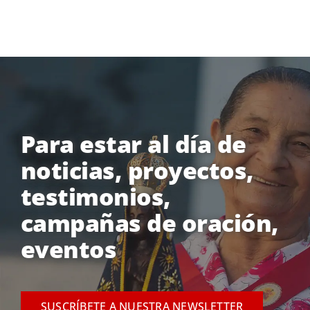
Para estar al día de
noticias, proyectos,
testimonios,
campañas de oración,
eventos
SUSCRÍBETE A NUESTRA NEWSLETTER