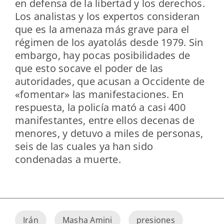
en defensa de la libertad y los derechos.
Los analistas y los expertos consideran
que es la amenaza más grave para el
régimen de los ayatolás desde 1979. Sin
embargo, hay pocas posibilidades de
que esto socave el poder de las
autoridades, que acusan a Occidente de
«fomentar» las manifestaciones. En
respuesta, la policía mató a casi 400
manifestantes, entre ellos decenas de
menores, y detuvo a miles de personas,
seis de las cuales ya han sido
condenadas a muerte.
Irán
Masha Amini
presiones