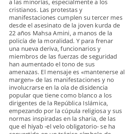
a las minorías, especialmente a los
cristianos. Las protestas y
manifestaciones cumplen su tercer mes
desde el asesinato de la joven kurda de
22 años Mahsa Amini, a manos de la
policía de la moralidad. Y para frenar
una nueva deriva, funcionarios y
miembros de las fuerzas de seguridad
han aumentado el tono de sus
amenazas. El mensaje es «mantenerse al
margen» de las manifestaciones y no
involucrarse en la ola de disidencia
popular que tiene como blanco a los
dirigentes de la República Islámica,
empezando por la cúpula religiosa y sus
normas inspiradas en la sharia, de las
que el hiyab -el velo obligatorio- se ha