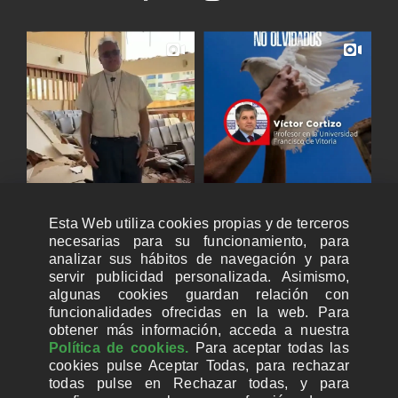
Esta Web utiliza cookies propias y de terceros
necesarias para su funcionamiento, para
analizar sus hábitos de navegación y para
servir publicidad personalizada. Asimismo,
algunas cookies guardan relación con
funcionalidades ofrecidas en la web. Para
obtener más información, acceda a nuestra
Política de cookies.
Para aceptar todas las
cookies pulse Aceptar Todas, para rechazar
todas pulse en Rechazar todas, y para