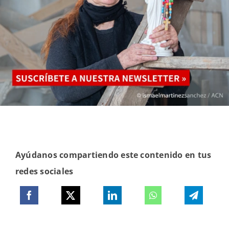
Ayúdanos compartiendo este contenido en tus
redes sociales