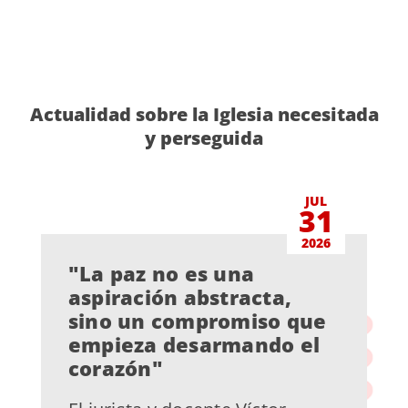
Actualidad sobre la Iglesia necesitada
y perseguida
JUL
31
2026
"La paz no es una
aspiración abstracta,
sino un compromiso que
empieza desarmando el
corazón"