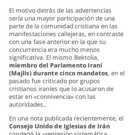
El motivo detrás de las advertencias
sería una mayor participación de una
parte de la comunidad cristiana en las
manifestaciones callejeras, en contraste
con una fase anterior en la que su
concurrencia era mucho menos
significativa. El mismo Bektolia,
miembro del Parlamento Iraní
(Majlis) durante cinco mandatos
, en el
pasado fue criticado por grupos
cristianos iraníes que lo acusaron de
estar en «connivencia» con las
autoridades..
En una nota publicada recientemente, el
Consejo Unido de Iglesias de Irán
condenó la «represión sistemática