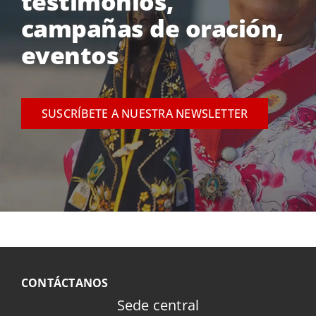
testimonios,
campañas de oración,
eventos
SUSCRÍBETE A NUESTRA NEWSLETTER
CONTÁCTANOS
Sede central