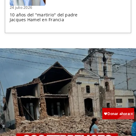
24 julio 2026
10 años del "martirio" del padre
Jacques Hamel en Francia