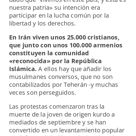
nuestra patria» su intención era
participar en la lucha común por la
libertad y los derechos.
En Irán viven unos 25.000 cristianos,
que junto con unos 100.000 armenios
constituyen la comunidad
«reconocida» por la República
Islámica.
A ellos hay que añadir los
musulmanes conversos, que no son
contabilizados por Teherán -y muchas
veces son perseguidos.
Las protestas comenzaron tras la
muerte de la joven de origen kurdo a
mediados de septiembre y se han
convertido en un levantamiento popular