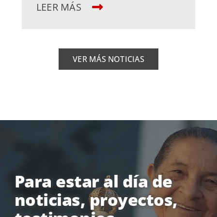
LEER MÁS
VER MÁS NOTICIAS
Para estar al día de
noticias, proyectos,