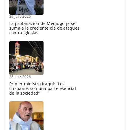
29 julio 2026
La profanación de Medjugorje se
suma a la creciente ola de ataques
contra iglesias
28 julio 2026
Primer ministro iraquí: “Los
cristianos son una parte esencial
de la sociedad”