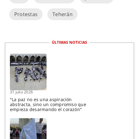
Protestas
Teherán
ÚLTIMAS NOTICIAS
31 julio 2026
"La paz no es una aspiración
abstracta, sino un compromiso que
empieza desarmando el corazón"