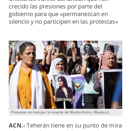
crecido las presiones por parte del
gobierno para que «permanezcan en
silencio y no participen en las protestas»
Protestas en Irán por la muerte de Masha Amini. (Reuters)
ACN.-
Teherán tiene en su punto de mira