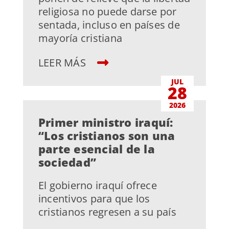
religiosa no puede darse por
sentada, incluso en países de
mayoría cristiana
LEER MÁS
JUL
28
2026
Primer ministro iraquí:
“Los cristianos son una
parte esencial de la
sociedad”
El gobierno iraquí ofrece
incentivos para que los
cristianos regresen a su país