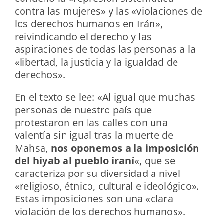
contra las mujeres» y las «violaciones de
los derechos humanos en Irán»,
reivindicando el derecho y las
aspiraciones de todas las personas a la
«libertad, la justicia y la igualdad de
derechos».
En el texto se lee: «Al igual que muchas
personas de nuestro país que
protestaron en las calles con una
valentía sin igual tras la muerte de
Mahsa,
nos oponemos a la imposición
del hiyab al pueblo iraní
«, que se
caracteriza por su diversidad a nivel
«religioso, étnico, cultural e ideológico».
Estas imposiciones son una «clara
violación de los derechos humanos».