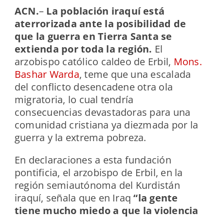
ACN
.
–
La población iraquí está
aterrorizada ante la posibilidad de
que la guerra en Tierra Santa se
extienda por toda la región.
El
arzobispo católico caldeo de Erbil,
Mons.
Bashar Warda
, teme que una escalada
del conflicto desencadene otra ola
migratoria, lo cual tendría
consecuencias devastadoras para una
comunidad cristiana ya diezmada por la
guerra y la extrema pobreza.
En declaraciones a esta fundación
pontificia, el arzobispo de Erbil, en la
región semiautónoma del Kurdistán
iraquí, señala que en Iraq
“la gente
tiene mucho miedo a que la violencia