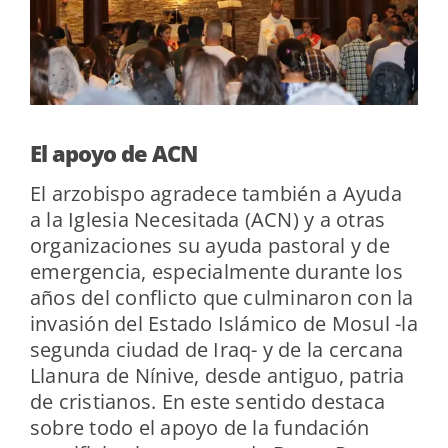
El apoyo de ACN
El arzobispo agradece también a Ayuda
a la Iglesia Necesitada (ACN) y a otras
organizaciones su ayuda pastoral y de
emergencia, especialmente durante los
años del conflicto que culminaron con la
invasión del Estado Islámico de Mosul -la
segunda ciudad de Iraq- y de la cercana
Llanura de Nínive, desde antiguo, patria
de cristianos.
En este sentido destaca
sobre todo el apoyo de la fundación