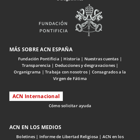
MÁS SOBRE ACN ESPAÑA
Fundación Pontificia
Historia
Nuestras cuentas
Transparencia
Deducciones y desgravaciones
Organigrama
Trabaja con nosotros
Consagrados a la
Virgen de Fátima
ACN Internacional
Cómo solicitar ayuda
ACN EN LOS MEDIOS
Boletines
Informe de Libertad Religiosa
ACN en los