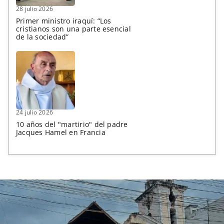
28 julio 2026
Primer ministro iraquí: “Los
cristianos son una parte esencial
de la sociedad”
24 julio 2026
10 años del "martirio" del padre
Jacques Hamel en Francia