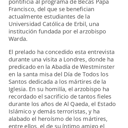
pontificia al programa de Becas Papa
Francisco, del que se benefician
actualmente estudiantes de la
Universidad Católica de Erbil, una
institución fundada por el arzobispo
Warda.
El prelado ha concedido esta entrevista
durante una visita a Londres, donde ha
predicado en la Abadía de Westminster
en la santa misa del Día de Todos los
Santos dedicada a los mártires de la
Iglesia.
En su homilía, el arzobispo ha
recordado el sacrificio de tantos fieles
durante los años de Al Qaeda, el Estado
Islámico y demás terroristas, y ha
alabado el heroísmo de los mártires,
entre ellos, el de su íntimo amigo el