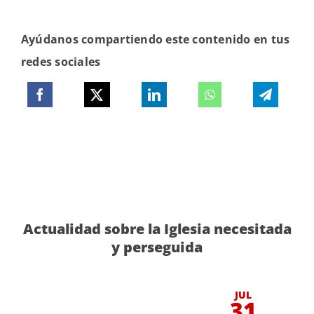
Ayúdanos compartiendo este contenido en tus
redes sociales
Actualidad sobre la Iglesia necesitada
y perseguida
JUL
31