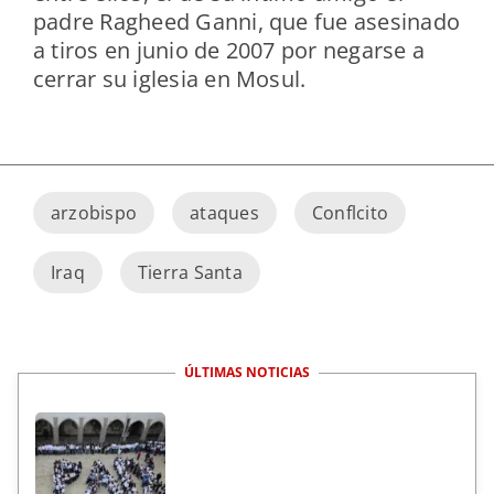
padre Ragheed Ganni, que fue asesinado
a tiros en junio de 2007 por negarse a
cerrar su iglesia en Mosul.
arzobispo
ataques
Conflcito
Iraq
Tierra Santa
ÚLTIMAS NOTICIAS