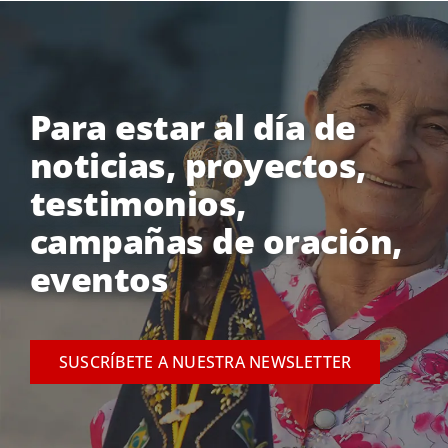
Para estar al día de
noticias, proyectos,
testimonios,
campañas de oración,
eventos
SUSCRÍBETE A NUESTRA NEWSLETTER