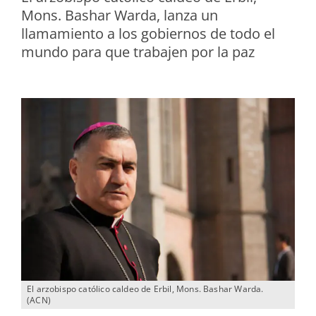
Mons. Bashar Warda, lanza un
llamamiento a los gobiernos de todo el
mundo para que trabajen por la paz
El arzobispo católico caldeo de Erbil, Mons. Bashar Warda.
(ACN)