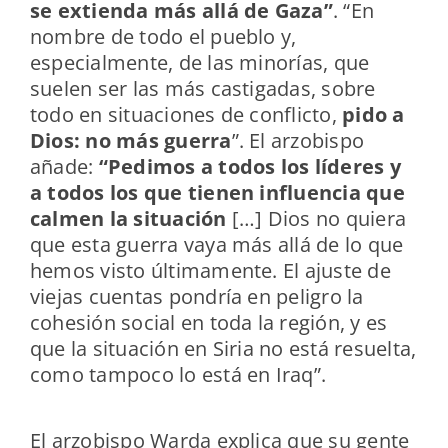
se extienda más allá de Gaza”
.
“En
nombre de todo el pueblo y,
especialmente, de las minorías, que
suelen ser las más castigadas, sobre
todo en situaciones de conflicto,
pido a
Dios: no más guerra
”. El arzobispo
añade:
“Pedimos a todos los líderes y
a todos los que tienen influencia que
calmen la situación
[…] Dios no quiera
que esta guerra vaya más allá de lo que
hemos visto últimamente. El ajuste de
viejas cuentas pondría en peligro la
cohesión social en toda la región, y es
que la situación en Siria no está resuelta,
como tampoco lo está en Iraq”.
El arzobispo Warda explica que su gente