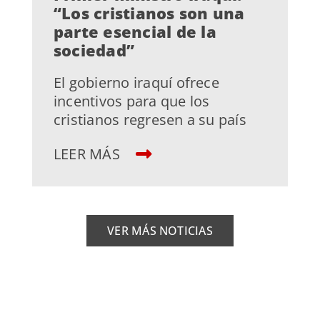
“Los cristianos son una
parte esencial de la
sociedad”
El gobierno iraquí ofrece
incentivos para que los
cristianos regresen a su país
LEER MÁS
VER MÁS NOTICIAS