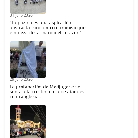
31 julio 2026
"La paz no es una aspiración
abstracta, sino un compromiso que
empieza desarmando el corazón"
29 julio 2026
La profanación de Medjugorje se
suma a la creciente ola de ataques
contra iglesias