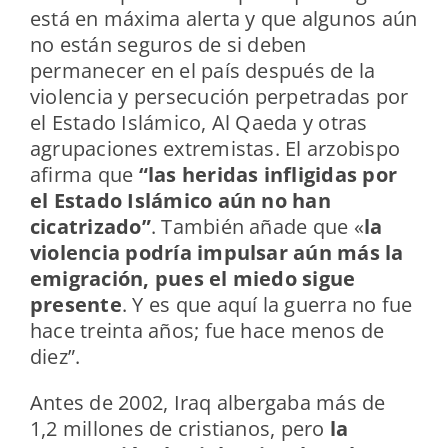
está en máxima alerta y que algunos aún
no están seguros de si deben
permanecer en el país después de la
violencia y persecución perpetradas por
el Estado Islámico, Al Qaeda y otras
agrupaciones extremistas. El arzobispo
afirma que
“las heridas infligidas por
el Estado Islámico aún no han
cicatrizado”
. También añade que «
la
violencia podría impulsar aún más la
emigración, pues el miedo sigue
presente
. Y es que aquí la guerra no fue
hace treinta años; fue hace menos de
diez”.
Antes de 2002, Iraq albergaba más de
1,2 millones de cristianos, pero
la