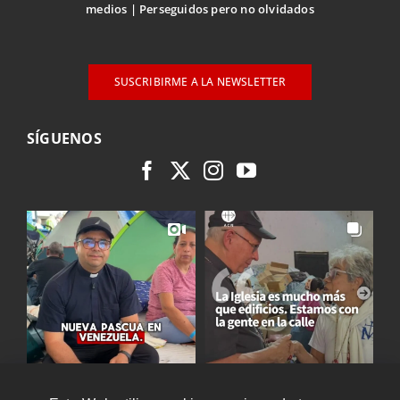
medios
Perseguidos pero no olvidados
SUSCRIBIRME A LA NEWSLETTER
SÍGUENOS