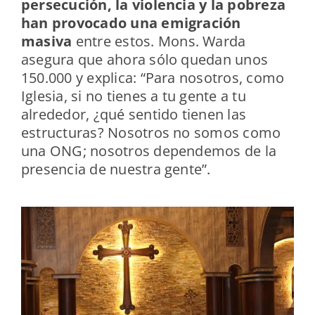
persecución, la violencia y la pobreza
han provocado una emigración
masiva
entre estos. Mons. Warda
asegura que ahora sólo quedan unos
150.000 y explica: “Para nosotros, como
Iglesia, si no tienes a tu gente a tu
alrededor, ¿qué sentido tienen las
estructuras? Nosotros no somos como
una ONG; nosotros dependemos de la
presencia de nuestra gente”.