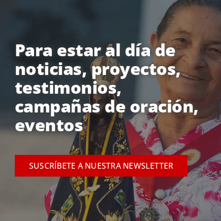
Para estar al día de
noticias, proyectos,
testimonios,
campañas de oración,
eventos
SUSCRÍBETE A NUESTRA NEWSLETTER