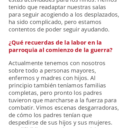
tenido que readaptar nuestras salas
para seguir acogiendo a los desplazados,
ha sido complicado, pero estamos
contentos de poder seguir ayudando.
¿Qué recuerdas de la labor en la
parroquia al comienzo de la guerra?
Actualmente tenemos con nosotros
sobre todo a personas mayores,
enfermos y madres con hijos. Al
principio también teníamos familias
completas, pero pronto los padres
tuvieron que marcharse a la fuerza para
combatir. Vimos escenas desgarradoras,
de cómo los padres tenían que
despedirse de sus hijos y sus mujeres.