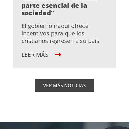
parte esencial de la
sociedad”
El gobierno iraquí ofrece
incentivos para que los
cristianos regresen a su país
LEER MÁS
VER MÁS NOTICIAS