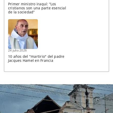
Primer ministro iraquí: “Los
cristianos son una parte esencial
de la sociedad”
24 julio 2026
10 años del "martirio" del padre
Jacques Hamel en Francia