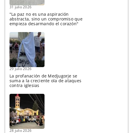
31 julio 2026
"La paz no es una aspiración
abstracta, sino un compromiso que
empieza desarmando el corazón"
29 julio 2026
La profanación de Medjugorje se
suma a la creciente ola de ataques
contra iglesias
28 julio 2026