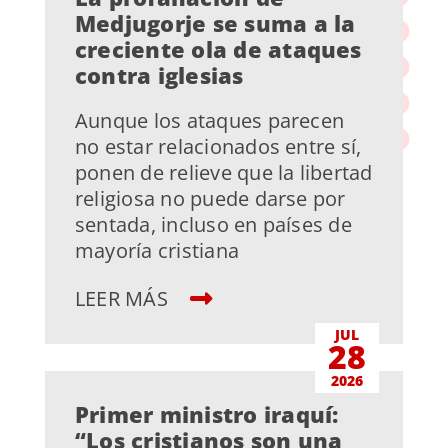
Medjugorje se suma a la
creciente ola de ataques
contra iglesias
Aunque los ataques parecen
no estar relacionados entre sí,
ponen de relieve que la libertad
religiosa no puede darse por
sentada, incluso en países de
mayoría cristiana
LEER MÁS
JUL
28
2026
Primer ministro iraquí:
“Los cristianos son una