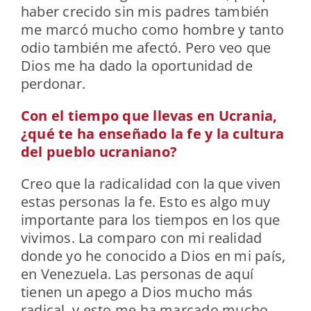
haber crecido sin mis padres también
me marcó mucho como hombre y tanto
odio también me afectó. Pero veo que
Dios me ha dado la oportunidad de
perdonar.
Con el tiempo que llevas en Ucrania,
¿qué te ha enseñado la fe y la cultura
del pueblo ucraniano?
Creo que la radicalidad con la que viven
estas personas la fe. Esto es algo muy
importante para los tiempos en los que
vivimos. La comparo con mi realidad
donde yo he conocido a Dios en mi país,
en Venezuela. Las personas de aquí
tienen un apego a Dios mucho más
radical, y esto me ha marcado mucho.