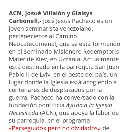
ACN, Josué Villalón y Glaisys
Carbonell.-
José Jesús Pacheco es un
joven seminarista venezolano,
perteneciente al Camino
Neocatecumenal, que se está formando
en el Seminario Misionero Redemptoris
Mater de Kiev, en Ucrania. Actualmente
está destinado en la parroquia San Juan
Pablo II de Lviv, en el oeste del país, un
lugar donde la Iglesia está acogiendo a
centenares de desplazados por la
guerra. Pacheco ha conversado con la
fundación pontificia
Ayuda a la Iglesia
Necesitada
(ACN), que apoya la labor de
su parroquia, en el programa
«Perseguidos pero no olvidados»
de