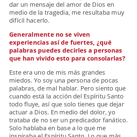
dar un mensaje del amor de Dios en
medio de la tragedia, me resultaba muy
difícil hacerlo.
Generalmente no se viven
experiencias así de fuertes, ¿qué
palabras puedes decirles a personas
que han vivido esto para consolarlas?
Este era uno de mis más grandes
miedos. Yo soy una persona de pocas
palabras, de mal hablar. Pero siento que
cuando está la acción del Espíritu Santo
todo fluye, así que solo tienes que dejar
actuar a Dios. En medio del dolor, yo
trataba de no ser un predicador fanático.
Solo hablaba en base a lo que me
inspiraba el Espíritu Santo. Lo que más