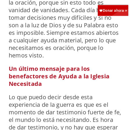
la oración, porque sin esto todo es
vanidad de vanidades. Cada día hay que
tomar decisiones muy difíciles y si no
son a la luz de Dios y de su Palabra esto
es imposible. Siempre estamos abiertos
a cualquier ayuda material, pero lo que
necesitamos es oración, porque lo
hemos visto.
Un último mensaje para los
benefactores de Ayuda a la Iglesia
Necesitada
Lo que puedo decir desde esta
experiencia de la guerra es que es el
momento de dar testimonio fuerte de fe,
el mundo lo está necesitando. Es hora
de dar testimonio, y no hay que esperar