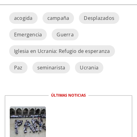
acogida
campaña
Desplazados
Emergencia
Guerra
Iglesia en Ucrania: Refugio de esperanza
Paz
seminarista
Ucrania
ÚLTIMAS NOTICIAS