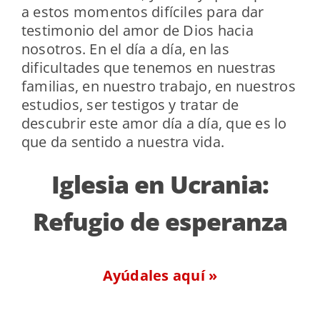
a estos momentos difíciles para dar
testimonio del amor de Dios hacia
nosotros. En el día a día, en las
dificultades que tenemos en nuestras
familias, en nuestro trabajo, en nuestros
estudios, ser testigos y tratar de
descubrir este amor día a día, que es lo
que da sentido a nuestra vida.
Iglesia en Ucrania:
Refugio de esperanza
Ayúdales aquí »