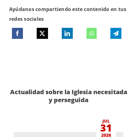
Ayúdanos compartiendo este contenido en tus
redes sociales
Actualidad sobre la Iglesia necesitada
y perseguida
JUL
31
2026