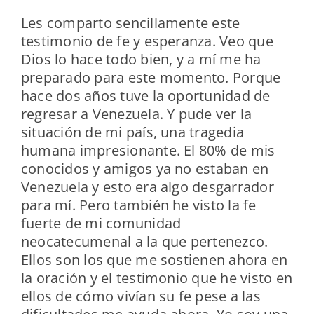
Les comparto sencillamente este
testimonio de fe y esperanza. Veo que
Dios lo hace todo bien, y a mí me ha
preparado para este momento. Porque
hace dos años tuve la oportunidad de
regresar a Venezuela. Y pude ver la
situación de mi país, una tragedia
humana impresionante. El 80% de mis
conocidos y amigos ya no estaban en
Venezuela y esto era algo desgarrador
para mí. Pero también he visto la fe
fuerte de mi comunidad
neocatecumenal a la que pertenezco.
Ellos son los que me sostienen ahora en
la oración y el testimonio que he visto en
ellos de cómo vivían su fe pese a las