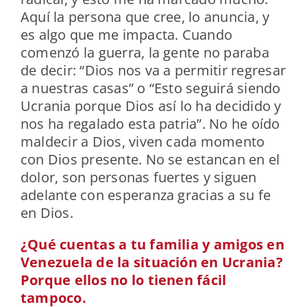
Aquí la persona que cree, lo anuncia, y
es algo que me impacta. Cuando
comenzó la guerra, la gente no paraba
de decir: “Dios nos va a permitir regresar
a nuestras casas” o “Esto seguirá siendo
Ucrania porque Dios así lo ha decidido y
nos ha regalado esta patria”. No he oído
maldecir a Dios, viven cada momento
con Dios presente. No se estancan en el
dolor, son personas fuertes y siguen
adelante con esperanza gracias a su fe
en Dios.
¿Qué cuentas a tu familia y amigos en
Venezuela de la situación en Ucrania?
Porque ellos no lo tienen fácil
tampoco.