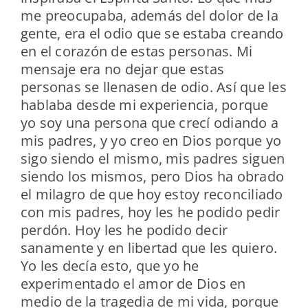
me preocupaba, además del dolor de la
gente, era el odio que se estaba creando
en el corazón de estas personas. Mi
mensaje era no dejar que estas
personas se llenasen de odio. Así que les
hablaba desde mi experiencia, porque
yo soy una persona que crecí odiando a
mis padres, y yo creo en Dios porque yo
sigo siendo el mismo, mis padres siguen
siendo los mismos, pero Dios ha obrado
el milagro de que hoy estoy reconciliado
con mis padres, hoy les he podido pedir
perdón. Hoy les he podido decir
sanamente y en libertad que les quiero.
Yo les decía esto, que yo he
experimentado el amor de Dios en
medio de la tragedia de mi vida, porque