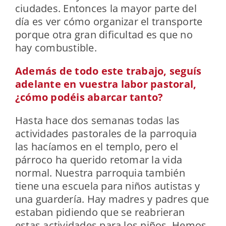
ciudades. Entonces la mayor parte del
día es ver cómo organizar el transporte
porque otra gran dificultad es que no
hay combustible.
Además de todo este trabajo, seguís
adelante en vuestra labor pastoral,
¿cómo podéis abarcar tanto?
Hasta hace dos semanas todas las
actividades pastorales de la parroquia
las hacíamos en el templo, pero el
párroco ha querido retomar la vida
normal. Nuestra parroquia también
tiene una escuela para niños autistas y
una guardería. Hay madres y padres que
estaban pidiendo que se reabrieran
estas actividades para los niños. Hemos