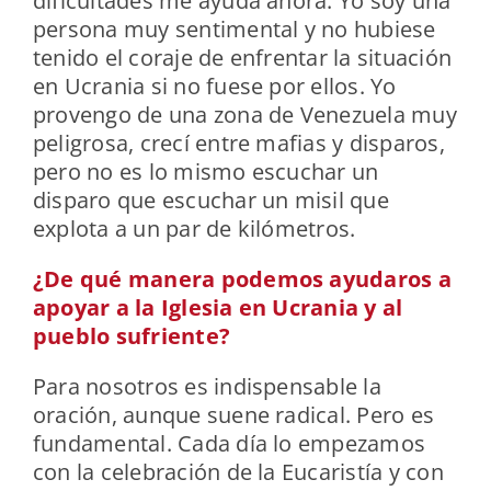
dificultades me ayuda ahora. Yo soy una
persona muy sentimental y no hubiese
tenido el coraje de enfrentar la situación
en Ucrania si no fuese por ellos. Yo
provengo de una zona de Venezuela muy
peligrosa, crecí entre mafias y disparos,
pero no es lo mismo escuchar un
disparo que escuchar un misil que
explota a un par de kilómetros.
¿De qué manera podemos ayudaros a
apoyar a la Iglesia en Ucrania y al
pueblo sufriente?
Para nosotros es indispensable la
oración, aunque suene radical. Pero es
fundamental. Cada día lo empezamos
con la celebración de la Eucaristía y con