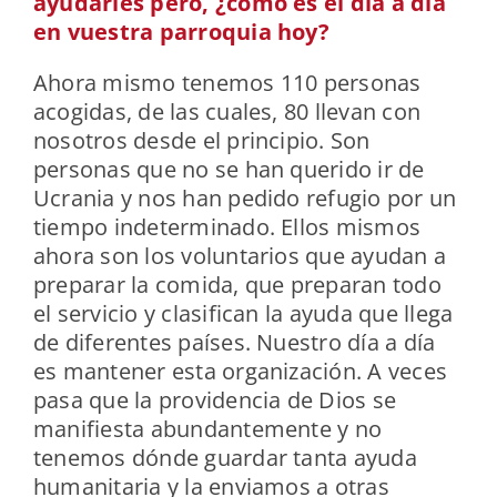
ayudarles pero, ¿cómo es el día a día
en vuestra parroquia hoy?
Ahora mismo tenemos 110 personas
acogidas, de las cuales, 80 llevan con
nosotros desde el principio. Son
personas que no se han querido ir de
Ucrania y nos han pedido refugio por un
tiempo indeterminado. Ellos mismos
ahora son los voluntarios que ayudan a
preparar la comida, que preparan todo
el servicio y clasifican la ayuda que llega
de diferentes países. Nuestro día a día
es mantener esta organización. A veces
pasa que la providencia de Dios se
manifiesta abundantemente y no
tenemos dónde guardar tanta ayuda
humanitaria y la enviamos a otras