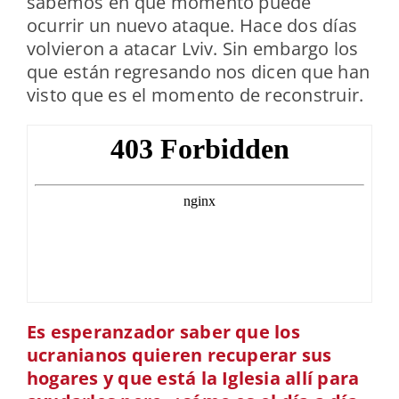
sabemos en qué momento puede
ocurrir un nuevo ataque. Hace dos días
volvieron a atacar Lviv. Sin embargo los
que están regresando nos dicen que han
visto que es el momento de reconstruir.
Es esperanzador saber que los
ucranianos quieren recuperar sus
hogares y que está la Iglesia allí para