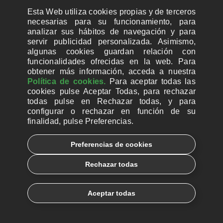
Esta Web utiliza cookies propias y de terceros
necesarias para su funcionamiento, para
analizar sus hábitos de navegación y para
SUSCRIBIRME A LA NEWSLETTER
servir publicidad personalizada. Asimismo,
algunas cookies guardan relación con
funcionalidades ofrecidas en la web. Para
SÍGUENOS
obtener más información, acceda a nuestra
Política de cookies.
Para aceptar todas las
cookies pulse Aceptar Todas, para rechazar
todas pulse en Rechazar todas, y para
configurar o rechazar en función de su
finalidad, pulse Preferencias.
Preferencias de cookies
Rechazar todas
Aceptar todas