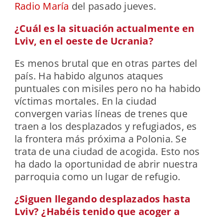
Radio María
del pasado jueves.
¿Cuál es la situación actualmente en
Lviv, en el oeste de Ucrania?
Es menos brutal que en otras partes del
país. Ha habido algunos ataques
puntuales con misiles pero no ha habido
víctimas mortales. En la ciudad
convergen varias líneas de trenes que
traen a los desplazados y refugiados, es
la frontera más próxima a Polonia. Se
trata de una ciudad de acogida. Esto nos
ha dado la oportunidad de abrir nuestra
parroquia como un lugar de refugio.
¿Siguen llegando desplazados hasta
Lviv? ¿Habéis tenido que acoger a