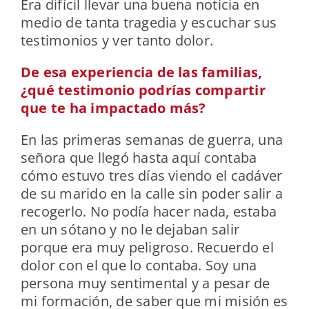
Era difícil llevar una buena noticia en
medio de tanta tragedia y escuchar sus
testimonios y ver tanto dolor.
De esa experiencia de las familias,
¿qué testimonio podrías compartir
que te ha impactado más?
En las primeras semanas de guerra, una
señora que llegó hasta aquí contaba
cómo estuvo tres días viendo el cadáver
de su marido en la calle sin poder salir a
recogerlo. No podía hacer nada, estaba
en un sótano y no le dejaban salir
porque era muy peligroso. Recuerdo el
dolor con el que lo contaba. Soy una
persona muy sentimental y a pesar de
mi formación, de saber que mi misión es