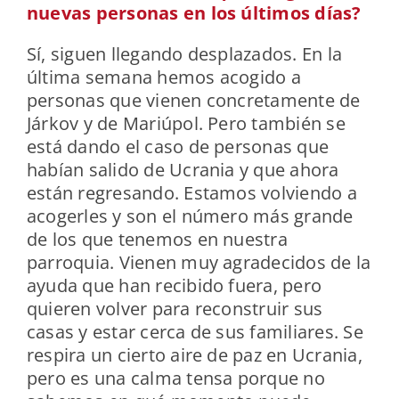
nuevas personas en los últimos días?
Sí, siguen llegando desplazados. En la
última semana hemos acogido a
personas que vienen concretamente de
Járkov y de Mariúpol. Pero también se
está dando el caso de personas que
habían salido de Ucrania y que ahora
están regresando. Estamos volviendo a
acogerles y son el número más grande
de los que tenemos en nuestra
parroquia. Vienen muy agradecidos de la
ayuda que han recibido fuera, pero
quieren volver para reconstruir sus
casas y estar cerca de sus familiares. Se
respira un cierto aire de paz en Ucrania,
pero es una calma tensa porque no