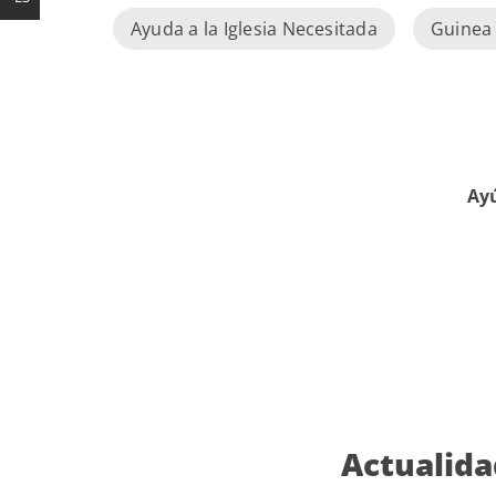
Ayuda a la Iglesia Necesitada
Guinea 
Ayú
Actualida