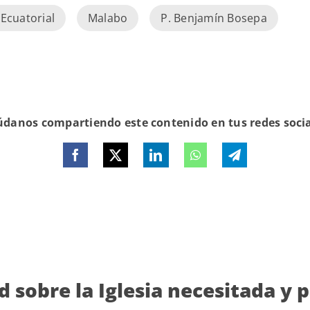
Ecuatorial
Malabo
P. Benjamín Bosepa
danos compartiendo este contenido en tus redes soci
d sobre la Iglesia necesitada y 