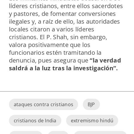
líderes cristianos, entre ellos sacerdotes
y pastores, de fomentar conversiones
ilegales y, a raíz de ello, las autoridades
locales citaron a varios líderes
cristianos. El P. Shah, sin embargo,
valora positivamente que los
funcionarios estén tramitando la
denuncia, pues asegura que
“la verdad
saldrá a la luz tras la investigación”.
ataques contra cristianos
BJP
cristianos de India
extremismo hindú