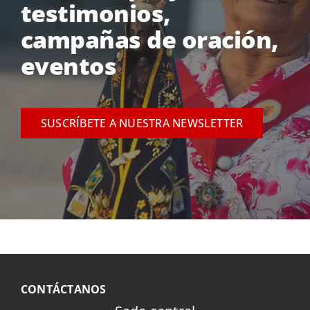
testimonios,
campañas de oración,
eventos
SUSCRÍBETE A NUESTRA NEWSLETTER
CONTÁCTANOS