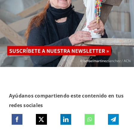
Ayúdanos compartiendo este contenido en tus
redes sociales