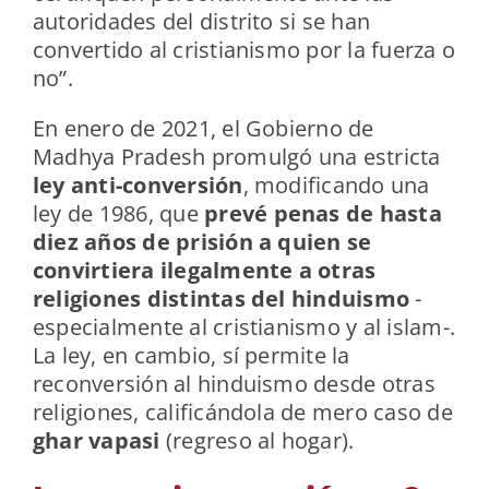
autoridades del distrito si se han
convertido al cristianismo por la fuerza o
no”.
En enero de 2021, el Gobierno de
Madhya Pradesh promulgó una estricta
ley anti-conversión
, modificando una
ley de 1986, que
prevé penas de hasta
diez años de prisión a quien se
convirtiera ilegalmente a otras
religiones distintas del hinduismo
-
especialmente al cristianismo y al islam-.
La ley, en cambio, sí permite la
reconversión al hinduismo desde otras
religiones, calificándola de mero caso de
ghar vapasi
(regreso al hogar).