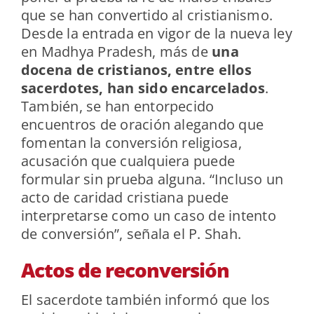
que se han convertido al cristianismo.
Desde la entrada en vigor de la nueva ley
en Madhya Pradesh, más de
una
docena de cristianos, entre ellos
sacerdotes, han sido encarcelados
.
También, se han entorpecido
encuentros de oración alegando que
fomentan la conversión religiosa,
acusación que cualquiera puede
formular sin prueba alguna. “Incluso un
acto de caridad cristiana puede
interpretarse como un caso de intento
de conversión”, señala el P. Shah.
Actos de reconversión
El sacerdote también informó que los