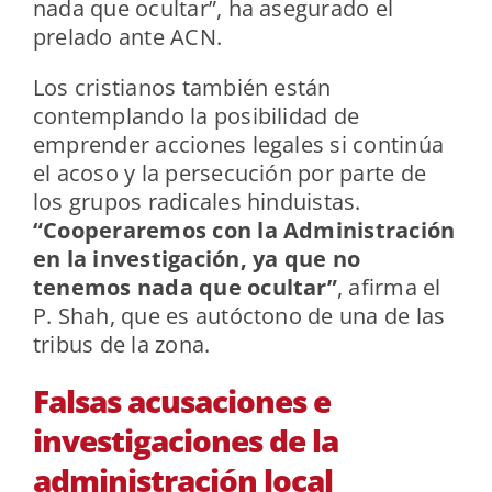
nada que ocultar”, ha asegurado el
prelado ante ACN.
Los cristianos también están
contemplando la posibilidad de
emprender acciones legales si continúa
el acoso y la persecución por parte de
los grupos radicales hinduistas.
“Cooperaremos con la Administración
en la investigación, ya que no
tenemos nada que ocultar”
, afirma el
P. Shah, que es autóctono de una de las
tribus de la zona.
Falsas acusaciones e
investigaciones de la
administración local