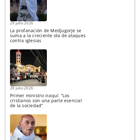
29 julio 2026
La profanación de Medjugorje se
suma a la creciente ola de ataques
contra iglesias
28 julio 2026
Primer ministro iraquí: “Los
cristianos son una parte esencial
de la sociedad”