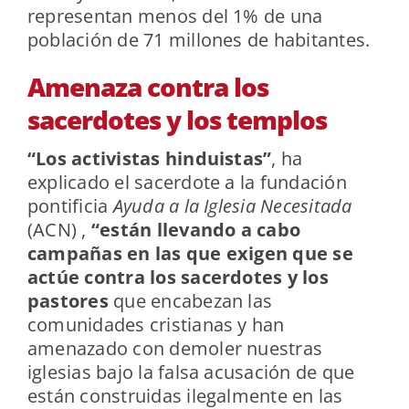
representan menos del 1% de una
población de 71 millones de habitantes.
Amenaza contra los
sacerdotes y los templos
“Los activistas hinduistas”
, ha
explicado el sacerdote a la fundación
pontificia
Ayuda a la Iglesia Necesitada
(ACN) ,
“están llevando a cabo
campañas en las que exigen que se
actúe contra los sacerdotes y los
pastores
que encabezan las
comunidades cristianas y han
amenazado con demoler nuestras
iglesias bajo la falsa acusación de que
están construidas ilegalmente en las