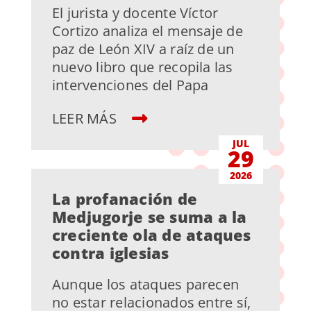
El jurista y docente Víctor
Cortizo analiza el mensaje de
paz de León XIV a raíz de un
nuevo libro que recopila las
intervenciones del Papa
LEER MÁS
JUL
29
2026
La profanación de
Medjugorje se suma a la
creciente ola de ataques
contra iglesias
Aunque los ataques parecen
no estar relacionados entre sí,