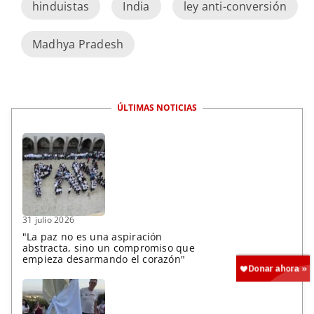
hinduistas
India
ley anti-conversión
Madhya Pradesh
ÚLTIMAS NOTICIAS
31 julio 2026
"La paz no es una aspiración
abstracta, sino un compromiso que
empieza desarmando el corazón"