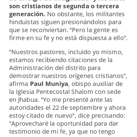
son cristianos de segunda o tercera
generación.
No obstante, los militantes
hinduistas siguen presionándolos para
que se reconviertan. “Pero la gente es
firme en su fe y no está dispuesta a ello”.
“Nuestros pastores, incluido yo mismo,
estamos recibiendo citaciones de la
Administración del distrito para
demostrar nuestros orígenes cristianos”,
afirma
Paul Muniya
, obispo auxiliar de
la Iglesia Pentecostal Shalom con sede
en Jhabua. “Yo me presenté ante las
autoridades el 22 de septiembre y ahora
estoy citado de nuevo”, dice precisando:
“Aprovecharé la oportunidad para dar
testimonio de mi fe, ya que no tengo