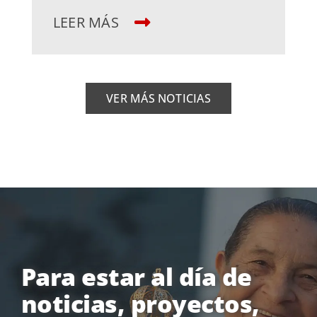
LEER MÁS
VER MÁS NOTICIAS
Para estar al día de
noticias, proyectos,