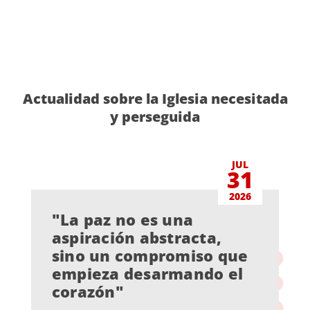
Actualidad sobre la Iglesia necesitada
y perseguida
JUL
31
2026
"La paz no es una
aspiración abstracta,
sino un compromiso que
empieza desarmando el
corazón"