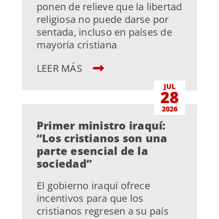
ponen de relieve que la libertad
religiosa no puede darse por
sentada, incluso en países de
mayoría cristiana
LEER MÁS
JUL
28
2026
Primer ministro iraquí:
“Los cristianos son una
parte esencial de la
sociedad”
El gobierno iraquí ofrece
incentivos para que los
cristianos regresen a su país