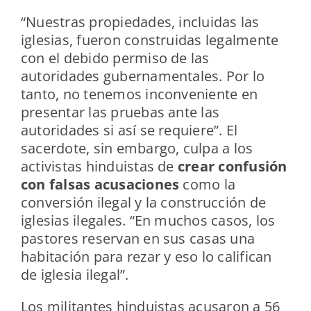
“Nuestras propiedades, incluidas las
iglesias, fueron construidas legalmente
con el debido permiso de las
autoridades gubernamentales. Por lo
tanto, no tenemos inconveniente en
presentar las pruebas ante las
autoridades si así se requiere”. El
sacerdote, sin embargo, culpa a los
activistas hinduistas de
crear confusión
con falsas acusaciones
como la
conversión ilegal y la construcción de
iglesias ilegales. “En muchos casos, los
pastores reservan en sus casas una
habitación para rezar y eso lo califican
de iglesia ilegal”.
Los militantes hinduistas acusaron a 56