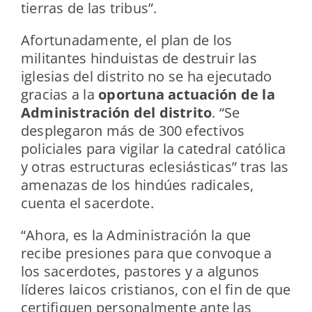
tierras de las tribus”.
Afortunadamente, el plan de los
militantes hinduistas de destruir las
iglesias del distrito no se ha ejecutado
gracias a la
oportuna actuación de la
Administración del distrito
. “Se
desplegaron más de 300 efectivos
policiales para vigilar la catedral católica
y otras estructuras eclesiásticas” tras las
amenazas de los hindúes radicales,
cuenta el sacerdote.
“Ahora, es la Administración la que
recibe presiones para que convoque a
los sacerdotes, pastores y a algunos
líderes laicos cristianos, con el fin de que
certifiquen personalmente ante las