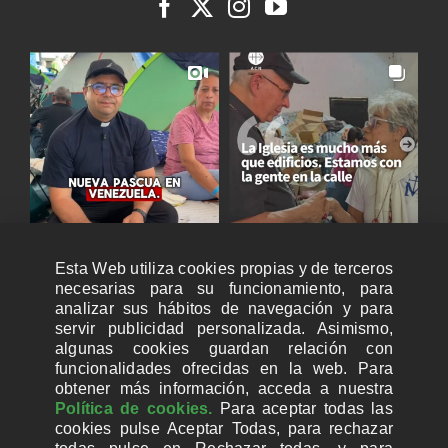
Esta Web utiliza cookies propias y de terceros
necesarias para su funcionamiento, para
analizar sus hábitos de navegación y para
servir publicidad personalizada. Asimismo,
algunas cookies guardan relación con
funcionalidades ofrecidas en la web. Para
obtener más información, acceda a nuestra
Política de cookies.
Para aceptar todas las
cookies pulse Aceptar Todas, para rechazar