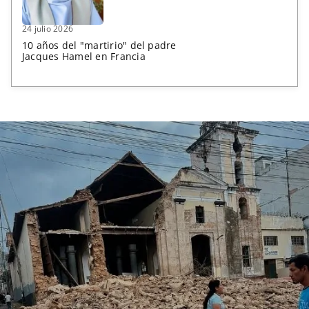
24 julio 2026
10 años del "martirio" del padre
Jacques Hamel en Francia