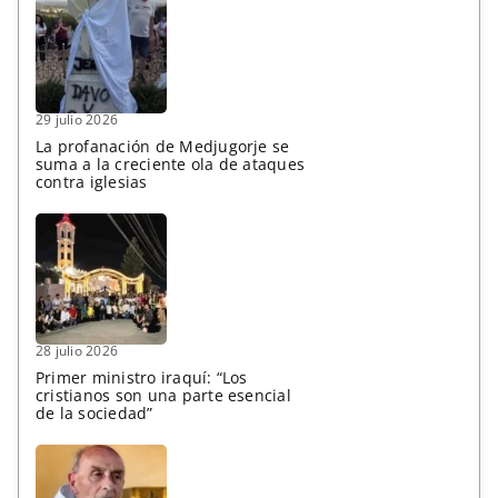
29 julio 2026
La profanación de Medjugorje se
suma a la creciente ola de ataques
contra iglesias
28 julio 2026
Primer ministro iraquí: “Los
cristianos son una parte esencial
de la sociedad”