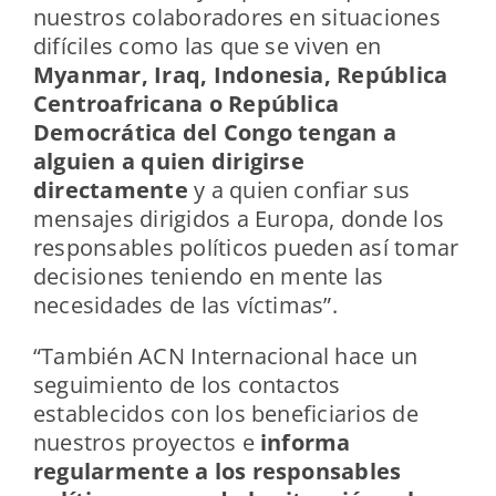
nuestros colaboradores en situaciones
difíciles como las que se viven en
Myanmar, Iraq, Indonesia, República
Centroafricana o República
Democrática del Congo tengan a
alguien a quien dirigirse
directamente
y a quien confiar sus
mensajes dirigidos a Europa, donde los
responsables políticos pueden así tomar
decisiones teniendo en mente las
necesidades de las víctimas”.
“También ACN Internacional hace un
seguimiento de los contactos
establecidos con los beneficiarios de
nuestros proyectos e
informa
regularmente a los responsables