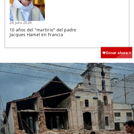
24 julio 2026
10 años del "martirio" del padre
Jacques Hamel en Francia