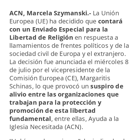
ACN, Marcela Szymanski.-
La Unión
Europea (UE) ha decidido que
contará
con un Enviado Especial para la
Libertad de Religión
en respuesta a
llamamientos de frentes políticos y de la
sociedad civil de Europa y el extranjero.
La decisión fue anunciada el miércoles 8
de julio por el vicepresidente de la
Comisión Europea (CE), Margaritis
Schinas, lo que provocó un
suspiro de
alivio entre las organizaciones que
trabajan para la protección y
promoción de esta libertad
fundamental
, entre ellas, Ayuda a la
Iglesia Necesitada (ACN).