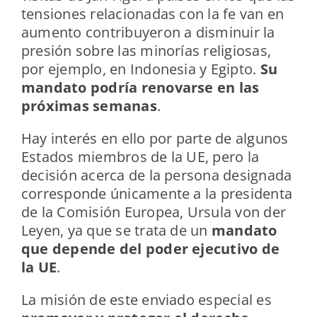
tensiones relacionadas con la fe van en
aumento contribuyeron a disminuir la
presión sobre las minorías religiosas,
por ejemplo, en Indonesia y Egipto.
Su
mandato podría renovarse en las
próximas semanas
.
Hay interés en ello por parte de algunos
Estados miembros de la UE, pero la
decisión acerca de la persona designada
corresponde únicamente a la presidenta
de la Comisión Europea, Ursula von der
Leyen, ya que se trata de un
mandato
que depende del poder ejecutivo de
la UE
.
La misión de este enviado especial es