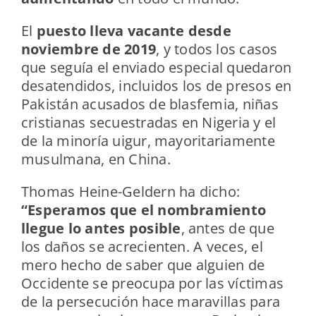
El
puesto lleva vacante desde
noviembre de 2019
, y todos los casos
que seguía el enviado especial quedaron
desatendidos, incluidos los de presos en
Pakistán acusados de blasfemia, niñas
cristianas secuestradas en Nigeria y el
de la minoría uigur, mayoritariamente
musulmana, en China.
Thomas Heine-Geldern ha dicho:
“Esperamos que el nombramiento
llegue lo antes posible
, antes de que
los daños se acrecienten. A veces, el
mero hecho de saber que alguien de
Occidente se preocupa por las víctimas
de la persecución hace maravillas para