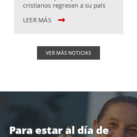
cristianos regresen a su país
LEER MÁS
VER MÁS NOTICIAS
Para estar al día de