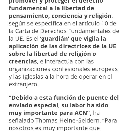
promover y proteger el derecho
fundamental a la libertad de
pensamiento, conciencia y religión
,
según se especifica en el artículo 10 de
la Carta de Derechos Fundamentales de
la UE. Es el
‘guardián’ que vigila la
aplicación de las directrices de la UE
sobre la libertad de religión o
creencias
, e interactúa con las
organizaciones confesionales europeas
y las Iglesias a la hora de operar en el
extranjero.
“Debido a esta función de puente del
enviado especial, su labor ha sido
muy importante para ACN”
, ha
señalado Thomas Heine-Geldern. “Para
nosotros es muy importante que