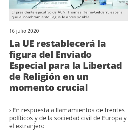
El presidente ejecutivo de ACN, Thomas Heine-Geldern, espera
que el nombramiento llegue lo antes posible
16 julio 2020
La UE restablecerá la
figura del Enviado
Especial para la Libertad
de Religión en un
momento crucial
› En respuesta a llamamientos de frentes
políticos y de la sociedad civil de Europa y
el extranjero