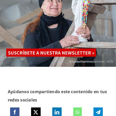
Ayúdanos compartiendo este contenido en tus
redes sociales