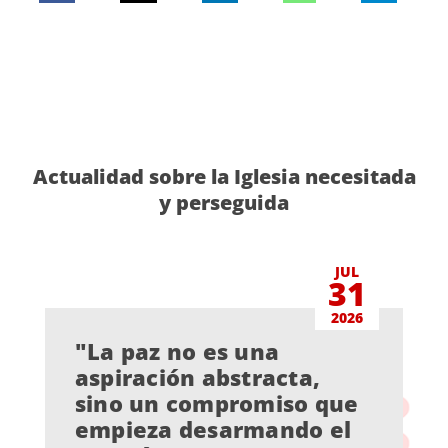
Actualidad sobre la Iglesia necesitada
y perseguida
JUL
31
2026
"La paz no es una
aspiración abstracta,
sino un compromiso que
empieza desarmando el