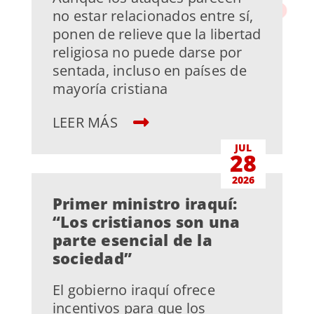
no estar relacionados entre sí,
ponen de relieve que la libertad
religiosa no puede darse por
sentada, incluso en países de
mayoría cristiana
LEER MÁS
JUL
28
2026
Primer ministro iraquí:
“Los cristianos son una
parte esencial de la
sociedad”
El gobierno iraquí ofrece
incentivos para que los