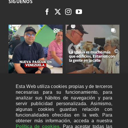
SÍGUENOS
Esta Web utiliza cookies propias y de terceros
necesarias para su funcionamiento, para
analizar sus hábitos de navegación y para
servir publicidad personalizada. Asimismo,
algunas cookies guardan relación con
funcionalidades ofrecidas en la web. Para
obtener más información, acceda a nuestra
Política de cookies.
Para aceptar todas las