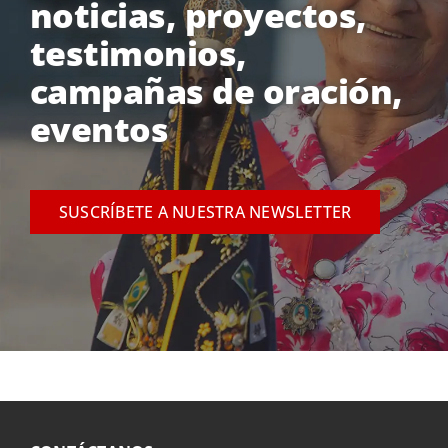
noticias, proyectos,
testimonios,
campañas de oración,
eventos
SUSCRÍBETE A NUESTRA NEWSLETTER