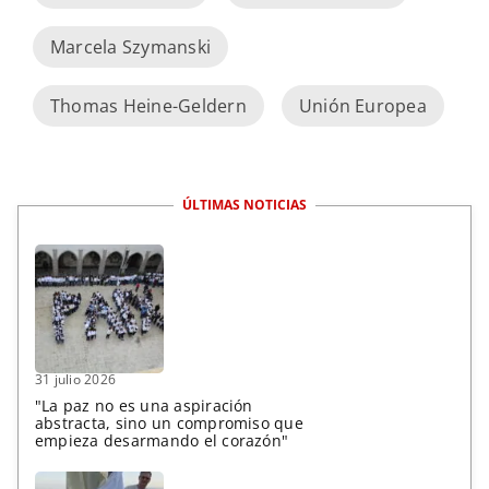
Marcela Szymanski
Thomas Heine-Geldern
Unión Europea
ÚLTIMAS NOTICIAS
31 julio 2026
"La paz no es una aspiración
abstracta, sino un compromiso que
empieza desarmando el corazón"