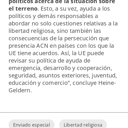
políticos acerca de la situación sobre
el terreno
. Esto, a su vez, ayuda a los
políticos y demás responsables a
abordar no solo cuestiones relativas a la
libertad religiosa, sino también las
consecuencias de la persecución que
presencia ACN en países con los que la
UE tiene acuerdos. Así, la UE puede
revisar su política de ayuda de
emergencia, desarrollo y cooperación,
seguridad, asuntos exteriores, juventud,
educación y comercio”, concluye Heine-
Geldern.
Enviado especial
Libertad religiosa