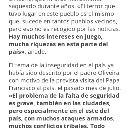
saqueado durante años. «El terror que
tuvo lugar en este pueblo es el mismo
que sucede en tantos pueblos vecinos,
pero eso no es recogido por las noticias.
Hay muchos intereses en juego,
mucha riquezas en esta parte del
país»
, añade.
El tema de la inseguridad en el país ya
había sido descrito por el padre Oliveira
con motivo de la prevista visita del Papa
Francisco al país, el pasado mes de julio.
«El problema de la falta de seguridad
es grave, también en las ciudades,
pero especialmente en el este del
país, con muchos ataques armados,
muchos conflictos tribales. Todo