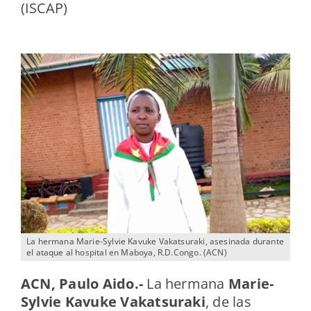
(ISCAP)
La hermana Marie-Sylvie Kavuke Vakatsuraki, asesinada durante
el ataque al hospital en Maboya, R.D.Congo. (ACN)
ACN, Paulo Aido.-
La hermana
Marie-
Sylvie Kavuke Vakatsuraki
, de las