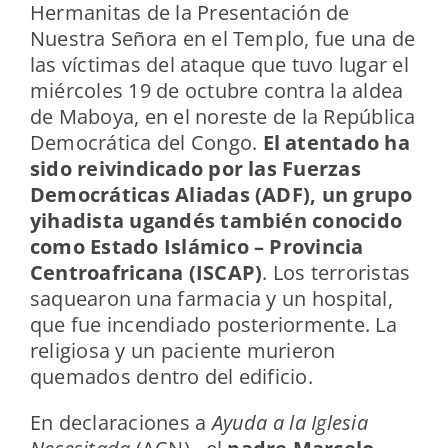
Hermanitas de la Presentación de
Nuestra Señora en el Templo, fue una de
las víctimas del ataque que tuvo lugar el
miércoles 19 de octubre contra la aldea
de Maboya, en el noreste de la República
Democrática del Congo.
El atentado ha
sido reivindicado por las Fuerzas
Democráticas Aliadas (ADF), un grupo
yihadista ugandés también conocido
como Estado Islámico – Provincia
Centroafricana (ISCAP)
. Los terroristas
saquearon una farmacia y un hospital,
que fue incendiado posteriormente. La
religiosa y un paciente murieron
quemados dentro del edificio.
En declaraciones a
Ayuda a la Iglesia