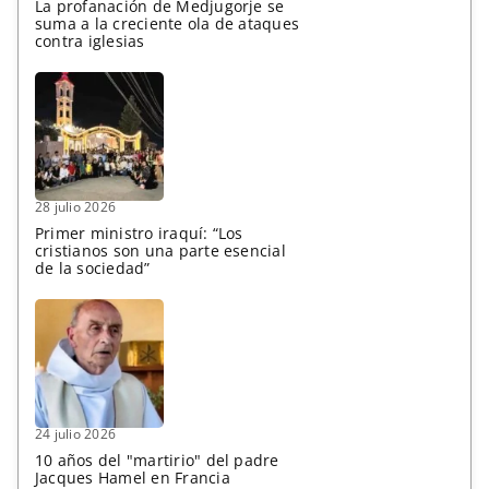
La profanación de Medjugorje se
suma a la creciente ola de ataques
contra iglesias
28 julio 2026
Primer ministro iraquí: “Los
cristianos son una parte esencial
de la sociedad”
24 julio 2026
10 años del "martirio" del padre
Jacques Hamel en Francia