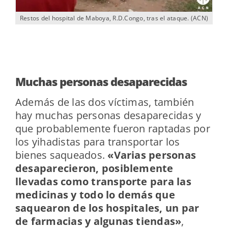
Restos del hospital de Maboya, R.D.Congo, tras el ataque. (ACN)
Res
Muchas personas desaparecidas
Además de las dos víctimas, también
hay muchas personas desaparecidas y
que probablemente fueron raptadas por
los yihadistas para transportar los
bienes saqueados.
«Varias personas
desaparecieron, posiblemente
llevadas como transporte para las
medicinas y todo lo demás que
saquearon de los hospitales, un par
de farmacias y algunas tiendas»
,