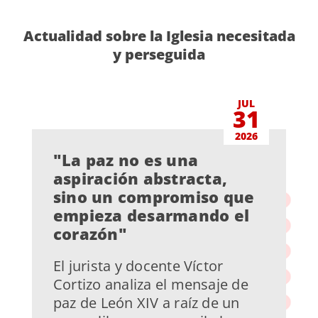
Actualidad sobre la Iglesia necesitada
y perseguida
JUL
31
2026
"La paz no es una
aspiración abstracta,
sino un compromiso que
empieza desarmando el
corazón"
El jurista y docente Víctor
Cortizo analiza el mensaje de
paz de León XIV a raíz de un