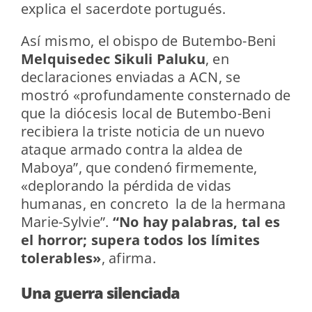
explica el sacerdote portugués.
Así mismo, el obispo de Butembo-Beni
Melquisedec Sikuli Paluku
, en
declaraciones enviadas a ACN, se
mostró «profundamente consternado de
que la diócesis local de Butembo-Beni
recibiera la triste noticia de un nuevo
ataque armado contra la aldea de
Maboya”, que condenó firmemente,
«deplorando la pérdida de vidas
humanas, en concreto la de la hermana
Marie-Sylvie”.
“No hay palabras, tal es
el horror; supera todos los límites
tolerables»
, afirma.
Una guerra silenciada