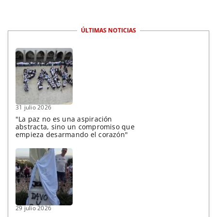
ÚLTIMAS NOTICIAS
31 julio 2026
"La paz no es una aspiración
abstracta, sino un compromiso que
empieza desarmando el corazón"
29 julio 2026