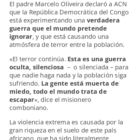
El padre Marcelo Oliveira declaró a ACN
que la República Democrática del Congo
está experimentando una
verdadera
guerra que el mundo pretende
ignorar
, y que está causando una
atmósfera de terror entre la población.
«El terror continúa.
Esta es una guerra
oculta, silenciosa
– o silenciada – para
que nadie haga nada y la población siga
sufriendo.
La gente está muerta de
miedo, todo el mundo trata de
escapar
«, dice el misionero
comboniano.
La violencia extrema es causada por la
gran riqueza en el suelo de este país
africano, que ha sido literalmente