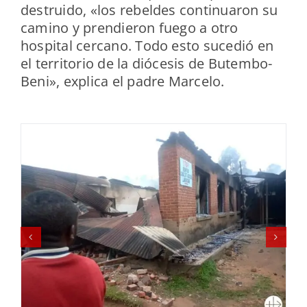
destruido, «los rebeldes continuaron su
camino y prendieron fuego a otro
hospital cercano. Todo esto sucedió en
el territorio de la diócesis de Butembo-
Beni», explica el padre Marcelo.