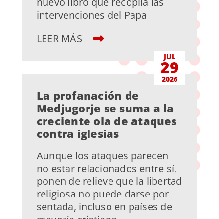
nuevo libro que recopila las
intervenciones del Papa
LEER MÁS
JUL
29
2026
La profanación de
Medjugorje se suma a la
creciente ola de ataques
contra iglesias
Aunque los ataques parecen
no estar relacionados entre sí,
ponen de relieve que la libertad
religiosa no puede darse por
sentada, incluso en países de