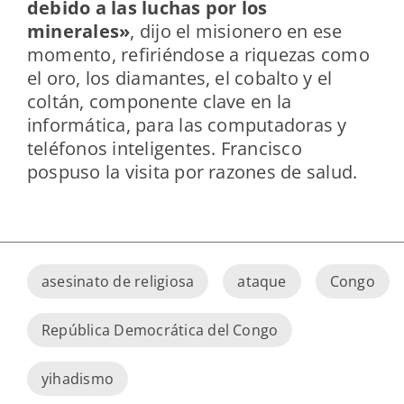
debido a las luchas por los
minerales»
, dijo el misionero en ese
momento, refiriéndose a riquezas como
el oro, los diamantes, el cobalto y el
coltán, componente clave en la
informática, para las computadoras y
teléfonos inteligentes. Francisco
pospuso la visita por razones de salud.
asesinato de religiosa
ataque
Congo
República Democrática del Congo
yihadismo