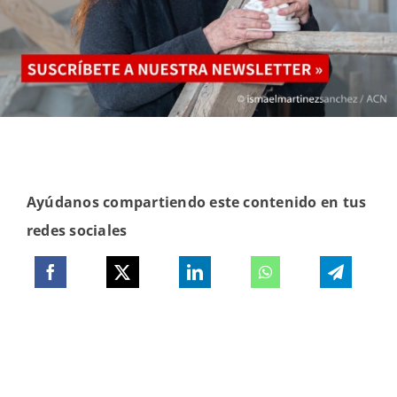
Ayúdanos compartiendo este contenido en tus
redes sociales