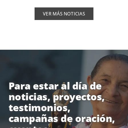
VER MÁS NOTICIAS
Para estar al día de
noticias, proyectos,
testimonios,
campañas de oración,