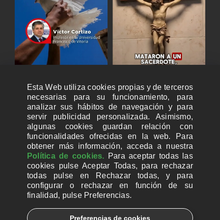
Esta Web utiliza cookies propias y de terceros
necesarias para su funcionamiento, para
analizar sus hábitos de navegación y para
servir publicidad personalizada. Asimismo,
algunas cookies guardan relación con
funcionalidades ofrecidas en la web. Para
obtener más información, acceda a nuestra
Política de cookies.
Para aceptar todas las
cookies pulse Aceptar Todas, para rechazar
todas pulse en Rechazar todas, y para
configurar o rechazar en función de su
finalidad, pulse Preferencias.
CUENTAS BANCARIAS PARA DONAR
Preferencias de cookies