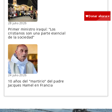
28 julio 2026
Primer ministro iraquí: “Los
cristianos son una parte esencial
de la sociedad”
24 julio 2026
10 años del "martirio" del padre
Jacques Hamel en Francia