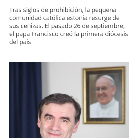
Tras siglos de prohibición, la pequeña
comunidad católica estonia resurge de
sus cenizas. El pasado 26 de septiembre,
el papa Francisco creó la primera diócesis
del país