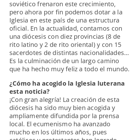
soviético frenaron este crecimiento,
pero ahora por fin podemos dotar a la
Iglesia en este país de una estructura
oficial. En la actualidad, contamos con
una diócesis con diez provincias (8 de
rito latino y 2 de rito oriental) y con 15
sacerdotes de distintas nacionalidades…
Es la culminación de un largo camino
que ha hecho muy feliz a todo el mundo.
¿Cómo ha acogido la Iglesia luterana
esta noticia?
¡Con gran alegría! La creación de esta
diócesis ha sido muy bien acogida y
ampliamente difundida por la prensa
local. El ecumenismo ha avanzado
mucho en los últimos años, pues