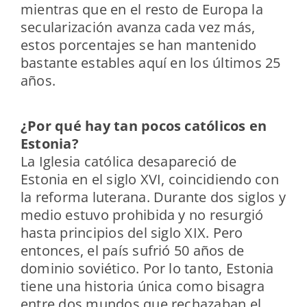
mientras que en el resto de Europa la
secularización avanza cada vez más,
estos porcentajes se han mantenido
bastante estables aquí en los últimos 25
años.
¿Por qué hay tan pocos católicos en
Estonia?
La Iglesia católica desapareció de
Estonia en el siglo XVI, coincidiendo con
la reforma luterana. Durante dos siglos y
medio estuvo prohibida y no resurgió
hasta principios del siglo XIX. Pero
entonces, el país sufrió 50 años de
dominio soviético. Por lo tanto, Estonia
tiene una historia única como bisagra
entre dos mundos que rechazaban el