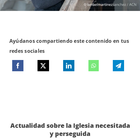
Ayúdanos compartiendo este contenido en tus
redes sociales
Actualidad sobre la Iglesia necesitada
y perseguida