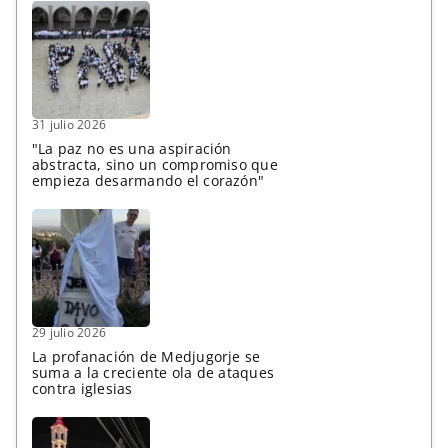
31 julio 2026
"La paz no es una aspiración
abstracta, sino un compromiso que
empieza desarmando el corazón"
29 julio 2026
La profanación de Medjugorje se
suma a la creciente ola de ataques
contra iglesias