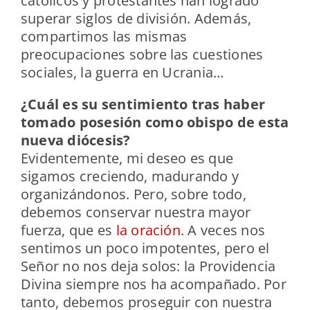
católicos y protestantes han logrado
superar siglos de división. Además,
compartimos las mismas
preocupaciones sobre las cuestiones
sociales, la guerra en Ucrania…
¿Cuál es su sentimiento tras haber
tomado posesión como obispo de esta
nueva diócesis?
Evidentemente, mi deseo es que
sigamos creciendo, madurando y
organizándonos. Pero, sobre todo,
debemos conservar nuestra mayor
fuerza, que es
la oración
. A veces nos
sentimos un poco impotentes, pero el
Señor no nos deja solos: la Providencia
Divina siempre nos ha acompañado. Por
tanto, debemos proseguir con nuestra