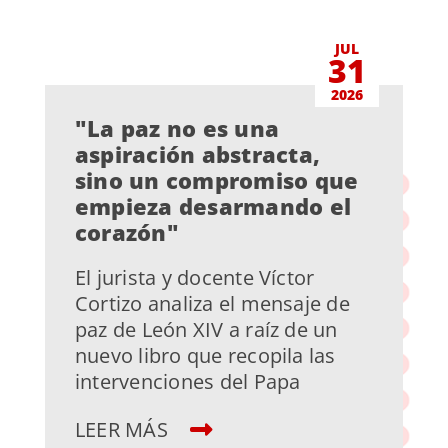
JUL
31
2026
"La paz no es una
aspiración abstracta,
sino un compromiso que
empieza desarmando el
corazón"
El jurista y docente Víctor
Cortizo analiza el mensaje de
paz de León XIV a raíz de un
nuevo libro que recopila las
intervenciones del Papa
LEER MÁS