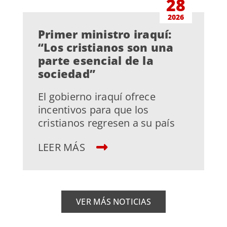
28
2026
Primer ministro iraquí:
“Los cristianos son una
parte esencial de la
sociedad”
El gobierno iraquí ofrece
incentivos para que los
cristianos regresen a su país
LEER MÁS
VER MÁS NOTICIAS