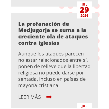
JUL
29
2026
La profanación de
Medjugorje se suma a la
creciente ola de ataques
contra iglesias
Aunque los ataques parecen
no estar relacionados entre sí,
ponen de relieve que la libertad
religiosa no puede darse por
sentada, incluso en países de
mayoría cristiana
LEER MÁS
JUL