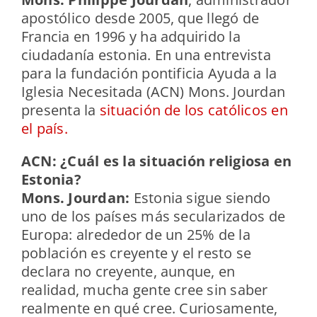
apostólico desde 2005, que llegó de
Francia en 1996 y ha adquirido la
ciudadanía estonia. En una entrevista
para la fundación pontificia Ayuda a la
Iglesia Necesitada (ACN) Mons. Jourdan
presenta la
situación de los católicos en
el país.
ACN: ¿Cuál es la situación religiosa en
Estonia?
Mons. Jourdan:
Estonia sigue siendo
uno de los países más secularizados de
Europa: alrededor de un 25% de la
población es creyente y el resto se
declara no creyente, aunque, en
realidad, mucha gente cree sin saber
realmente en qué cree. Curiosamente,