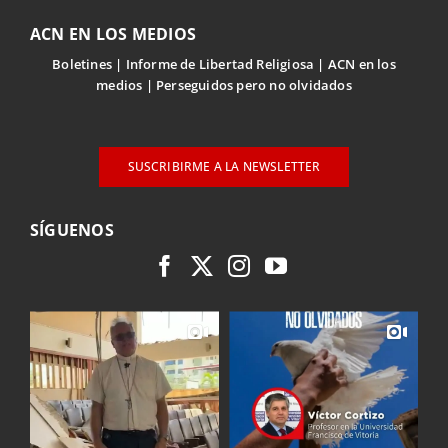
ACN EN LOS MEDIOS
Boletines
Informe de Libertad Religiosa
ACN en los
medios
Perseguidos pero no olvidados
SUSCRIBIRME A LA NEWSLETTER
SÍGUENOS