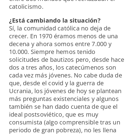
catolicismo.
¿Está cambiando la situación?
Sí, la comunidad católica no deja de
crecer. En 1970 éramos menos de una
decena y ahora somos entre 7.000 y
10.000. Siempre hemos tenido
solicitudes de bautizos pero, desde hace
dos a tres años, los catecúmenos son
cada vez más jóvenes. No cabe duda de
que, desde el covid y la guerra de
Ucrania, los jóvenes de hoy se plantean
más preguntas existenciales y algunos
también se han dado cuenta de que el
ideal postsoviético, que es muy
consumista (algo comprensible tras un
periodo de gran pobreza), no les llena