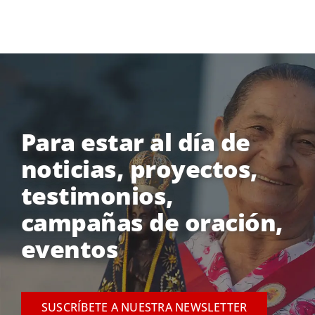
Para estar al día de
noticias, proyectos,
testimonios,
campañas de oración,
eventos
SUSCRÍBETE A NUESTRA NEWSLETTER