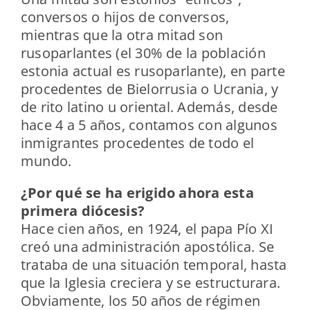
conversos o hijos de conversos,
mientras que la otra mitad son
rusoparlantes (el 30% de la población
estonia actual es rusoparlante), en parte
procedentes de Bielorrusia o Ucrania, y
de rito latino u oriental. Además, desde
hace 4 a 5 años, contamos con algunos
inmigrantes procedentes de todo el
mundo.
¿Por qué se ha erigido ahora esta
primera diócesis?
Hace cien años, en 1924, el papa Pío XI
creó una administración apostólica. Se
trataba de una situación temporal, hasta
que la Iglesia creciera y se estructurara.
Obviamente, los 50 años de régimen