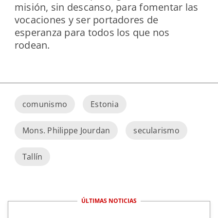
misión, sin descanso, para fomentar las
vocaciones y ser portadores de
esperanza para todos los que nos
rodean.
comunismo
Estonia
Mons. Philippe Jourdan
secularismo
Tallín
ÚLTIMAS NOTICIAS