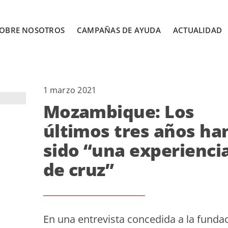
OBRE NOSOTROS
CAMPAÑAS DE AYUDA
ACTUALIDAD
1 marzo 2021
Mozambique: Los
últimos tres años ha
sido “una experienci
de cruz”
En una entrevista concedida a la funda