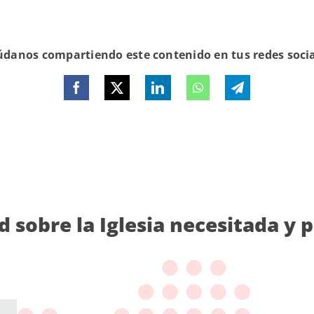
danos compartiendo este contenido en tus redes soci
d sobre la Iglesia necesitada y 