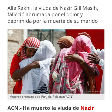
Alla Rakhi, la viuda de Nazir Gill Masih,
falleció abrumada por el dolor y
deprimida por la muerte de su marido
Mujeres cristianas de Punjab, Pakistán(ACN)
ACN.- Ha muerto la viuda de
Nazir