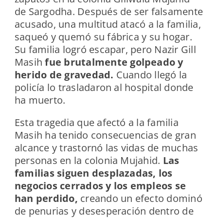
de Sargodha. Después de ser falsamente
acusado, una multitud atacó a la familia,
saqueó y quemó su fábrica y su hogar.
Su familia logró escapar, pero Nazir Gill
Masih
fue brutalmente golpeado y
herido de gravedad.
Cuando llegó la
policía lo trasladaron al hospital donde
ha muerto.
Esta tragedia que afectó a la familia
Masih ha tenido consecuencias de gran
alcance y trastornó las vidas de muchas
personas en la colonia Mujahid.
Las
familias siguen desplazadas, los
negocios cerrados y los empleos se
han perdido,
creando un efecto dominó
de penurias y desesperación dentro de