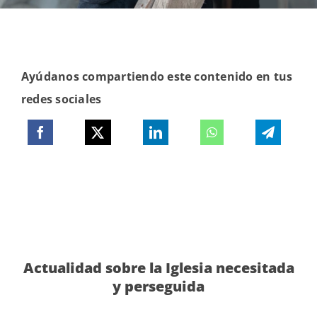
Ayúdanos compartiendo este contenido en tus
redes sociales
Actualidad sobre la Iglesia necesitada
y perseguida