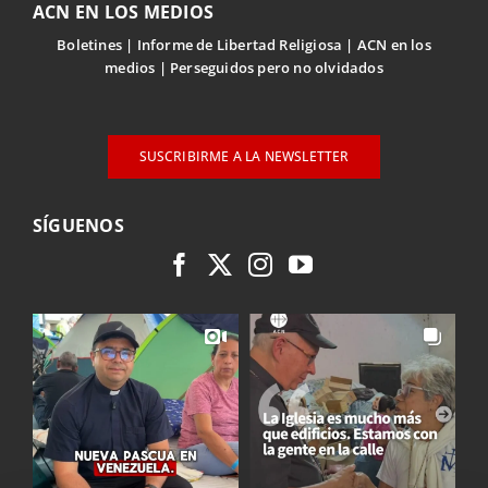
ACN EN LOS MEDIOS
Boletines
Informe de Libertad Religiosa
ACN en los
medios
Perseguidos pero no olvidados
SUSCRIBIRME A LA NEWSLETTER
SÍGUENOS