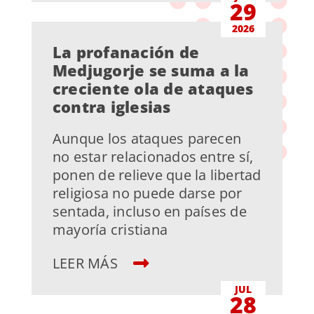
29
2026
La profanación de
Medjugorje se suma a la
creciente ola de ataques
contra iglesias
Aunque los ataques parecen
no estar relacionados entre sí,
ponen de relieve que la libertad
religiosa no puede darse por
sentada, incluso en países de
mayoría cristiana
LEER MÁS
JUL
28