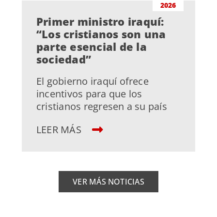
2026
Primer ministro iraquí:
“Los cristianos son una
parte esencial de la
sociedad”
El gobierno iraquí ofrece
incentivos para que los
cristianos regresen a su país
LEER MÁS
VER MÁS NOTICIAS