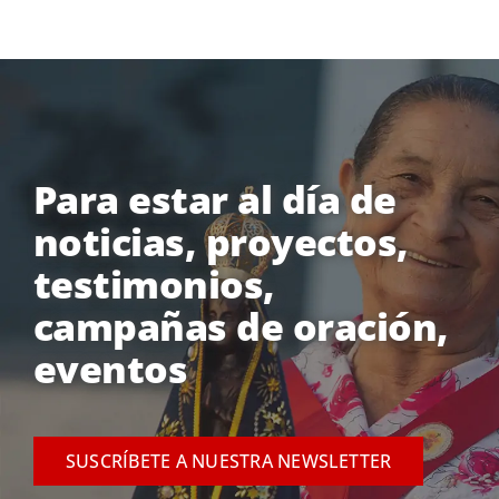
Para estar al día de
noticias, proyectos,
testimonios,
campañas de oración,
eventos
SUSCRÍBETE A NUESTRA NEWSLETTER