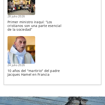
28 julio 2026
Primer ministro iraquí: “Los
cristianos son una parte esencial
de la sociedad”
24 julio 2026
10 años del "martirio" del padre
Jacques Hamel en Francia