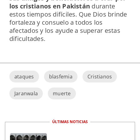
los cristianos en Pakistán
durante
estos tiempos difíciles. Que Dios brinde
fortaleza y consuelo a todos los
afectados y los ayude a superar estas
dificultades.
ataques
blasfemia
Cristianos
Jaranwala
muerte
ÚLTIMAS NOTICIAS