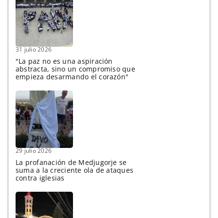
31 julio 2026
"La paz no es una aspiración
abstracta, sino un compromiso que
empieza desarmando el corazón"
29 julio 2026
La profanación de Medjugorje se
suma a la creciente ola de ataques
contra iglesias