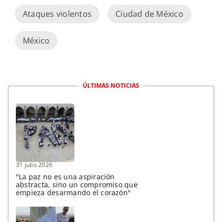
Ataques violentos
Ciudad de México
México
ÚLTIMAS NOTICIAS
31 julio 2026
"La paz no es una aspiración
abstracta, sino un compromiso que
empieza desarmando el corazón"