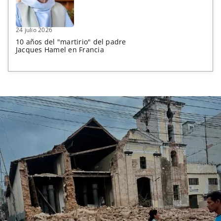
24 julio 2026
10 años del "martirio" del padre
Jacques Hamel en Francia