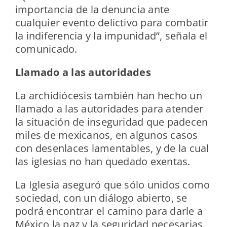
importancia de la denuncia ante
cualquier evento delictivo para combatir
la indiferencia y la impunidad”, señala el
comunicado.
Llamado a las autoridades
La archidiócesis también han hecho un
llamado a las autoridades para atender
la situación de inseguridad que padecen
miles de mexicanos, en algunos casos
con desenlaces lamentables, y de la cual
las iglesias no han quedado exentas.
La Iglesia aseguró que sólo unidos como
sociedad, con un diálogo abierto, se
podrá encontrar el camino para darle a
México la paz y la seguridad necesarias.