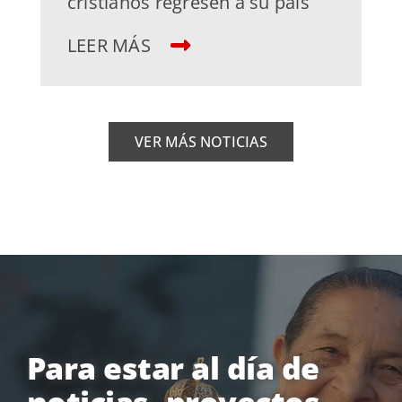
cristianos regresen a su país
LEER MÁS
VER MÁS NOTICIAS
Para estar al día de