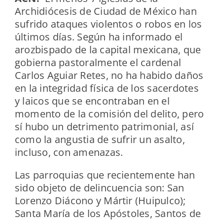
Archidiócesis de Ciudad de México han
sufrido ataques violentos o robos en los
últimos días. Según ha informado el
arozbispado de la capital mexicana, que
gobierna pastoralmente el cardenal
Carlos Aguiar Retes,
no ha habido daños
en la integridad física de los sacerdotes
y laicos que se encontraban en el
momento de la comisión del delito, pero
sí hubo un detrimento patrimonial, así
como la angustia de sufrir un asalto,
incluso, con amenazas.
Las parroquias que recientemente han
sido objeto de delincuencia son: San
Lorenzo Diácono y Mártir (Huipulco);
Santa María de los Apóstoles, Santos de