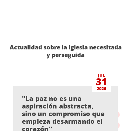
Actualidad sobre la Iglesia necesitada
y perseguida
JUL
31
2026
"La paz no es una
aspiración abstracta,
sino un compromiso que
empieza desarmando el
corazón"