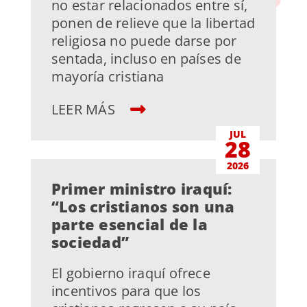
no estar relacionados entre sí,
ponen de relieve que la libertad
religiosa no puede darse por
sentada, incluso en países de
mayoría cristiana
LEER MÁS
JUL
28
2026
Primer ministro iraquí:
“Los cristianos son una
parte esencial de la
sociedad”
El gobierno iraquí ofrece
incentivos para que los