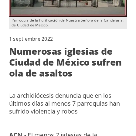
Parroquia de la Purificación de Nuestra Señora de la Candelaria,
de Ciudad de México.
1 septiembre 2022
Numerosas iglesias de
Ciudad de México sufren
ola de asaltos
La archidiócesis denuncia que en los
últimos días al menos 7 parroquias han
sufrido violencia y robos
ACN.-
El menos 7 iglesias de la