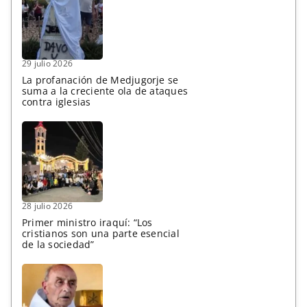
29 julio 2026
La profanación de Medjugorje se
suma a la creciente ola de ataques
contra iglesias
28 julio 2026
Primer ministro iraquí: “Los
cristianos son una parte esencial
de la sociedad”