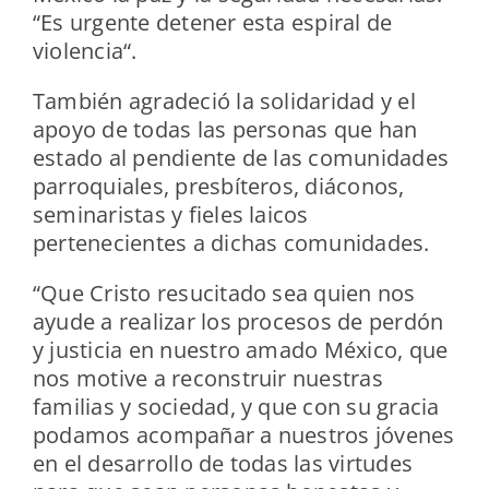
“Es urgente detener esta espiral de
violencia“.
También agradeció la solidaridad y el
apoyo de todas las personas que han
estado al pendiente de las comunidades
parroquiales, presbíteros, diáconos,
seminaristas y fieles laicos
pertenecientes a dichas comunidades.
“Que Cristo resucitado sea quien nos
ayude a realizar los procesos de perdón
y justicia en nuestro amado México, que
nos motive a reconstruir nuestras
familias y sociedad, y que con su gracia
podamos acompañar a nuestros jóvenes
en el desarrollo de todas las virtudes