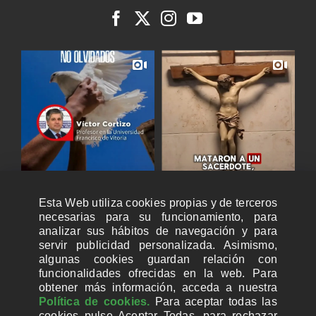
Esta Web utiliza cookies propias y de terceros
necesarias para su funcionamiento, para
analizar sus hábitos de navegación y para
servir publicidad personalizada. Asimismo,
algunas cookies guardan relación con
funcionalidades ofrecidas en la web. Para
obtener más información, acceda a nuestra
Política de cookies.
Para aceptar todas las
cookies pulse Aceptar Todas, para rechazar