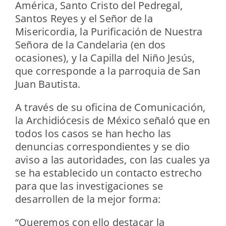
América, Santo Cristo del Pedregal,
Santos Reyes y el Señor de la
Misericordia, la Purificación de Nuestra
Señora de la Candelaria (en dos
ocasiones), y la Capilla del Niño Jesús,
que corresponde a la parroquia de San
Juan Bautista.
A través de su oficina de Comunicación,
la Archidiócesis de México señaló que en
todos los casos se han hecho las
denuncias correspondientes y se dio
aviso a las autoridades, con las cuales ya
se ha establecido un contacto estrecho
para que las investigaciones se
desarrollen de la mejor forma:
“Queremos con ello destacar la