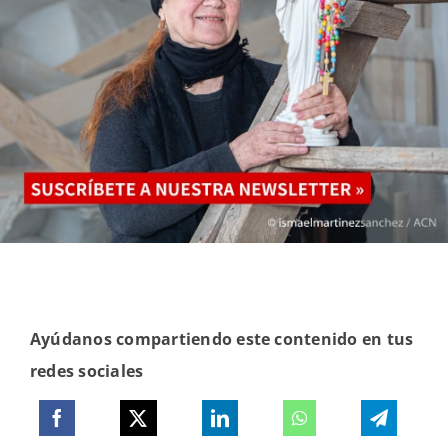
Ayúdanos compartiendo este contenido en tus
redes sociales