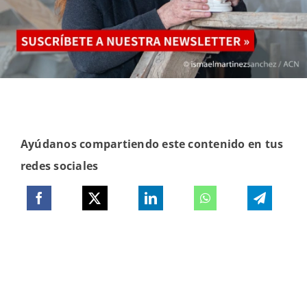
Ayúdanos compartiendo este contenido en tus
redes sociales