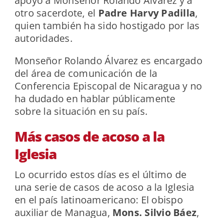
apoyo a Monseñor Rolando Álvarez y a
otro sacerdote, el
Padre Harvy Padilla
,
quien también ha sido hostigado por las
autoridades.
Monseñor Rolando Álvarez es encargado
del área de comunicación de la
Conferencia Episcopal de Nicaragua y no
ha dudado en hablar públicamente
sobre la situación en su país.
Más casos de acoso a la
Iglesia
Lo ocurrido estos días es el último de
una serie de casos de acoso a la Iglesia
en el país latinoamericano: El obispo
auxiliar de Managua,
Mons. Silvio Báez
,