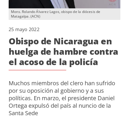
Mons. Rolando Álvarez Lagos, obispo de la diócesis de
Matagalpa. (ACN)
25 mayo 2022
Obispo de Nicaragua en
huelga de hambre contra
el acoso de la policía
Muchos miembros del clero han sufrido
por su oposición al gobierno y a sus
políticas. En marzo, el presidente Daniel
Ortega expulsó del país al nuncio de la
Santa Sede