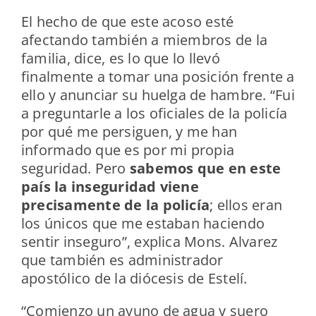
El hecho de que este acoso esté
afectando también a miembros de la
familia, dice, es lo que lo llevó
finalmente a tomar una posición frente a
ello y anunciar su huelga de hambre. “Fui
a preguntarle a los oficiales de la policía
por qué me persiguen, y me han
informado que es por mi propia
seguridad. Pero
sabemos que en este
país la inseguridad viene
precisamente de la policía
; ellos eran
los únicos que me estaban haciendo
sentir inseguro”, explica Mons. Alvarez
que también es administrador
apostólico de la diócesis de Estelí.
“Comienzo un ayuno de agua y suero