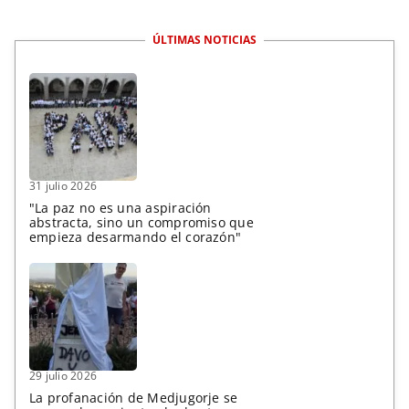
ÚLTIMAS NOTICIAS
31 julio 2026
"La paz no es una aspiración
abstracta, sino un compromiso que
empieza desarmando el corazón"
29 julio 2026
La profanación de Medjugorje se