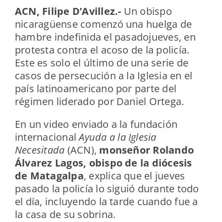
ACN, Filipe D’Avillez.-
Un obispo
nicaragüense comenzó una huelga de
hambre indefinida el pasadojueves, en
protesta contra el acoso de la policía.
Este es solo el último de una serie de
casos de persecución a la Iglesia en el
país latinoamericano por parte del
régimen liderado por Daniel Ortega.
En un video enviado a la fundación
internacional
Ayuda a la Iglesia
Necesitada
(ACN),
monseñor Rolando
Álvarez Lagos, obispo de la diócesis
de Matagalpa
, explica que el jueves
pasado la policía lo siguió durante todo
el día, incluyendo la tarde cuando fue a
la casa de su sobrina.