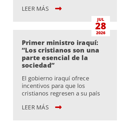
LEER MÁS
JUL
28
2026
Primer ministro iraquí:
“Los cristianos son una
parte esencial de la
sociedad”
El gobierno iraquí ofrece
incentivos para que los
cristianos regresen a su país
LEER MÁS