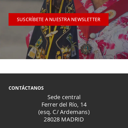
SUSCRÍBETE A NUESTRA NEWSLETTER
CONTÁCTANOS
Sede central
Ferrer del Río, 14
(esq. C/ Ardemans)
28028 MADRID