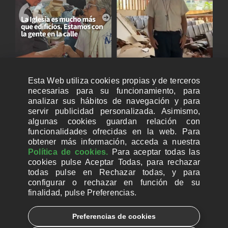
Esta Web utiliza cookies propias y de terceros
necesarias para su funcionamiento, para
analizar sus hábitos de navegación y para
servir publicidad personalizada. Asimismo,
algunas cookies guardan relación con
funcionalidades ofrecidas en la web. Para
obtener más información, acceda a nuestra
Política de cookies.
Para aceptar todas las
cookies pulse Aceptar Todas, para rechazar
todas pulse en Rechazar todas, y para
configurar o rechazar en función de su
finalidad, pulse Preferencias.
CUENTAS BANCARIAS PARA DONAR
Preferencias de cookies