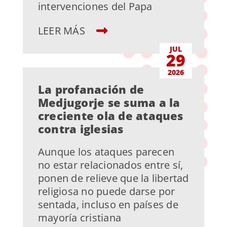
intervenciones del Papa
LEER MÁS
JUL
29
2026
La profanación de
Medjugorje se suma a la
creciente ola de ataques
contra iglesias
Aunque los ataques parecen
no estar relacionados entre sí,
ponen de relieve que la libertad
religiosa no puede darse por
sentada, incluso en países de
mayoría cristiana