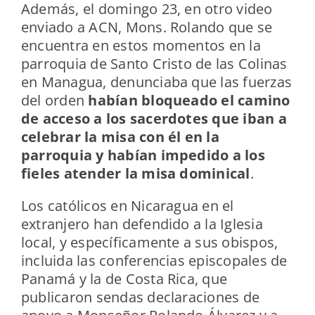
Además, el domingo 23, en otro video
enviado a ACN, Mons. Rolando que se
encuentra en estos momentos en la
parroquia de Santo Cristo de las Colinas
en Managua, denunciaba que las fuerzas
del orden
habían bloqueado el camino
de acceso a los sacerdotes que iban a
celebrar la misa con él en la
parroquia y habían impedido a los
fieles atender la misa dominical
.
Los católicos en Nicaragua en el
extranjero han defendido a la Iglesia
local, y específicamente a sus obispos,
incluida las conferencias episcopales de
Panamá y la de Costa Rica, que
publicaron sendas declaraciones de