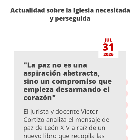
Actualidad sobre la Iglesia necesitada
y perseguida
JUL
31
2026
"La paz no es una
aspiración abstracta,
sino un compromiso que
empieza desarmando el
corazón"
El jurista y docente Víctor
Cortizo analiza el mensaje de
paz de León XIV a raíz de un
nuevo libro que recopila las