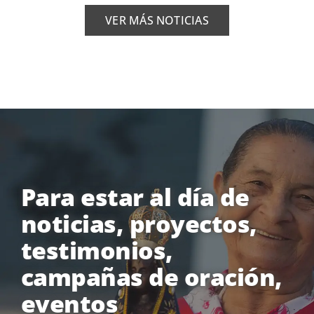
VER MÁS NOTICIAS
Para estar al día de
noticias, proyectos,
testimonios,
campañas de oración,
eventos