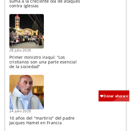
suma a la creciente ola de ataques
contra iglesias
28 julio 2026
Primer ministro iraquí: “Los
cristianos son una parte esencial
de la sociedad”
24 julio 2026
10 años del "martirio" del padre
Jacques Hamel en Francia