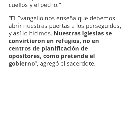
cuellos y el pecho.”
“El Evangelio nos enseña que debemos
abrir nuestras puertas a los perseguidos,
y así lo hicimos.
Nuestras iglesias se
convirtieron en refugios, no en
centros de planificación de
opositores, como pretende el
gobierno
”, agregó el sacerdote.