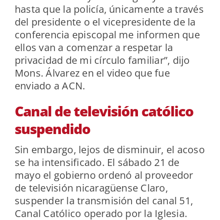
hasta que la policía, únicamente a través
del presidente o el vicepresidente de la
conferencia episcopal me informen que
ellos van a comenzar a respetar la
privacidad de mi círculo familiar”, dijo
Mons. Álvarez en el video que fue
enviado a ACN.
Canal de televisión católico
suspendido
Sin embargo, lejos de disminuir, el acoso
se ha intensificado. El sábado 21 de
mayo el gobierno ordenó al proveedor
de televisión nicaragüense Claro,
suspender la transmisión del canal 51,
Canal Católico operado por la Iglesia.