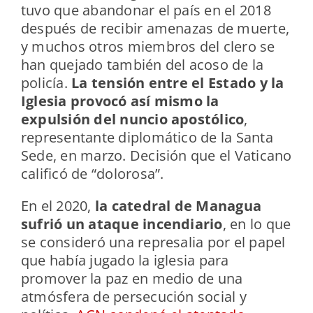
tuvo que abandonar el país en el 2018
después de recibir amenazas de muerte,
y muchos otros miembros del clero se
han quejado también del acoso de la
policía.
La tensión entre el Estado y la
Iglesia provocó así mismo la
expulsión del nuncio apostólico
,
representante diplomático de la Santa
Sede, en marzo. Decisión que el Vaticano
calificó de “dolorosa”.
En el 2020,
la catedral de Managua
sufrió un ataque incendiario
, en lo que
se consideró una represalia por el papel
que había jugado la iglesia para
promover la paz en medio de una
atmósfera de persecución social y