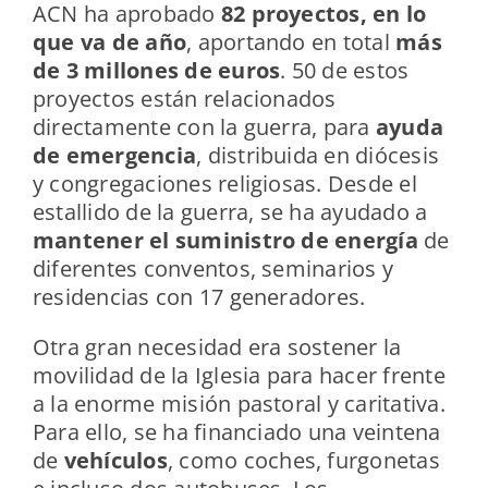
ACN ha aprobado
82 proyectos, en lo
que va de año
, aportando en total
más
de 3 millones de euros
. 50 de estos
proyectos están relacionados
directamente con la guerra, para
ayuda
de emergencia
, distribuida en diócesis
y congregaciones religiosas. Desde el
estallido de la guerra, se ha ayudado a
mantener el suministro de energía
de
diferentes conventos, seminarios y
residencias con 17 generadores.
Otra gran necesidad era sostener la
movilidad de la Iglesia para hacer frente
a la enorme misión pastoral y caritativa.
Para ello, se ha financiado una veintena
de
vehículos
, como coches, furgonetas