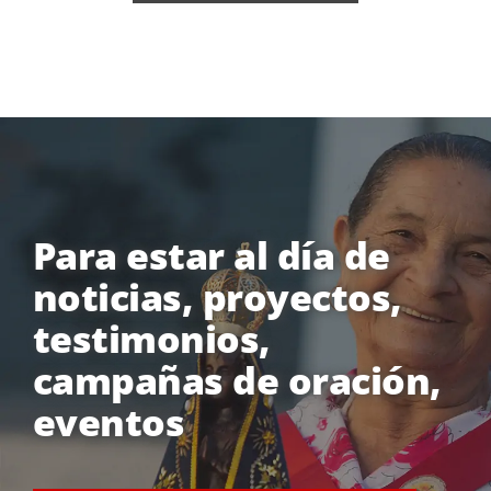
Para estar al día de
noticias, proyectos,
testimonios,
campañas de oración,
eventos