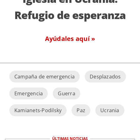
Refugio de esperanza
Ayúdales aquí »
Campaña de emergencia
Desplazados
Emergencia
Guerra
Kamianets-Podilsky
Paz
Ucrania
ÚLTIMAS NOTICIAS