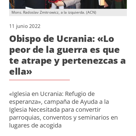
Mons. Radoslav Zmitrowicz, a la izquierda. (ACN)
11 junio 2022
Obispo de Ucrania: «Lo
peor de la guerra es que
te atrape y pertenezcas a
ella»
«Iglesia en Ucrania: Refugio de
esperanza», campaña de Ayuda a la
Iglesia Necesitada para convertir
parroquias, conventos y seminarios en
lugares de acogida