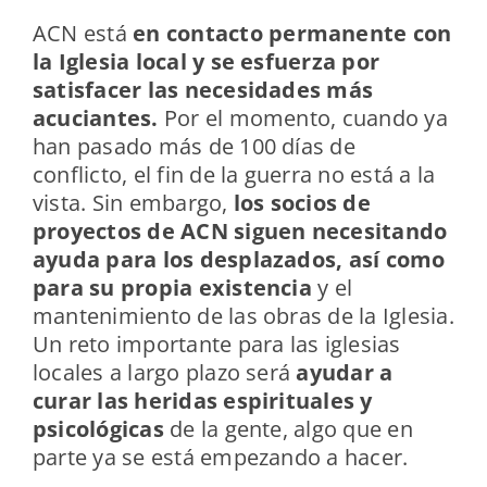
ACN está
en contacto permanente con
la Iglesia local y se esfuerza por
satisfacer las necesidades más
acuciantes.
Por el momento, cuando ya
han pasado más de 100 días de
conflicto, el fin de la guerra no está a la
vista. Sin embargo,
los socios de
proyectos de ACN siguen necesitando
ayuda para los desplazados, así como
para su propia existencia
y el
mantenimiento de las obras de la Iglesia.
Un reto importante para las iglesias
locales a largo plazo será
ayudar a
curar las heridas espirituales y
psicológicas
de la gente, algo que en
parte ya se está empezando a hacer.