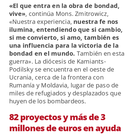
«El que entra en la obra de bondad,
vive»
, continúa Mons. Zmitrowicz,
«Nuestra experiencia,
nuestra fe nos
ilumina, entendiendo que si cambio,
si me convierto, si amo, también es
una influencia para la victoria de la
bondad en el mundo.
También en esta
guerra». La diócesis de Kamiants-
Podilsky se encuentra en el oeste de
Ucrania, cerca de la frontera con
Rumanía y Moldavia, lugar de paso de
miles de refugiados y desplazados que
huyen de los bombardeos.
82 proyectos y más de 3
millones de euros en ayuda