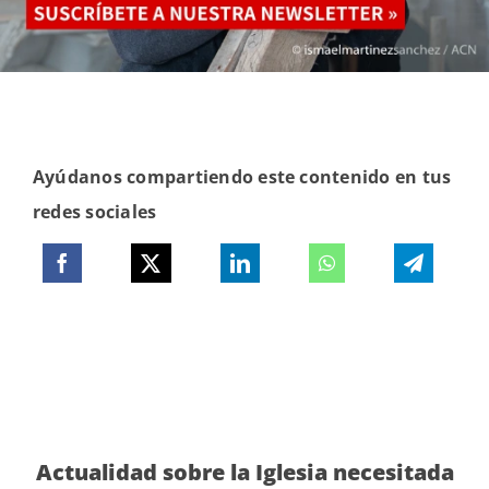
Ayúdanos compartiendo este contenido en tus
redes sociales
Actualidad sobre la Iglesia necesitada