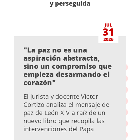
y perseguida
JUL
31
2026
"La paz no es una
aspiración abstracta,
sino un compromiso que
empieza desarmando el
corazón"
El jurista y docente Víctor
Cortizo analiza el mensaje de
paz de León XIV a raíz de un
nuevo libro que recopila las
intervenciones del Papa