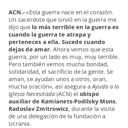
ACN.-
«Esta guerra nace en el corazón.
Un sacerdote que sirvió en la guerra me
dijo que
lo más terrible en la guerra es
cuando la guerra te atrapa y
perteneces a ella. Sucede cuando
dejas de amar.
Ahora vemos que esta
guerra, por un lado es muy, muy terrible.
Pero también vemos mucha bondad,
solidaridad, el sacrificio de la gente. Se
aman, se ayudan unos a otros, oran,
mucha oración», así asegura a
Ayuda a la
Iglesia Necesitada
(ACN) el
obispo
auxiliar de Kamianets-Podilsky Mons.
Radoslav Zmitrowicz
, durante la visita
de una delegación de la fundación a
Ucrania.