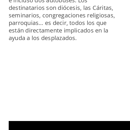
e incluso dos autobuses. Los
destinatarios son diócesis, las Cáritas,
seminarios, congregaciones religiosas,
parroquias… es decir, todos los que
están directamente implicados en la
ayuda a los desplazados.