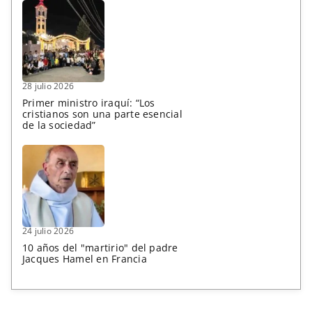
28 julio 2026
Primer ministro iraquí: “Los
cristianos son una parte esencial
de la sociedad”
24 julio 2026
10 años del "martirio" del padre
Jacques Hamel en Francia