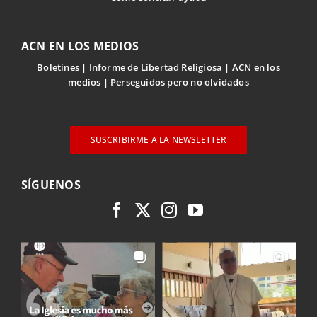
ACN EN LOS MEDIOS
Boletines
Informe de Libertad Religiosa
ACN en los
medios
Perseguidos pero no olvidados
SUSCRIBIRME A LA NEWSLETTER
SÍGUENOS