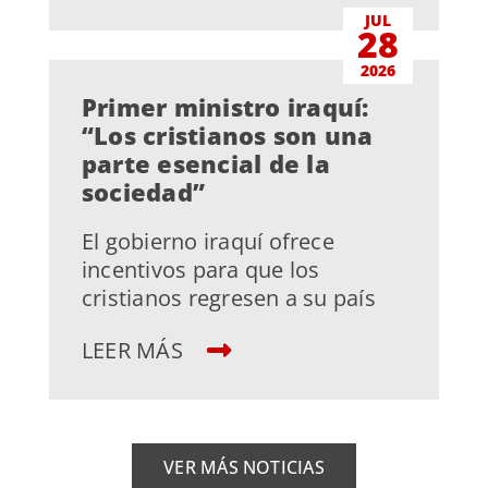
JUL
28
2026
Primer ministro iraquí:
“Los cristianos son una
parte esencial de la
sociedad”
El gobierno iraquí ofrece
incentivos para que los
cristianos regresen a su país
LEER MÁS
VER MÁS NOTICIAS