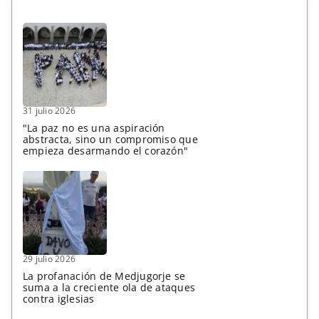
31 julio 2026
"La paz no es una aspiración
abstracta, sino un compromiso que
empieza desarmando el corazón"
29 julio 2026
La profanación de Medjugorje se
suma a la creciente ola de ataques
contra iglesias