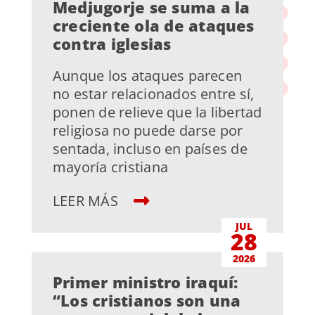
Medjugorje se suma a la
creciente ola de ataques
contra iglesias
Aunque los ataques parecen
no estar relacionados entre sí,
ponen de relieve que la libertad
religiosa no puede darse por
sentada, incluso en países de
mayoría cristiana
LEER MÁS
JUL
28
2026
Primer ministro iraquí:
“Los cristianos son una