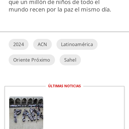
que un millón de niños de todo el
mundo recen por la paz el mismo día.
2024
ACN
Latinoamérica
Oriente Próximo
Sahel
ÚLTIMAS NOTICIAS