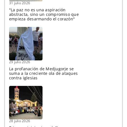
31 julio 2026
"La paz no es una aspiración
abstracta, sino un compromiso que
empieza desarmando el corazón"
29 julio 2026
La profanación de Medjugorje se
suma a la creciente ola de ataques
contra iglesias
28 julio 2026