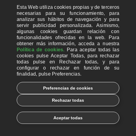
Esta Web utiliza cookies propias y de terceros
necesarias para su funcionamiento, para
SUSCRIBIRME A LA NEWSLETTER
analizar sus hábitos de navegación y para
servir publicidad personalizada. Asimismo,
algunas cookies guardan relación con
SÍGUENOS
funcionalidades ofrecidas en la web. Para
obtener más información, acceda a nuestra
Política de cookies.
Para aceptar todas las
cookies pulse Aceptar Todas, para rechazar
todas pulse en Rechazar todas, y para
configurar o rechazar en función de su
finalidad, pulse Preferencias.
Preferencias de cookies
Rechazar todas
Aceptar todas