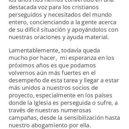
destacada voz para los cristianos
perseguidos y necesitados del mundo
entero, concienciando a la gente acerca
de su difícil situación y apoyándolos con
nuestras oraciones y ayuda material.
Lamentablemente, todavía queda
mucho por hacer, mi esperanza en los
próximos años es que podamos
volvernos aún más fuertes en el
desempeño de esta tarea y llegar a estar
más unidos a nuestros socios de
proyecto, especialmente en los países
donde la Iglesia es perseguida o sufre, a
través de nuestras numerosas
campañas, desde la sensibilización hasta
nuestro abogamiento por ella.