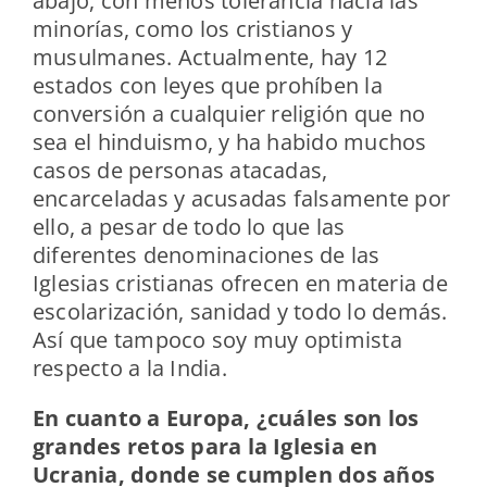
abajo, con menos tolerancia hacia las
minorías, como los cristianos y
musulmanes. Actualmente, hay 12
estados con leyes que prohíben la
conversión a cualquier religión que no
sea el hinduismo, y ha habido muchos
casos de personas atacadas,
encarceladas y acusadas falsamente por
ello, a pesar de todo lo que las
diferentes denominaciones de las
Iglesias cristianas ofrecen en materia de
escolarización, sanidad y todo lo demás.
Así que tampoco soy muy optimista
respecto a la India.
En cuanto a Europa, ¿cuáles son los
grandes retos para la Iglesia en
Ucrania, donde se cumplen dos años