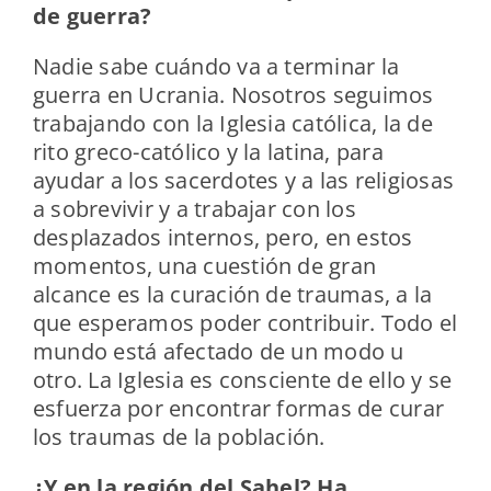
de guerra?
Nadie sabe cuándo va a terminar la
guerra en Ucrania. Nosotros seguimos
trabajando con la Iglesia católica, la de
rito greco-católico y la latina, para
ayudar a los sacerdotes y a las religiosas
a sobrevivir y a trabajar con los
desplazados internos, pero, en estos
momentos, una cuestión de gran
alcance es la curación de traumas, a la
que esperamos poder contribuir. Todo el
mundo está afectado de un modo u
otro. La Iglesia es consciente de ello y se
esfuerza por encontrar formas de curar
los traumas de la población.
¿Y en la región del Sahel? Ha