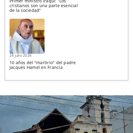
Primer ministro iraquí: “Los
cristianos son una parte esencial
de la sociedad”
24 julio 2026
10 años del "martirio" del padre
Jacques Hamel en Francia