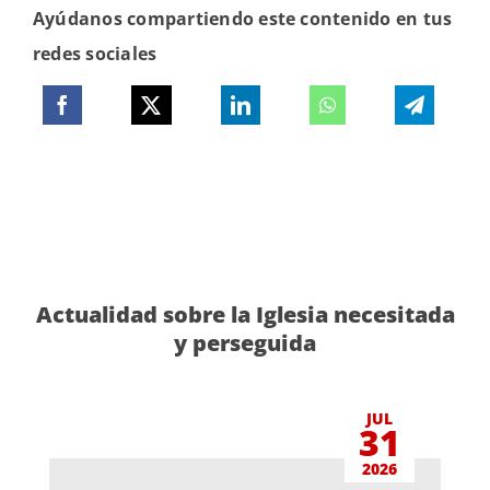
Ayúdanos compartiendo este contenido en tus
redes sociales
Actualidad sobre la Iglesia necesitada
y perseguida
JUL
31
2026