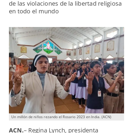
de las violaciones de la libertad religiosa
en todo el mundo
Un millón de niños rezando el Rosario 2023 en India. (ACN)
ACN
.
–
Regina Lynch, presidenta