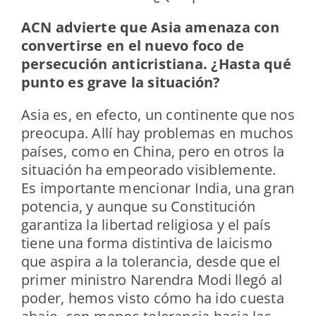
ACN advierte que Asia amenaza con
convertirse en el nuevo foco de
persecución anticristiana. ¿Hasta qué
punto es grave la situación?
Asia es, en efecto, un continente que nos
preocupa. Allí hay problemas en muchos
países, como en China, pero en otros la
situación ha empeorado visiblemente.
Es importante mencionar India, una gran
potencia, y aunque su Constitución
garantiza la libertad religiosa y el país
tiene una forma distintiva de laicismo
que aspira a la tolerancia, desde que el
primer ministro Narendra Modi llegó al
poder, hemos visto cómo ha ido cuesta