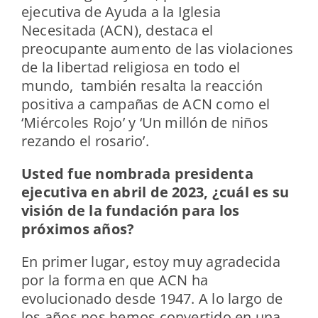
ejecutiva de Ayuda a la Iglesia
Necesitada (ACN), destaca el
preocupante aumento de las violaciones
de la libertad religiosa en todo el
mundo, también resalta la reacción
positiva a campañas de ACN como el
‘Miércoles Rojo’ y ‘Un millón de niños
rezando el rosario’.
Usted fue nombrada presidenta
ejecutiva en abril de 2023, ¿cuál es su
visión de la fundación para los
próximos años?
En primer lugar, estoy muy agradecida
por la forma en que ACN ha
evolucionado desde 1947. A lo largo de
los años nos hemos convertido en una