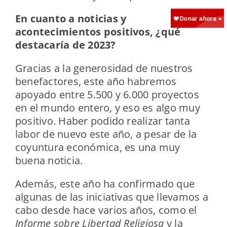
En cuanto a noticias y
acontecimientos positivos, ¿qué
destacaría de 2023?
Gracias a la generosidad de nuestros
benefactores, este año habremos
apoyado entre 5.500 y 6.000 proyectos
en el mundo entero, y eso es algo muy
positivo. Haber podido realizar tanta
labor de nuevo este año, a pesar de la
coyuntura económica, es una muy
buena noticia.
Además, este año ha confirmado que
algunas de las iniciativas que llevamos a
cabo desde hace varios años, como el
Informe sobre Libertad Religiosa
y la