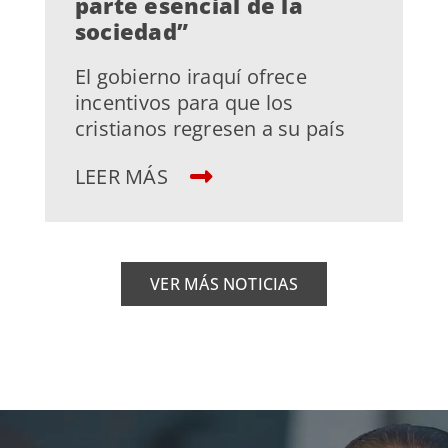
parte esencial de la
sociedad”
El gobierno iraquí ofrece
incentivos para que los
cristianos regresen a su país
LEER MÁS
VER MÁS NOTICIAS