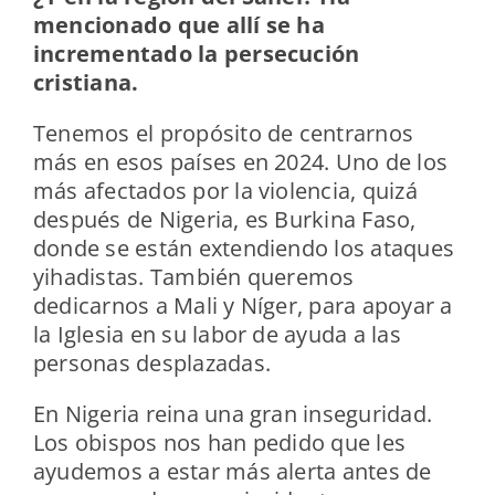
mencionado que allí se ha
incrementado la persecución
cristiana.
Tenemos el propósito de centrarnos
más en esos países en 2024. Uno de los
más afectados por la violencia, quizá
después de Nigeria, es Burkina Faso,
donde se están extendiendo los ataques
yihadistas. También queremos
dedicarnos a Mali y Níger, para apoyar a
la Iglesia en su labor de ayuda a las
personas desplazadas.
En Nigeria reina una gran inseguridad.
Los obispos nos han pedido que les
ayudemos a estar más alerta antes de