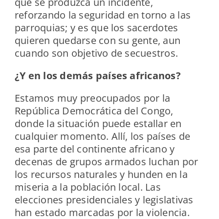
que se produzca un incidente,
reforzando la seguridad en torno a las
parroquias; y es que los sacerdotes
quieren quedarse con su gente, aun
cuando son objetivo de secuestros.
¿Y en los demás países africanos?
Estamos muy preocupados por la
República Democrática del Congo,
donde la situación puede estallar en
cualquier momento. Allí, los países de
esa parte del continente africano y
decenas de grupos armados luchan por
los recursos naturales y hunden en la
miseria a la población local. Las
elecciones presidenciales y legislativas
han estado marcadas por la violencia.