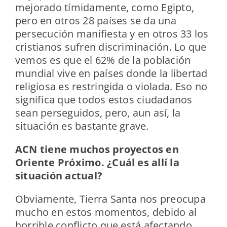
mejorado tímidamente, como Egipto,
pero en otros 28 países se da una
persecución manifiesta y en otros 33 los
cristianos sufren discriminación. Lo que
vemos es que el 62% de la población
mundial vive en países donde la libertad
religiosa es restringida o violada. Eso no
significa que todos estos ciudadanos
sean perseguidos, pero, aun así, la
situación es bastante grave.
ACN tiene muchos proyectos en
Oriente Próximo. ¿Cuál es allí la
situación actual?
Obviamente, Tierra Santa nos preocupa
mucho en estos momentos, debido al
horrible conflicto que está afectando