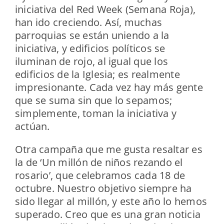
iniciativa del Red Week (Semana Roja),
han ido creciendo. Así, muchas
parroquias se están uniendo a la
iniciativa, y edificios políticos se
iluminan de rojo, al igual que los
edificios de la Iglesia; es realmente
impresionante. Cada vez hay más gente
que se suma sin que lo sepamos;
simplemente, toman la iniciativa y
actúan.
Otra campaña que me gusta resaltar es
la de ‘Un millón de niños rezando el
rosario’, que celebramos cada 18 de
octubre. Nuestro objetivo siempre ha
sido llegar al millón, y este año lo hemos
superado. Creo que es una gran noticia