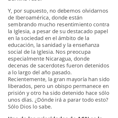
Y, por supuesto, no debemos olvidarnos
de Iberoamérica, donde están
sembrando mucho resentimiento contra
la Iglesia, a pesar de su destacado papel
en la sociedad en el ámbito de la
educación, la sanidad y la enseñanza
social de la Iglesia. Nos preocupa
especialmente Nicaragua, donde
decenas de sacerdotes fueron detenidos
a lo largo del año pasado.
Recientemente, la gran mayoría han sido
liberados, pero un obispo permanece en
prisión y otro ha sido detenido hace sólo
unos días. ¿Dónde irá a parar todo esto?
Sólo Dios lo sabe.