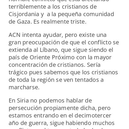
terriblemente a los cristianos de
Cisjordania y a la pequeña comunidad
de Gaza. Es realmente triste.
ACN intenta ayudar, pero existe una
gran preocupación de que el conflicto se
extienda al Líbano, que sigue siendo el
país de Oriente Próximo con la mayor
concentración de cristianos. Sería
trágico pues sabemos que los cristianos
de toda la región se ven tentados a
marcharse.
En Siria no podemos hablar de
persecución propiamente dicha, pero
estamos entrando en el decimotercer
año de guerra, sigue habiendo muchos