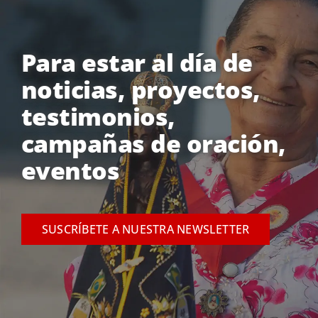
Para estar al día de
noticias, proyectos,
testimonios,
campañas de oración,
eventos
SUSCRÍBETE A NUESTRA NEWSLETTER