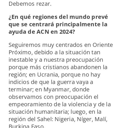
Debemos rezar.
¿En qué regiones del mundo prevé
que se centrará principalmente la
ayuda de ACN en 2024?
Seguiremos muy centrados en Oriente
Próximo, debido a la situación tan
inestable y a nuestra preocupación
porque más cristianos abandonen la
región; en Ucrania, porque no hay
indicios de que la guerra vaya a
terminar; en Myanmar, donde
observamos con preocupación el
empeoramiento de la violencia y de la
situación humanitaria; luego, en la
región del Sahel: Nigeria, Níger, Malí,
Burkina Faso.