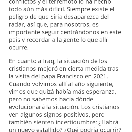
conflictos y el terremoto lo ha hecho
todo aún más difícil. Siempre existe el
peligro de que Siria desaparezca del
radar, así que, para nosotros, es
importante seguir centrándonos en este
país y recordar a la gente lo que allí
ocurre.
En cuanto a Iraq, la situación de los
cristianos mejoró en cierta medida tras
la visita del papa Francisco en 2021.
Cuando volvimos allí al año siguiente,
vimos que quizá había más esperanza,
pero no sabemos hacia dónde
evolucionará la situación. Los cristianos
ven algunos signos positivos, pero
también sienten incertidumbre: ¿Habrá
un nuevo estallido? ¿Qué podría ocurrir?