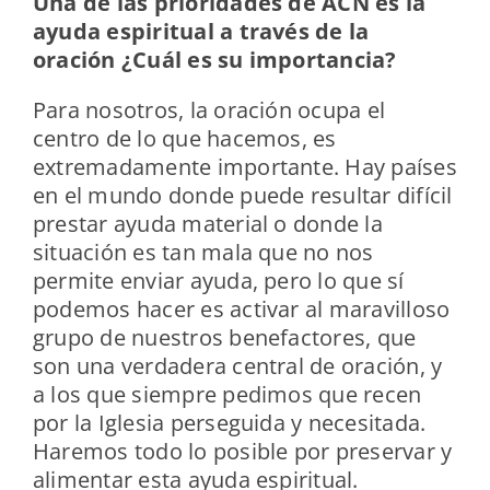
Una de las prioridades de ACN es la
ayuda espiritual a través de la
oración ¿Cuál es su importancia?
Para nosotros, la oración ocupa el
centro de lo que hacemos, es
extremadamente importante. Hay países
en el mundo donde puede resultar difícil
prestar ayuda material o donde la
situación es tan mala que no nos
permite enviar ayuda, pero lo que sí
podemos hacer es activar al maravilloso
grupo de nuestros benefactores, que
son una verdadera central de oración, y
a los que siempre pedimos que recen
por la Iglesia perseguida y necesitada.
Haremos todo lo posible por preservar y
alimentar esta ayuda espiritual.