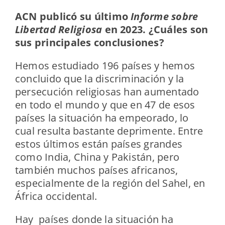
ACN publicó su último
Informe sobre
Libertad Religiosa
en 2023. ¿Cuáles son
sus principales conclusiones?
Hemos estudiado 196 países y hemos
concluido que la discriminación y la
persecución religiosas han aumentado
en todo el mundo y que en 47 de esos
países la situación ha empeorado, lo
cual resulta bastante deprimente. Entre
estos últimos están países grandes
como India, China y Pakistán, pero
también muchos países africanos,
especialmente de la región del Sahel, en
África occidental.
Hay países donde la situación ha