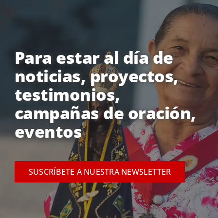
Para estar al día de
noticias, proyectos,
testimonios,
campañas de oración,
eventos
SUSCRÍBETE A NUESTRA NEWSLETTER