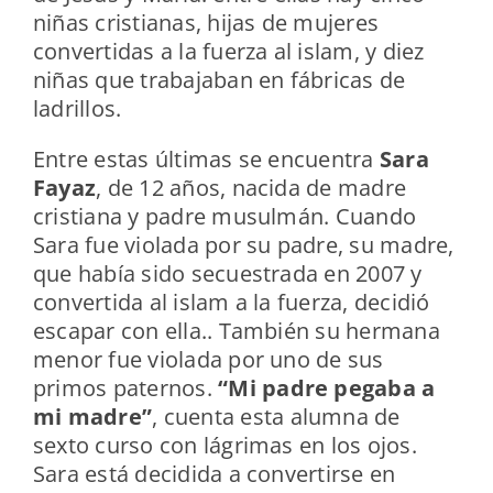
niñas cristianas, hijas de mujeres
convertidas a la fuerza al islam, y diez
niñas que trabajaban en fábricas de
ladrillos.
Entre estas últimas se encuentra
Sara
Fayaz
, de 12 años, nacida de madre
cristiana y padre musulmán. Cuando
Sara fue violada por su padre, su madre,
que había sido secuestrada en 2007 y
convertida al islam a la fuerza, decidió
escapar con ella.. También su hermana
menor fue violada por uno de sus
primos paternos.
“Mi padre pegaba a
mi madre”
, cuenta esta alumna de
sexto curso con lágrimas en los ojos.
Sara está decidida a convertirse en