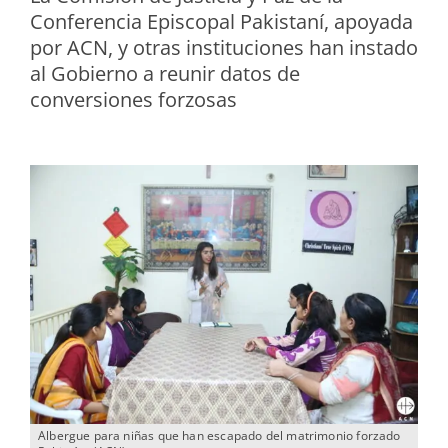
Conferencia Episcopal Pakistaní, apoyada
por ACN, y otras instituciones han instado
al Gobierno a reunir datos de
conversiones forzosas
Albergue para niñas que han escapado del matrimonio forzado