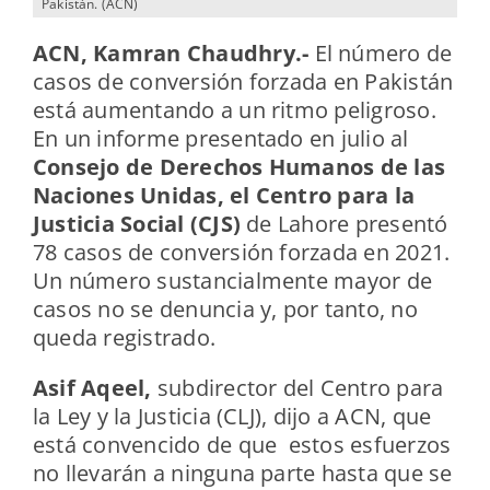
Pakistán. (ACN)
ACN, Kamran Chaudhry.-
El número de
casos de conversión forzada en Pakistán
está aumentando a un ritmo peligroso.
En un informe presentado en julio al
Consejo de Derechos Humanos de las
Naciones Unidas, el Centro para la
Justicia Social (CJS)
de Lahore presentó
78 casos de conversión forzada en 2021.
Un número sustancialmente mayor de
casos no se denuncia y, por tanto, no
queda registrado.
Asif Aqeel,
subdirector del Centro para
la Ley y la Justicia (CLJ), dijo a ACN, que
está convencido de que estos esfuerzos
no llevarán a ninguna parte hasta que se