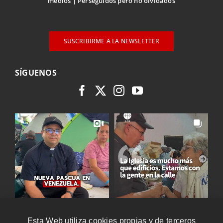
medios
Perseguidos pero no olvidados
SUSCRIBIRME A LA NEWSLETTER
SÍGUENOS
Esta Web utiliza cookies propias y de terceros