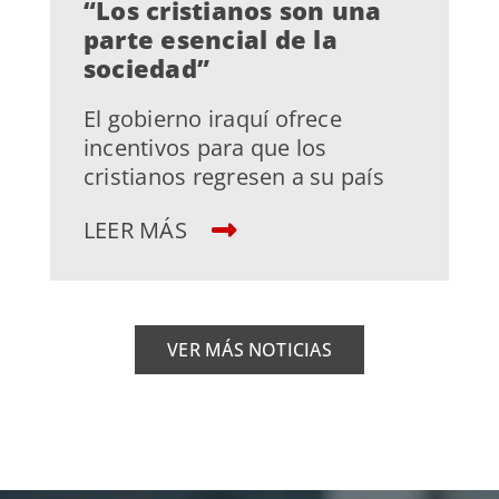
“Los cristianos son una
parte esencial de la
sociedad”
El gobierno iraquí ofrece
incentivos para que los
cristianos regresen a su país
LEER MÁS
VER MÁS NOTICIAS