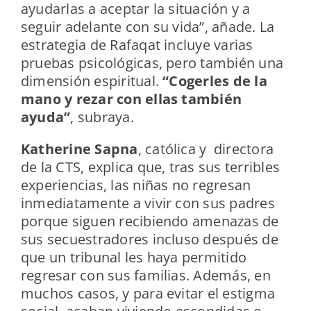
ayudarlas a aceptar la situación y a
seguir adelante con su vida”, añade. La
estrategia de Rafaqat incluye varias
pruebas psicológicas, pero también una
dimensión espiritual.
“Cogerles de la
mano y rezar con ellas también
ayuda”
, subraya.
Katherine Sapna
, católica y directora
de la CTS, explica que, tras sus terribles
experiencias, las niñas no regresan
inmediatamente a vivir con sus padres
porque siguen recibiendo amenazas de
sus secuestradores incluso después de
que un tribunal les haya permitido
regresar con sus familias. Además, en
muchos casos, y para evitar el estigma