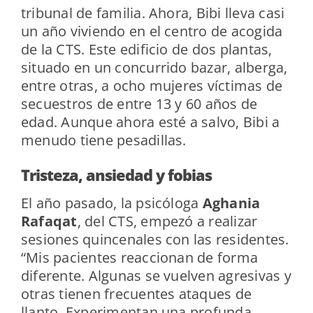
tribunal de familia. Ahora, Bibi lleva casi
un año viviendo en el centro de acogida
de la CTS. Este edificio de dos plantas,
situado en un concurrido bazar, alberga,
entre otras, a ocho mujeres víctimas de
secuestros de entre 13 y 60 años de
edad. Aunque ahora esté a salvo, Bibi a
menudo tiene pesadillas.
Tristeza, ansiedad y fobias
El año pasado, la psicóloga
Aghania
Rafaqat
, del CTS, empezó a realizar
sesiones quincenales con las residentes.
“Mis pacientes reaccionan de forma
diferente. Algunas se vuelven agresivas y
otras tienen frecuentes ataques de
llanto. Experimentan una profunda