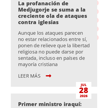
La profanación de
Medjugorje se suma a la
creciente ola de ataques
contra iglesias
Aunque los ataques parecen
no estar relacionados entre sí,
ponen de relieve que la libertad
religiosa no puede darse por
sentada, incluso en países de
mayoría cristiana
LEER MÁS
JUL
28
2026
Primer ministro iraquí: