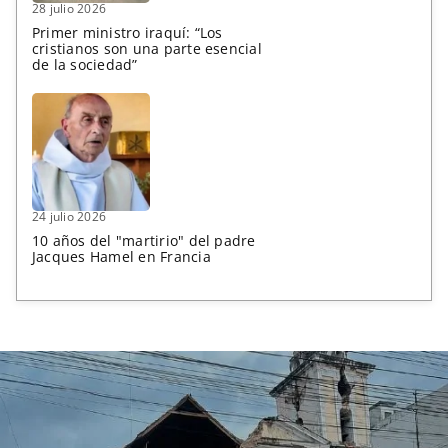
28 julio 2026
Primer ministro iraquí: “Los
cristianos son una parte esencial
de la sociedad”
24 julio 2026
10 años del "martirio" del padre
Jacques Hamel en Francia