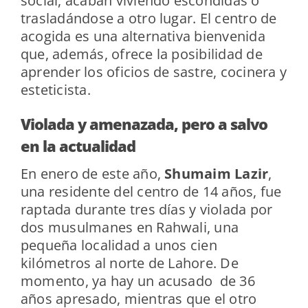
social, acaban viviendo escondidas o
trasladándose a otro lugar. El centro de
acogida es una alternativa bienvenida
que, además, ofrece la posibilidad de
aprender los oficios de sastre, cocinera y
esteticista.
Violada y amenazada, pero a salvo
en la actualidad
En enero de este año,
Shumaim Lazir
,
una residente del centro de 14 años, fue
raptada durante tres días y violada por
dos musulmanes en Rahwali, una
pequeña localidad a unos cien
kilómetros al norte de Lahore. De
momento, ya hay un acusado de 36
años apresado, mientras que el otro