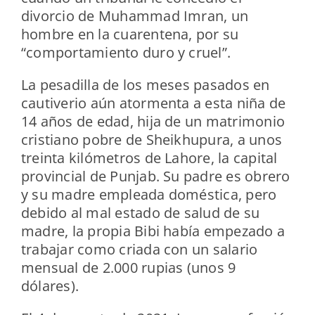
divorcio de Muhammad Imran, un
hombre en la cuarentena, por su
“comportamiento duro y cruel”.
La pesadilla de los meses pasados en
cautiverio aún atormenta a esta niña de
14 años de edad, hija de un matrimonio
cristiano pobre de Sheikhupura, a unos
treinta kilómetros de Lahore, la capital
provincial de Punjab. Su padre es obrero
y su madre empleada doméstica, pero
debido al mal estado de salud de su
madre, la propia Bibi había empezado a
trabajar como criada con un salario
mensual de 2.000 rupias (unos 9
dólares).