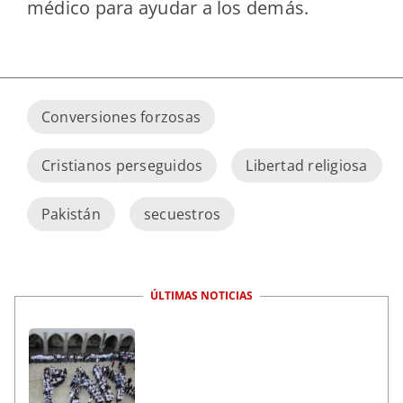
médico para ayudar a los demás.
Conversiones forzosas
Cristianos perseguidos
Libertad religiosa
Pakistán
secuestros
ÚLTIMAS NOTICIAS