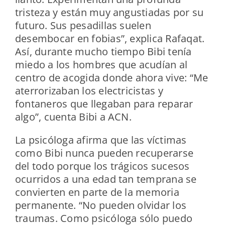
tristeza y están muy angustiadas por su
futuro. Sus pesadillas suelen
desembocar en fobias”, explica Rafaqat.
Así, durante mucho tiempo Bibi tenía
miedo a los hombres que acudían al
centro de acogida donde ahora vive: “Me
aterrorizaban los electricistas y
fontaneros que llegaban para reparar
algo”, cuenta Bibi a ACN.
La psicóloga afirma que las víctimas
como Bibi nunca pueden recuperarse
del todo porque los trágicos sucesos
ocurridos a una edad tan temprana se
convierten en parte de la memoria
permanente. “No pueden olvidar los
traumas. Como psicóloga sólo puedo