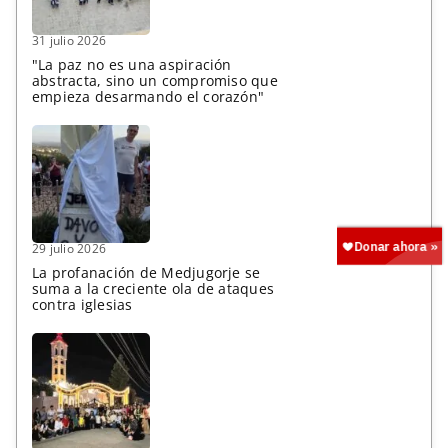
31 julio 2026
"La paz no es una aspiración
abstracta, sino un compromiso que
empieza desarmando el corazón"
29 julio 2026
La profanación de Medjugorje se
suma a la creciente ola de ataques
contra iglesias