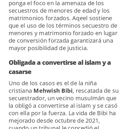
ponga el foco en la amenaza de los
secuestros de menores de edad y los
matrimonios forzados. Aqeel sostiene
que el uso de los términos secuestro de
menores y matrimonio forzado en lugar
de conversión forzada garantizará una
mayor posibilidad de justicia.
Obligada a convertirse al islam y a
casarse
Uno de los casos es el de la niña
cristiana
Mehwish Bibi
, rescatada de su
secuestrador, un vecino musulmán que
la obligó a convertirse al islam y se casó
con ella por la fuerza. La vida de Bibi ha
mejorado desde octubre de 2021,
cuando un tribunal le concedió el