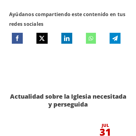
Ayúdanos compartiendo este contenido en tus
redes sociales
Actualidad sobre la Iglesia necesitada
y perseguida
JUL
31