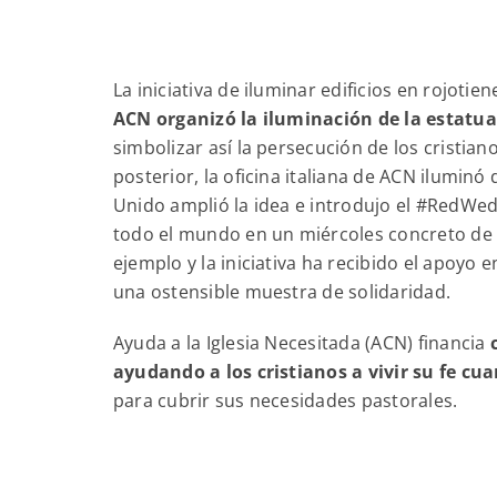
La iniciativa de iluminar edificios en rojotie
ACN organizó la iluminación de la estatua 
simbolizar así la persecución de los cristiano
posterior, la oficina italiana de ACN iluminó 
Unido amplió la idea e introdujo el #RedWe
todo el mundo en un miércoles concreto de
ejemplo y la iniciativa ha recibido el apoyo 
una ostensible muestra de solidaridad.
Ayuda a la Iglesia Necesitada (ACN) financia
ayudando a los cristianos a vivir su fe c
para cubrir sus necesidades pastorales.