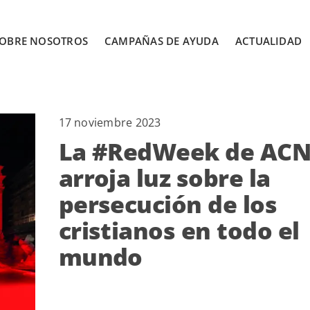
OBRE NOSOTROS
CAMPAÑAS DE AYUDA
ACTUALIDAD
17 noviembre 2023
La #RedWeek de AC
arroja luz sobre la
persecución de los
cristianos en todo el
mundo