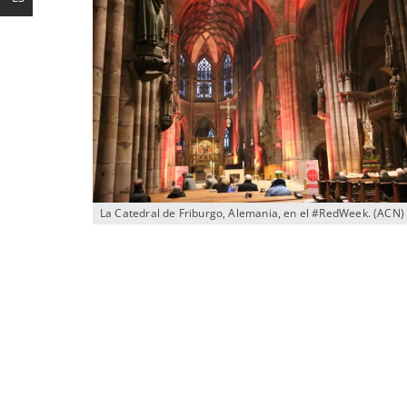
La Catedral de Friburgo, Alemania, en el #RedWeek. (ACN)