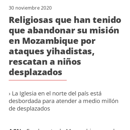
30 noviembre 2020
Religiosas que han tenido
que abandonar su misión
en Mozambique por
ataques yihadistas,
rescatan a niños
desplazados
› La Iglesia en el norte del país está
desbordada para atender a medio millón
de desplazados