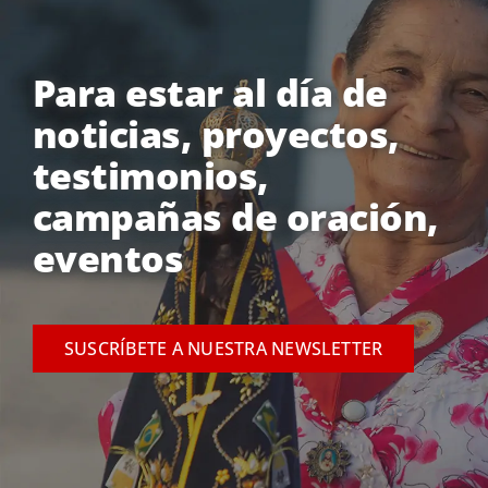
Para estar al día de
noticias, proyectos,
testimonios,
campañas de oración,
eventos
SUSCRÍBETE A NUESTRA NEWSLETTER