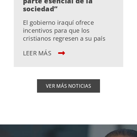
parte esencial de la
sociedad”
El gobierno iraquí ofrece
incentivos para que los
cristianos regresen a su país
LEER MÁS
VER MÁS NOTICIAS