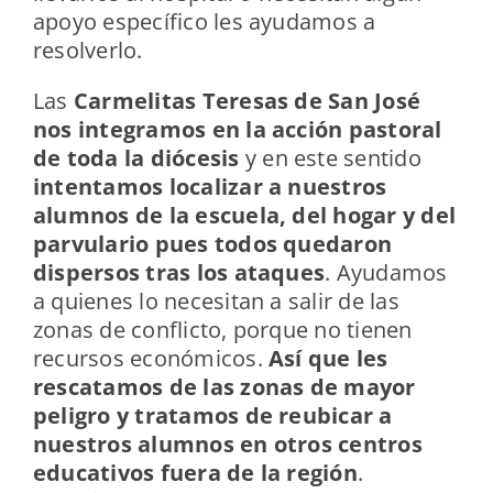
apoyo específico les ayudamos a
resolverlo.
Las
Carmelitas Teresas de San José
nos integramos en la acción pastoral
de toda la diócesis
y en este sentido
intentamos localizar a nuestros
alumnos de la escuela, del hogar y del
parvulario pues todos quedaron
dispersos tras los ataques
. Ayudamos
a quienes lo necesitan a salir de las
zonas de conflicto, porque no tienen
recursos económicos.
Así que les
rescatamos de las zonas de mayor
peligro y tratamos de reubicar a
nuestros alumnos en otros centros
educativos fuera de la región
.