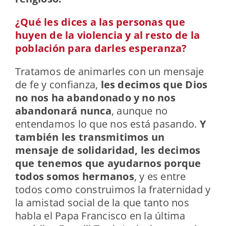
¿Qué les dices a las personas que
huyen de la violencia y al resto de la
población para darles esperanza?
Tratamos de animarles con un mensaje
de fe y confianza,
les decimos que Dios
no nos ha abandonado y no nos
abandonará nunca
, aunque no
entendamos lo que nos está pasando.
Y
también les transmitimos un
mensaje de solidaridad, les decimos
que tenemos que ayudarnos porque
todos somos hermanos
, y es entre
todos como construimos la fraternidad y
la amistad social de la que tanto nos
habla el Papa Francisco en la última