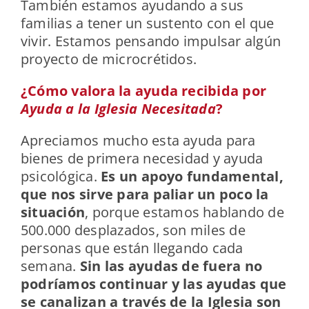
También estamos ayudando a sus
familias a tener un sustento con el que
vivir. Estamos pensando impulsar algún
proyecto de microcrétidos.
¿Cómo valora la ayuda recibida por
Ayuda a la Iglesia Necesitada
?
Apreciamos mucho esta ayuda para
bienes de primera necesidad y ayuda
psicológica.
Es un apoyo fundamental,
que nos sirve para paliar un poco la
situación
, porque estamos hablando de
500.000 desplazados, son miles de
personas que están llegando cada
semana.
Sin las ayudas de fuera no
podríamos continuar y las ayudas que
se canalizan a través de la Iglesia son