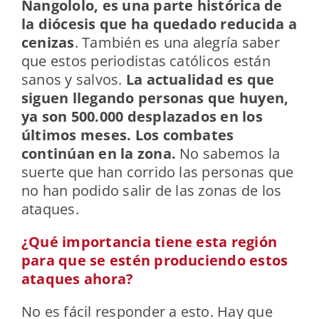
Nangololo, es una parte histórica de
la diócesis que ha quedado reducida a
cenizas
. También es una alegría saber
que estos periodistas católicos están
sanos y salvos.
La actualidad es que
siguen llegando personas que huyen,
ya son 500.000 desplazados en los
últimos meses. Los combates
continúan en la zona.
No sabemos la
suerte que han corrido las personas que
no han podido salir de las zonas de los
ataques.
¿Qué importancia tiene esta región
para que se estén produciendo estos
ataques ahora?
No es fácil responder a esto. Hay que