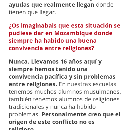
ayudas que realmente llegan
donde
tienen que llegar.
¿Os imaginabais que esta situación se
pudiese dar en Mozambique donde
siempre ha habido una buena
convivencia entre religiones?
Nunca. Llevamos 16 años aquí y
siempre hemos tenido una
convivencia pacífica y sin problemas
entre religiones.
En nuestras escuelas
tenemos muchos alumnos musulmanes,
también tenemos alumnos de religiones
tradicionales y nunca ha habido
problemas.
Personalmente creo que el
origen de este conflicto no es
religioso.