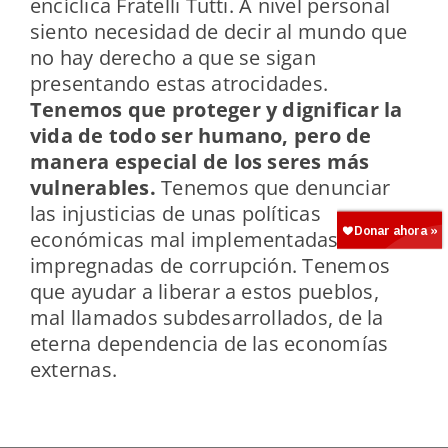
encíclica Fratelli Tutti. A nivel personal
siento necesidad de decir al mundo que
no hay derecho a que se sigan
presentando estas atrocidades.
Tenemos que proteger y dignificar la
vida de todo ser humano, pero de
manera especial de los seres más
vulnerables.
Tenemos que denunciar
las injusticias de unas políticas
económicas mal implementadas e
impregnadas de corrupción. Tenemos
que ayudar a liberar a estos pueblos,
mal llamados subdesarrollados, de la
eterna dependencia de las economías
externas.