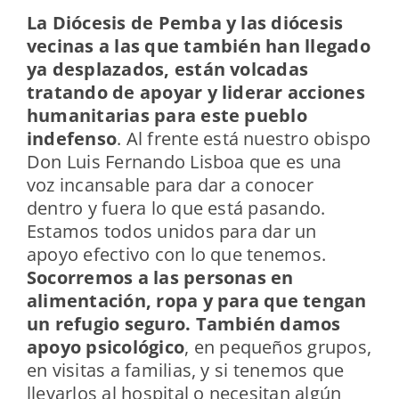
La Diócesis de Pemba y las diócesis
vecinas a las que también han llegado
ya desplazados, están volcadas
tratando de apoyar y liderar acciones
humanitarias para este pueblo
indefenso
. Al frente está nuestro obispo
Don Luis Fernando Lisboa que es una
voz incansable para dar a conocer
dentro y fuera lo que está pasando.
Estamos todos unidos para dar un
apoyo efectivo con lo que tenemos.
Socorremos a las personas en
alimentación, ropa y para que tengan
un refugio seguro. También damos
apoyo psicológico
, en pequeños grupos,
en visitas a familias, y si tenemos que
llevarlos al hospital o necesitan algún