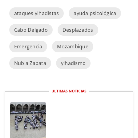
ataques yihadistas
ayuda psicológica
Cabo Delgado
Desplazados
Emergencia
Mozambique
Nubia Zapata
yihadismo
ÚLTIMAS NOTICIAS