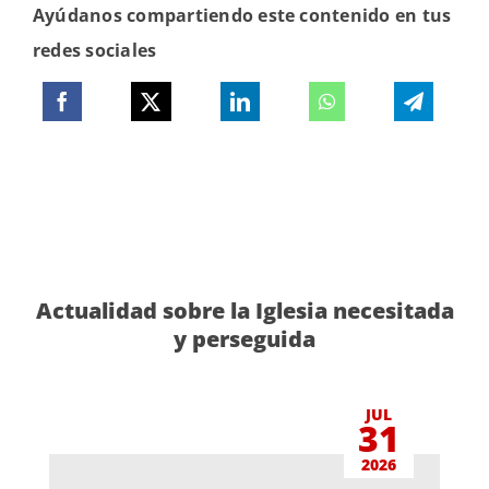
Ayúdanos compartiendo este contenido en tus
redes sociales
Actualidad sobre la Iglesia necesitada
y perseguida
JUL
31
2026