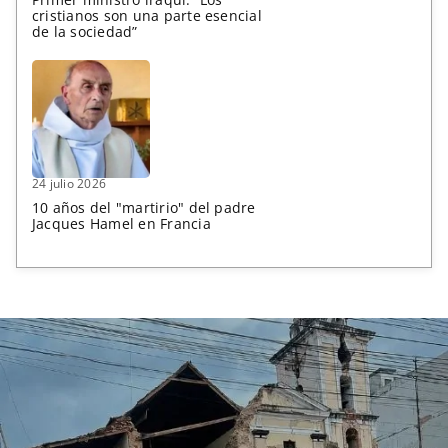
cristianos son una parte esencial
de la sociedad”
24 julio 2026
10 años del "martirio" del padre
Jacques Hamel en Francia